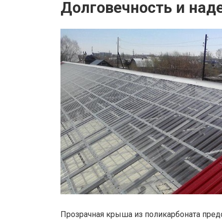
Долговечность и над
Прозрачная крыша из поликарбоната пред