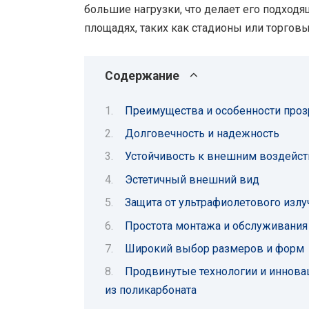
большие нагрузки, что делает его подхо
площадях, таких как стадионы или торгов
Содержание
Преимущества и особенности проз
Долговечность и надежность
Устойчивость к внешним воздейс
Эстетичный внешний вид
Защита от ультрафиолетового излу
Простота монтажа и обслуживания
Широкий выбор размеров и форм
Продвинутые технологии и иннов
из поликарбоната