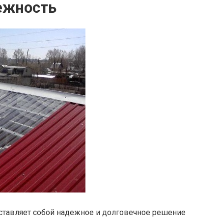
ежность
ставляет собой надежное и долговечное решение