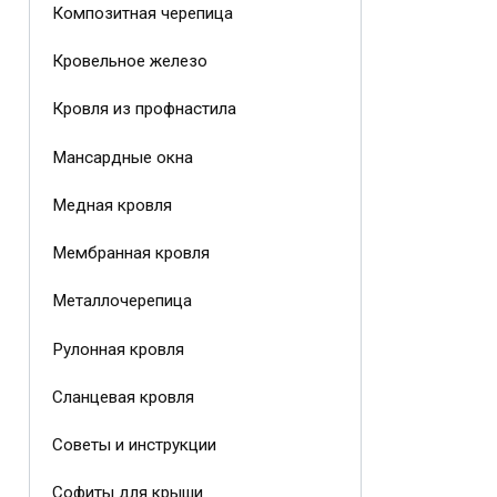
Композитная черепица
Кровельное железо
Кровля из профнастила
Мансардные окна
Медная кровля
Мембранная кровля
Металлочерепица
Рулонная кровля
Сланцевая кровля
Советы и инструкции
Софиты для крыши