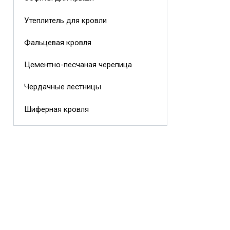
Утеплитель для кровли
Фальцевая кровля
Цементно-песчаная черепица
Чердачные лестницы
Шиферная кровля