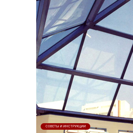
СОВЕТЫ И ИНСТРУКЦИИ