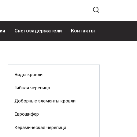
ии
Снегозадержатели
Контакты
Виды кровли
Гибкая черепица
Доборные элементы кровли
Еврошифер
Керамическая черепица