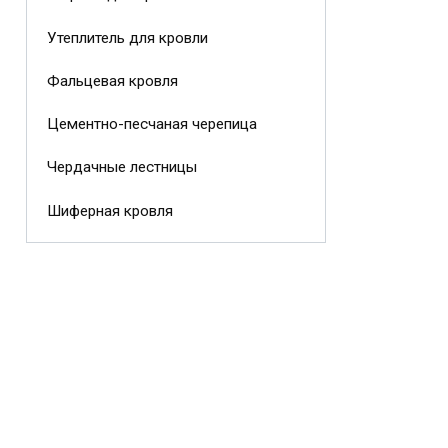
Утеплитель для кровли
Фальцевая кровля
Цементно-песчаная черепица
Чердачные лестницы
Шиферная кровля