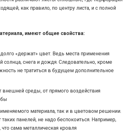
одящей, как правило, по центру листа, и с полной
атериала, имеют общие свойства:
 долго «держат» цвет. Ведь места применения
 солнца, снега и дождя. Следовательно, кроме
ожность не тратиться в будущем дополнительное
т внешней среды, от прямого воздействия
жбы
именяемого материала, так и в цветовом решении.
 таких панелей, не надо беспокоиться. Например,
 что сама металлическая кровля