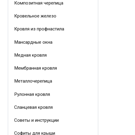
Композитная черепица
Кровельное железо
Кровля из профнастила
Мансардные окна
Медная кровля
Мембранная кровля
Металлочерепица
Рулонная кровля
Сланцевая кровля
Советы и инструкции
Софиты для крыши