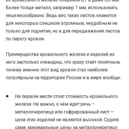
Более толще металл, например 1 мм, использовать
нецелесообразно. Ведь вес таких листов окажется
для некоторых слишком огромным, неудобным не
только для поднятия, но и для передвижения листов
по пирогу кровли.
Преимущества кровельного железа и изделий из
него настолько очевидны, что сразу стаёт понятным,
почему именно этот вид кровли стал наиболее
популярным на территории России и в мире вообще:
На первом месте стоит стоимость кровельного
железа. Не важно, о чём идёт речь –
металлочерепица или гофрированный лист –
цена этих изделий не является высокой. Судите
сами: минимальные цены на металлочерепицу