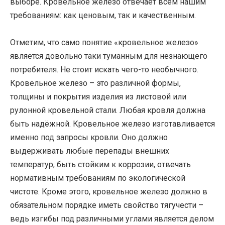
выборе. Кровельное железо отвечает всем нашим
требованиям: как ценовым, так и качественным.
Отметим, что само понятие «кровельное железо»
является довольно таки туманным для незнающего
потребителя. Не стоит искать чего-то необычного.
Кровельное железо – это различной формы,
толщины и покрытия изделия из листовой или
рулонной кровельной стали. Любая кровля должна
быть надёжной. Кровельное железо изготавливается
именно под запросы кровли. Оно должно
выдерживать любые перепады внешних
температур, быть стойким к коррозии, отвечать
нормативным требованиям по экологической
чистоте. Кроме этого, кровельное железо должно в
обязательном порядке иметь свойство тягучести –
ведь изгибы под различными углами является делом