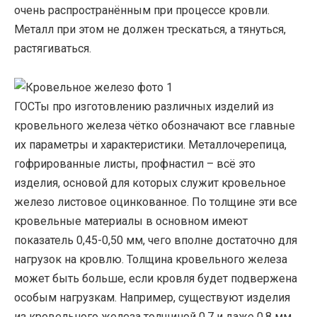
очень распространённым при процессе кровли.
Металл при этом не должен трескаться, а тянуться,
растягиваться.
ГОСТы про изготовлению различных изделий из
кровельного железа чётко обозначают все главные
их параметры и характеристики. Металлочерепица,
гофрированные листы, профнастил – всё это
изделия, основой для которых служит кровельное
железо листовое оцинкованное. По толщине эти все
кровельные материалы в основном имеют
показатель 0,45-0,50 мм, чего вполне достаточно для
нагрузок на кровлю. Толщина кровельного железа
может быть больше, если кровля будет подвержена
особым нагрузкам. Например, существуют изделия
из кровельного железа толщиной 0,7 и даже 0,8 мм.