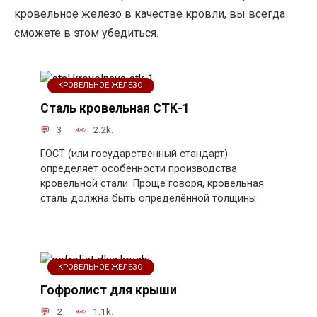
кровельное железо в качестве кровли, вы всегда
сможете в этом убедиться.
КРОВЕЛЬНОЕ ЖЕЛЕЗО
Сталь кровельная СТК-1
3
2.2k.
ГОСТ (или государственный стандарт)
определяет особенности производства
кровельной стали. Проще говоря, кровельная
сталь должна быть определённой толщины
КРОВЕЛЬНОЕ ЖЕЛЕЗО
Гофролист для крыши
2
1.1k.