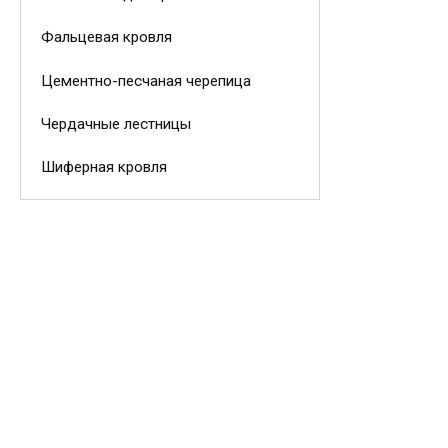
Фальцевая кровля
Цементно-песчаная черепица
Чердачные лестницы
Шиферная кровля