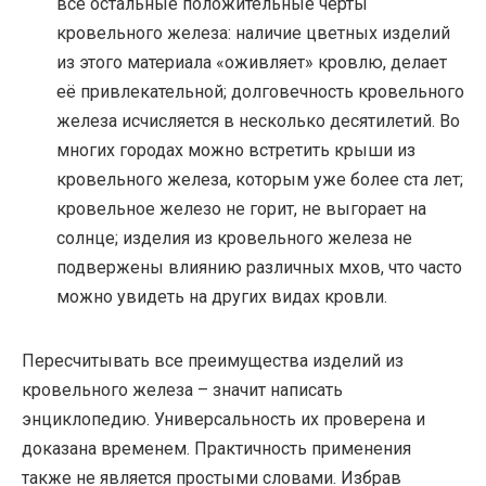
все остальные положительные черты
кровельного железа: наличие цветных изделий
из этого материала «оживляет» кровлю, делает
её привлекательной; долговечность кровельного
железа исчисляется в несколько десятилетий. Во
многих городах можно встретить крыши из
кровельного железа, которым уже более ста лет;
кровельное железо не горит, не выгорает на
солнце; изделия из кровельного железа не
подвержены влиянию различных мхов, что часто
можно увидеть на других видах кровли.
Пересчитывать все преимущества изделий из
кровельного железа – значит написать
энциклопедию. Универсальность их проверена и
доказана временем. Практичность применения
также не является простыми словами. Избрав