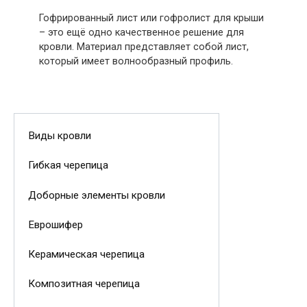
Гофрированный лист или гофролист для крыши
– это ещё одно качественное решение для
кровли. Материал представляет собой лист,
который имеет волнообразный профиль.
Виды кровли
Гибкая черепица
Доборные элементы кровли
Еврошифер
Керамическая черепица
Композитная черепица