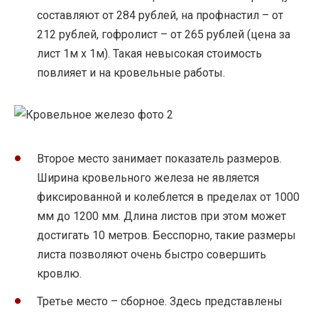
составляют от 284 рублей, на профнастил – от
212 рублей, гофролист – от 265 рублей (цена за
лист 1м х 1м). Такая невысокая стоимость
повлияет и на кровельные работы.
Второе место занимает показатель размеров.
Ширина кровельного железа не является
фиксированной и колеблется в пределах от 1000
мм до 1200 мм. Длина листов при этом может
достигать 10 метров. Бесспорно, такие размеры
листа позволяют очень быстро совершить
кровлю.
Третье место – сборное. Здесь представлены