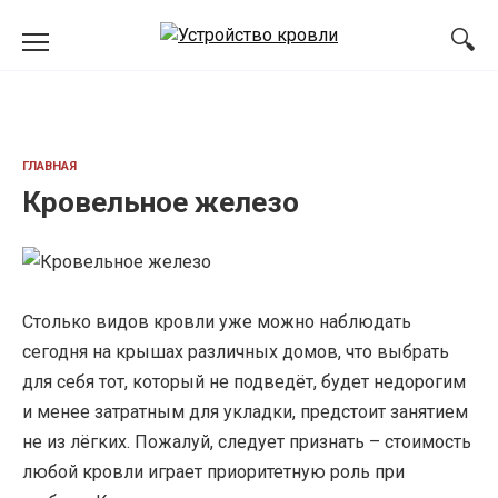
Перейти
к
содержанию
ГЛАВНАЯ
Кровельное железо
Столько видов кровли уже можно наблюдать
сегодня на крышах различных домов, что выбрать
для себя тот, который не подведёт, будет недорогим
и менее затратным для укладки, предстоит занятием
не из лёгких. Пожалуй, следует признать – стоимость
любой кровли играет приоритетную роль при