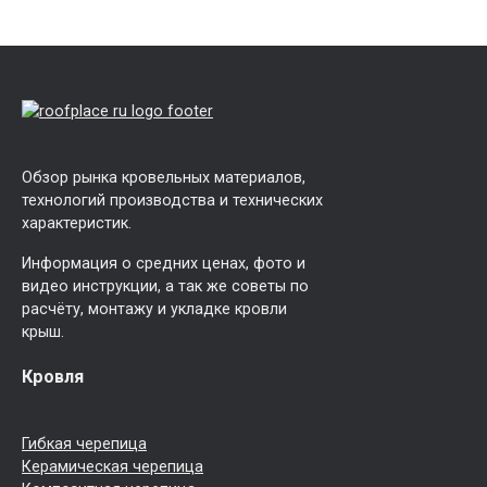
Обзор рынка кровельных материалов,
технологий производства и технических
характеристик.
Информация о средних ценах, фото и
видео инструкции, а так же советы по
расчёту, монтажу и укладке кровли
крыш.
Кровля
Гибкая черепица
Керамическая черепица