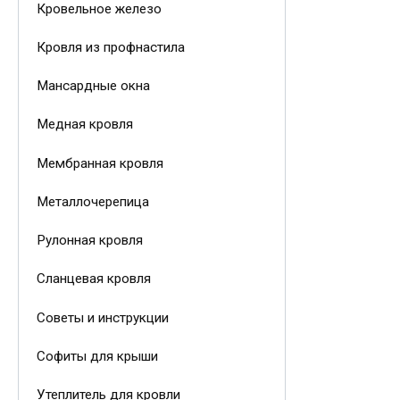
Кровельное железо
Кровля из профнастила
Мансардные окна
Медная кровля
Мембранная кровля
Металлочерепица
Рулонная кровля
Сланцевая кровля
Советы и инструкции
Софиты для крыши
Утеплитель для кровли