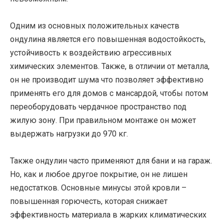
Одним из основных положительных качеств
ондулина является его повышенная водостойкость,
устойчивость к воздействию агрессивных
химических элементов. Также, в отличии от металла,
он не производит шума что позволяет эффективно
применять его для домов с мансардой, чтобы потом
переоборудовать чердачное пространство под
жилую зону. При правильном монтаже он может
выдержать нагрузки до 970 кг.
Также ондулин часто применяют для бани и на гараж.
Но, как и любое другое покрытие, он не лишен
недостатков. Основные минусы этой кровли –
повышенная горючесть, которая снижает
эффективность материала в жарких климатических