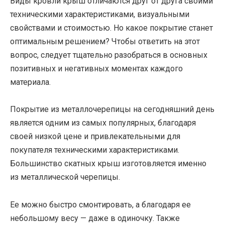
Виды кровли крыш отличаются друг от друга своими
техническими характеристиками, визуальными
свойствами и стоимостью. Но какое покрытие станет
оптимальным решением? Чтобы ответить на этот
вопрос, следует тщательно разобраться в основных
позитивных и негативных моментах каждого
материала.
Покрытие из металлочерепицы на сегодняшний день
является одним из самых популярных, благодаря
своей низкой цене и привлекательными для
покупателя техническими характеристиками.
Большинство скатных крыш изготовляется именно
из металлической черепицы.
Ее можно быстро смонтировать, а благодаря ее
небольшому весу — даже в одиночку. Также