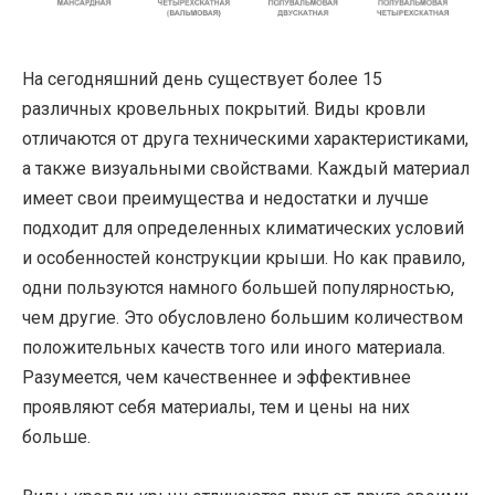
На сегодняшний день существует более 15
различных кровельных покрытий. Виды кровли
отличаются от друга техническими характеристиками,
а также визуальными свойствами. Каждый материал
имеет свои преимущества и недостатки и лучше
подходит для определенных климатических условий
и особенностей конструкции крыши. Но как правило,
одни пользуются намного большей популярностью,
чем другие. Это обусловлено большим количеством
положительных качеств того или иного материала.
Разумеется, чем качественнее и эффективнее
проявляют себя материалы, тем и цены на них
больше.