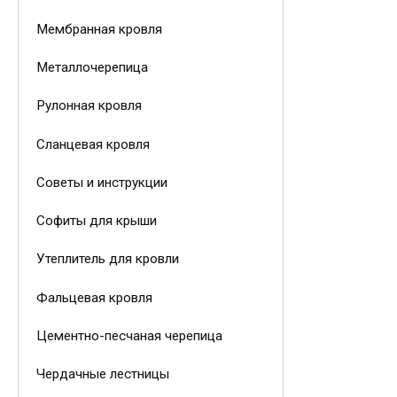
Мембранная кровля
Металлочерепица
Рулонная кровля
Сланцевая кровля
Советы и инструкции
Софиты для крыши
Утеплитель для кровли
Фальцевая кровля
Цементно-песчаная черепица
Чердачные лестницы