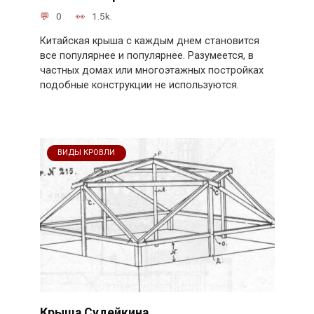
0
1.5k.
Китайская крыша с каждым днем становится
все популярнее и популярнее. Разумеется, в
частных домах или многоэтажных постройках
подобные конструкции не используются.
ВИДЫ КРОВЛИ
Крыша Судейкина