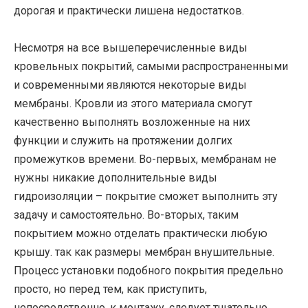
дорогая и практически лишена недостатков.
Несмотря на все вышеперечисленные виды
кровельных покрытий, самыми распространенными
и современными являются некоторые виды
мембраны. Кровли из этого материала смогут
качественно выполнять возложенные на них
функции и служить на протяжении долгих
промежутков времени. Во-первых, мембранам не
нужны никакие дополнительные виды
гидроизоляции – покрытие сможет выполнить эту
задачу и самостоятельно. Во-вторых, таким
покрытием можно отделать практически любую
крышу. так как размеры мембран внушительные.
Процесс установки подобного покрытия предельно
просто, но перед тем, как приступить,
непосредственно, к монтажу, следует тщательно