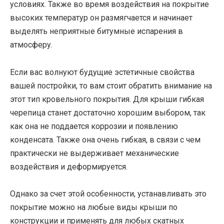
условиях. Также во время воздействия на покрытие
высоких температур он размягчается и начинает
выделять неприятные битумные испарения в
атмосферу.
Если вас волнуют будущие эстетичные свойства
вашей постройки, то вам стоит обратить внимание на
этот тип кровельного покрытия. Для крыши гибкая
черепица станет достаточно хорошим выбором, так
как она не поддается коррозии и появлению
конденсата. Также она очень гибкая, в связи с чем
практически не выдерживает механические
воздействия и деформируется.
Однако за счет этой особенности, устанавливать это
покрытие можно на любые виды крыши по
конструкции и применять для любых скатных