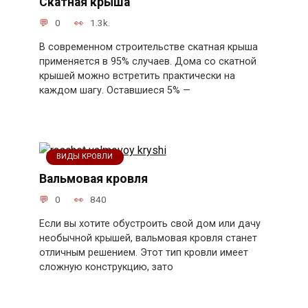
Скатная крыша
0
1.3k.
В современном строительстве скатная крыша
применяется в 95% случаев. Дома со скатной
крышей можно встретить практически на
каждом шагу. Оставшиеся 5% —
ВИДЫ КРОВЛИ
Вальмовая кровля
0
840
Если вы хотите обустроить свой дом или дачу
необычной крышей, вальмовая кровля станет
отличным решением. Этот тип кровли имеет
сложную конструкцию, зато