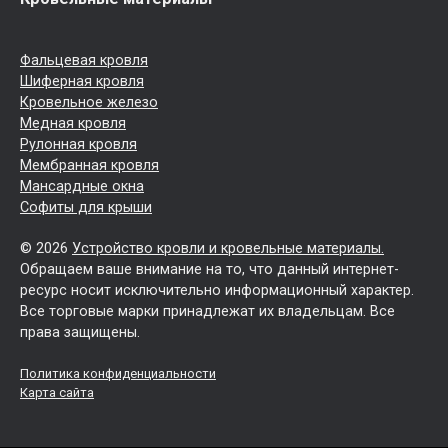
Фальцевая кровля
Шиферная кровля
Кровельное железо
Медная кровля
Рулонная кровля
Мембранная кровля
Мансардные окна
Софиты для крыши
© 2026
Устройство кровли и кровельные материалы.
Обращаем ваше внимание на то, что данный интернет-
ресурс носит исключительно информационный характер.
Все торговые марки принадлежат их владельцам. Все
права защищены.
Политика конфиденциальности
Карта сайта