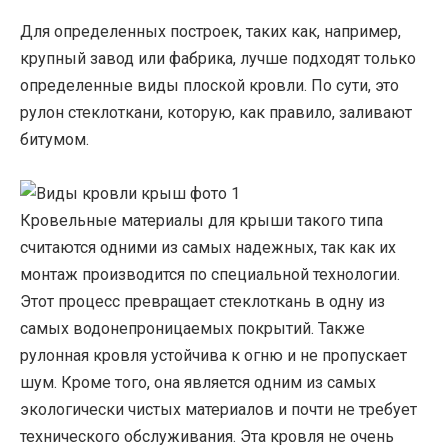
Для определенных построек, таких как, например,
крупный завод или фабрика, лучше подходят только
определенные виды плоской кровли. По сути, это
рулон стеклоткани, которую, как правило, заливают
битумом.
Кровельные материалы для крыши такого типа
считаются одними из самых надежных, так как их
монтаж производится по специальной технологии.
Этот процесс превращает стеклоткань в одну из
самых водонепроницаемых покрытий. Также
рулонная кровля устойчива к огню и не пропускает
шум. Кроме того, она является одним из самых
экологически чистых материалов и почти не требует
технического обслуживания. Эта кровля не очень