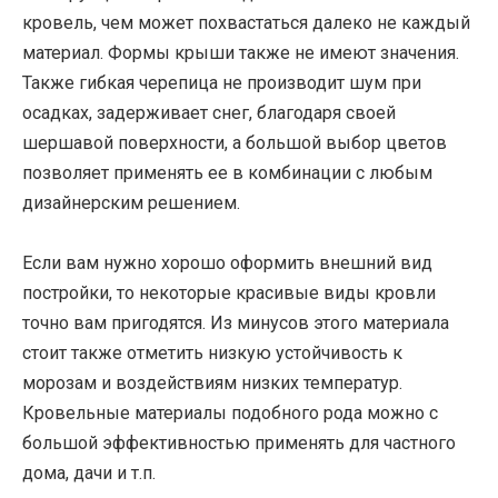
кровель, чем может похвастаться далеко не каждый
материал. Формы крыши также не имеют значения.
Также гибкая черепица не производит шум при
осадках, задерживает снег, благодаря своей
шершавой поверхности, а большой выбор цветов
позволяет применять ее в комбинации с любым
дизайнерским решением.
Если вам нужно хорошо оформить внешний вид
постройки, то некоторые красивые виды кровли
точно вам пригодятся. Из минусов этого материала
стоит также отметить низкую устойчивость к
морозам и воздействиям низких температур.
Кровельные материалы подобного рода можно с
большой эффективностью применять для частного
дома, дачи и т.п.