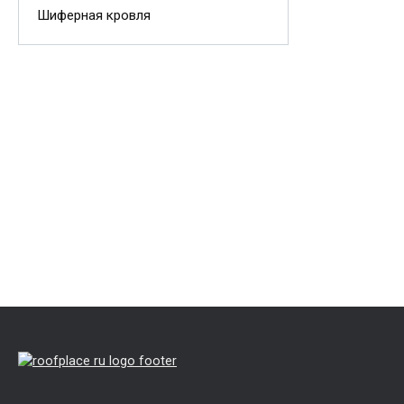
Шиферная кровля