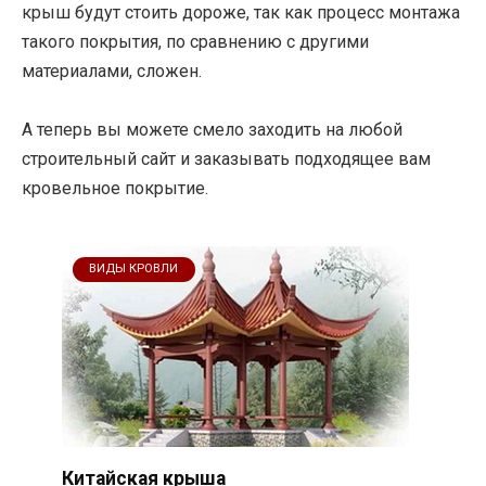
крыш будут стоить дороже, так как процесс монтажа
такого покрытия, по сравнению с другими
материалами, сложен.
А теперь вы можете смело заходить на любой
строительный сайт и заказывать подходящее вам
кровельное покрытие.
ВИДЫ КРОВЛИ
Китайская крыша