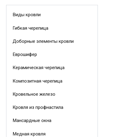
Виды кровли
Гибкая черепица
Доборные элементы кровли
Еврошифер
Керамическая черепица
Композитная черепица
Кровельное железо
Кровля из профнастила
Мансардные окна
Медная кровля