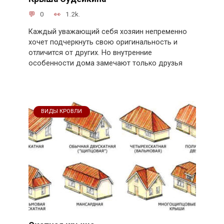
0
1.2k.
Каждый уважающий себя хозяин непременно
хочет подчеркнуть свою оригинальность и
отличится от других. Но внутренние
особенности дома замечают только друзья
ВИДЫ КРОВЛИ