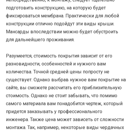
подготовить конструкцию, на которую будет
фиксироваться мембрана. Практически для любой
конструкции отлично подойдут эти виды крыши.
Мансарды впоследствии можно будет обустроить
для дальнейшего проживания.
Разумеется, стоимость покрытия зависит от его
разновидности, особенностей и нужного вам
количества. Точной средней цены попросту не
существует. Однако выбрав нужное вам покрытие на
сайте, вы сможете рассчитать его приблизительную
стоимость. Однако не стоит забывать, что помимо
самого материала вам понадобится чертеж, который
придется заказывать у профессионального
инженера. Также цена может зависеть от сложности
монтажа. Так, например, некоторые виды чердачных