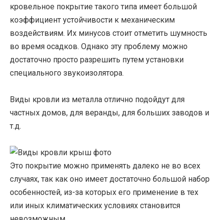
кровельное покрытие такого типа имеет большой
коэффициент устойчивости к механическим
воздействиям. Их минусов стоит отметить шумность
во время осадков. Однако эту проблему можно
достаточно просто разрешить путем установки
специального звукоизолятора.
Виды кровли из металла отлично подойдут для
частных домов, для веранды, для больших заводов и
т.д.
Это покрытие можно применять далеко не во всех
случаях, так как оно имеет достаточно большой набор
особенностей, из-за которых его применение в тех
или иных климатических условиях становится
невозможным.