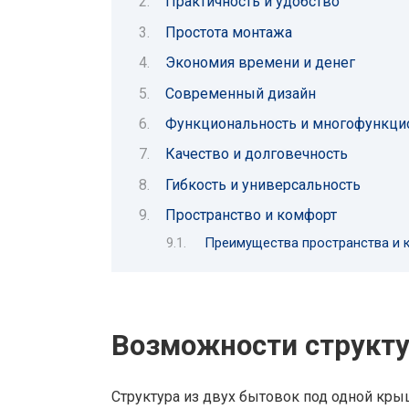
Практичность и удобство
Простота монтажа
Экономия времени и денег
Современный дизайн
Функциональность и многофункци
Качество и долговечность
Гибкость и универсальность
Пространство и комфорт
Преимущества пространства и 
Возможности структ
Структура из двух бытовок под одной кр