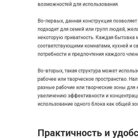
возможностей для использования.
Во-первых, данная конструкция позволяет
подходит для семей или групп людей, же
некоторую приватность. Каждая бытовка 
соответствующими комнатами, кухней и с
потребности и предпочтения каждого член
Во-вторых, такая структура может использ
рабочее или творческое пространство. На
разные рабочие или творческие зоны для 
увеличению эффективности и концентраци
использование одного блока как общей зо
Практичность и удоб