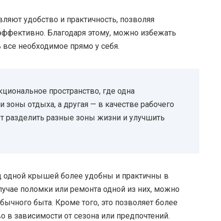
ляют удобство и практичность, позволяя
эффективно. Благодаря этому, можно избежать
все необходимое прямо у себя.
циональное пространство, где одна
и зоны отдыха, а другая — в качестве рабочего
ет разделить разные зоны жизни и улучшить
од одной крышей более удобны и практичны в
лучае поломки или ремонта одной из них, можно
бычного быта. Кроме того, это позволяет более
о в зависимости от сезона или предпочтений.