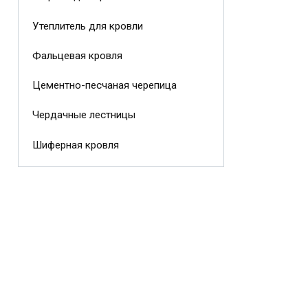
Утеплитель для кровли
Фальцевая кровля
Цементно-песчаная черепица
Чердачные лестницы
Шиферная кровля