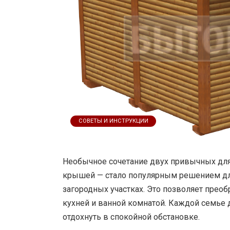
СОВЕТЫ И ИНСТРУКЦИИ
Необычное сочетание двух привычных для
крышей — стало популярным решением дл
загородных участках. Это позволяет прео
кухней и ванной комнатой. Каждой семье 
отдохнуть в спокойной обстановке.