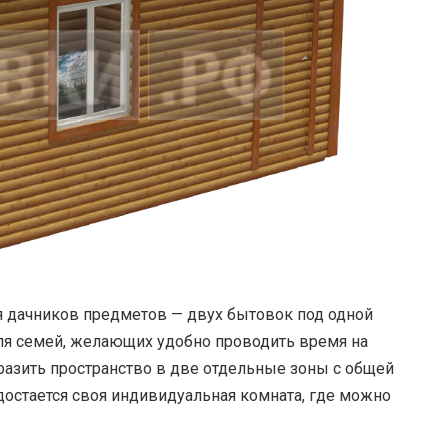
 дачников предметов — двух бытовок под одной
я семей, желающих удобно проводить время на
бразить пространство в две отдельные зоны с общей
достается своя индивидуальная комната, где можно