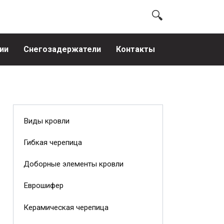
ии
Снегозадержатели
Контакты
Виды кровли
Гибкая черепица
Доборные элементы кровли
Еврошифер
Керамическая черепица