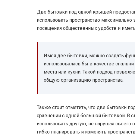
Две бытовки под одной крышей предостав
использовать пространство максимально 
посещения общественных удобств и иметь 
Имея две бытовки, можно создать функ
использовалась бы в качестве спальни 
места или кухни. Такой подход позволя
общую организацию пространства.
Также стоит отметить, что две бытовки п
сравнении с одной большой бытовкой. В с
использовать другую, не нарушая своего о
гибко планировать и изменять пространств