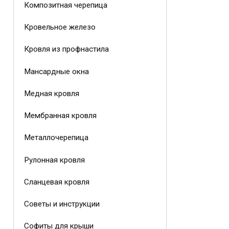
Композитная черепица
Кровельное железо
Кровля из профнастила
Мансардные окна
Медная кровля
Мембранная кровля
Металлочерепица
Рулонная кровля
Сланцевая кровля
Советы и инструкции
Софиты для крыши