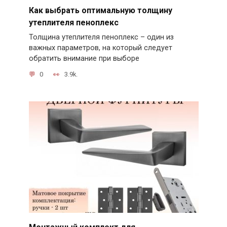
Как выбрать оптимальную толщину
утеплителя пеноплекс
Толщина утеплителя пеноплекс – один из
важных параметров, на который следует
обратить внимание при выборе
0
3.9k.
Монтажный комплект для