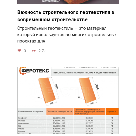
Важность строительного геотекстиля в
современном строительстве
Строительный геотекстиль — это материал,
который используется во многих строительных
проектах для
0
2.7k.