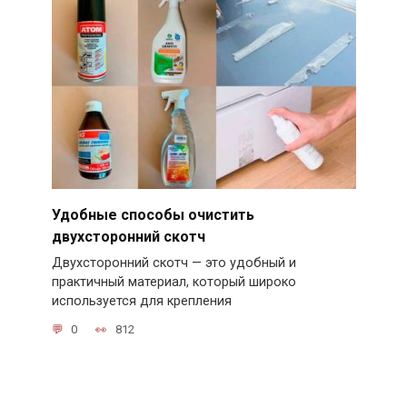
Удобные способы очистить
двухсторонний скотч
Двухсторонний скотч — это удобный и
практичный материал, который широко
используется для крепления
0
812