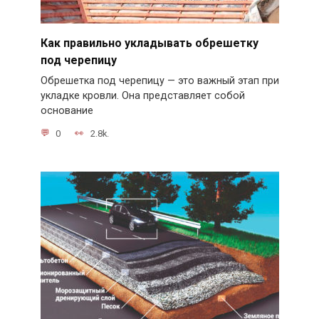
Как правильно укладывать обрешетку
под черепицу
Обрешетка под черепицу — это важный этап при
укладке кровли. Она представляет собой
основание
0
2.8k.