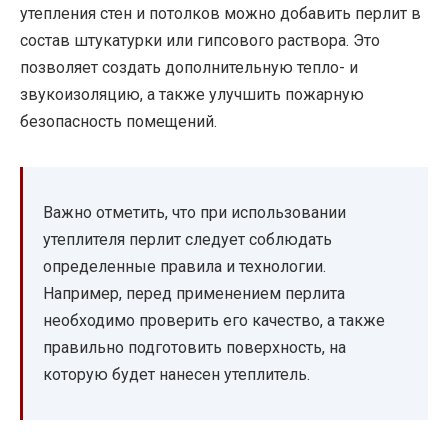
утепления стен и потолков можно добавить перлит в
состав штукатурки или гипсового раствора. Это
позволяет создать дополнительную тепло- и
звукоизоляцию, а также улучшить пожарную
безопасность помещений.
Важно отметить, что при использовании
утеплителя перлит следует соблюдать
определенные правила и технологии.
Например, перед применением перлита
необходимо проверить его качество, а также
правильно подготовить поверхность, на
которую будет нанесен утеплитель.