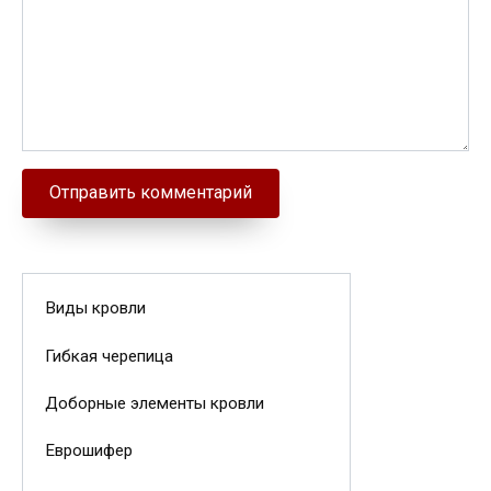
Виды кровли
Гибкая черепица
Доборные элементы кровли
Еврошифер