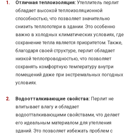
Отличная теплоизоляция:
Утеплитель перлит
обладает высокой теплоизоляционной
способностью, что позволяет значительно
снизить теплопотери в здании. Это особенно
важно в холодных климатических условиях, где
сохранение тепла является приоритетом. Также,
благодаря своей структуре, перлит обладает
низкой теплопроводностью, что позволяет
сохранять комфортную температуру внутри
помещений даже при экстремальных погодных
условиях.
Водоотталкивающие свойства:
Перлит не
впитывает влагу и обладает
водоотталкивающими свойствами, что делает
его идеальным материалом для утепления
зданий. Это позволяет избежать проблем с