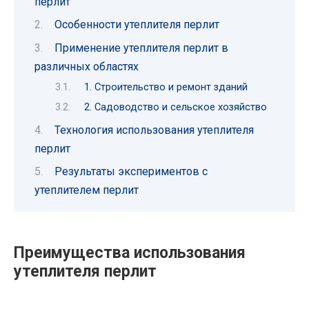
перлит
Особенности утеплителя перлит
Применение утеплителя перлит в
различных областях
1. Строительство и ремонт зданий
2. Садоводство и сельское хозяйство
Технология использования утеплителя
перлит
Результаты экспериментов с
утеплителем перлит
Преимущества использования
утеплителя перлит