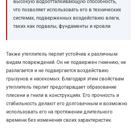
высокую водоотталкивающую способность,
что позволяет использовать его в технических
системах, подверженных воздействию влаги,
таких как подвалы, фундаменты и кровли.
Также утеплитель перлит устойчив к различным
видам повреждений. Он не подвержен гниению, не
разлагается и не подвергается воздействию
грызунов и насекомых. Благодаря этим свойствам
утеплитель перлит предотвращает образование
плесени и гнили в конструкциях. Его прочность и
стабильность делают его долговечным и возможно
использовать его на протяжении длительного
времени без изменения своих характеристик.