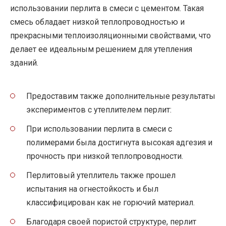
использовании перлита в смеси с цементом. Такая
смесь обладает низкой теплопроводностью и
прекрасными теплоизоляционными свойствами, что
делает ее идеальным решением для утепления
зданий.
Предоставим также дополнительные результаты
экспериментов с утеплителем перлит:
При использовании перлита в смеси с
полимерами была достигнута высокая адгезия и
прочность при низкой теплопроводности.
Перлитовый утеплитель также прошел
испытания на огнестойкость и был
классифицирован как не горючий материал.
Благодаря своей пористой структуре, перлит