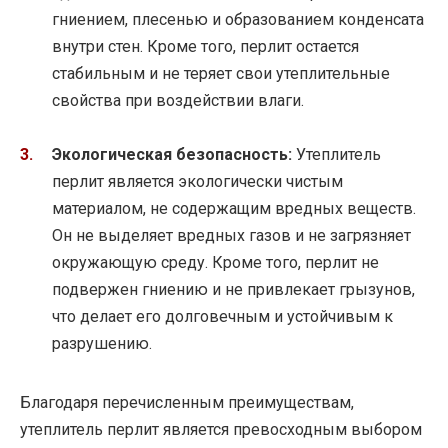
гниением, плесенью и образованием конденсата
внутри стен. Кроме того, перлит остается
стабильным и не теряет свои утеплительные
свойства при воздействии влаги.
Экологическая безопасность:
Утеплитель
перлит является экологически чистым
материалом, не содержащим вредных веществ.
Он не выделяет вредных газов и не загрязняет
окружающую среду. Кроме того, перлит не
подвержен гниению и не привлекает грызунов,
что делает его долговечным и устойчивым к
разрушению.
Благодаря перечисленным преимуществам,
утеплитель перлит является превосходным выбором