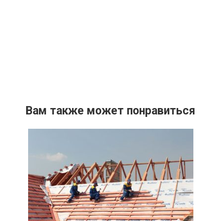
Вам также может понравиться