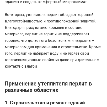
зданиях и создать комфортный микроклимат.
Во-вторых, утеплитель перлит обладает хорошей
влагоустойчивостью и противопожарной защитой.
Благодаря присутствию кремния в составе
материала, перлит не горит и не поддерживает
горение, что делает его безопасным и надежным
материалом для применения в строительстве. Кроме
того, перлит не набирает воду и не теряет свои
теплоизоляционные свойства даже при длительном
контакте с влагой.
Применение утеплителя перлит в
различных областях
1. Строительство и ремонт зданий