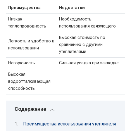
Преимущества
Недостатки
Низкая
Необходимость
теплопроводность
использования связующего
Высокая стоимость по
Легкость и удобство в
сравнению с другими
использовании
утеплителями
Негорючесть
Сильная усадка при закладке
Высокая
водоотталкивающая
способность
Содержание
Преимущества использования утеплителя