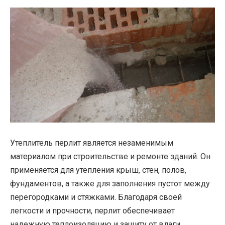
Утеплитель перлит является незаменимым
материалом при строительстве и ремонте зданий. Он
применяется для утепления крыш, стен, полов,
фундаментов, а также для заполнения пустот между
перегородками и стяжками. Благодаря своей
легкости и прочности, перлит обеспечивает
надежную теплоизоляцию и защиту от влаги.