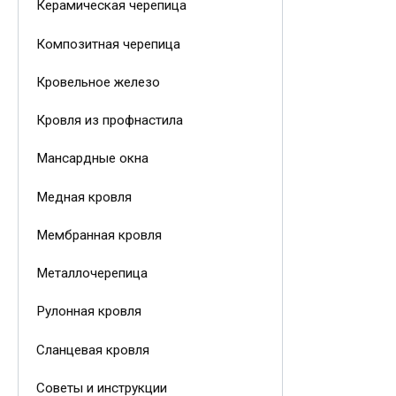
Керамическая черепица
Композитная черепица
Кровельное железо
Кровля из профнастила
Мансардные окна
Медная кровля
Мембранная кровля
Металлочерепица
Рулонная кровля
Сланцевая кровля
Советы и инструкции