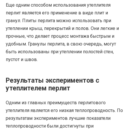
Еще одним способом использования утеплителя
перлит является его применение в виде плит и
гранул. Плиты перлита можно использовать при
утеплении крыш, перекрытий и полов. Они легкие и
прочные, что делает процесс монтажа быстрым и
удобным. Гранулы перлита, в свою очередь, могут
быть использованы при утеплении полостей стен,
пустот и швов.
Результаты экспериментов с
утеплителем перлит
Одним из главных преимуществ перлитового
утеплителя является его низкая теплопроводность. По
результатам экспериментов лучшие показатели
теплопроводности были достигнуты при