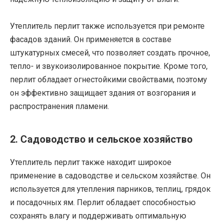
Утеплитель перлит также используется при ремонте
фасадов зданий. Он применяется в составе
штукатурных смесей, что позволяет создать прочное,
тепло- и звукоизолированное покрытие. Кроме того,
перлит обладает огнестойкими свойствами, поэтому
он эффективно защищает здания от возгорания и
распространения пламени.
2. Садоводство и сельское хозяйство
Утеплитель перлит также находит широкое
применение в садоводстве и сельском хозяйстве. Он
используется для утепления парников, теплиц, грядок
и посадочных ям. Перлит обладает способностью
сохранять влагу и поддерживать оптимальную