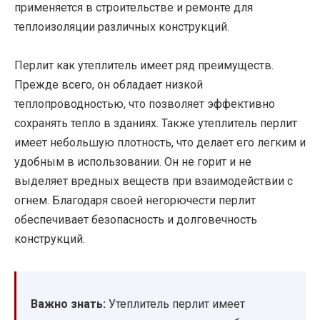
применяется в строительстве и ремонте для
теплоизоляции различных конструкций.
Перлит как утеплитель имеет ряд преимуществ.
Прежде всего, он обладает низкой
теплопроводностью, что позволяет эффективно
сохранять тепло в зданиях. Также утеплитель перлит
имеет небольшую плотность, что делает его легким и
удобным в использовании. Он не горит и не
выделяет вредных веществ при взаимодействии с
огнем. Благодаря своей негорючести перлит
обеспечивает безопасность и долговечность
конструкций.
Важно знать:
Утеплитель перлит имеет