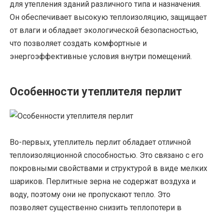
для утепления зданий различного типа и назначения.
Он обеспечивает высокую теплоизоляцию, защищает
от влаги и обладает экологической безопасностью,
что позволяет создать комфортные и
энергоэффективные условия внутри помещений.
Особенности утеплителя перлит
Во-первых, утеплитель перлит обладает отличной
теплоизоляционной способностью. Это связано с его
покровными свойствами и структурой в виде мелких
шариков. Перлитные зерна не содержат воздуха и
воду, поэтому они не пропускают тепло. Это
позволяет существенно снизить теплопотери в