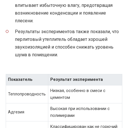
впитывает избыточную влагу, предотвращая
возникновение конденсации и появление
плесени.
Результаты экспериментов также показали, что
перлитовый утеплитель обладает хорошей
звукоизоляцией и способен снижать уровень
шума в помещении.
Показатель
Результат эксперимента
Низкая, особенно в смеси с
Теплопроводность
цементом
Высокая при использовании с
Адгезия
полимерами
Классифицирован как не горючий