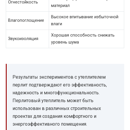
Огнестойкость
материал
Высокое впитывание избыточной
Влагопоглощение
влаги
Хорошая способность снижать
Звукоизоляция
уровень шума
Результаты экспериментов с утеплителем
перлит подтверждают его эффективность,
надежность и многофункциональность.
Перлитовый утеплитель может быть
использован в различных строительных
проектах для создания комфортного и
энергоэффективного помещения.