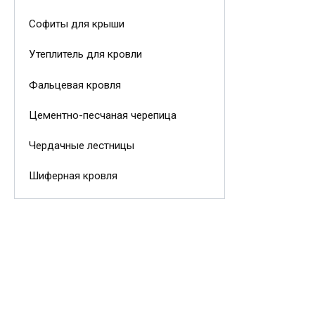
Софиты для крыши
Утеплитель для кровли
Фальцевая кровля
Цементно-песчаная черепица
Чердачные лестницы
Шиферная кровля