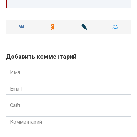
Добавить комментарий
Имя
Email
Сайт
Комментарий