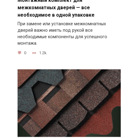
межкомнатных дверей — все
необходимое в одной упаковке
При замене или установке межкомнатных
дверей важно иметь под рукой все
необходимые компоненты для успешного
монтажа.
0
1.2k.