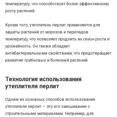
температуру, что способствует более эффективному
росту растений.
Кроме того, утеплитель перлит применяется для
защиты растений от морозов и перепадов
температур, что позволяет продлить их сезон роста и
урожайность. Он также обладает
антибактериальными свойствами, что предотвращает
развитие грибковых и болезней растений.
Технология использования
утеплителя перлит
Одним из основных способов использования
утеплителя перлит — это его смешивание с
строительными материалами. Например, для