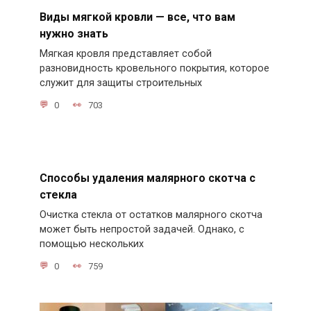
Виды мягкой кровли — все, что вам
нужно знать
Мягкая кровля представляет собой
разновидность кровельного покрытия, которое
служит для защиты строительных
0
703
Способы удаления малярного скотча с
стекла
Очистка стекла от остатков малярного скотча
может быть непростой задачей. Однако, с
помощью нескольких
0
759