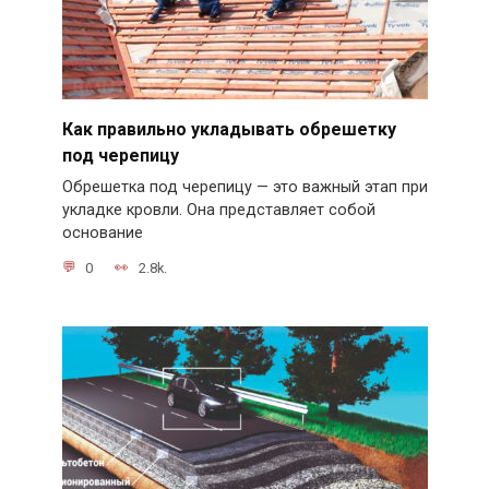
Как правильно укладывать обрешетку
под черепицу
Обрешетка под черепицу — это важный этап при
укладке кровли. Она представляет собой
основание
0
2.8k.