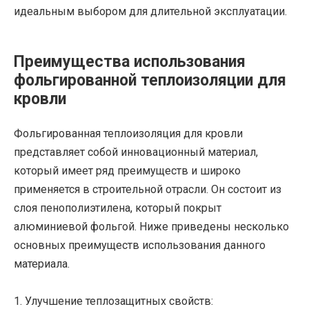
идеальным выбором для длительной эксплуатации.
Преимущества использования
фольгированной теплоизоляции для
кровли
Фольгированная теплоизоляция для кровли
представляет собой инновационный материал,
который имеет ряд преимуществ и широко
применяется в строительной отрасли. Он состоит из
слоя пенополиэтилена, который покрыт
алюминиевой фольгой. Ниже приведены несколько
основных преимуществ использования данного
материала.
1. Улучшение теплозащитных свойств: