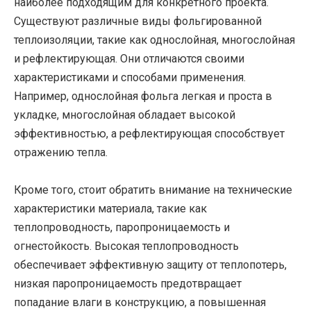
наиболее подходящим для конкретного проекта.
Существуют различные виды фольгированной
теплоизоляции, такие как однослойная, многослойная
и рефлектирующая. Они отличаются своими
характеристиками и способами применения.
Например, однослойная фольга легкая и проста в
укладке, многослойная обладает высокой
эффективностью, а рефлектирующая способствует
отражению тепла.
Кроме того, стоит обратить внимание на технические
характеристики материала, такие как
теплопроводность, паропроницаемость и
огнестойкость. Высокая теплопроводность
обеспечивает эффективную защиту от теплопотерь,
низкая паропроницаемость предотвращает
попадание влаги в конструкцию, а повышенная