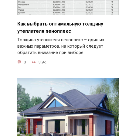
Как выбрать оптимальную толщину
утеплителя пеноплекс
Толщина утеплителя пеноплекс – один из
важных параметров, на который следует
обратить внимание при выборе
0
3.9k.