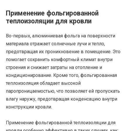
Применение фольгированной
теплоизоляции для кровли
Во-первых, алюминиевая фольга на поверхности
материала отражает солнечные лучи и тепло,
предотвращая их проникновение в помещение. Это
помогает сохранить комфортный климат внутри
строения и снижает затраты на отопление и
кондиционирование. Кроме того, фольгированная
теплоизоляция обладает высокой
паропроницаемостью, что позволяет ей пропускать
влагу наружу, предотвращая конденсацию внутри
конструкции кровли.
Применение фольгированной теплоизоляции для
кровли особенно эффективно в таких случаях, как: