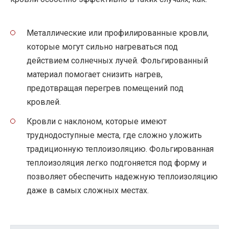
Металлические или профилированные кровли,
которые могут сильно нагреваться под
действием солнечных лучей. Фольгированный
материал помогает снизить нагрев,
предотвращая перегрев помещений под
кровлей.
Кровли с наклоном, которые имеют
труднодоступные места, где сложно уложить
традиционную теплоизоляцию. Фольгированная
теплоизоляция легко подгоняется под форму и
позволяет обеспечить надежную теплоизоляцию
даже в самых сложных местах.