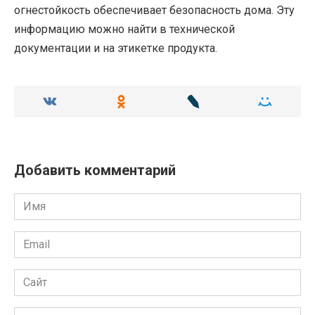
огнестойкость обеспечивает безопасность дома. Эту
информацию можно найти в технической
документации и на этикетке продукта.
Добавить комментарий
Имя
Email
Сайт
Комментарий