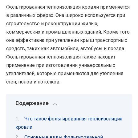
Фольгированная теплоизоляция кровли применяется
в различных сферах. Она широко используется при
строительстве и реконструкции жилых,
коммерческих и промышленных зданий. Кроме того,
она эффективна при утеплении крыш транспортных
средств, таких как автомобили, автобусы и поезда.
Фольгированная теплоизоляция также находит
применение при изготовлении универсальных
утеплителей, которые применяются для утепления
стен, полов и потолков.
Содержание
Что такое фольгированная теплоизоляция
кровли
Основные виды фольгированной