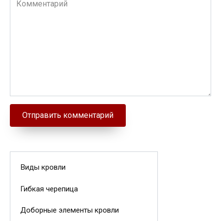
Виды кровли
Гибкая черепица
Доборные элементы кровли