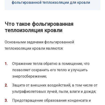
фольгированной теплоизоляции для кровли
Что такое фольгированная
теплоизоляция кровли
Основными задачами фольгированной
теплоизоляции кровли являются:
Отражение тепла обратно в помещение, что
позволяет сохранить его тепло и улучшить
энергосбережение;
Защита от внешних воздействий, в том числе от
ультрафиолетовых лучей, пыли, влаги и дождя;
Предотвращение образования конденсата и