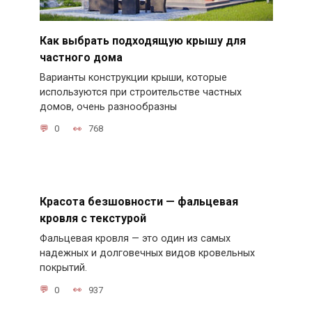
Как выбрать подходящую крышу для
частного дома
Варианты конструкции крыши, которые
используются при строительстве частных
домов, очень разнообразны
0
768
Красота безшовности — фальцевая
кровля с текстурой
Фальцевая кровля — это один из самых
надежных и долговечных видов кровельных
покрытий.
0
937