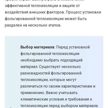
эффективной теплоизоляции и защите от
воздействия внешних факторов. Процесс установки
фольгированной теплоизоляции может быть
разделен на несколько этапов.
Выбор материала:
Перед установкой
фольгированной теплоизоляции
необходимо выбрать подходящий
материал. Существует несколько
разновидностей фольгированной
теплоизоляции, которые могут
различаться по своим характеристикам и
применению. Важно учитывать
климатические условия и требования к
теплоизоляции перед выбором материала.