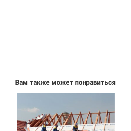
Вам также может понравиться