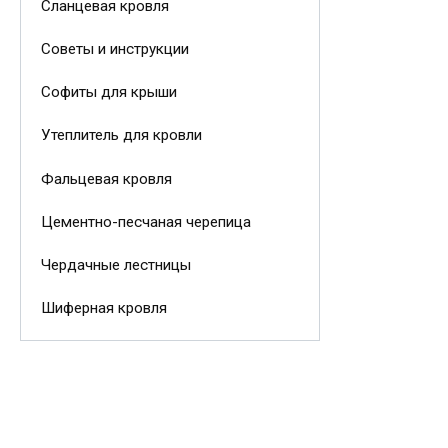
Сланцевая кровля
Советы и инструкции
Софиты для крыши
Утеплитель для кровли
Фальцевая кровля
Цементно-песчаная черепица
Чердачные лестницы
Шиферная кровля