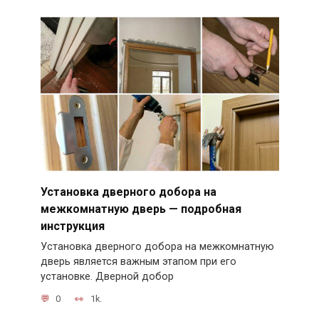
Установка дверного добора на
межкомнатную дверь — подробная
инструкция
Установка дверного добора на межкомнатную
дверь является важным этапом при его
установке. Дверной добор
0
1k.