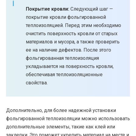
Покрытие кровли:
Следующий шаг —
покрытие кровли фольгированной
теплоизоляцией. Перед этим необходимо
очистить поверхность кровли от старых
материалов и мусора, а также проверить
ее на наличие дефектов. После этого
фольгированная теплоизоляция
укладывается на поверхность кровли,
обеспечивая теплоизоляционные
свойства.
Дополнительно, для более надежной установки
фольгированной теплоизоляции можно использовать
дополнительные элементы, такие как клей или
заклепки. Это поможет укрепить материал на месте и