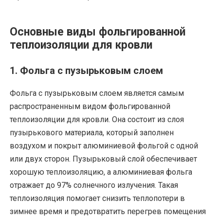
Основные виды фольгированной
теплоизоляции для кровли
1. Фольга с пузырьковым слоем
Фольга с пузырьковым слоем является самым
распространенным видом фольгированной
теплоизоляции для кровли. Она состоит из слоя
пузырькового материала, который заполнен
воздухом и покрыт алюминиевой фольгой с одной
или двух сторон. Пузырьковый слой обеспечивает
хорошую теплоизоляцию, а алюминиевая фольга
отражает до 97% солнечного излучения. Такая
теплоизоляция помогает снизить теплопотери в
зимнее время и предотвратить перегрев помещения