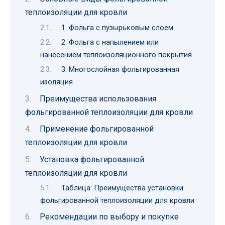
теплоизоляции для кровли
1. Фольга с пузырьковым слоем
2. Фольга с напылением или
нанесением теплоизоляционного покрытия
3. Многослойная фольгированная
изоляция
Преимущества использования
фольгированной теплоизоляции для кровли
Применение фольгированной
теплоизоляции для кровли
Установка фольгированной
теплоизоляции для кровли
Таблица: Преимущества установки
фольгированной теплоизоляции для кровли
Рекомендации по выбору и покупке