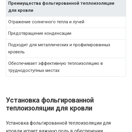
Преимущества фольгированной теплоизоляции
для кровли
Отражение солнечного тепла и лучей
Предотвращение конденсации
Подходит для металлических и профилированных
кровель
Обеспечивает эффективную теплоизоляцию в
труднодоступных местах
Установка фольгированной
теплоизоляции для кровли
Установка фольгированной теплоизоляции для
кровли играет важную роль в обеспечении