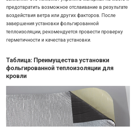
предотвратить возможное отслаивание в результате
воздействия ветра или других факторов. После
завершения установки фольгированной
теплоизоляции, рекомендуется провести проверку
герметичности и качества установки.
Таблица: Преимущества установки
фольгированной теплоизоляции для
кровли