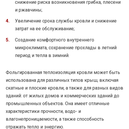
снижение риска возникновения грибка, плесени
и ржавчины;
Увеличение срока службы кровли и снижение
затрат на ее обслуживание;
Создание комфортного внутреннего
микроклимата, сохранение прохлады в летний
период и тепла в зимний.
Фольгированная теплоизоляция кровли может быть
использована для различных типов крыш, включая
скатные и плоские кровли, а также для разных видов
зданий: от жилых домов и коммерческих зданий до
промышленных объектов. Она имеет отличные
характеристики прочности, водо- и
влагонепроницаемости, а также способность
отражать тепло и энергию.