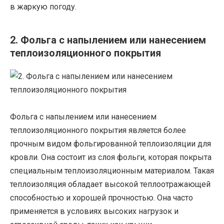
в жаркую погоду.
2. Фольга с напылением или нанесением
теплоизоляционного покрытия
Фольга с напылением или нанесением
теплоизоляционного покрытия является более
прочным видом фольгированной теплоизоляции для
кровли. Она состоит из слоя фольги, которая покрыта
специальным теплоизоляционным материалом. Такая
теплоизоляция обладает высокой теплоотражающей
способностью и хорошей прочностью. Она часто
применяется в условиях высоких нагрузок и