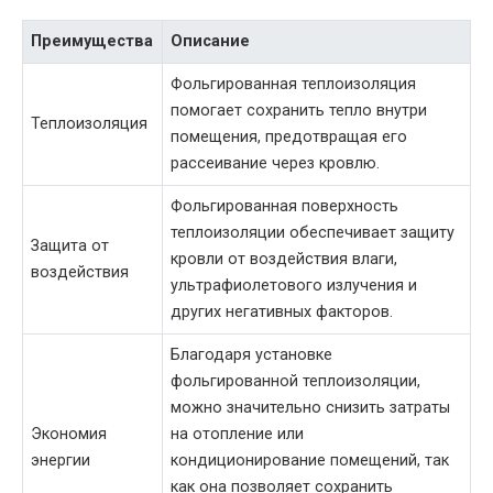
Преимущества
Описание
Фольгированная теплоизоляция
помогает сохранить тепло внутри
Теплоизоляция
помещения, предотвращая его
рассеивание через кровлю.
Фольгированная поверхность
теплоизоляции обеспечивает защиту
Защита от
кровли от воздействия влаги,
воздействия
ультрафиолетового излучения и
других негативных факторов.
Благодаря установке
фольгированной теплоизоляции,
можно значительно снизить затраты
Экономия
на отопление или
энергии
кондиционирование помещений, так
как она позволяет сохранить