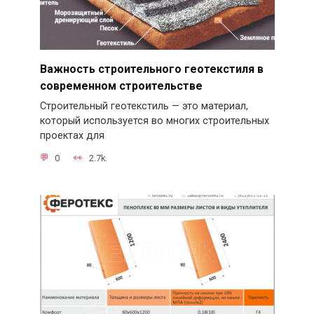
Важность строительного геотекстиля в
современном строительстве
Строительный геотекстиль — это материал,
который используется во многих строительных
проектах для
0
2.7k.