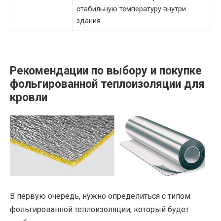
стабильную температуру внутри
здания.
Рекомендации по выбору и покупке
фольгированной теплоизоляции для
кровли
В первую очередь, нужно определиться с типом
фольгированной теплоизоляции, который будет