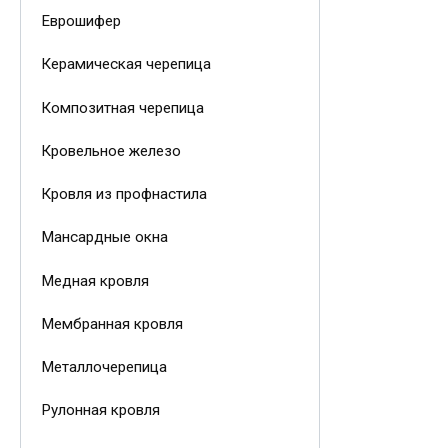
Еврошифер
Керамическая черепица
Композитная черепица
Кровельное железо
Кровля из профнастила
Мансардные окна
Медная кровля
Мембранная кровля
Металлочерепица
Рулонная кровля