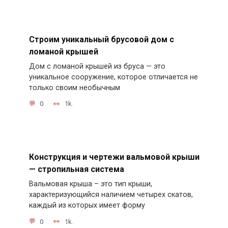
Строим уникальный брусовой дом с
ломаной крышей
Дом с ломаной крышей из бруса — это
уникальное сооружение, которое отличается не
только своим необычным
0
1k.
Конструкция и чертежи вальмовой крыши
— стропильная система
Вальмовая крыша – это тип крыши,
характеризующийся наличием четырех скатов,
каждый из которых имеет форму
0
1k.