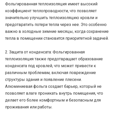
Фольгированная теплоизоляция имеет высокий
коэффициент теплопроводности, что позволяет
значительно улучшить теплоизоляцию кровли и
предотвратить потери тепла через нее. Это особенно
важно в холодные зимние месяцы, когда сохранение
тепла в помещении становится приоритетной задачей.
2. Защита от конденсата: Фольгированная
теплоизоляция также предотвращает образование
конденсата под кровлей, что может привести к
различным проблемам, включая повреждение
структуры здания и появление плесени.
Алюминиевая фольга создает барьер, который не
позволяет влаге проникать внутрь помещения, что
делает его более комфортным и безопасным для
проживания или работы.