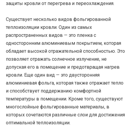
защиты кровли от перегрева и переохлаждения.
Существует несколько видов фольгированной
теплоизоляции кровли. Один из самых
распространенных видов — это пленка с
односторонним алюминиевым покрытием, которая
обладает высокой отражательной способностью. Это
позволяет отражать солнечное излучение, не
допуская его в помещение и предотвращая нагрев
кровли. Еще один вид — это двусторонняя
алюминиевая фольга, которая также отражает тепло
и способствует поддержанию комфортной
температуры в помещении. Кроме того, существуют
многослойные фольгированные материалы, в
которых сочетаются различные слои для достижения
оптимальной теплоизоляции.