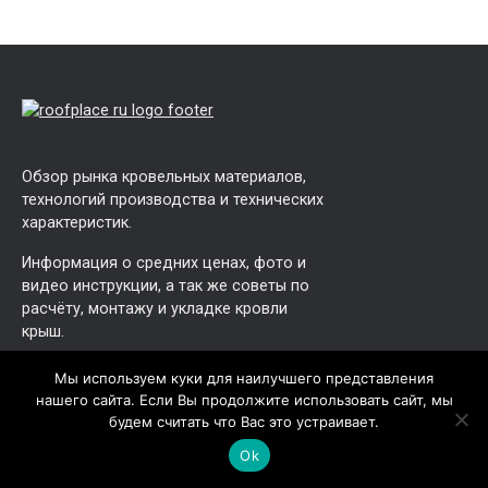
Обзор рынка кровельных материалов,
технологий производства и технических
характеристик.
Информация о средних ценах, фото и
видео инструкции, а так же советы по
расчёту, монтажу и укладке кровли
крыш.
Кровля
Мы используем куки для наилучшего представления
нашего сайта. Если Вы продолжите использовать сайт, мы
будем считать что Вас это устраивает.
Гибкая черепица
Ok
Керамическая черепица