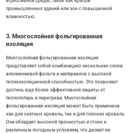
агрессивной среды, таких как крыши
промышленных зданий или зон с повышенной
влажностью.
3. Многослойная фольгированная
изоляция
Многослойная фольгированная изоляция
представляет собой комбинацию нескольких слоев
алюминиевой фольги и материалов с высокой
теплоизоляционной способностью. Это позволяет
достичь еще более эффективной защиты от
теплопотерь и перегрева. Многослойная
фольгированная изоляция может быть применена
как для скатных кровель, так и для плоских кровель.
Она обладает высокой прочностью и стоек к
различным погодным условиям, что делает ее