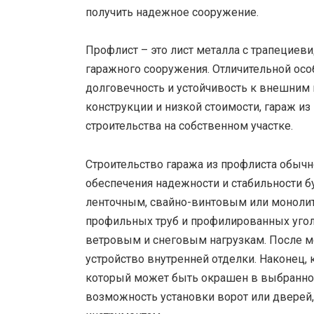
получить надежное сооружение.
Профлист – это лист металла с трапецие
гаражного сооружения. Отличительной осо
долговечность и устойчивость к внешним 
конструкции и низкой стоимости, гараж и
строительства на собственном участке.
Строительство гаража из профлиста обычно
обеспечения надежности и стабильности 
ленточным, свайно-винтовым или монолит
профильных труб и профилированных угол
ветровым и снеговым нагрузкам. После мо
устройство внутренней отделки. Наконец,
который может быть окрашен в выбранное
возможность установки ворот или дверей,