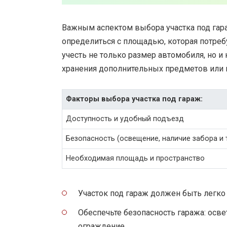
Важным аспектом выбора участка под гара
определиться с площадью, которая потреб
учесть не только размер автомобиля, но 
хранения дополнительных предметов или 
Факторы выбора участка под гараж:
Доступность и удобный подъезд
Безопасность (освещение, наличие забора и т
Необходимая площадь и пространство
Участок под гараж должен быть легко
Обеспечьте безопасность гаража: освет
ограждение.