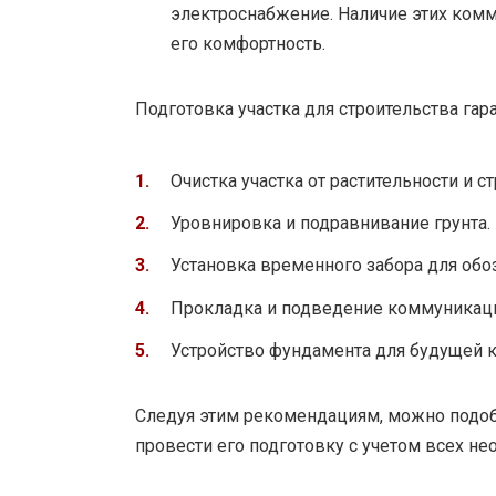
электроснабжение. Наличие этих ком
его комфортность.
Подготовка участка для строительства га
Очистка участка от растительности и с
Уровнировка и подравнивание грунта.
Установка временного забора для обоз
Прокладка и подведение коммуникац
Устройство фундамента для будущей к
Следуя этим рекомендациям, можно подобр
провести его подготовку с учетом всех н