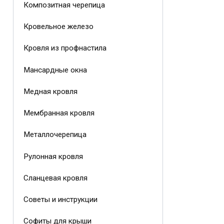
Композитная черепица
Кровельное железо
Кровля из профнастила
Мансардные окна
Медная кровля
Мембранная кровля
Металлочерепица
Рулонная кровля
Сланцевая кровля
Советы и инструкции
Софиты для крыши