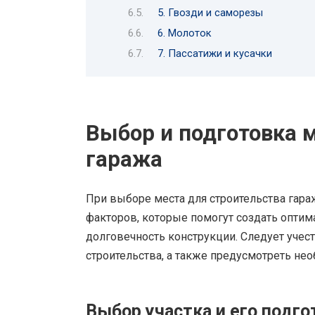
5. Гвозди и саморезы
6. Молоток
7. Пассатижи и кусачки
Выбор и подготовка 
гаража
При выборе места для строительства гар
факторов, которые помогут создать оптим
долговечность конструкции. Следует учес
строительства, а также предусмотреть н
Выбор участка и его подго