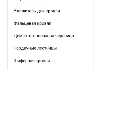
Утеплитель для кровли
Фальцевая кровля
Цементно-песчаная черепица
Чердачные лестницы
Шиферная кровля