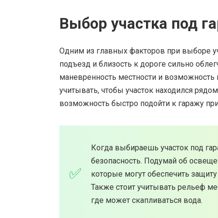
Выбор участка под г
Одним из главных факторов при выборе уч
подъезд и близость к дороге сильно облег
маневренность местности и возможность 
учитывать, чтобы участок находился рядо
возможность быстро подойти к гаражу при
Когда выбираешь участок под гар
безопасность. Подумай об освещен
которые могут обеспечить защиту
Также стоит учитывать рельеф мес
где может скапливаться вода.