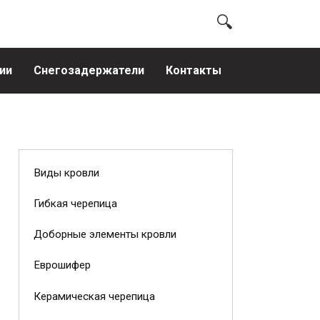
ии
Снегозадержатели
Контакты
Виды кровли
Гибкая черепица
Доборные элементы кровли
Еврошифер
Керамическая черепица