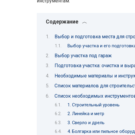
инструментам.
Содержание
Выбор и подготовка места для стр
Выбор участка и его подготовк
Выбор участка под гараж
Подготовка участка: очистка и вы
Необходимые материалы и инструм
Список материалов для строительс
Список необходимых инструментов
1. Строительный уровень
2. Линейка и метр
3. Сверло и дрель
4. Болгарка или пильное обору