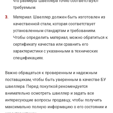
что размеры швеллера точно соответствуют
требуемым.
Материал. Швеллер должен быть изготовлен из
качественной стали, которая соответствует
установленным стандартам и требованиям.
Чтобы определить материал, можно обратиться к
сертификату качества или сравнить его
характеристики с указанными в технических
спецификациях.
Важно обращаться к проверенным и надежным
поставщикам, чтобы быть уверенным в качестве БУ
швеллера. Перед покупкой рекомендуется
внимательно осмотреть швеллер и задать все
интересующие вопросы продавцу, чтобы получить
максимально полную информацию о его состоянии и