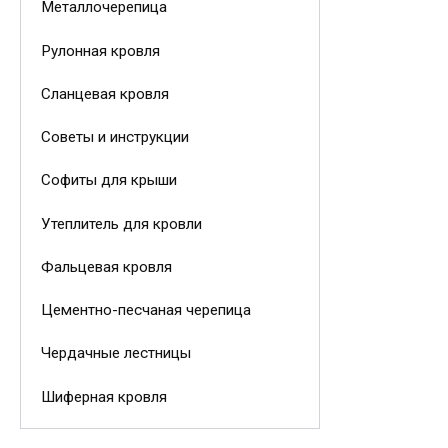
Металлочерепица
Рулонная кровля
Сланцевая кровля
Советы и инструкции
Софиты для крыши
Утеплитель для кровли
Фальцевая кровля
Цементно-песчаная черепица
Чердачные лестницы
Шиферная кровля