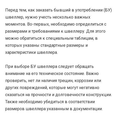
Перед тем, как заказать бывший в употреблении (БУ)
швеллер, нужно учесть несколько важных
моментов. Во-первых, необходимо определиться с
размерами и требованиями к швеллеру. Для этого
можно обратиться к специальным таблицам, в
которых указаны стандартные размеры и
характеристики швеллера.
При выборе БУ швеллера следует обращать
внимание на его техническое состояние. Важно
проверить, нет ли наличия трещин, коррозии или
других повреждений, которые могут негативно
сказаться на прочности и долговечности конструкции.
Также необходимо убедиться в соответствии
размеров швеллера указанным в документации.