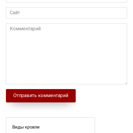
Сайт
Комментарий
Виды кровли