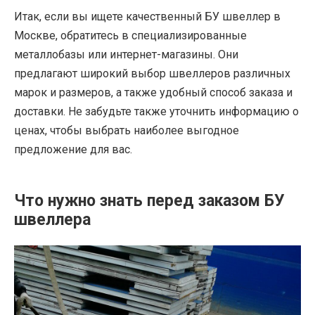
Итак, если вы ищете качественный БУ швеллер в
Москве, обратитесь в специализированные
металлобазы или интернет-магазины. Они
предлагают широкий выбор швеллеров различных
марок и размеров, а также удобный способ заказа и
доставки. Не забудьте также уточнить информацию о
ценах, чтобы выбрать наиболее выгодное
предложение для вас.
Что нужно знать перед заказом БУ
швеллера