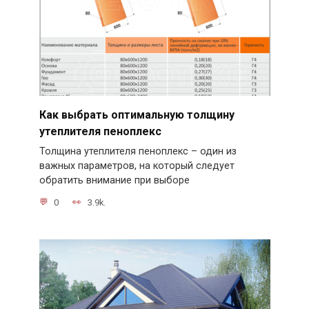
Как выбрать оптимальную толщину
утеплителя пеноплекс
Толщина утеплителя пеноплекс – один из
важных параметров, на который следует
обратить внимание при выборе
0
3.9k.