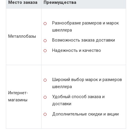
Место заказа
Преимущества
Разнообразие размеров и марок
швеллера
Металлобазы
Возможность заказа доставки
Надежность и качество
Широкий выбор марок и размеров
швеллера
Интернет-
Удобный способ заказа и
магазины
доставки
Дополнительные скидки и акции