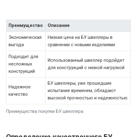
Преимущество
Описание
Экономическая
Низкая цена на БУ швеллеры в
выгода
сравнении с новыми изделиями
Подходит для
Использованный швеллер подойдет
несложных
для конструкций с низкой нагрузкой
конструкций
БУ швеллеры, уже прошедшие
Надежное
испытание временем, обладают
качество
высокой прочностью и надежностью
Преимущества покупки БУ швеллера: