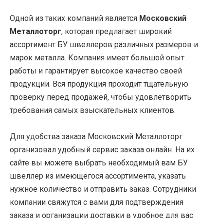
Одной из таких компаний является
Московский
Металлоторг
, которая предлагает широкий
ассортимент БУ швеллеров различных размеров и
марок металла. Компания имеет большой опыт
работы и гарантирует высокое качество своей
продукции. Вся продукция проходит тщательную
проверку перед продажей, чтобы удовлетворить
требования самых взыскательных клиентов.
Для удобства заказа Московский Металлоторг
организовал удобный сервис заказа онлайн. На их
сайте вы можете выбрать необходимый вам БУ
швеллер из имеющегося ассортимента, указать
нужное количество и отправить заказ. Сотрудники
компании свяжутся с вами для подтверждения
заказа и организации доставки в удобное для вас