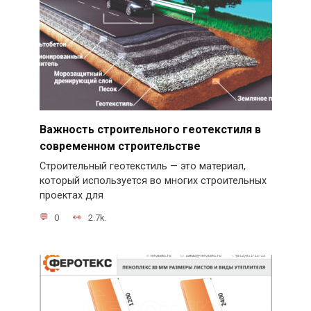
Важность строительного геотекстиля в
современном строительстве
Строительный геотекстиль — это материал,
который используется во многих строительных
проектах для
0
2.7k.