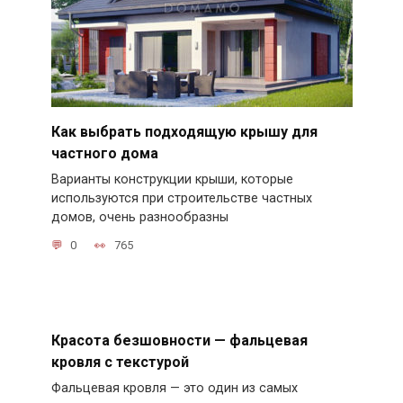
Как выбрать подходящую крышу для
частного дома
Варианты конструкции крыши, которые
используются при строительстве частных
домов, очень разнообразны
0
765
Красота безшовности — фальцевая
кровля с текстурой
Фальцевая кровля — это один из самых