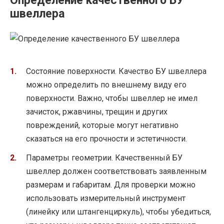
Определение качественного БУ
швеллера
Состояние поверхности. Качество БУ швеллера
можно определить по внешнему виду его
поверхности. Важно, чтобы швеллер не имел
зачисток, ржавчины, трещин и других
повреждений, которые могут негативно
сказаться на его прочности и эстетичности.
Параметры геометрии. Качественный БУ
швеллер должен соответствовать заявленным
размерам и габаритам. Для проверки можно
использовать измерительный инструмент
(линейку или штангенциркуль), чтобы убедиться,