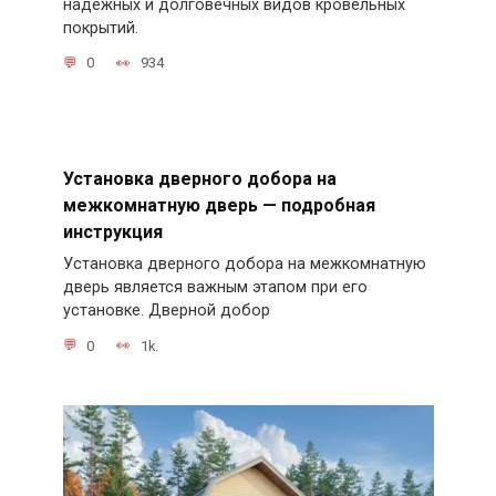
надежных и долговечных видов кровельных
покрытий.
0
934
Установка дверного добора на
межкомнатную дверь — подробная
инструкция
Установка дверного добора на межкомнатную
дверь является важным этапом при его
установке. Дверной добор
0
1k.