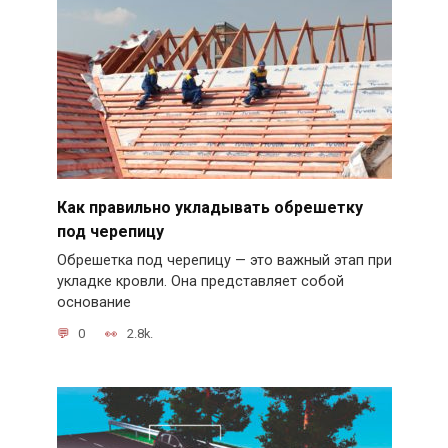
Как правильно укладывать обрешетку
под черепицу
Обрешетка под черепицу — это важный этап при
укладке кровли. Она представляет собой
основание
0
2.8k.