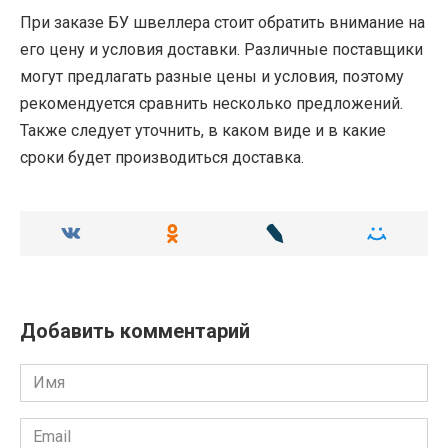
При заказе БУ швеллера стоит обратить внимание на
его цену и условия доставки. Различные поставщики
могут предлагать разные цены и условия, поэтому
рекомендуется сравнить несколько предложений.
Также следует уточнить, в каком виде и в какие
сроки будет производиться доставка.
Добавить комментарий
Имя
Email