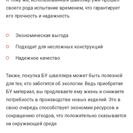
своего рода испытание временем, что гарантирует
его прочность и надежность.
Экономическая выгода
Подходит для несложных конструкций
Надежное качество
Также, покупка БУ швеллера может быть полезной
для тех, кто заботится об экологии. Ведь приобретая
БУ материал, вы продлеваете ему жизнь и снижаете
потребность в производстве новых изделий. Это в
свою очередь способствует экономии ресурсов и
сокращению отходов, что положительно сказывается
на окружающей среде.