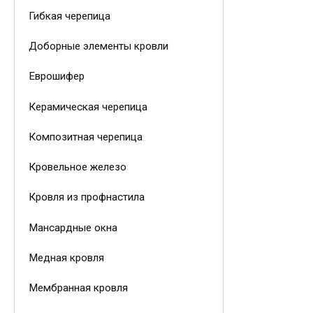
Гибкая черепица
Доборные элементы кровли
Еврошифер
Керамическая черепица
Композитная черепица
Кровельное железо
Кровля из профнастила
Мансардные окна
Медная кровля
Мембранная кровля