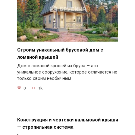
Строим уникальный брусовой дом с
ломаной крышей
Дом с ломаной крышей из бруса — это
уникальное сооружение, которое отличается не
только своим необычным
0
1k.
Конструкция и чертежи вальмовой крыши
— стропильная система