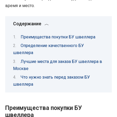
время и место.
Содержание
Преимущества покупки БУ швеллера
Определение качественного БУ
швеллера
Лучшие места для заказа БУ швеллера в
Москве
Что нужно знать перед заказом БУ
швеллера
Преимущества покупки БУ
швеллера