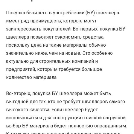
Покупка бывшего в употреблении (БУ) швеллера
имеет ряд преимуществ, которые могут
заинтересовать покупателей. Во-первых, покупка БУ
швеллера позволяет сэкономить средства,
поскольку цена на такие материалы обычно
значительно ниже, чем на новые. Это особенно
актуально для строительных компаний и
предприятий, которым требуется большое
количество материала.
Во-вторых, покупка БУ швеллера может быть
выгодной для тех, кто не требует швеллеров самого
высокого качества. Если швеллер будет
использоваться для конструкций с низкой нагрузкой,
выбор БУ материала будет полностью оправданным.
К тому же, использованный швеллер уже прошел