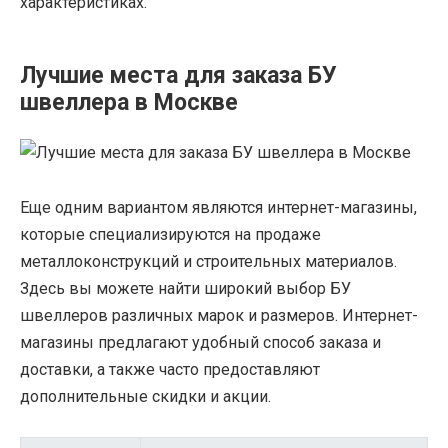
характеристиках.
Лучшие места для заказа БУ
швеллера в Москве
Еще одним вариантом являются интернет-магазины,
которые специализируются на продаже
металлоконструкций и строительных материалов.
Здесь вы можете найти широкий выбор БУ
швеллеров различных марок и размеров. Интернет-
магазины предлагают удобный способ заказа и
доставки, а также часто предоставляют
дополнительные скидки и акции.