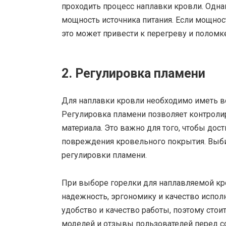
проходить процесс наплавки кровли. Одна
мощность источника питания. Если мощнос
это может привести к перегреву и поломке
2. Регулировка пламени
Для наплавки кровли необходимо иметь в
Регулировка пламени позволяет контролир
материала. Это важно для того, чтобы дос
повреждения кровельного покрытия. Выбир
регулировки пламени.
При выборе горелки для наплавляемой кр
надежность, эргономику и качество испол
удобство и качество работы, поэтому стои
моделей и отзывы пользователей перед 