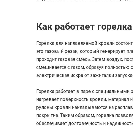
Как работает горелк
Горелка для наплавляемой кровли состоит
это газовый резак, который генерирует пл
проходит газовая смесь. Затем воздух, п
смешивается с газом, образуя полностью 
электрическая искра от зажигалки запускае
Горелка работает в паре с специальными 
нагревает поверхность кровли, материал н
рулоны кровли накладываются на расплав
покрытие. Таким образом, горелка позвол
обеспечивает долговечность и надежность