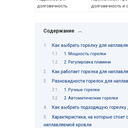
долговечность
долговечность и с
Содержание
Как выбрать горелку для наплавл
1. Мощность горелки
2. Регулировка пламени
Как работает горелка для наплавл
Разновидности горелок для напла
1. Ручные горелки
2. Автоматические горелки
Как выбрать подходящую горелку 
Характеристики, на которые стоит
наплавляемой кровли