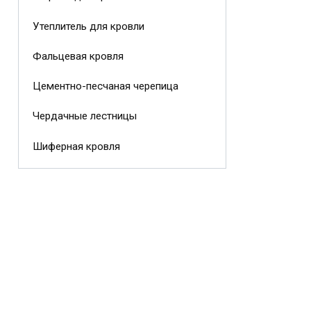
Утеплитель для кровли
Фальцевая кровля
Цементно-песчаная черепица
Чердачные лестницы
Шиферная кровля