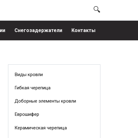
ии
Снегозадержатели
Контакты
Виды кровли
Гибкая черепица
Доборные элементы кровли
Еврошифер
Керамическая черепица