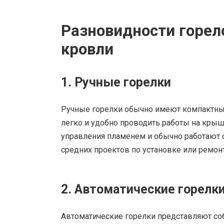
Разновидности горел
кровли
1. Ручные горелки
Ручные горелки обычно имеют компактный 
легко и удобно проводить работы на крыш
управления пламенем и обычно работают 
средних проектов по установке или ремон
2. Автоматические горелк
Автоматические горелки представляют со