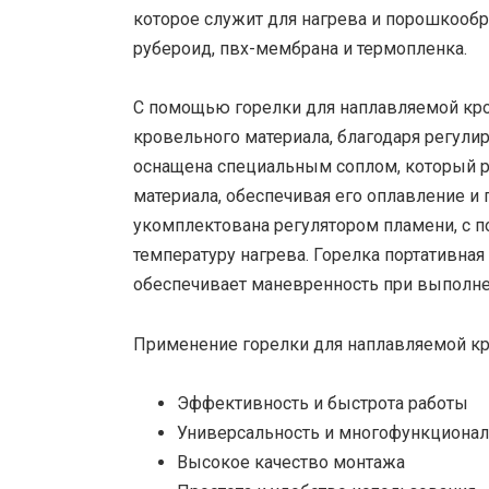
которое служит для нагрева и порошкообр
рубероид, пвх-мембрана и термопленка.
С помощью горелки для наплавляемой кр
кровельного материала, благодаря регули
оснащена специальным соплом, который р
материала, обеспечивая его оплавление и 
укомплектована регулятором пламени, с 
температуру нагрева. Горелка портативная 
обеспечивает маневренность при выполне
Применение горелки для наплавляемой кр
Эффективность и быстрота работы
Универсальность и многофункционал
Высокое качество монтажа