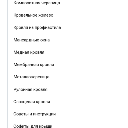
Композитная черепица
Кровельное железо
Кровля из профнастила
Мансардные окна
Медная кровля
Мембранная кровля
Металлочерепица
Рулонная кровля
Сланцевая кровля
Советы и инструкции
Софиты для крыши