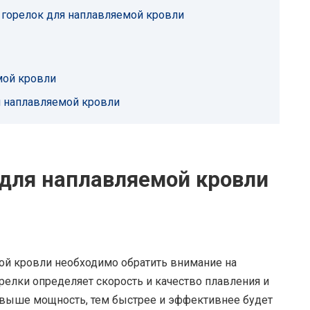
горелок для наплавляемой кровли
мой кровли
я наплавляемой кровли
 для наплавляемой кровли
ой кровли необходимо обратить внимание на
релки определяет скорость и качество плавления и
 выше мощность, тем быстрее и эффективнее будет