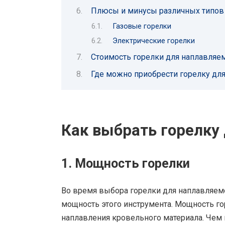
Плюсы и минусы различных типов 
Газовые горелки
Электрические горелки
Стоимость горелки для наплавляе
Где можно приобрести горелку дл
Как выбрать горелку
1. Мощность горелки
Во время выбора горелки для наплавляем
мощность этого инструмента. Мощность го
наплавления кровельного материала. Чем