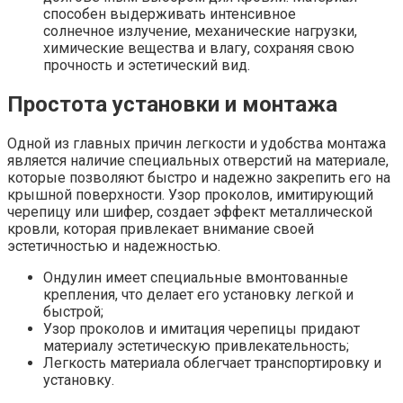
способен выдерживать интенсивное
солнечное излучение, механические нагрузки,
химические вещества и влагу, сохраняя свою
прочность и эстетический вид.
Простота установки и монтажа
Одной из главных причин легкости и удобства монтажа
является наличие специальных отверстий на материале,
которые позволяют быстро и надежно закрепить его на
крышной поверхности. Узор проколов, имитирующий
черепицу или шифер, создает эффект металлической
кровли, которая привлекает внимание своей
эстетичностью и надежностью.
Ондулин имеет специальные вмонтованные
крепления, что делает его установку легкой и
быстрой;
Узор проколов и имитация черепицы придают
материалу эстетическую привлекательность;
Легкость материала облегчает транспортировку и
установку.