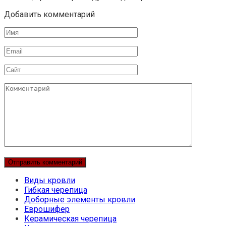
Добавить комментарий
Имя
Email
Сайт
Комментарий
Виды кровли
Гибкая черепица
Доборные элементы кровли
Еврошифер
Керамическая черепица