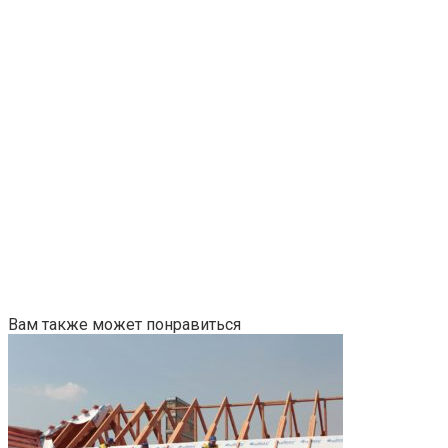
Вам также может понравиться