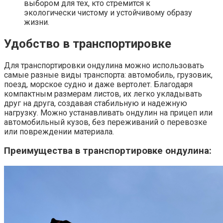
выбором для тех, кто стремится к
экологически чистому и устойчивому образу
жизни.
Удобство в транспортировке
Для транспортировки ондулина можно использовать
самые разные виды транспорта: автомобиль, грузовик,
поезд, морское судно и даже вертолет. Благодаря
компактным размерам листов, их легко укладывать
друг на друга, создавая стабильную и надежную
нагрузку. Можно устанавливать ондулин на прицеп или
автомобильный кузов, без переживаний о перевозке
или повреждении материала.
Преимущества в транспортировке ондулина: