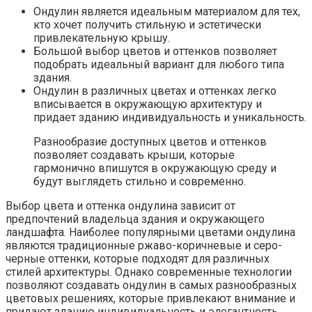
Ондулин является идеальным материалом для тех,
кто хочет получить стильную и эстетически
привлекательную крышу.
Большой выбор цветов и оттенков позволяет
подобрать идеальный вариант для любого типа
здания.
Ондулин в различных цветах и оттенках легко
вписывается в окружающую архитектуру и
придает зданию индивидуальность и уникальность.
Разнообразие доступных цветов и оттенков
позволяет создавать крыши, которые
гармонично впишутся в окружающую среду и
будут выглядеть стильно и современно.
Выбор цвета и оттенка ондулина зависит от
предпочтений владельца здания и окружающего
ландшафта. Наиболее популярными цветами ондулина
являются традиционные ржаво-коричневые и серо-
черные оттенки, которые подходят для различных
стилей архитектуры. Однако современные технологии
позволяют создавать ондулин в самых разнообразных
цветовых решениях, которые привлекают внимание и
придают зданию индивидуальность и элегантность.