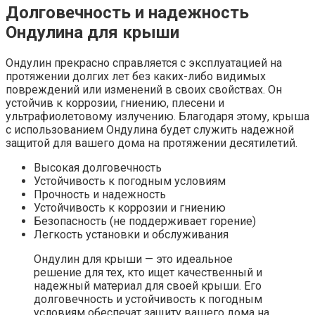
Долговечность и надежность
Ондулина для крыши
Ондулин прекрасно справляется с эксплуатацией на
протяжении долгих лет без каких-либо видимых
повреждений или изменений в своих свойствах. Он
устойчив к коррозии, гниению, плесени и
ультрафиолетовому излучению. Благодаря этому, крыша
с использованием Ондулина будет служить надежной
защитой для вашего дома на протяжении десятилетий.
Высокая долговечность
Устойчивость к погодным условиям
Прочность и надежность
Устойчивость к коррозии и гниению
Безопасность (не поддерживает горение)
Легкость установки и обслуживания
Ондулин для крыши — это идеальное
решение для тех, кто ищет качественный и
надежный материал для своей крыши. Его
долговечность и устойчивость к погодным
условиям обеспечат защиту вашего дома на