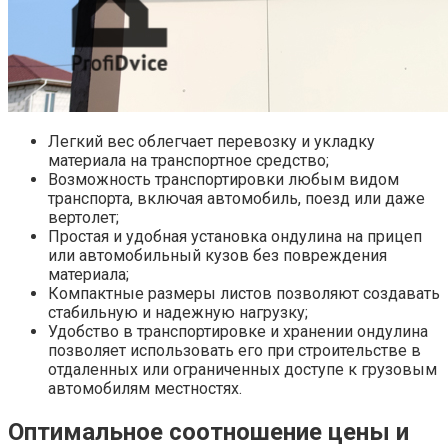
Легкий вес облегчает перевозку и укладку
материала на транспортное средство;
Возможность транспортировки любым видом
транспорта, включая автомобиль, поезд или даже
вертолет;
Простая и удобная установка ондулина на прицеп
или автомобильный кузов без повреждения
материала;
Компактные размеры листов позволяют создавать
стабильную и надежную нагрузку;
Удобство в транспортировке и хранении ондулина
позволяет использовать его при строительстве в
отдаленных или ограниченных доступе к грузовым
автомобилям местностях.
Оптимальное соотношение цены и