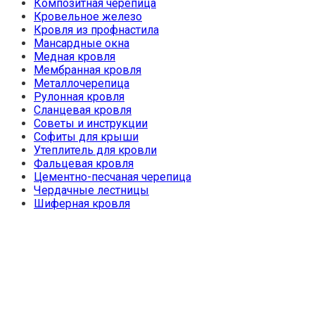
Композитная черепица
Кровельное железо
Кровля из профнастила
Мансардные окна
Медная кровля
Мембранная кровля
Металлочерепица
Рулонная кровля
Сланцевая кровля
Советы и инструкции
Софиты для крыши
Утеплитель для кровли
Фальцевая кровля
Цементно-песчаная черепица
Чердачные лестницы
Шиферная кровля