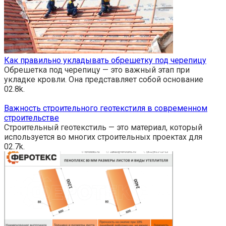
Как правильно укладывать обрешетку под черепицу
Обрешетка под черепицу — это важный этап при
укладке кровли. Она представляет собой основание
0
2.8k.
Важность строительного геотекстиля в современном
строительстве
Строительный геотекстиль — это материал, который
используется во многих строительных проектах для
0
2.7k.