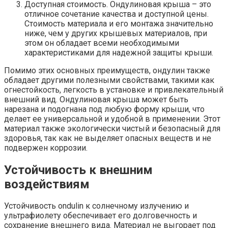
Доступная стоимость. Ондулиновая крыша – это
отличное сочетание качества и доступной цены.
Стоимость материала и его монтажа значительно
ниже, чем у других крышевых материалов, при
этом он обладает всеми необходимыми
характеристиками для надежной защиты крыши.
Помимо этих основных преимуществ, ондулин также
обладает другими полезными свойствами, такими как
огнестойкость, легкость в установке и привлекательный
внешний вид. Ондулиновая крыша может быть
нарезана и подогнана под любую форму крыши, что
делает ее универсальной и удобной в применении. Этот
материал также экологически чистый и безопасный для
здоровья, так как не выделяет опасных веществ и не
подвержен коррозии.
Устойчивость к внешним
воздействиям
Устойчивость ondulin к солнечному излучению и
ультрафиолету обеспечивает его долговечность и
сохранение внешнего вида. Материал не выгорает под