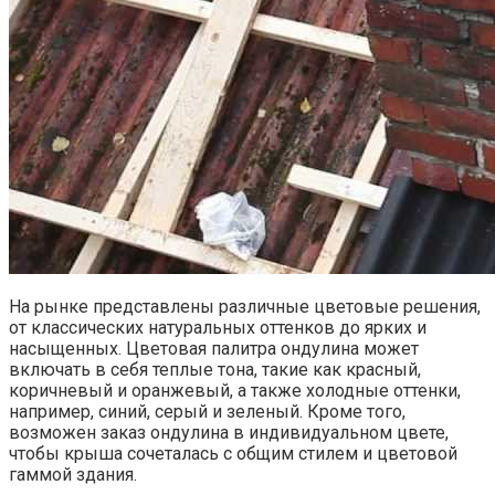
На рынке представлены различные цветовые решения,
от классических натуральных оттенков до ярких и
насыщенных. Цветовая палитра ондулина может
включать в себя теплые тона, такие как красный,
коричневый и оранжевый, а также холодные оттенки,
например, синий, серый и зеленый. Кроме того,
возможен заказ ондулина в индивидуальном цвете,
чтобы крыша сочеталась с общим стилем и цветовой
гаммой здания.