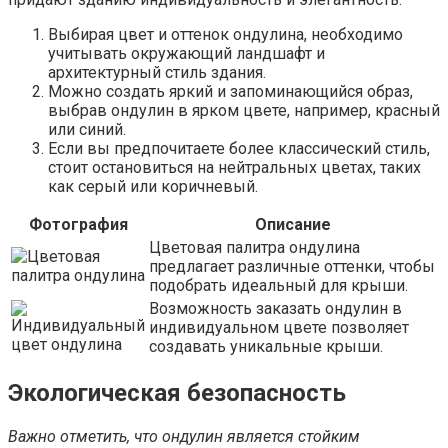
Выбирая цвет и оттенок ондулина, необходимо
учитывать окружающий ландшафт и
архитектурный стиль здания.
Можно создать яркий и запоминающийся образ,
выбрав ондулин в ярком цвете, например, красный
или синий.
Если вы предпочитаете более классический стиль,
стоит остановиться на нейтральных цветах, таких
как серый или коричневый.
Фотография
Описание
Цветовая палитра ондулина
предлагает различные оттенки, чтобы
подобрать идеальный для крыши.
Возможность заказать ондулин в
индивидуальном цвете позволяет
создавать уникальные крыши.
Экологическая безопасность
Важно отметить, что ондулин является стойким