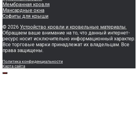
Мембранная кровля
Мансардные окна
Софиты для крыши
© 2026
Устройство кровли и кровельные материалы.
Обращаем ваше внимание на то, что данный интернет-
ресурс носит исключительно информационный характер.
Все торговые марки принадлежат их владельцам. Все
права защищены.
Политика конфиденциальности
Карта сайта