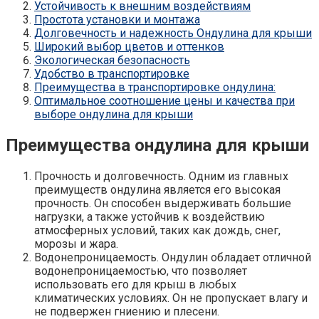
Устойчивость к внешним воздействиям
Простота установки и монтажа
Долговечность и надежность Ондулина для крыши
Широкий выбор цветов и оттенков
Экологическая безопасность
Удобство в транспортировке
Преимущества в транспортировке ондулина:
Оптимальное соотношение цены и качества при
выборе ондулина для крыши
Преимущества ондулина для крыши
Прочность и долговечность. Одним из главных
преимуществ ондулина является его высокая
прочность. Он способен выдерживать большие
нагрузки, а также устойчив к воздействию
атмосферных условий, таких как дождь, снег,
морозы и жара.
Водонепроницаемость. Ондулин обладает отличной
водонепроницаемостью, что позволяет
использовать его для крыш в любых
климатических условиях. Он не пропускает влагу и
не подвержен гниению и плесени.