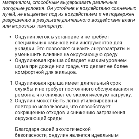
материалом, способным выдерживать различные
погодные условия. Он устойчив к воздействию солнечных
лучей, не выцветает под их воздействием и не подвержен
разрушению в результате длительного воздействия влаги
или морозных температур.
Ондулин легок в установке и не требует
специальных навыков или инструментов для
укладки. Это позволяет снизить энергозатраты и
уменьшить влияние на окружающую среду.
Ондулиновая крыша обладает низким уровнем
шума при дожде или граде, что делает ее более
комфортной для жильцов.
Ондулиновая крыша имеет длительный срок
службы и не требует постоянного обслуживания и
ремонта, что снижает ее экологическую нагрузку.
Ондулин может быть легко утилизирован и
повторно использован, что способствует
сокращению отходов и снижению загрязнения
окружающей среды.
Благодаря своей экологической
безопасности, ондулин является идеальным