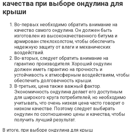
качества при выборе ондулина для
крыши
Во-первых необходимо обратить внимание на
качество самого ондулина. Он должен быть
изготовлен из высококачественного битума и
армирован стеклохолстом, чтобы обеспечить
надежную защиту от влаги и механических
воздействий.
Во-вторых, следует обратить внимание на
гарантию производителя. Хороший ондулин
должен иметь гарантию на прочность и
устойчивость к атмосферным воздействиям, чтобы
обеспечить долговечность крыши.
В-третьих, цена также важный фактор.
Экономичность ондулина делает его доступным
для широкого круга потребителей, но необходимо
учитывать, что очень низкая цена часто говорит о
низком качестве. Поэтому следует выбирать
ондулин по соотношению цены и качества, чтобы
получить лучший результат.
В итоге, при выборе ондулина для крыш