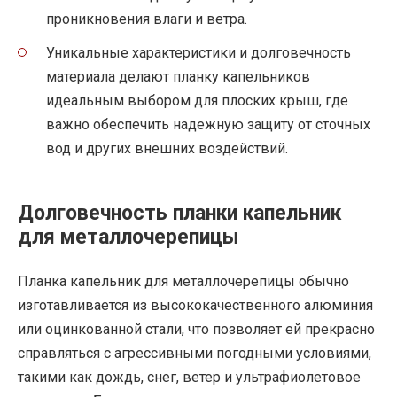
проникновения влаги и ветра.
Уникальные характеристики и долговечность
материала делают планку капельников
идеальным выбором для плоских крыш, где
важно обеспечить надежную защиту от сточных
вод и других внешних воздействий.
Долговечность планки капельник
для металлочерепицы
Планка капельник для металлочерепицы обычно
изготавливается из высококачественного алюминия
или оцинкованной стали, что позволяет ей прекрасно
справляться с агрессивными погодными условиями,
такими как дождь, снег, ветер и ультрафиолетовое