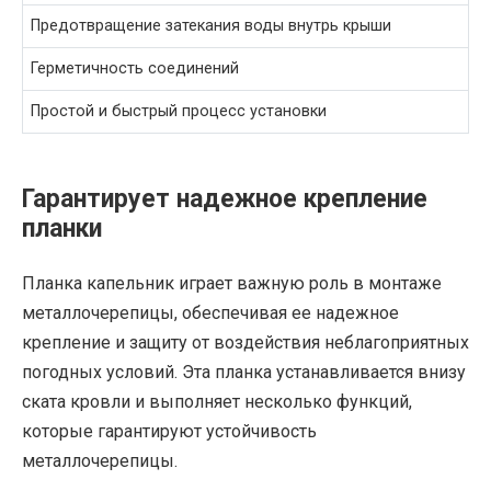
Предотвращение затекания воды внутрь крыши
Герметичность соединений
Простой и быстрый процесс установки
Гарантирует надежное крепление
планки
Планка капельник играет важную роль в монтаже
металлочерепицы, обеспечивая ее надежное
крепление и защиту от воздействия неблагоприятных
погодных условий. Эта планка устанавливается внизу
ската кровли и выполняет несколько функций,
которые гарантируют устойчивость
металлочерепицы.