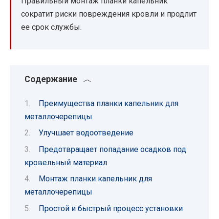
Правильный монтаж планки капельник
сократит риски повреждения кровли и продлит
ее срок службы.
Содержание
Преимущества планки капельник для
металлочерепицы
Улучшает водоотведение
Предотвращает попадание осадков под
кровельный материал
Монтаж планки капельник для
металлочерепицы
Простой и быстрый процесс установки