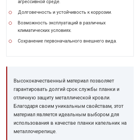
агрессивной среде.
Долговечность и устойчивость к коррозии.
Возможность эксплуатаций в различных
климатических условиях.
Сохранение первоначального внешнего вида.
Высококачественный материал позволяет
гарантировать долгий срок службы планки и
отличную защиту металлической кровли.
Благодаря своим уникальным свойствам, этот
материал является идеальным выбором для
использования в качестве планки капельник на
металлочерепице.