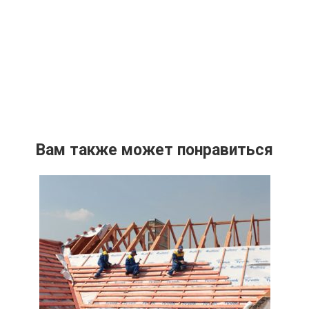
Вам также может понравиться