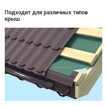
Подходит для различных типов
крыш