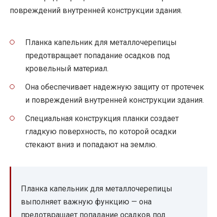
повреждений внутренней конструкции здания.
Планка капельник для металлочерепицы
предотвращает попадание осадков под
кровельный материал.
Она обеспечивает надежную защиту от протечек
и повреждений внутренней конструкции здания.
Специальная конструкция планки создает
гладкую поверхность, по которой осадки
стекают вниз и попадают на землю.
Планка капельник для металлочерепицы
выполняет важную функцию — она
предотвращает попадание осадков под