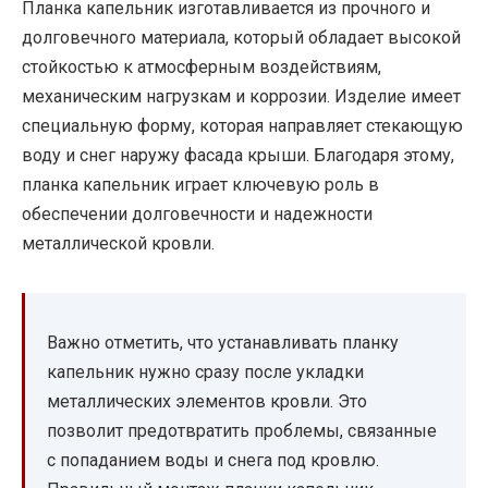
Планка капельник изготавливается из прочного и
долговечного материала, который обладает высокой
стойкостью к атмосферным воздействиям,
механическим нагрузкам и коррозии. Изделие имеет
специальную форму, которая направляет стекающую
воду и снег наружу фасада крыши. Благодаря этому,
планка капельник играет ключевую роль в
обеспечении долговечности и надежности
металлической кровли.
Важно отметить, что устанавливать планку
капельник нужно сразу после укладки
металлических элементов кровли. Это
позволит предотвратить проблемы, связанные
с попаданием воды и снега под кровлю.