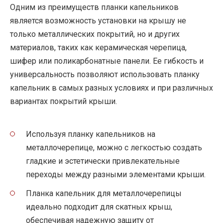
Одним из преимуществ планки капельников
является возможность установки на крышу не
только металлических покрытий, но и других
материалов, таких как керамическая черепица,
шифер или поликарбонатные панели. Ее гибкость и
универсальность позволяют использовать планку
капельник в самых разных условиях и при различных
вариантах покрытий крыши.
Используя планку капельников на
металлочерепице, можно с легкостью создать
гладкие и эстетически привлекательные
переходы между разными элементами крыши.
Планка капельник для металлочерепицы
идеально подходит для скатных крыш,
обеспечивая надежную защиту от