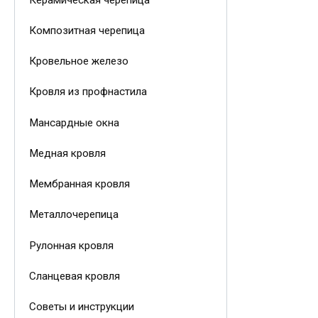
Композитная черепица
Кровельное железо
Кровля из профнастила
Мансардные окна
Медная кровля
Мембранная кровля
Металлочерепица
Рулонная кровля
Сланцевая кровля
Советы и инструкции