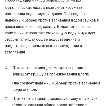
Расположение планки капельник на стыке
металлических листов позволяет избежать
протекания воды внутрь здания. Она создает
надежный барьер против заливания водой стыков и
просачивания ее под крышу. Более того, планка
капельник направляет стекающую воду в нужную
сторону, улучшая общее водоотведение и
предотвращая возможные повреждения и
затопления.
Планка капельник для металлочерепицы
защищает крышу от проникновения влаги;
Она создает надежный барьер против заливания
воды стыков;
Планка направляет стекающую воду в нужную
сторону, улучшая общее водоотведение и