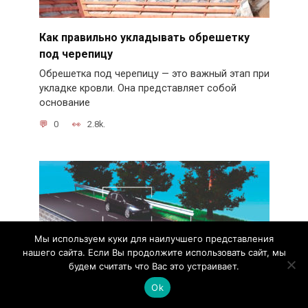
Как правильно укладывать обрешетку
под черепицу
Обрешетка под черепицу — это важный этап при
укладке кровли. Она представляет собой
основание
0
2.8k.
Мы используем куки для наилучшего представления
нашего сайта. Если Вы продолжите использовать сайт, мы
будем считать что Вас это устраивает.
Ok