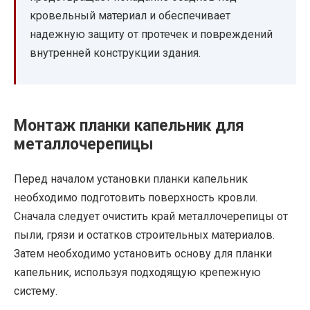
кровельный материал и обеспечивает
надежную защиту от протечек и повреждений
внутренней конструкции здания.
Монтаж планки капельник для
металлочерепицы
Перед началом установки планки капельник
необходимо подготовить поверхность кровли.
Сначала следует очистить край металлочерепицы от
пыли, грязи и остатков строительных материалов.
Затем необходимо установить основу для планки
капельник, используя подходящую крепежную
систему.