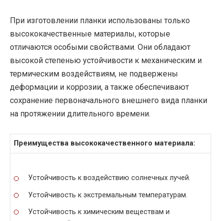
При изготовлении планки использованы только
высококачественные материалы, которые
отличаются особыми свойствами. Они обладают
высокой степенью устойчивости к механическим и
термическим воздействиям, не подвержены
деформации и коррозии, а также обеспечивают
сохранение первоначального внешнего вида планки
на протяжении длительного времени.
Преимущества высококачественного материала:
Устойчивость к воздействию солнечных лучей.
Устойчивость к экстремальным температурам.
Устойчивость к химическим веществам и