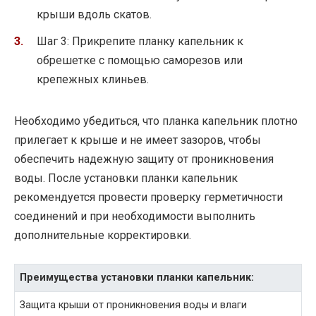
крыши вдоль скатов.
Шаг 3: Прикрепите планку капельник к
обрешетке с помощью саморезов или
крепежных клиньев.
Необходимо убедиться, что планка капельник плотно
прилегает к крыше и не имеет зазоров, чтобы
обеспечить надежную защиту от проникновения
воды. После установки планки капельник
рекомендуется провести проверку герметичности
соединений и при необходимости выполнить
дополнительные корректировки.
Преимущества установки планки капельник:
Защита крыши от проникновения воды и влаги