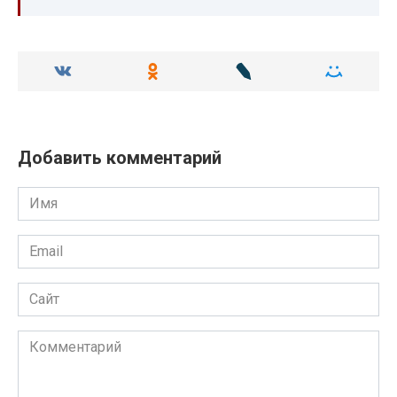
Добавить комментарий
Имя
Email
Сайт
Комментарий