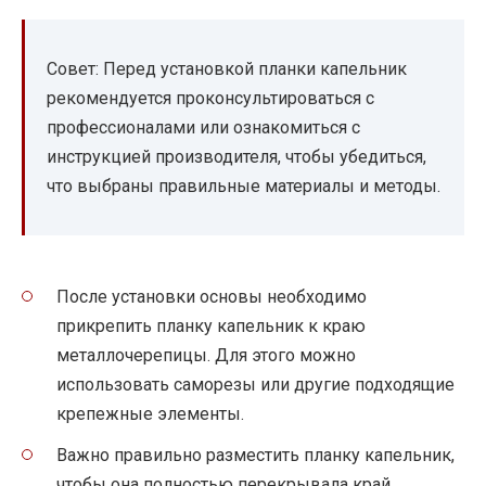
Совет: Перед установкой планки капельник
рекомендуется проконсультироваться с
профессионалами или ознакомиться с
инструкцией производителя, чтобы убедиться,
что выбраны правильные материалы и методы.
После установки основы необходимо
прикрепить планку капельник к краю
металлочерепицы. Для этого можно
использовать саморезы или другие подходящие
крепежные элементы.
Важно правильно разместить планку капельник,
чтобы она полностью перекрывала край