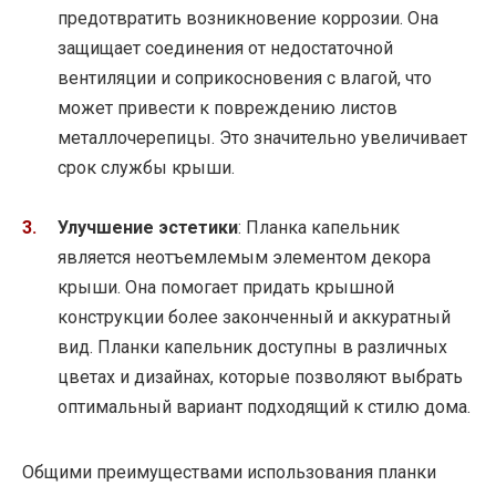
предотвратить возникновение коррозии. Она
защищает соединения от недостаточной
вентиляции и соприкосновения с влагой, что
может привести к повреждению листов
металлочерепицы. Это значительно увеличивает
срок службы крыши.
Улучшение эстетики
: Планка капельник
является неотъемлемым элементом декора
крыши. Она помогает придать крышной
конструкции более законченный и аккуратный
вид. Планки капельник доступны в различных
цветах и дизайнах, которые позволяют выбрать
оптимальный вариант подходящий к стилю дома.
Общими преимуществами использования планки