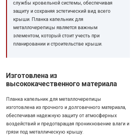
службы кровельной системы, обеспечивая
защиту и сохраняя эстетический вид всего
крыши. Планка капельник для
металлочерепицы является важным
элементом, который стоит учесть при
планировании и строительстве крыши.
Изготовлена из
высококачественного материала
Планка капельник для металлочерепицы
изготовлена из прочного и долговечного материала,
обеспечивая надежную защиту от атмосферных
воздействий и предотвращая проникновение влаги и
грязи под металлическую крышу.