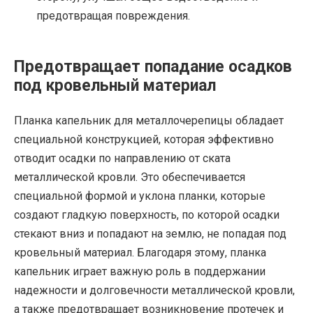
предотвращая повреждения.
Предотвращает попадание осадков
под кровельный материал
Планка капельник для металлочерепицы обладает
специальной конструкцией, которая эффективно
отводит осадки по направлению от ската
металлической кровли. Это обеспечивается
специальной формой и уклона планки, которые
создают гладкую поверхность, по которой осадки
стекают вниз и попадают на землю, не попадая под
кровельный материал. Благодаря этому, планка
капельник играет важную роль в поддержании
надежности и долговечности металлической кровли,
а также предотвращает возникновение протечек и