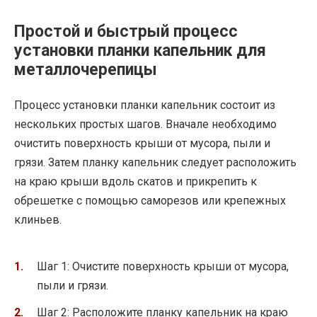
Простой и быстрый процесс
установки планки капельник для
металлочерепицы
Процесс установки планки капельник состоит из
нескольких простых шагов. Вначале необходимо
очистить поверхность крыши от мусора, пыли и
грязи. Затем планку капельник следует расположить
на краю крыши вдоль скатов и прикрепить к
обрешетке с помощью саморезов или крепежных
клиньев.
Шаг 1: Очистите поверхность крыши от мусора,
пыли и грязи.
Шаг 2: Расположите планку капельник на краю