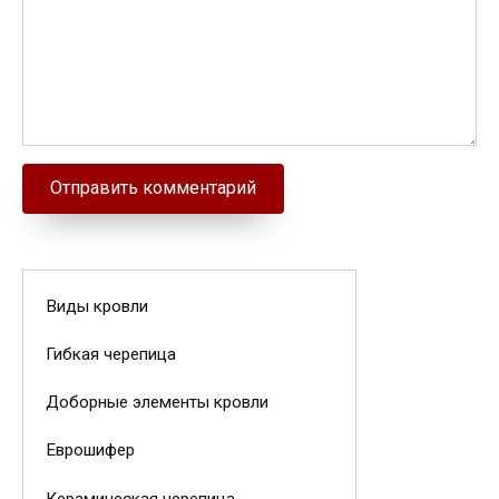
Виды кровли
Гибкая черепица
Доборные элементы кровли
Еврошифер
Керамическая черепица