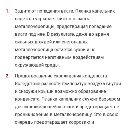
Защита от попадания влаги. Планка капельник
надежно укрывает нижнюю часть
металлочерепицы, предотвращая попадание
влаги под нее. В результате, даже во время
сильных дождей или снегопадов,
металлочерепица остается сухой и не
подвергается негативным воздействиям
окружающей среды.
Предотвращение скапливания конденсата.
Вследствие разности температур воздуха внутри
и снаружи крыши возможно образование
конденсата. Планка капельник служит барьером
для скапливающейся влаги и предотвращает ее
проникновение в металлочерепицу. Это в свою
очередь предотвращает коррозию и