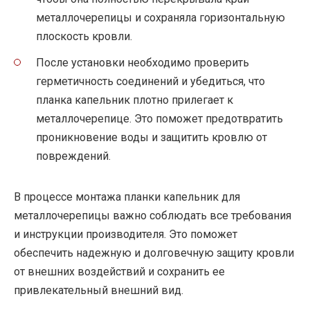
металлочерепицы и сохраняла горизонтальную
плоскость кровли.
После установки необходимо проверить
герметичность соединений и убедиться, что
планка капельник плотно прилегает к
металлочерепице. Это поможет предотвратить
проникновение воды и защитить кровлю от
повреждений.
В процессе монтажа планки капельник для
металлочерепицы важно соблюдать все требования
и инструкции производителя. Это поможет
обеспечить надежную и долговечную защиту кровли
от внешних воздействий и сохранить ее
привлекательный внешний вид.