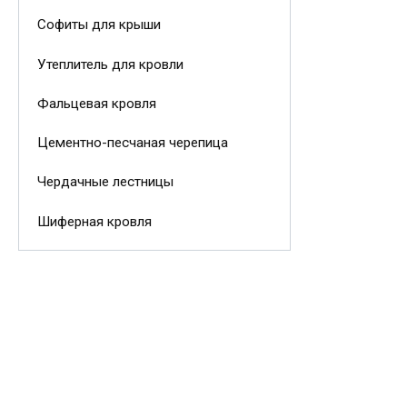
Софиты для крыши
Утеплитель для кровли
Фальцевая кровля
Цементно-песчаная черепица
Чердачные лестницы
Шиферная кровля