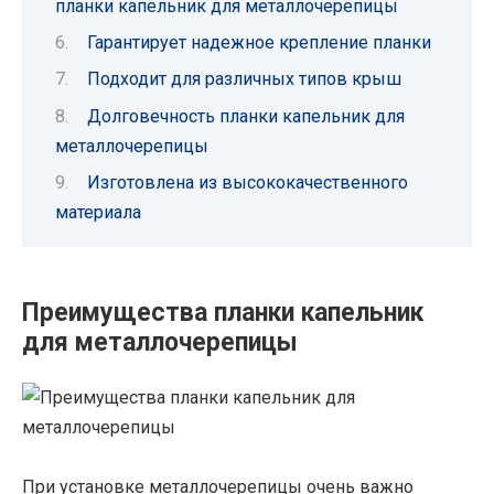
планки капельник для металлочерепицы
Гарантирует надежное крепление планки
Подходит для различных типов крыш
Долговечность планки капельник для
металлочерепицы
Изготовлена из высококачественного
материала
Преимущества планки капельник
для металлочерепицы
При установке металлочерепицы очень важно