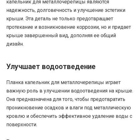
капельник для металлочерепицы являются
надежность, долговечность и улучшение эстетики
крыши. Эта деталь не только предотвращает
протекание и возникновение коррозии, но и придает
крыше завершенный вид, дополняя ее общий
дизайн.
Улучшает водоотведение
Планка капельник для металлочерепицы играет
важную роль в улучшении водоотведения на крыше.
Она предназначена для того, чтобы предотвратить
проникновение осадков и влаги под металлическую
кровлю и обеспечить эффективное удаление воды с
поверхности.