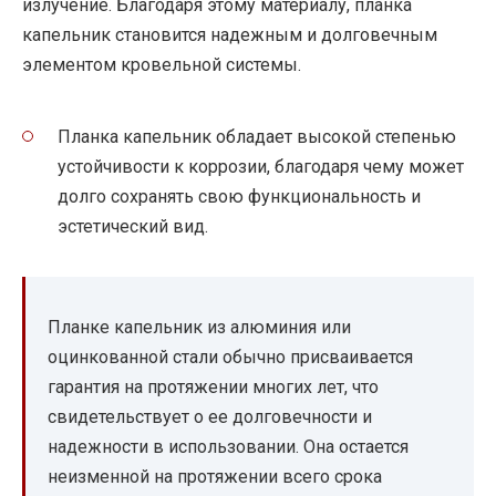
излучение. Благодаря этому материалу, планка
капельник становится надежным и долговечным
элементом кровельной системы.
Планка капельник обладает высокой степенью
устойчивости к коррозии, благодаря чему может
долго сохранять свою функциональность и
эстетический вид.
Планке капельник из алюминия или
оцинкованной стали обычно присваивается
гарантия на протяжении многих лет, что
свидетельствует о ее долговечности и
надежности в использовании. Она остается
неизменной на протяжении всего срока