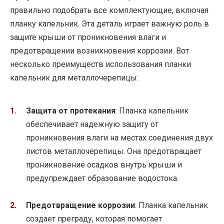
правильно подобрать все комплектующие, включая
планку капельник. Эта деталь играет важную роль в
защите крыши от проникновения влаги и
предотвращении возникновения коррозии. Вот
несколько преимуществ использования планки
капельник для металлочерепицы:
Защита от протекания
: Планка капельник
обеспечивает надежную защиту от
проникновения влаги на местах соединения двух
листов металлочерепицы. Она предотвращает
проникновение осадков внутрь крыши и
предупреждает образование водостока.
Предотвращение коррозии
: Планка капельник
создает преграду, которая помогает