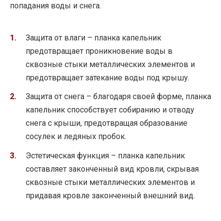
попадания воды и снега.
Защита от влаги – планка капельник
предотвращает проникновение воды в
сквозные стыки металлических элементов и
предотвращает затекание воды под крышу.
Защита от снега – благодаря своей форме, планка
капельник способствует собиранию и отводу
снега с крыши, предотвращая образование
сосулек и ледяных пробок.
Эстетическая функция – планка капельник
составляет законченный вид кровли, скрывая
сквозные стыки металлических элементов и
придавая кровле законченный внешний вид.