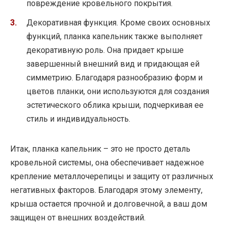
повреждение кровельного покрытия.
Декоративная функция. Кроме своих основных
функций, планка капельник также выполняет
декоративную роль. Она придает крыше
завершенный внешний вид и придающая ей
симметрию. Благодаря разнообразию форм и
цветов планки, они используются для создания
эстетического облика крыши, подчеркивая ее
стиль и индивидуальность.
Итак, планка капельник – это не просто деталь
кровельной системы, она обеспечивает надежное
крепление металлочерепицы и защиту от различных
негативных факторов. Благодаря этому элементу,
крыша остается прочной и долговечной, а ваш дом
защищен от внешних воздействий.