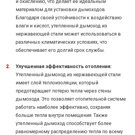
и окислению, что делает ее идеальным
материалом для установки дымоходов.
Благодаря своей устойчивости к воздействию
влаги и кислот, утепленный дымоход из
нержавеющей стали может использоваться в
различных климатических условиях, что
обеспечивает его долгий срок службы.
Улучшенная эффективность отопления:
Утепленный дымоход из нержавеющей стали
имеет слой теплоизоляции, который
предотвращает потерю тепла через стены
дымохода. Это позволяет отопительной системе
работать наиболее эффективно, сохраняя
больше тепла внутри помещения. Также
утепленный дымоход способствует более
равномерному распределению тепла по всему