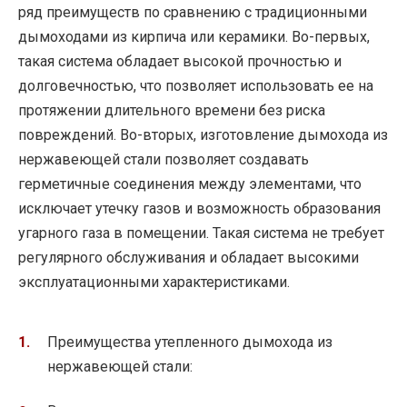
ряд преимуществ по сравнению с традиционными
дымоходами из кирпича или керамики. Во-первых,
такая система обладает высокой прочностью и
долговечностью, что позволяет использовать ее на
протяжении длительного времени без риска
повреждений. Во-вторых, изготовление дымохода из
нержавеющей стали позволяет создавать
герметичные соединения между элементами, что
исключает утечку газов и возможность образования
угарного газа в помещении. Такая система не требует
регулярного обслуживания и обладает высокими
эксплуатационными характеристиками.
Преимущества утепленного дымохода из
нержавеющей стали: