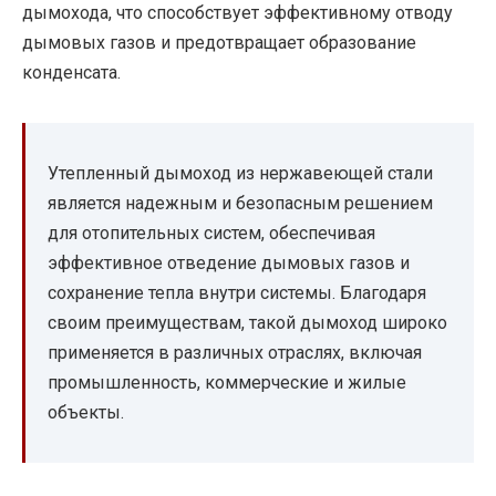
дымохода, что способствует эффективному отводу
дымовых газов и предотвращает образование
конденсата.
Утепленный дымоход из нержавеющей стали
является надежным и безопасным решением
для отопительных систем, обеспечивая
эффективное отведение дымовых газов и
сохранение тепла внутри системы. Благодаря
своим преимуществам, такой дымоход широко
применяется в различных отраслях, включая
промышленность, коммерческие и жилые
объекты.