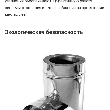
утепления обеспечивают эффективную работу
системы отопления и теплоснабжения на протяжении
многих лет.
Экологическая безопасность