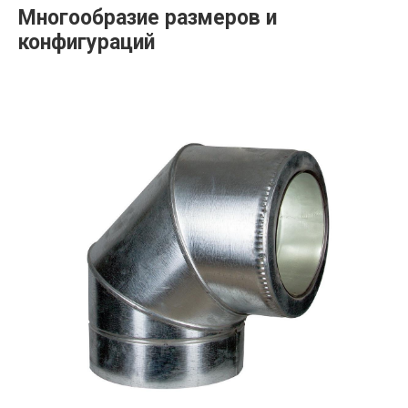
Многообразие размеров и
конфигураций