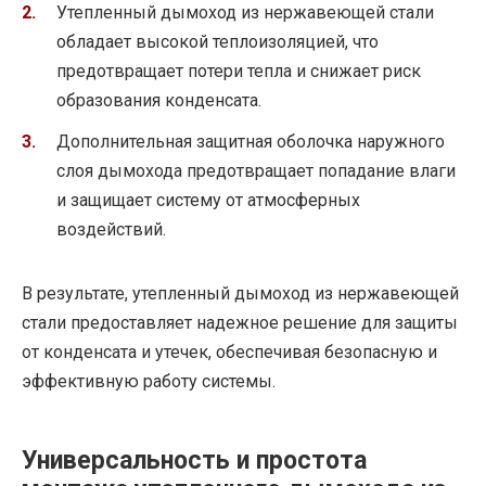
Утепленный дымоход из нержавеющей стали
обладает высокой теплоизоляцией, что
предотвращает потери тепла и снижает риск
образования конденсата.
Дополнительная защитная оболочка наружного
слоя дымохода предотвращает попадание влаги
и защищает систему от атмосферных
воздействий.
В результате, утепленный дымоход из нержавеющей
стали предоставляет надежное решение для защиты
от конденсата и утечек, обеспечивая безопасную и
эффективную работу системы.
Универсальность и простота