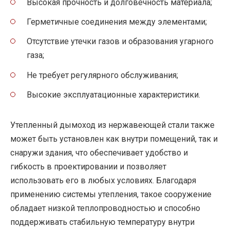
Высокая прочность и долговечность материала;
Герметичные соединения между элементами;
Отсутствие утечки газов и образования угарного
газа;
Не требует регулярного обслуживания;
Высокие эксплуатационные характеристики.
Утепленный дымоход из нержавеющей стали также
может быть установлен как внутри помещений, так и
снаружи здания, что обеспечивает удобство и
гибкость в проектировании и позволяет
использовать его в любых условиях. Благодаря
применению системы утепления, такое сооружение
обладает низкой теплопроводностью и способно
поддерживать стабильную температуру внутри