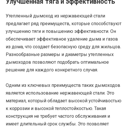
Улучшенная тяга и эффективность
Утепленный дымоход из нержавеющей стали
предлагает ряд преимуществ, которые способствуют
улучшению тяги и повышению эффективности. Он
обеспечивает эффективное удаление дыма и газов
из дома, что создает безопасную среду для жильцов.
Разнообразные размеры и диаметры утепленных
дымоходов позволяют подобрать оптимальное
решение для каждого конкретного случая.
Одним из ключевых преимуществ таких дымоходов
является использование нержавеющей стали. Это
материал, который обладает высокой устойчивостью
к коррозии и высокой теплостойкостью. Такая
конструкция не требует частого обслуживания и
имеет длительный срок службы. Это позволяет