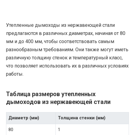
Утепленные дымоходы из нержавеющей стали
предлагаются в различных диаметрах, начиная от 80
мм и до 400 мм, чтобы соответствовать самым
разнообразным требованиям. Они также могут иметь
различную толщину стенок и температурный класс,
что позволяет использовать их в различных условиях
работы.
Таблица размеров утепленных
дымоходов из нержавеющей стали
Диаметр (мм)
Толщина стенки (мм)
80
1