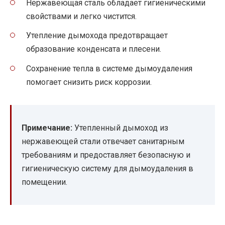
Нержавеющая сталь обладает гигиеническими
свойствами и легко чистится.
Утепление дымохода предотвращает
образование конденсата и плесени.
Сохранение тепла в системе дымоудаления
помогает снизить риск коррозии.
Примечание:
Утепленный дымоход из
нержавеющей стали отвечает санитарным
требованиям и предоставляет безопасную и
гигиеническую систему для дымоудаления в
помещении.