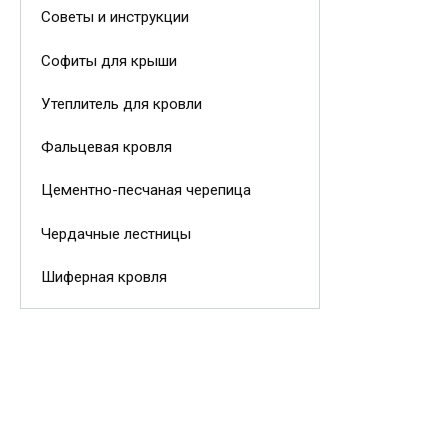
Советы и инструкции
Софиты для крыши
Утеплитель для кровли
Фальцевая кровля
Цементно-песчаная черепица
Чердачные лестницы
Шиферная кровля