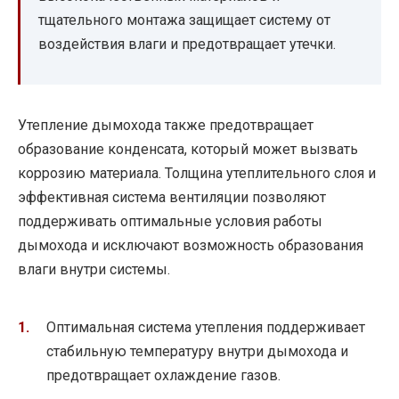
тщательного монтажа защищает систему от
воздействия влаги и предотвращает утечки.
Утепление дымохода также предотвращает
образование конденсата, который может вызвать
коррозию материала. Толщина утеплительного слоя и
эффективная система вентиляции позволяют
поддерживать оптимальные условия работы
дымохода и исключают возможность образования
влаги внутри системы.
Оптимальная система утепления поддерживает
стабильную температуру внутри дымохода и
предотвращает охлаждение газов.