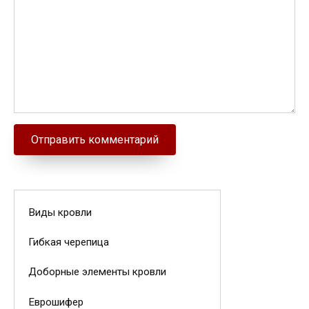
Виды кровли
Гибкая черепица
Доборные элементы кровли
Еврошифер