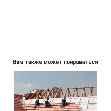
Вам также может понравиться