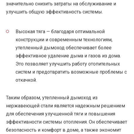
значительно снизить затраты на обслуживание и
улучшить общую эффективность системы.
Высокая тяга — благодаря оптимальной
конструкции и современным технологиям,
утепленный дымоход обеспечивает более
эффективное удаление дыма и газов из дома.
Это позволяет улучшить работу отопительных
систем и предотвратить возможные проблемы с
откачкой.
Таким образом, утепленный дымоход из
нержавеющей стали является надежным решением
для обеспечения улучшенной тяги и повышения
эффективности системы отопления. Он обеспечивает
безопасность и комфорт в доме, а также экономит