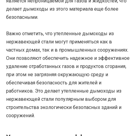
является непроницаемой для газов и жидкостей, что
делает дымоходы из этого материала еще более
безопасными.
Важно отметить, что утепленные дымоходы из
нержавеющей стали могут применяться как в
частных домах, так и в промышленных сооружениях.
Они позволяют обеспечить надежное и эффективное
удаление отработанных газов и продуктов сгорания,
при этом не загрязняя окружающую среду и
обеспечивая безопасность для жителей и
работников. Это делает утепленные дымоходы из
нержавеющей стали популярным выбором для
строительства экологически безопасных зданий и
сооружений.