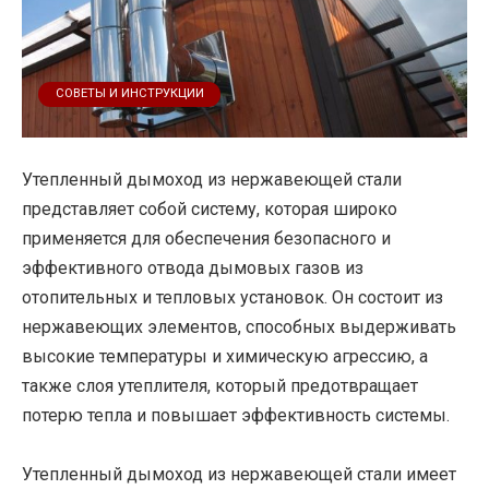
СОВЕТЫ И ИНСТРУКЦИИ
Утепленный дымоход из нержавеющей стали
представляет собой систему, которая широко
применяется для обеспечения безопасного и
эффективного отвода дымовых газов из
отопительных и тепловых установок. Он состоит из
нержавеющих элементов, способных выдерживать
высокие температуры и химическую агрессию, а
также слоя утеплителя, который предотвращает
потерю тепла и повышает эффективность системы.
Утепленный дымоход из нержавеющей стали имеет