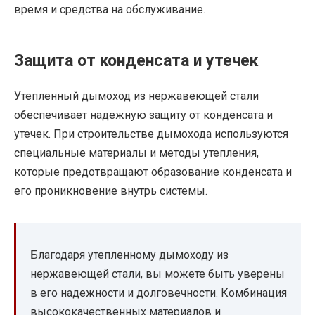
время и средства на обслуживание.
Защита от конденсата и утечек
Утепленный дымоход из нержавеющей стали
обеспечивает надежную защиту от конденсата и
утечек. При строительстве дымохода используются
специальные материалы и методы утепления,
которые предотвращают образование конденсата и
его проникновение внутрь системы.
Благодаря утепленному дымоходу из
нержавеющей стали, вы можете быть уверены
в его надежности и долговечности. Комбинация
высококачественных материалов и