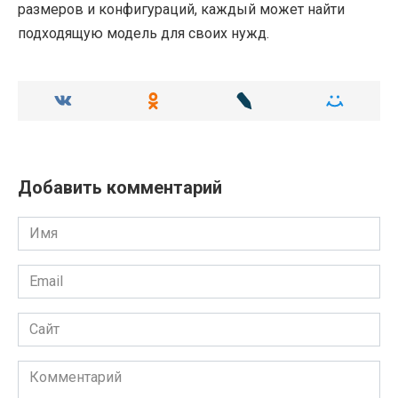
размеров и конфигураций, каждый может найти
подходящую модель для своих нужд.
Добавить комментарий
Имя
Email
Сайт
Комментарий