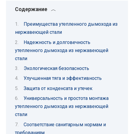
Содержание
Преимущества утепленного дымохода из
нержавеющей стали
Надежность и долговечность
утепленного дымохода из нержавеющей
стали
Экологическая безопасность
Улучшенная тяга и эффективность
Защита от конденсата и утечек
Универсальность и простота монтажа
утепленного дымохода из нержавеющей
стали
Соответствие санитарным нормам и
требованиям