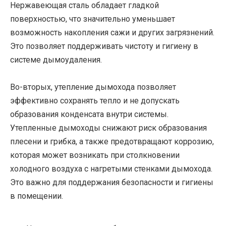
Нержавеющая сталь обладает гладкой
поверхностью, что значительно уменьшает
возможность накопления сажи и других загрязнений.
Это позволяет поддерживать чистоту и гигиену в
системе дымоудаления.
Во-вторых, утепление дымохода позволяет
эффективно сохранять тепло и не допускать
образования конденсата внутри системы.
Утепленные дымоходы снижают риск образования
плесени и грибка, а также предотвращают коррозию,
которая может возникать при столкновении
холодного воздуха с нагретыми стенками дымохода.
Это важно для поддержания безопасности и гигиены
в помещении.