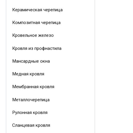
Керамическая черепица
Композитная черепица
Кровельное железо
Кровля из профнастила
Мансардные окна
Медная кровля
Мембранная кровля
Металлочерепица
Рулонная кровля
Сланцевая кровля