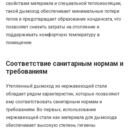
свойствам материала и специальной теплоизоляции,
такой дымоход обеспечивает минимальные потери
тепла и предотвращает образование конденсата, что
позволяет снизить затраты на отопление и
поддерживать комфортную температуру в
помещении.
Соответствие санитарным нормам и
требованиям
Утепленный дымоход из нержавеющей стали
обладает рядом характеристик, которые позволяют
ему соответствовать санитарным нормам и
требованиям. Во-первых, использование
нержавеющей стали как материала для дымохода
обеспечивает высокую степень гигиены.