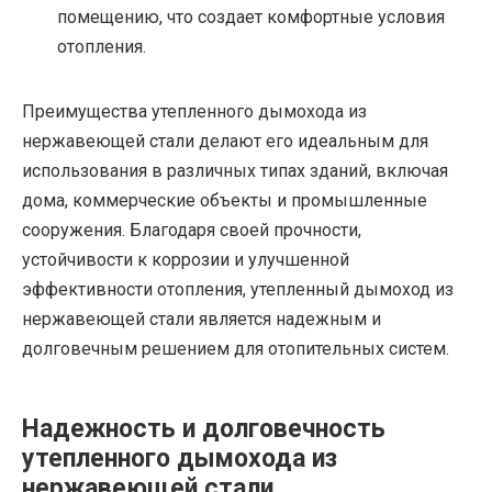
помещению, что создает комфортные условия
отопления.
Преимущества утепленного дымохода из
нержавеющей стали делают его идеальным для
использования в различных типах зданий, включая
дома, коммерческие объекты и промышленные
сооружения. Благодаря своей прочности,
устойчивости к коррозии и улучшенной
эффективности отопления, утепленный дымоход из
нержавеющей стали является надежным и
долговечным решением для отопительных систем.
Надежность и долговечность
утепленного дымохода из
нержавеющей стали