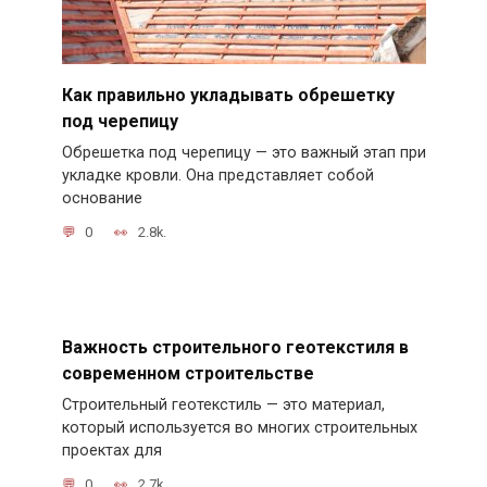
Как правильно укладывать обрешетку
под черепицу
Обрешетка под черепицу — это важный этап при
укладке кровли. Она представляет собой
основание
0
2.8k.
Важность строительного геотекстиля в
современном строительстве
Строительный геотекстиль — это материал,
который используется во многих строительных
проектах для
0
2.7k.