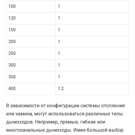
100
1
120
1
150
1
200
1
250
1
300
1
350
1
400
1.2
В зависимости от конфигурации системы отопления
или камина, могут использоваться различные типы
дымоходов. Например, прямые, гибкие или
многоканальные дымоходы. Имея большой выбор