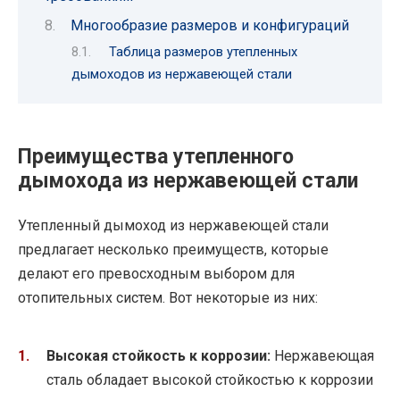
Многообразие размеров и конфигураций
Таблица размеров утепленных
дымоходов из нержавеющей стали
Преимущества утепленного
дымохода из нержавеющей стали
Утепленный дымоход из нержавеющей стали
предлагает несколько преимуществ, которые
делают его превосходным выбором для
отопительных систем. Вот некоторые из них:
Высокая стойкость к коррозии:
Нержавеющая
сталь обладает высокой стойкостью к коррозии