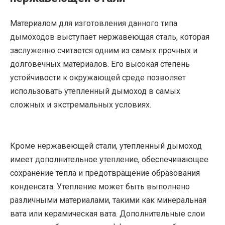
Материалом для изготовления данного типа
дымоходов выступает нержавеющая сталь, которая
заслуженно считается одним из самых прочных и
долговечных материалов. Его высокая степень
устойчивости к окружающей среде позволяет
использовать утепленный дымоход в самых
сложных и экстремальных условиях.
Кроме нержавеющей стали, утепленный дымоход
имеет дополнительное утепление, обеспечивающее
сохранение тепла и предотвращение образования
конденсата. Утепление может быть выполнено
различными материалами, такими как минеральная
вата или керамическая вата. Дополнительные слои