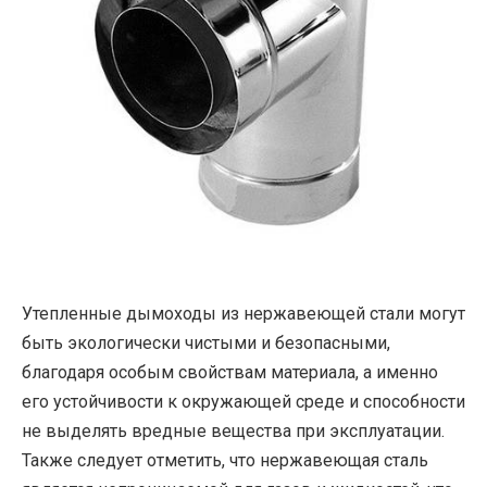
Утепленные дымоходы из нержавеющей стали могут
быть экологически чистыми и безопасными,
благодаря особым свойствам материала, а именно
его устойчивости к окружающей среде и способности
не выделять вредные вещества при эксплуатации.
Также следует отметить, что нержавеющая сталь