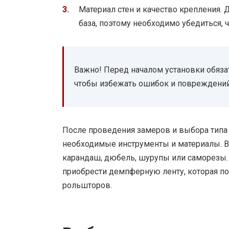
Материал стен и качество крепления.
база, поэтому необходимо убедиться,
Важно! Перед началом установки обяза
чтобы избежать ошибок и повреждений
После проведения замеров и выбора типа
необходимые инструменты и материалы. Вам
карандаш, дюбель, шурупы или саморезы. 
приобрести демпферную ленту, которая п
рольшторов.