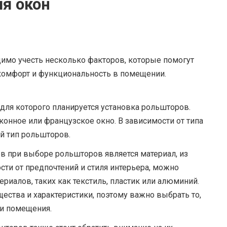
я окон
имо учесть несколько факторов, которые помогут
комфорт и функциональность в помещении.
для которого планируется установка рольшторов.
конное или французское окно. В зависимости от типа
й тип рольшторов.
 при выборе рольшторов является материал, из
сти от предпочтений и стиля интерьера, можно
риалов, таких как текстиль, пластик или алюминий.
ства и характеристики, поэтому важно выбрать то,
 и помещения.