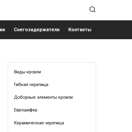
ии
Снегозадержатели
Контакты
Виды кровли
Гибкая черепица
Доборные элементы кровли
Еврошифер
Керамическая черепица