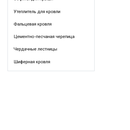
Утеплитель для кровли
Фальцевая кровля
Цементно-песчаная черепица
Чердачные лестницы
Шиферная кровля