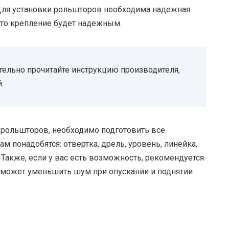
 Для установки рольшторов необходима надежная
 что крепление будет надежным.
тельно прочитайте инструкцию производителя,
.
 рольшторов, необходимо подготовить все
 понадобятся: отвертка, дрель, уровень, линейка,
Также, если у вас есть возможность, рекомендуется
оможет уменьшить шум при опускании и поднятии