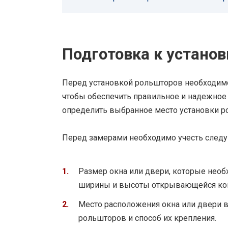
Подготовка к устано
Перед установкой рольшторов необходимо
чтобы обеспечить правильное и надежное
определить выбранное место установки р
Перед замерами необходимо учесть след
Размер окна или двери, которые необ
ширины и высоты открывающейся кон
Место расположения окна или двери в
рольшторов и способ их крепления.