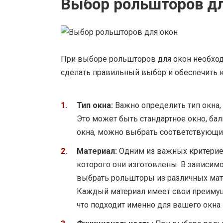
Выбор рольшторов дл
При выборе рольшторов для окон необход
сделать правильный выбор и обеспечить 
Тип окна:
Важно определить тип окна, 
Это может быть стандартное окно, бал
окна, можно выбрать соответствующи
Материал:
Одним из важных критериев
которого они изготовлены. В зависимо
выбрать рольшторы из различных мате
Каждый материал имеет свои преимуще
что подходит именно для вашего окна