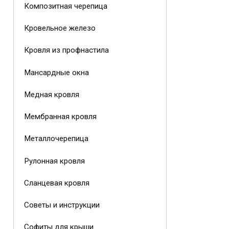
Композитная черепица
Кровельное железо
Кровля из профнастила
Мансардные окна
Медная кровля
Мембранная кровля
Металлочерепица
Рулонная кровля
Сланцевая кровля
Советы и инструкции
Софиты для крыши