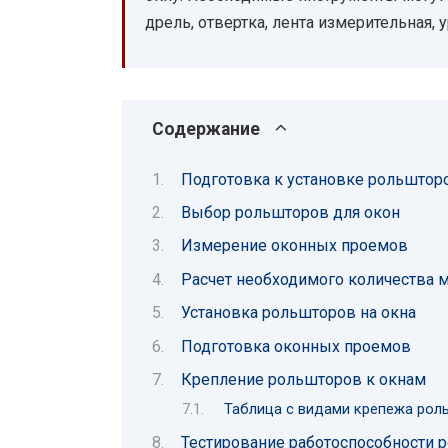
дрель, отвертка, лента измерительная, 
Содержание
Подготовка к установке рольштор
Выбор рольшторов для окон
Измерение оконных проемов
Расчет необходимого количества 
Установка рольшторов на окна
Подготовка оконных проемов
Крепление рольшторов к окнам
Таблица с видами крепежа роль
Тестирование работоспособности 