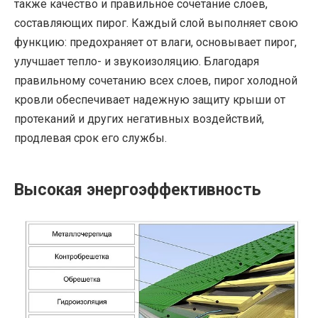
также качество и правильное сочетание слоев,
составляющих пирог. Каждый слой выполняет свою
функцию: предохраняет от влаги, основывает пирог,
улучшает тепло- и звукоизоляцию. Благодаря
правильному сочетанию всех слоев, пирог холодной
кровли обеспечивает надежную защиту крыши от
протеканий и других негативных воздействий,
продлевая срок его службы.
Высокая энергоэффективность