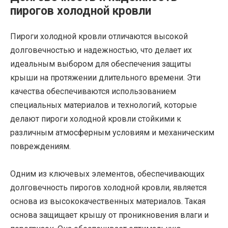
пирогов холодной кровли
Пироги холодной кровли отличаются высокой
долговечностью и надежностью, что делает их
идеальным выбором для обеспечения защиты
крыши на протяжении длительного времени. Эти
качества обеспечиваются использованием
специальных материалов и технологий, которые
делают пироги холодной кровли стойкими к
различным атмосферным условиям и механическим
повреждениям.
Одним из ключевых элементов, обеспечивающих
долговечность пирогов холодной кровли, является
основа из высококачественных материалов. Такая
основа защищает крышу от проникновения влаги и