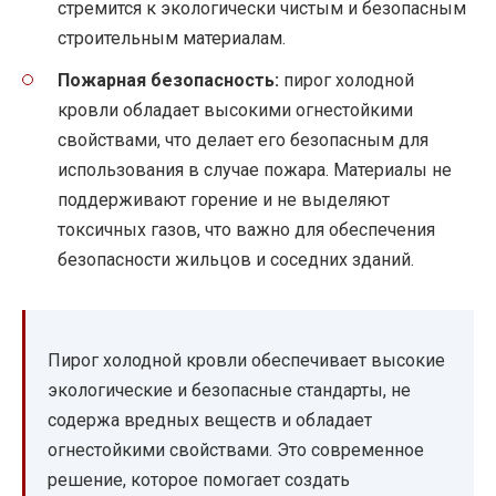
стремится к экологически чистым и безопасным
строительным материалам.
Пожарная безопасность:
пирог холодной
кровли обладает высокими огнестойкими
свойствами, что делает его безопасным для
использования в случае пожара. Материалы не
поддерживают горение и не выделяют
токсичных газов, что важно для обеспечения
безопасности жильцов и соседних зданий.
Пирог холодной кровли обеспечивает высокие
экологические и безопасные стандарты, не
содержа вредных веществ и обладает
огнестойкими свойствами. Это современное
решение, которое помогает создать