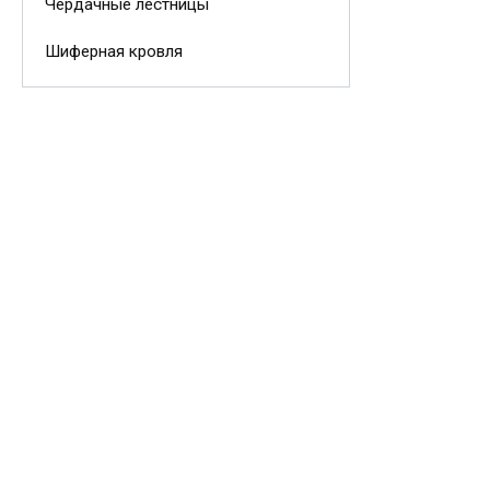
Чердачные лестницы
Шиферная кровля