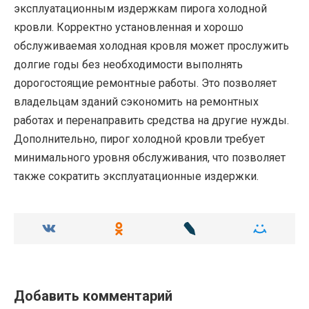
эксплуатационным издержкам пирога холодной
кровли. Корректно установленная и хорошо
обслуживаемая холодная кровля может прослужить
долгие годы без необходимости выполнять
дорогостоящие ремонтные работы. Это позволяет
владельцам зданий сэкономить на ремонтных
работах и перенаправить средства на другие нужды.
Дополнительно, пирог холодной кровли требует
минимального уровня обслуживания, что позволяет
также сократить эксплуатационные издержки.
Добавить комментарий