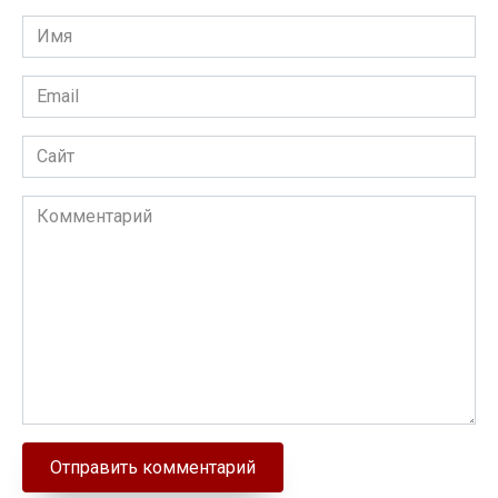
Имя
Email
Сайт
Комментарий