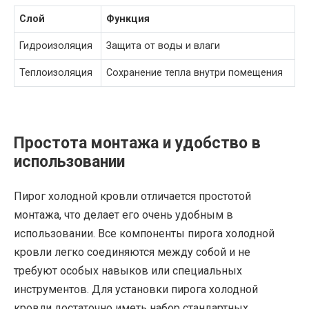
Слой
Функция
Гидроизоляция
Защита от воды и влаги
Теплоизоляция
Сохранение тепла внутри помещения
Простота монтажа и удобство в
использовании
Пирог холодной кровли отличается простотой
монтажа, что делает его очень удобным в
использовании. Все компоненты пирога холодной
кровли легко соединяются между собой и не
требуют особых навыков или специальных
инструментов. Для установки пирога холодной
кровли достаточно иметь набор стандартных