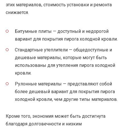
этих материалов, стоимость установки и ремонта
снижается.
Битумные плиты — доступный и недорогой
вариант для покрытия пирога холодной кровли.
Стандартные утеплители — общедоступные и
дешевые материалы, которые могут быть
использованы для утепления пирога холодной
кровли.
Рулонные материалы — представляют собой
более дешевый вариант для покрытия пирога
холодной кровли, чем другие типы материалов.
Кроме того, экономия может быть достигнута
благодаря долговечности и низким