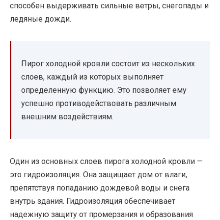
способен выдерживать сильные ветры, снегопады и
ледяные дожди.
Пирог холодной кровли состоит из нескольких
слоев, каждый из которых выполняет
определенную функцию. Это позволяет ему
успешно противодействовать различным
внешним воздействиям.
Один из основных слоев пирога холодной кровли —
это гидроизоляция. Она защищает дом от влаги,
препятствуя попаданию дождевой воды и снега
внутрь здания. Гидроизоляция обеспечивает
надежную защиту от промерзания и образования