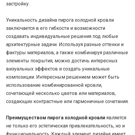
застройку.
Уникальность дизайна пирога холодной кровли
заключается в его гибкости и возможности
создавать индивидуальные решения под любые
архитектурные задачи. Используя разные оттенки и
фактуры материалов, а также комбинируя различные
элементы покрытия, можно достичь интересных
визуальных эффектов и создать уникальные
композиции. Интересным решением может быть
использование комбинированной кровли,
сочетающей несколько цветов или материалов,
создающих контрастные или гармоничные сочетания.
Преимуществом пирога холодной кровли
является
не только его эстетическая привлекательность, но и
функциональность. Каждый элемент дизайна имеет