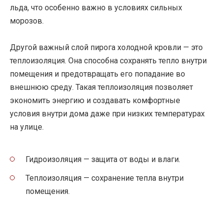
льда, что особенно важно в условиях сильных
морозов.
Другой важный слой пирога холодной кровли — это
теплоизоляция. Она способна сохранять тепло внутри
помещения и предотвращать его попадание во
внешнюю среду. Такая теплоизоляция позволяет
экономить энергию и создавать комфортные
условия внутри дома даже при низких температурах
на улице.
Гидроизоляция — защита от воды и влаги.
Теплоизоляция — сохранение тепла внутри
помещения.