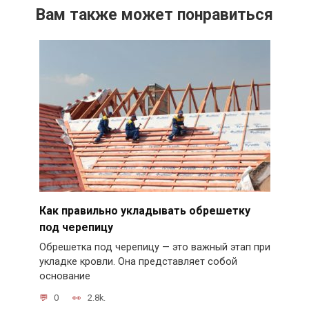
Вам также может понравиться
Как правильно укладывать обрешетку
под черепицу
Обрешетка под черепицу — это важный этап при
укладке кровли. Она представляет собой
основание
0
2.8k.