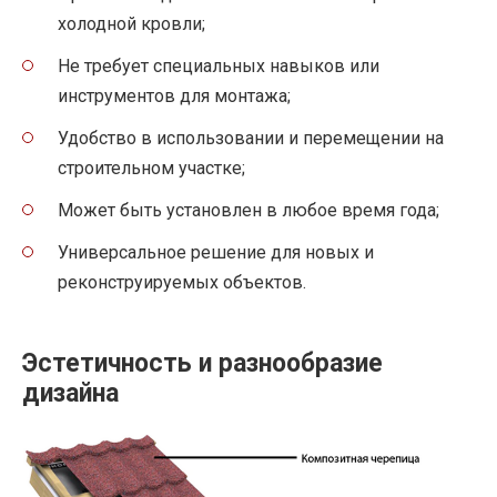
холодной кровли;
Не требует специальных навыков или
инструментов для монтажа;
Удобство в использовании и перемещении на
строительном участке;
Может быть установлен в любое время года;
Универсальное решение для новых и
реконструируемых объектов.
Эстетичность и разнообразие
дизайна