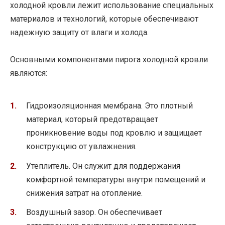
холодной кровли лежит использование специальных
материалов и технологий, которые обеспечивают
надежную защиту от влаги и холода.
Основными компонентами пирога холодной кровли
являются:
Гидроизоляционная мембрана. Это плотный
материал, который предотвращает
проникновение воды под кровлю и защищает
конструкцию от увлажнения.
Утеплитель. Он служит для поддержания
комфортной температуры внутри помещений и
снижения затрат на отопление.
Воздушный зазор. Он обеспечивает