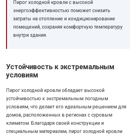
Пирог холодной кровли с высокой
энергоэффективностью поможет снизить
затраты на отопление и кондиционирование
помещений, сохраняя комфортную температуру
внутри здания.
Устойчивость к экстремальным
условиям
Пирог холодной кровли обладает высокой
устойчивостью к экстремальным погодным
условиям, что делает его идеальным решением для
домов, расположенных в регионах с суровым
климатом. Благодаря своей конструкции и
специальным материалам, пирог холодной кровли