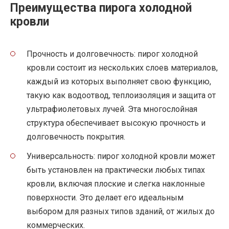
Преимущества пирога холодной
кровли
Прочность и долговечность: пирог холодной
кровли состоит из нескольких слоев материалов,
каждый из которых выполняет свою функцию,
такую как водоотвод, теплоизоляция и защита от
ультрафиолетовых лучей. Эта многослойная
структура обеспечивает высокую прочность и
долговечность покрытия.
Универсальность: пирог холодной кровли может
быть установлен на практически любых типах
кровли, включая плоские и слегка наклонные
поверхности. Это делает его идеальным
выбором для разных типов зданий, от жилых до
коммерческих.