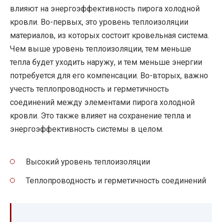
влияют на энергоэффективность пирога холодной
кровли. Во-первых, это уровень теплоизоляции
материалов, из которых состоит кровельная система.
Чем выше уровень теплоизоляции, тем меньше
тепла будет уходить наружу, и тем меньше энергии
потребуется для его компенсации. Во-вторых, важно
учесть теплопроводность и герметичность
соединений между элементами пирога холодной
кровли. Это также влияет на сохранение тепла и
энергоэффективность системы в целом.
Высокий уровень теплоизоляции
Теплопроводность и герметичность соединений