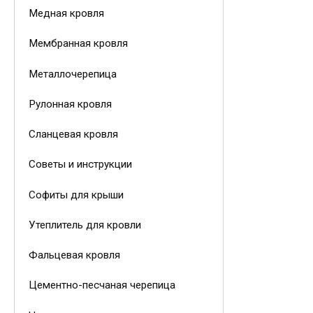
Медная кровля
Мембранная кровля
Металлочерепица
Рулонная кровля
Сланцевая кровля
Советы и инструкции
Софиты для крыши
Утеплитель для кровли
Фальцевая кровля
Цементно-песчаная черепица