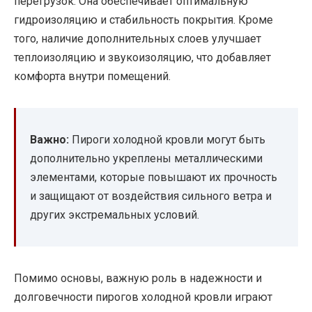
перегрузок. Она обеспечивает оптимальную
гидроизоляцию и стабильность покрытия. Кроме
того, наличие дополнительных слоев улучшает
теплоизоляцию и звукоизоляцию, что добавляет
комфорта внутри помещений.
Важно:
Пироги холодной кровли могут быть
дополнительно укреплены металлическими
элементами, которые повышают их прочность
и защищают от воздействия сильного ветра и
других экстремальных условий.
Помимо основы, важную роль в надежности и
долговечности пирогов холодной кровли играют