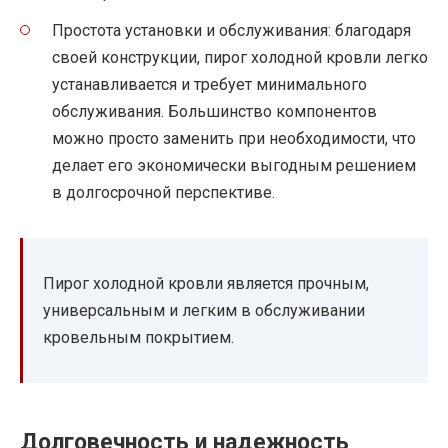
Простота установки и обслуживания: благодаря
своей конструкции, пирог холодной кровли легко
устанавливается и требует минимального
обслуживания. Большинство компонентов
можно просто заменить при необходимости, что
делает его экономически выгодным решением
в долгосрочной перспективе.
Пирог холодной кровли является прочным,
универсальным и легким в обслуживании
кровельным покрытием.
Долговечность и надежность