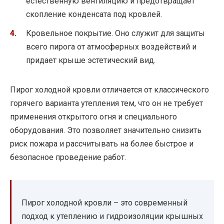
естественную вентиляцию и предотвращает
скопление конденсата под кровлей.
Кровельное покрытие. Оно служит для защиты
всего пирога от атмосферных воздействий и
придает крыше эстетический вид.
Пирог холодной кровли отличается от классического
горячего варианта утепления тем, что он не требует
применения открытого огня и специального
оборудования. Это позволяет значительно снизить
риск пожара и рассчитывать на более быстрое и
безопасное проведение работ.
Пирог холодной кровли – это современный
подход к утеплению и гидроизоляции крышных