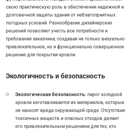
свою практическую роль в обеспечении надежной и
долговечной защиты здания от неблагоприятных
погодных условий. Разнообразие дизайнерских
решений позволяет учесть все потребности и
требования заказчика, создавая не только визуально
привлекательное, но и функционально совершенное
решение для покрытия кровли.
Экологичность и безопасность
Экологическая безопасность:
пирог холодной
кровли изготавливается из материалов, которые
не наносят вреда окружающей среде. Отсутствие
токсичных веществ и опасных отходов делает
его привлекательным решением для тех, кто