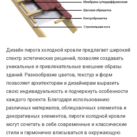
Дизайн пирога холодной кровли предлагает широкий
спектр эстетических решений, позволяя создавать
уникальные и привлекательные внешние образы
зданий. Разнообразие цветов, текстур и форм
позволяет архитекторам и дизайнерам выразить
свою индивидуальность и подчеркнуть особенности
каждого проекта. Благодаря использованию
различных материалов, облицовочных элементов и
декоративных элементов, пироги холодной кровли
могут сочетать в себе современные и классические
стили и гармонично вписываться в окружающую