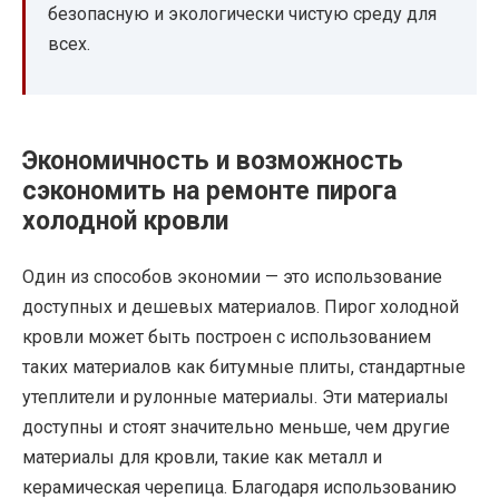
безопасную и экологически чистую среду для
всех.
Экономичность и возможность
сэкономить на ремонте пирога
холодной кровли
Один из способов экономии — это использование
доступных и дешевых материалов. Пирог холодной
кровли может быть построен с использованием
таких материалов как битумные плиты, стандартные
утеплители и рулонные материалы. Эти материалы
доступны и стоят значительно меньше, чем другие
материалы для кровли, такие как металл и
керамическая черепица. Благодаря использованию