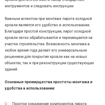
инструментов и следовать инструкции.
Важным аспектом при монтаже пирога холодной
кровли является его удобство в использовании.
Благодаря простой конструкции, пирог холодной
кровли легко обрабатывается и перемещается на
участке строительства. Возможность монтажа в
любое время года делает его универсальным
решением для покрытия кровли как на новых
объектах, так и при реконструкции существующих
зданий.
Основные преимущества простоты монтажа и
удобства в использовании:
Простое соединение компонентов пирога