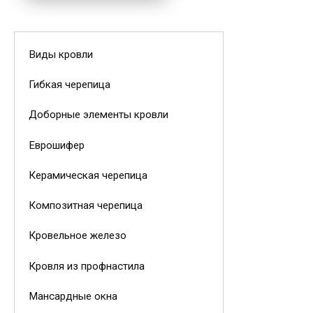
Виды кровли
Гибкая черепица
Доборные элементы кровли
Еврошифер
Керамическая черепица
Композитная черепица
Кровельное железо
Кровля из профнастила
Мансардные окна