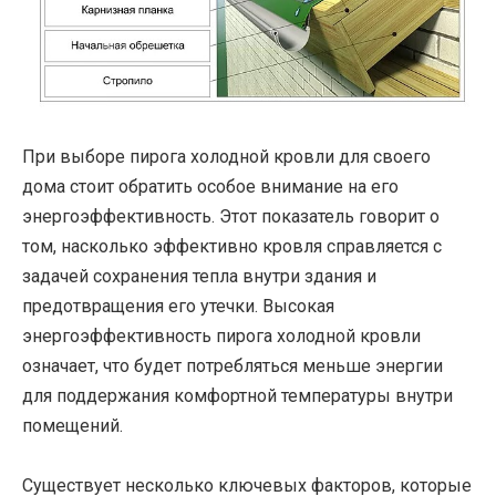
При выборе пирога холодной кровли для своего
дома стоит обратить особое внимание на его
энергоэффективность. Этот показатель говорит о
том, насколько эффективно кровля справляется с
задачей сохранения тепла внутри здания и
предотвращения его утечки. Высокая
энергоэффективность пирога холодной кровли
означает, что будет потребляться меньше энергии
для поддержания комфортной температуры внутри
помещений.
Существует несколько ключевых факторов, которые