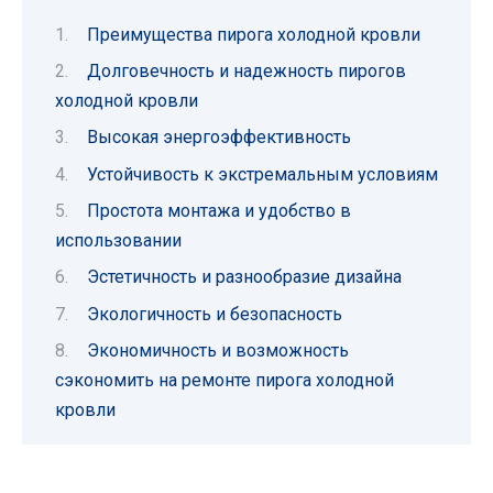
Преимущества пирога холодной кровли
Долговечность и надежность пирогов
холодной кровли
Высокая энергоэффективность
Устойчивость к экстремальным условиям
Простота монтажа и удобство в
использовании
Эстетичность и разнообразие дизайна
Экологичность и безопасность
Экономичность и возможность
сэкономить на ремонте пирога холодной
кровли