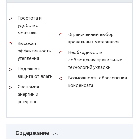
Простота и
удобство
монтажа
Ограниченный выбор
кровельных материалов
Высокая
эффективность
Необходимость
утепления
соблюдения правильных
технологий укладки
Надежная
защита от влаги
Возможность образования
конденсата
Экономия
энергии и
ресурсов
Содержание