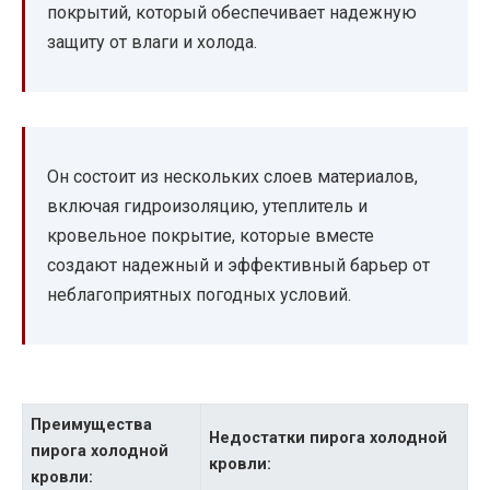
покрытий, который обеспечивает надежную
защиту от влаги и холода.
Он состоит из нескольких слоев материалов,
включая гидроизоляцию, утеплитель и
кровельное покрытие, которые вместе
создают надежный и эффективный барьер от
неблагоприятных погодных условий.
Преимущества
Недостатки пирога холодной
пирога холодной
кровли:
кровли: