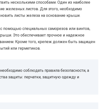
ить несколькими способами. Один из наиболее
ие железных листов. Для этого, необходимо
ановить листы железа на основание крыши.
 с помощью специальных саморезов или винтов,
крыши. Это обеспечивает прочное и надежное
ванием. Кроме того, крепеж должен быть защищен
ытий или герметиков.
еобходимо соблюдать правила безопасности, а
тва защиты: перчатки, защитную одежду и