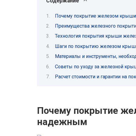
Содержание
Почему покрытие железом крыши
Преимущества железного покрыт
Технология покрытия крыши желе
Шаги по покрытию железом крыш
Материалы и инструменты, необх
Советы по уходу за железной кры
Расчет стоимости и гарантии на 
Почему покрытие же
надежным