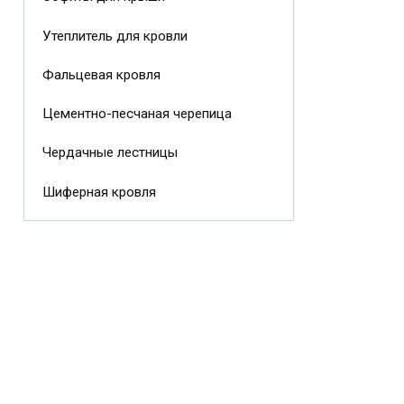
Утеплитель для кровли
Фальцевая кровля
Цементно-песчаная черепица
Чердачные лестницы
Шиферная кровля