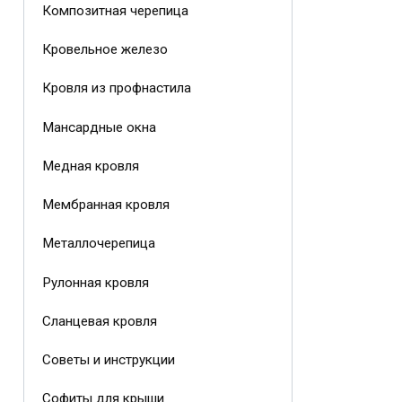
Композитная черепица
Кровельное железо
Кровля из профнастила
Мансардные окна
Медная кровля
Мембранная кровля
Металлочерепица
Рулонная кровля
Сланцевая кровля
Советы и инструкции
Софиты для крыши