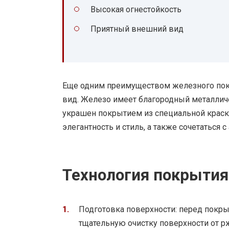
Высокая огнестойкость
Приятный внешний вид
Еще одним преимуществом железного пок
вид. Железо имеет благородный металлич
украшен покрытием из специальной краск
элегантность и стиль, а также сочетаться 
Технология покрыти
Подготовка поверхности: перед пок
тщательную очистку поверхности от рж