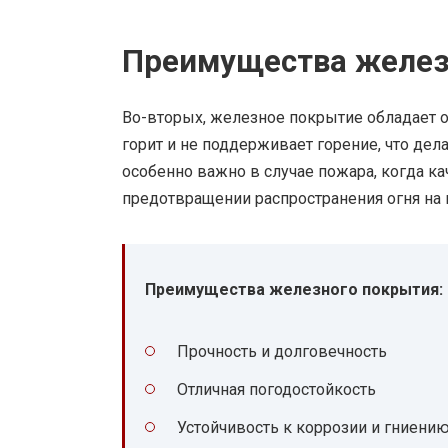
Преимущества желез
Во-вторых, железное покрытие обладает 
горит и не поддерживает горение, что де
особенно важно в случае пожара, когда 
предотвращении распространения огня на 
Преимущества железного покрытия:
Прочность и долговечность
Отличная погодостойкость
Устойчивость к коррозии и гниени