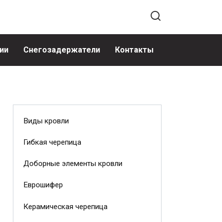
ии
Снегозадержатели
Контакты
Виды кровли
Гибкая черепица
Доборные элементы кровли
Еврошифер
Керамическая черепица