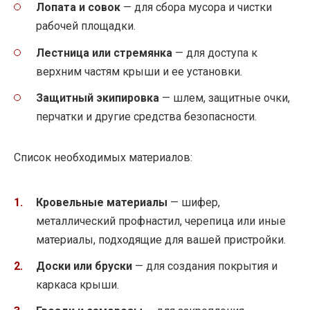
Лопата и совок
— для сбора мусора и чистки
рабочей площадки.
Лестница или стремянка
— для доступа к
верхним частям крыши и ее установки.
Защитный экипировка
— шлем, защитные очки,
перчатки и другие средства безопасности.
Список необходимых материалов:
Кровельные материалы
— шифер,
металлический профнастил, черепица или иные
материалы, подходящие для вашей пристройки.
Доски или бруски
— для создания покрытия и
каркаса крыши.