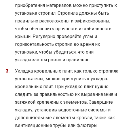
приобретения материалов можно приступить к
установке стропил. Стропила должны быть
правильно расположены и зафиксированы,
чтобы обеспечить прочность и стабильность
крыши. Регулярно проверяйте углы и
горизонтальность стропил во время их
установки, чтобы убедиться, что они
укладываются ровно и правильно.
Укладка кровельных плит: как только стропила
установлены, можно приступить к укладке
кровельных плит. При укладке плит нужно
следить за правильностью их выравнивания и
затяжкой крепежных элементов. Завершите
укладку, установив водосточные системы и
дополнительные элементы кровли, такие как
вентиляционные трубы или флюгеры.