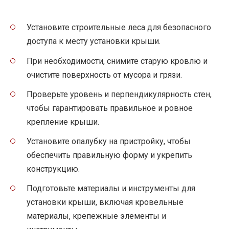
Установите строительные леса для безопасного
доступа к месту установки крыши.
При необходимости, снимите старую кровлю и
очистите поверхность от мусора и грязи.
Проверьте уровень и перпендикулярность стен,
чтобы гарантировать правильное и ровное
крепление крыши.
Установите опалубку на пристройку, чтобы
обеспечить правильную форму и укрепить
конструкцию.
Подготовьте материалы и инструменты для
установки крыши, включая кровельные
материалы, крепежные элементы и