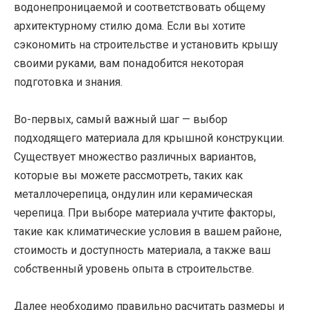
водонепроницаемой и соответствовать общему
архитектурному стилю дома. Если вы хотите
сэкономить на строительстве и установить крышу
своими руками, вам понадобится некоторая
подготовка и знания.
Во-первых, самый важный шаг — выбор
подходящего материала для крышной конструкции.
Существует множество различных вариантов,
которые вы можете рассмотреть, таких как
металлочерепица, ондулин или керамическая
черепица. При выборе материала учтите факторы,
такие как климатические условия в вашем районе,
стоимость и доступность материала, а также ваш
собственный уровень опыта в строительстве.
Далее необходимо правильно расчитать размеры и