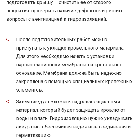
подготовить крышу – очистить ее от старого
покрытия, проверить наличие дефектов и решить
вопросы с вентиляцией и гидроизоляцией.
После подготовительных работ можно
приступать к укладке кровельного материала.
Для этого необходимо начать с установки
пароизоляционной мембраны на кровельное
основание. Мембрана должна быть надежно
закреплена с помощью специальных крепежных
элементов.
Затем следует уложить гидроизоляционный
материал, который будет защищать кровлю от
воды и влаги. Гидроизоляцию нужно укладывать
аккуратно, обеспечивая надежные соединения и
герметизацию.