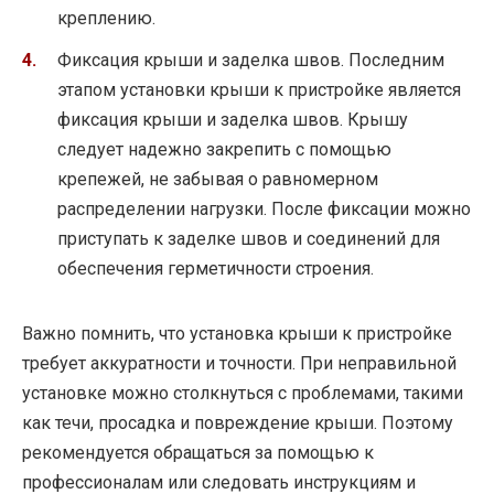
креплению.
Фиксация крыши и заделка швов. Последним
этапом установки крыши к пристройке является
фиксация крыши и заделка швов. Крышу
следует надежно закрепить с помощью
крепежей, не забывая о равномерном
распределении нагрузки. После фиксации можно
приступать к заделке швов и соединений для
обеспечения герметичности строения.
Важно помнить, что установка крыши к пристройке
требует аккуратности и точности. При неправильной
установке можно столкнуться с проблемами, такими
как течи, просадка и повреждение крыши. Поэтому
рекомендуется обращаться за помощью к
профессионалам или следовать инструкциям и