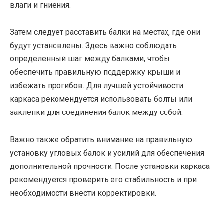
влаги и гниения.
Затем следует расставить балки на местах, где они
будут установлены. Здесь важно соблюдать
определенный шаг между балками, чтобы
обеспечить правильную поддержку крыши и
избежать прогибов. Для лучшей устойчивости
каркаса рекомендуется использовать болты или
заклепки для соединения балок между собой.
Важно также обратить внимание на правильную
установку угловых балок и усилий для обеспечения
дополнительной прочности. После установки каркаса
рекомендуется проверить его стабильность и при
необходимости внести корректировки.