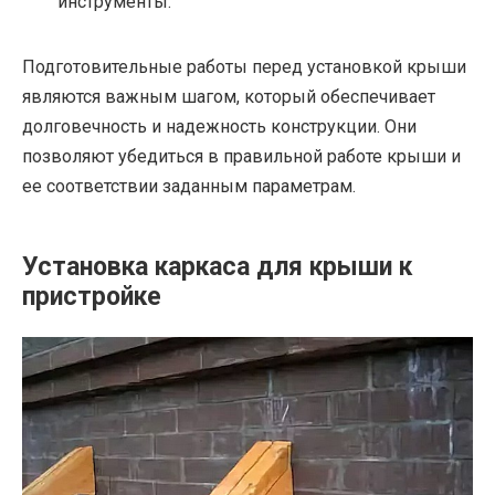
инструменты.
Подготовительные работы перед установкой крыши
являются важным шагом, который обеспечивает
долговечность и надежность конструкции. Они
позволяют убедиться в правильной работе крыши и
ее соответствии заданным параметрам.
Установка каркаса для крыши к
пристройке