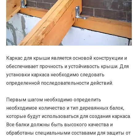
Каркас для крыши является основой конструкции и
обеспечивает прочность и устойчивость крыши. Для
установки каркаса необходимо следовать
определенной последовательности действий.
Первым шагом необходимо определить
необходимое количество и тип деревянных балок,
которые будут использоваться для создания каркаса.
Все балки должны быть высокого качества и
обработаны специальными составами для защиты от