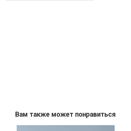
Вам также может понравиться