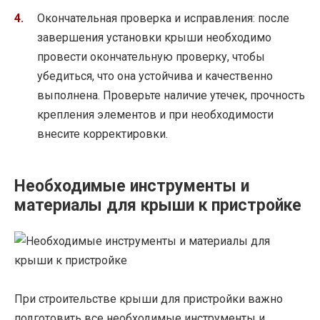
Окончательная проверка и исправления: после
завершения установки крыши необходимо
провести окончательную проверку, чтобы
убедиться, что она устойчива и качественно
выполнена. Проверьте наличие утечек, прочность
крепления элементов и при необходимости
внесите корректировки.
Необходимые инструменты и
материалы для крыши к пристройке
При строительстве крыши для пристройки важно
подготовить все необходимые инструменты и