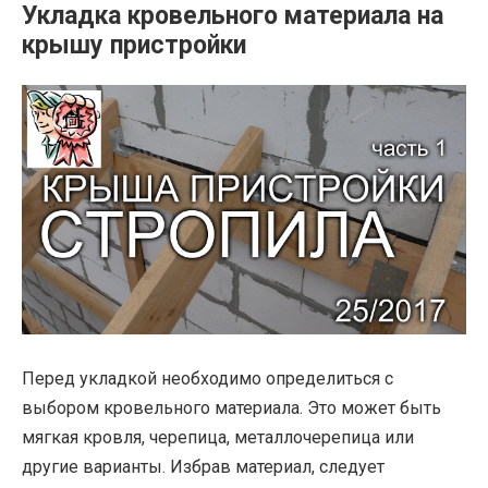
Укладка кровельного материала на
крышу пристройки
Перед укладкой необходимо определиться с
выбором кровельного материала. Это может быть
мягкая кровля, черепица, металлочерепица или
другие варианты. Избрав материал, следует