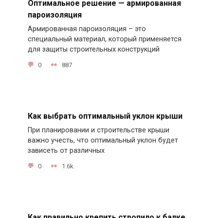
Оптимальное решение — армированная
пароизоляция
Армированная пароизоляция – это
специальный материал, который применяется
для защиты строительных конструкций
0
887
Как выбрать оптимальный уклон крыши
При планировании и строительстве крыши
важно учесть, что оптимальный уклон будет
зависеть от различных
0
1.6k.
Как правильно крепить стропило к балке