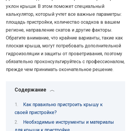
уклон крыши. В этом поможет специальный
калькулятор, который учтет все важные параметры:
площадь пристройки, количество осадков в вашем
регионе, направление скатов и другие факторы.
Обратите внимание, что крайние варианты, такие как
плоская крыша, могут потребовать дополнительной
гидроизоляции и защиты от проветривания, поэтому
обязательно проконсультируйтесь с профессионалом,
прежде чем принимать окончательное решение.
Содержание
Как правильно пристроить крышу к
своей пристройке?
Необходимые инструменты и материалы
для крыши к пристройке