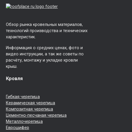
Обзор рынка кровельных материалов,
технологий производства и технических
характеристик.
Информация о средних ценах, фото и
видео инструкции, а так же советы по
расчёту, монтажу и укладке кровли
крыш.
Кровля
Гибкая черепица
Керамическая черепица
Композитная черепица
Цементно-песчаная черепица
Металлочерепица
Еврошифер