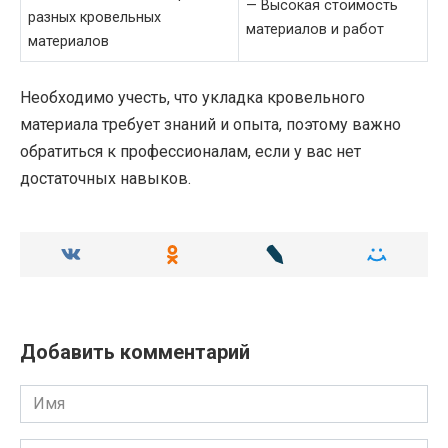
— Высокая стоимость
разных кровельных
материалов и работ
материалов
Необходимо учесть, что укладка кровельного
материала требует знаний и опыта, поэтому важно
обратиться к профессионалам, если у вас нет
достаточных навыков.
Добавить комментарий
Имя