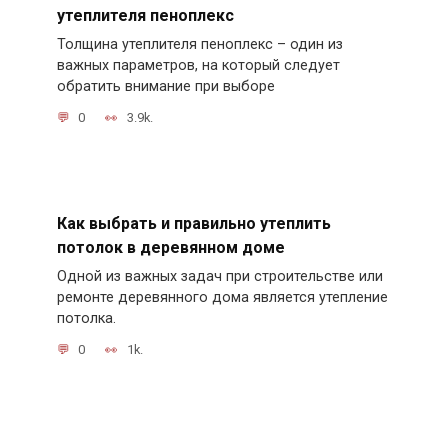
утеплителя пеноплекс
Толщина утеплителя пеноплекс – один из
важных параметров, на который следует
обратить внимание при выборе
0
3.9k.
Как выбрать и правильно утеплить
потолок в деревянном доме
Одной из важных задач при строительстве или
ремонте деревянного дома является утепление
потолка.
0
1k.