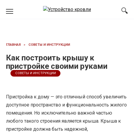
Перейти
к
содержанию
ГЛАВНАЯ
»
СОВЕТЫ И ИНСТРУКЦИИ
Как построить крышу к
пристройке своими руками
СОВЕТЫ И ИНСТРУКЦИИ
Пристройка к дому — это отличный способ увеличить
доступное пространство и функциональность жилого
помещения. Но исключительно важной частью
любого такого строения является крыша. Крыша к
пристройке должна быть надежной,