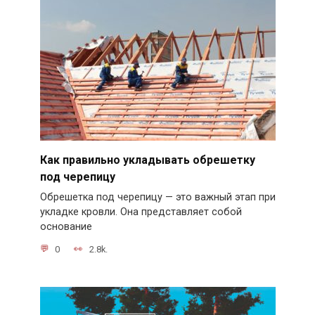
Как правильно укладывать обрешетку
под черепицу
Обрешетка под черепицу — это важный этап при
укладке кровли. Она представляет собой
основание
0
2.8k.