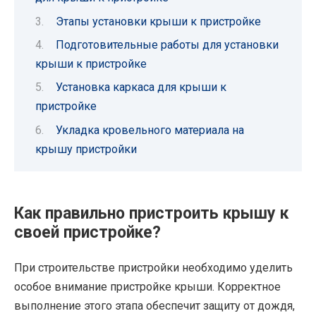
Этапы установки крыши к пристройке
Подготовительные работы для установки
крыши к пристройке
Установка каркаса для крыши к
пристройке
Укладка кровельного материала на
крышу пристройки
Как правильно пристроить крышу к
своей пристройке?
При строительстве пристройки необходимо уделить
особое внимание пристройке крыши. Корректное
выполнение этого этапа обеспечит защиту от дождя,