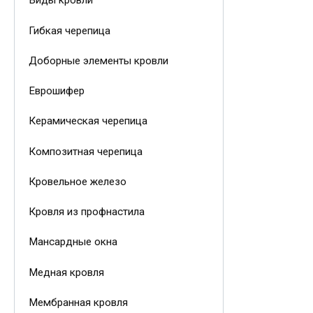
Виды кровли
Гибкая черепица
Доборные элементы кровли
Еврошифер
Керамическая черепица
Композитная черепица
Кровельное железо
Кровля из профнастила
Мансардные окна
Медная кровля
Мембранная кровля