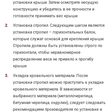
установки крыши. Затем осмотрите несущую
конструкцию и убедитесь в ее прочности и
готовности принимать вес крыши.
Установка стропил. Следующим шагом является
установка стропил – горизонтальных балок,
которые служат основой для крепления крыши.
Стропила должны быть установлены строго по
горизонтали, чтобы неравномерное
распределение веса не привело к прогибу
крыши.
Укладка кровельного материала. После
установки стропил можно приступать к укладке
кровельного материала. В зависимости от
выбранного материала (металлочерепица,
битумная черепица, ондулин), следует следовать
рекомендациям производителя по установке и