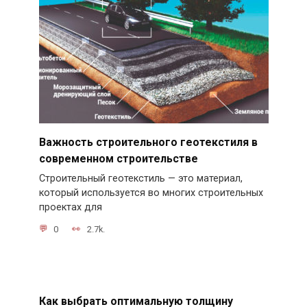
Важность строительного геотекстиля в
современном строительстве
Строительный геотекстиль — это материал,
который используется во многих строительных
проектах для
0
2.7k.
Как выбрать оптимальную толщину