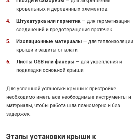
Гвозди и саморезы
— для закрепления
кровельных и деревянных элементов.
Штукатурка или герметик
— для герметизации
соединений и предотвращения протечек.
Изоляционные материалы
— для теплоизоляции
крыши и защиты от влаги.
Листы OSB или фанеры
— для укрепления и
подкладки основной крыши.
Для успешной установки крыши к пристройке
необходимо иметь все необходимые инструменты и
материалы, чтобы работа шла планомерно и без
задержек.
Этапы установки крыши к