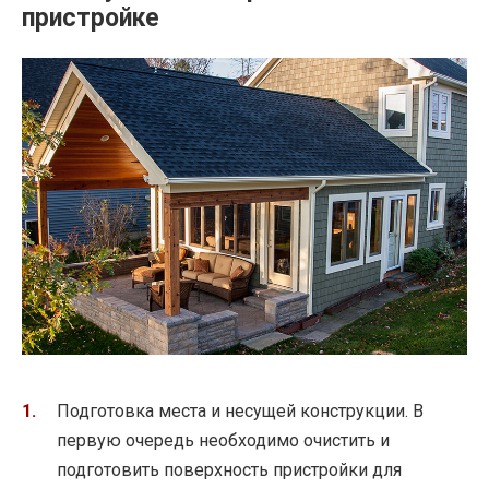
пристройке
Подготовка места и несущей конструкции. В
первую очередь необходимо очистить и
подготовить поверхность пристройки для