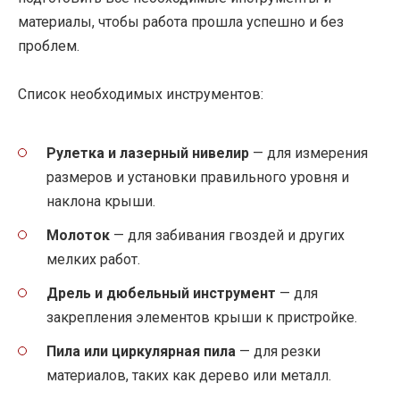
материалы, чтобы работа прошла успешно и без
проблем.
Список необходимых инструментов:
Рулетка и лазерный нивелир
— для измерения
размеров и установки правильного уровня и
наклона крыши.
Молоток
— для забивания гвоздей и других
мелких работ.
Дрель и дюбельный инструмент
— для
закрепления элементов крыши к пристройке.
Пила или циркулярная пила
— для резки
материалов, таких как дерево или металл.