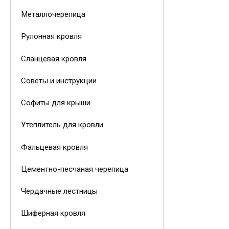
Металлочерепица
Рулонная кровля
Сланцевая кровля
Советы и инструкции
Софиты для крыши
Утеплитель для кровли
Фальцевая кровля
Цементно-песчаная черепица
Чердачные лестницы
Шиферная кровля