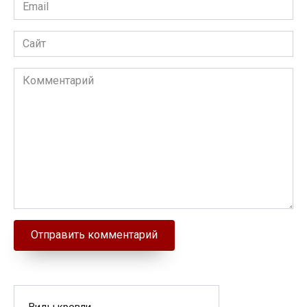
Email
Сайт
Комментарий