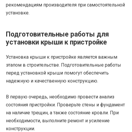
рекомендациям производителя при самостоятельной
установке.
Подготовительные работы для
установки крыши к пристройке
Установка крыши к пристройке является важным
этапом в строительстве. Подготовительные работы
перед установкой крыши помогут обеспечить
надежную и качественную конструкцию.
В первую очередь, необходимо провести анализ
состояния пристройки. Проверьте стены и фундамент
на наличие трещин, а также состояние кровли. При
необходимости, выполните ремонт и усиление
конструкции.