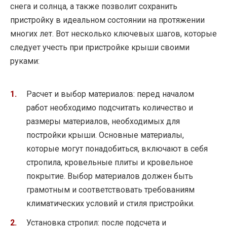
снега и солнца, а также позволит сохранить
пристройку в идеальном состоянии на протяжении
многих лет. Вот несколько ключевых шагов, которые
следует учесть при пристройке крыши своими
руками:
Расчет и выбор материалов: перед началом
работ необходимо подсчитать количество и
размеры материалов, необходимых для
постройки крыши. Основные материалы,
которые могут понадобиться, включают в себя
стропила, кровельные плиты и кровельное
покрытие. Выбор материалов должен быть
грамотным и соответствовать требованиям
климатических условий и стиля пристройки.
Установка стропил: после подсчета и