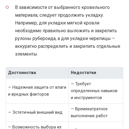
В зависимости от выбранного кровельного
материала, следует продолжить укладку.
Например, для укладки мягкой кровли
необходимо правильно выложить и закрепить
рулоны рубероида, а для укладки черепицы –
аккуратно распределить и закрепить отдельные
элементы.
Достоинства
Недостатки
— Требует
— Надежная защита от влаги
определенных навыков
и вредных факторов
и инструментов
— Времязатратное
— Эстетичный внешний вид
выполнение работ
— Возможность выбора из