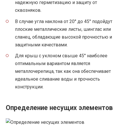
надежную герметизацию и защиту от
сквозняков.
В случае угла наклона от 20° до 45° подойдут
плоские металлические листы, шинглас или
сланец, обладающие высокой прочностью и
защитными качествами.
Для крыш с уклоном свыше 45° наиболее
оптимальным вариантом является
металлочерепица, так как она обеспечивает
идеальное сливание воды и прочность
конструкции.
Определение несущих элементов