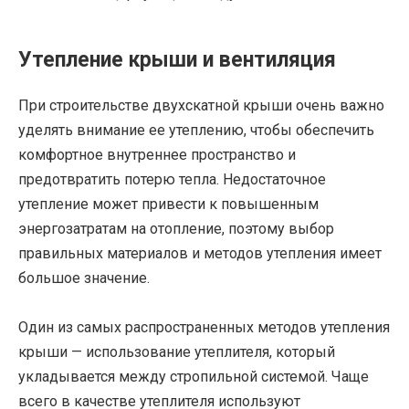
Утепление крыши и вентиляция
При строительстве двухскатной крыши очень важно
уделять внимание ее утеплению, чтобы обеспечить
комфортное внутреннее пространство и
предотвратить потерю тепла. Недостаточное
утепление может привести к повышенным
энергозатратам на отопление, поэтому выбор
правильных материалов и методов утепления имеет
большое значение.
Один из самых распространенных методов утепления
крыши — использование утеплителя, который
укладывается между стропильной системой. Чаще
всего в качестве утеплителя используют