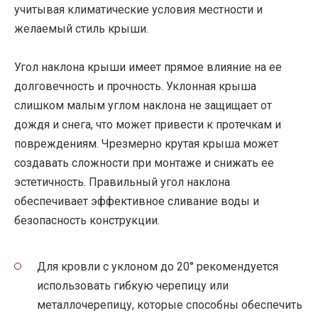
учитывая климатические условия местности и
желаемый стиль крыши.
Угол наклона крыши имеет прямое влияние на ее
долговечность и прочность. Уклонная крыша
слишком малым углом наклона не защищает от
дождя и снега, что может привести к протечкам и
повреждениям. Чрезмерно крутая крыша может
создавать сложности при монтаже и снижать ее
эстетичность. Правильный угол наклона
обеспечивает эффективное сливание воды и
безопасность конструкции.
Для кровли с уклоном до 20° рекомендуется
использовать гибкую черепицу или
металлочерепицу, которые способны обеспечить