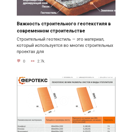
Важность строительного геотекстиля в
современном строительстве
Строительный геотекстиль — это материал,
который используется во многих строительных
проектах для
0
2.7k.