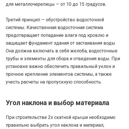
для металлочерепицы — от 10 до 15 градусов.
Третий принцип — обустройство водосточной
системы. Качественная водосточная система
предотвращает попадание влаги под кровлю и
защищает фундамент здания от застаивания воды.
Она должна включать в себя желоба, водосточные
трубы и элементы для сбора и отведения воды. При
установке важно обеспечить правильный уклон и
прочное крепление элементов системы, а также
учесть расчеты на пропускную способность.
Угол наклона и выбор материала
При строительстве 2х скатной крыши необходимо
правильно выбрать угол наклона и материал,