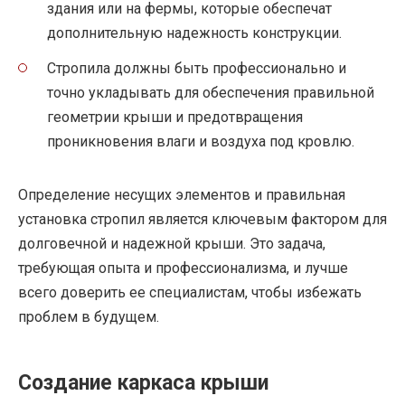
здания или на фермы, которые обеспечат
дополнительную надежность конструкции.
Стропила должны быть профессионально и
точно укладывать для обеспечения правильной
геометрии крыши и предотвращения
проникновения влаги и воздуха под кровлю.
Определение несущих элементов и правильная
установка стропил является ключевым фактором для
долговечной и надежной крыши. Это задача,
требующая опыта и профессионализма, и лучше
всего доверить ее специалистам, чтобы избежать
проблем в будущем.
Создание каркаса крыши