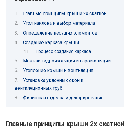
Главные принципы крыши 2х скатной
Угол наклона и выбор материала
Определение несущих элементов
Создание каркаса крыши
Процесс создания каркаса:
Монтаж гидроизоляции и пароизоляции
Утепление крыши и вентиляция
Установка уклонных окон и
вентиляционных труб
Финишная отделка и декорирование
Главные принципы крыши 2х скатной