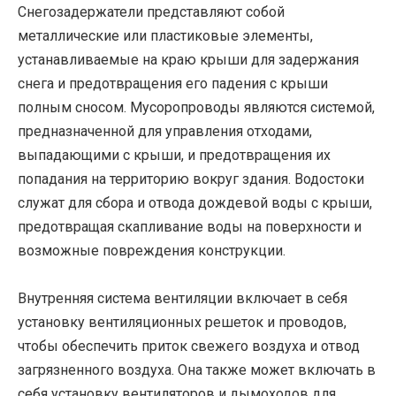
Снегозадержатели представляют собой
металлические или пластиковые элементы,
устанавливаемые на краю крыши для задержания
снега и предотвращения его падения с крыши
полным сносом. Мусоропроводы являются системой,
предназначенной для управления отходами,
выпадающими с крыши, и предотвращения их
попадания на территорию вокруг здания. Водостоки
служат для сбора и отвода дождевой воды с крыши,
предотвращая скапливание воды на поверхности и
возможные повреждения конструкции.
Внутренняя система вентиляции включает в себя
установку вентиляционных решеток и проводов,
чтобы обеспечить приток свежего воздуха и отвод
загрязненного воздуха. Она также может включать в
себя установку вентиляторов и дымоходов для