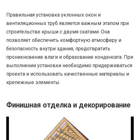
Правильная установка уклонных окон и
вентиляционных труб является важным этапом при
строительстве крыши с двумя скатами. Она
позволяет обеспечить комфортную атмосферу и
безопасность внутри здания, предотвратить
проникновение влаги и образование конденсата. При
выполнении установки необходимо придерживаться
проекта и использовать качественные материалы и
крепежные элементы.
Финишная отделка и декорирование