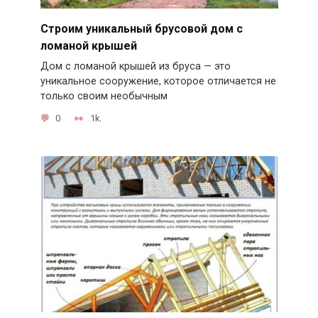
Строим уникальный брусовой дом с
ломаной крышей
Дом с ломаной крышей из бруса — это
уникальное сооружение, которое отличается не
только своим необычным
0
1k.