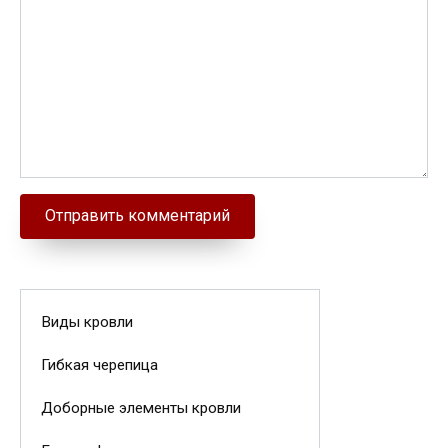
Виды кровли
Гибкая черепица
Доборные элементы кровли