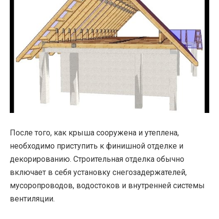
После того, как крыша сооружена и утеплена,
необходимо приступить к финишной отделке и
декорированию. Строительная отделка обычно
включает в себя установку снегозадержателей,
мусоропроводов, водостоков и внутренней системы
вентиляции.