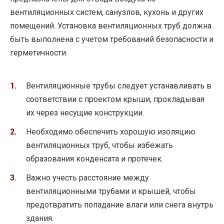
вентиляционных систем, санузлов, кухонь и других
помещений. Установка вентиляционных труб должна
быть выполнена с учетом требований безопасности и
герметичности.
Вентиляционные трубы следует устанавливать в
соответствии с проектом крыши, прокладывая
их через несущие конструкции.
Необходимо обеспечить хорошую изоляцию
вентиляционных труб, чтобы избежать
образования конденсата и протечек.
Важно учесть расстояние между
вентиляционными трубами и крышей, чтобы
предотвратить попадание влаги или снега внутрь
здания.