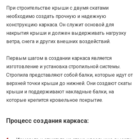
При строительстве крыши с двумя скатами
необходимо создать прочную и надежную
конструкцию каркаса. Он служит основой для
накрытия крыши и должен выдерживать нагрузку
ветра, снега и других внешних воздействий.
Первым шагом в создании каркаса является
изготовление и установка стропильной системы.
Стропила представляют собой балки, которые идут от
верхней точки крыши до нижней. Они создают скаты
крыши и поддерживают накладные балки, на
которые крепится кровельное покрытие.
Процесс создания каркаса: