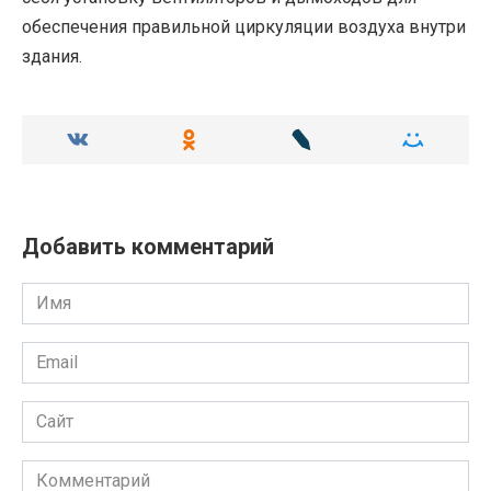
обеспечения правильной циркуляции воздуха внутри
здания.
Добавить комментарий
Имя
Email
Сайт
Комментарий