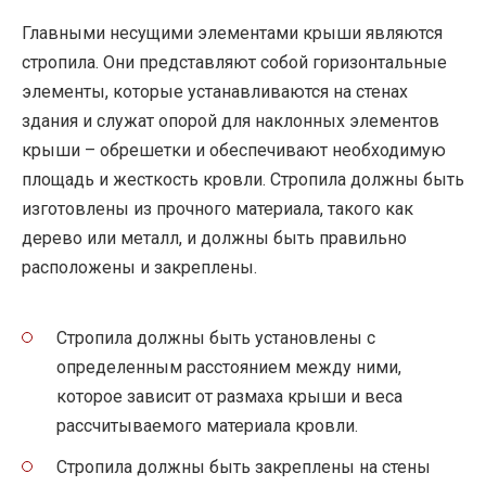
Главными несущими элементами крыши являются
стропила. Они представляют собой горизонтальные
элементы, которые устанавливаются на стенах
здания и служат опорой для наклонных элементов
крыши – обрешетки и обеспечивают необходимую
площадь и жесткость кровли. Стропила должны быть
изготовлены из прочного материала, такого как
дерево или металл, и должны быть правильно
расположены и закреплены.
Стропила должны быть установлены с
определенным расстоянием между ними,
которое зависит от размаха крыши и веса
рассчитываемого материала кровли.
Стропила должны быть закреплены на стены