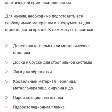
эстетической привлекательностью.
Для начала, необходимо подготовить все
необходимые материалы и инструменты для
строительства крыши. К ним могут относиться:
Деревянные фермы или металлические
стропила
Доски и бруски для стропильной системы
Лаги для обрешетки
Кровельный материал: черепица,
металлочерепица, ондулин и др.
Пароизоляционная пленка
Гидроизоляционная пленка