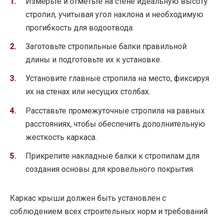
Измерьте и отметьте на стене идеальную высоту
стропил, учитывая угол наклона и необходимую
прогибкость для водоотвода.
Заготовьте стропильные балки правильной
длины и подготовьте их к установке.
Установите главные стропила на место, фиксируя
их на стенах или несущих столбах.
Расставьте промежуточные стропила на равных
расстояниях, чтобы обеспечить дополнительную
жесткость каркаса.
Прикрепите накладные балки к стропилам для
создания основы для кровельного покрытия.
Каркас крыши должен быть установлен с
соблюдением всех строительных норм и требований