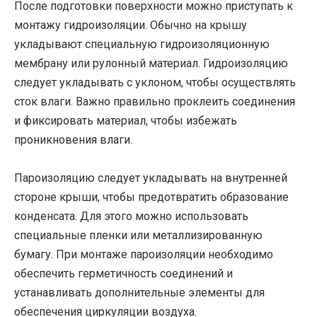
После подготовки поверхности можно приступать к
монтажу гидроизоляции. Обычно на крышу
укладывают специальную гидроизоляционную
мембрану или рулонный материал. Гидроизоляцию
следует укладывать с уклоном, чтобы осуществлять
сток влаги. Важно правильно проклеить соединения
и фиксировать материал, чтобы избежать
проникновения влаги.
Пароизоляцию следует укладывать на внутренней
стороне крыши, чтобы предотвратить образование
конденсата. Для этого можно использовать
специальные пленки или металлизированную
бумагу. При монтаже пароизоляции необходимо
обеспечить герметичность соединений и
устанавливать дополнительные элементы для
обеспечения циркуляции воздуха.