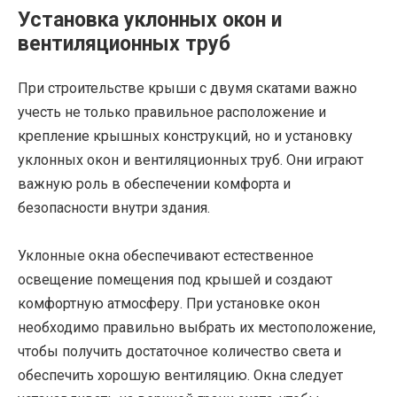
Установка уклонных окон и
вентиляционных труб
При строительстве крыши с двумя скатами важно
учесть не только правильное расположение и
крепление крышных конструкций, но и установку
уклонных окон и вентиляционных труб. Они играют
важную роль в обеспечении комфорта и
безопасности внутри здания.
Уклонные окна обеспечивают естественное
освещение помещения под крышей и создают
комфортную атмосферу. При установке окон
необходимо правильно выбрать их местоположение,
чтобы получить достаточное количество света и
обеспечить хорошую вентиляцию. Окна следует