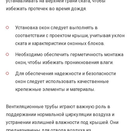
устанавливать на верхней грани ската, чтобы
избежать протечек во время дождя.
Установка окон следует выполнять в
соответствии с проектом крыши, учитывая уклон
ската и характеристики оконных блоков.
Необходимо обеспечить герметичность монтажа
окон, чтобы избежать проникновения влаги.
Для обеспечения надежности и безопасности
окон следует использовать качественные
крепежные элементы и материалы.
Вентиляционные трубы играют важную роль в
поддержании нормальной циркуляции воздуха и
устранении излишней влажности под крышей. Они
предназначены для отвода воздуха из