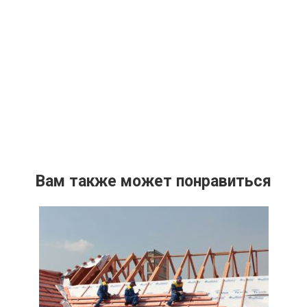
Вам также может понравиться