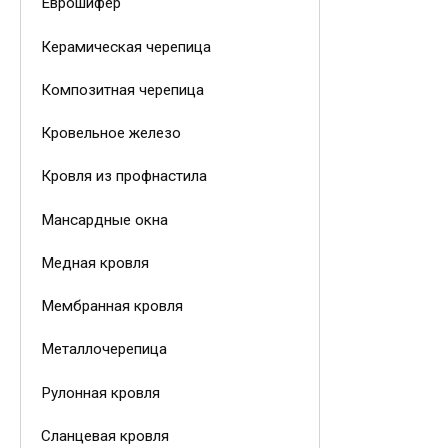
Еврошифер
Керамическая черепица
Композитная черепица
Кровельное железо
Кровля из профнастила
Мансардные окна
Медная кровля
Мембранная кровля
Металлочерепица
Рулонная кровля
Сланцевая кровля