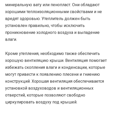
минеральную вату или пенопласт. Они обладают
хорошими теплоизоляционными свойствами и не
вредят здоровью. Утеплитель должен быть
установлен правильно, чтобы исключить
проникновение холодного воздуха и выпадение
влаги.
Кроме утепления, необходимо также обеспечить
хорошую вентиляцию крыши. Вентиляция помогает
избежать скопления влаги и конденсации, которые
могут привести к появлению плесени и гниению
конструкций. Хорошая вентиляция обеспечивается
установкой воздуховодов и вентиляционных
отверстий, которые позволяют свободно
циркулировать воздуху под крышей.