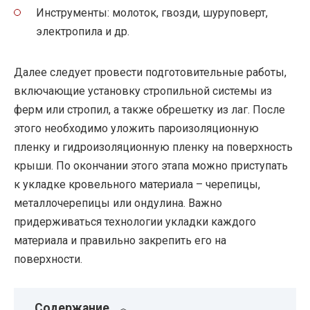
Инструменты: молоток, гвозди, шуруповерт,
электропила и др.
Далее следует провести подготовительные работы,
включающие установку стропильной системы из
ферм или стропил, а также обрешетку из лаг. После
этого необходимо уложить пароизоляционную
пленку и гидроизоляционную пленку на поверхность
крыши. По окончании этого этапа можно приступать
к укладке кровельного материала – черепицы,
металлочерепицы или ондулина. Важно
придерживаться технологии укладки каждого
материала и правильно закрепить его на
поверхности.
Содержание