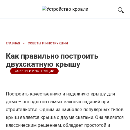
Перейти
к
содержанию
ГЛАВНАЯ
»
СОВЕТЫ И ИНСТРУКЦИИ
Как правильно построить
двухскатную крышу
СОВЕТЫ И ИНСТРУКЦИИ
Построить качественную и надежную крышу для
дома – это одно из самых важных заданий при
строительстве. Одним из наиболее популярных типов
крыш является крыша с двумя скатами. Она является
классическим решением, обладает простотой и