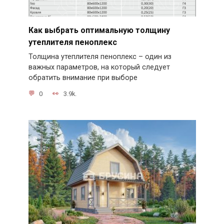
Как выбрать оптимальную толщину
утеплителя пеноплекс
Толщина утеплителя пеноплекс – один из
важных параметров, на который следует
обратить внимание при выборе
0
3.9k.