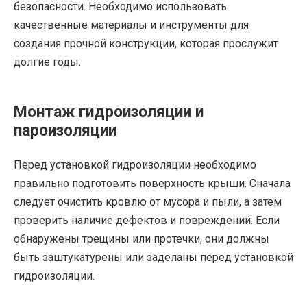
безопасности. Необходимо использовать
качественные материалы и инструменты для
создания прочной конструкции, которая прослужит
долгие годы.
Монтаж гидроизоляции и
пароизоляции
Перед установкой гидроизоляции необходимо
правильно подготовить поверхность крыши. Сначала
следует очистить кровлю от мусора и пыли, а затем
проверить наличие дефектов и повреждений. Если
обнаружены трещины или протечки, они должны
быть заштукатурены или заделаны перед установкой
гидроизоляции.