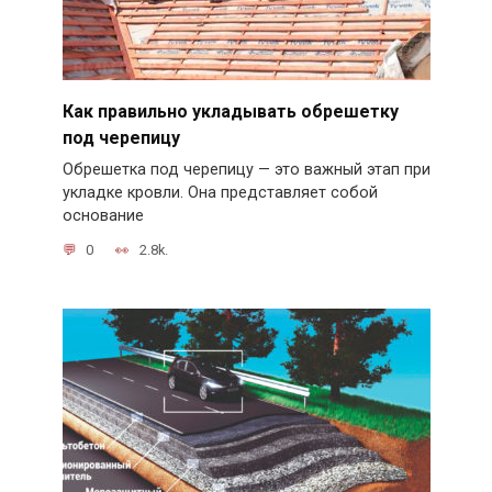
Как правильно укладывать обрешетку
под черепицу
Обрешетка под черепицу — это важный этап при
укладке кровли. Она представляет собой
основание
0
2.8k.