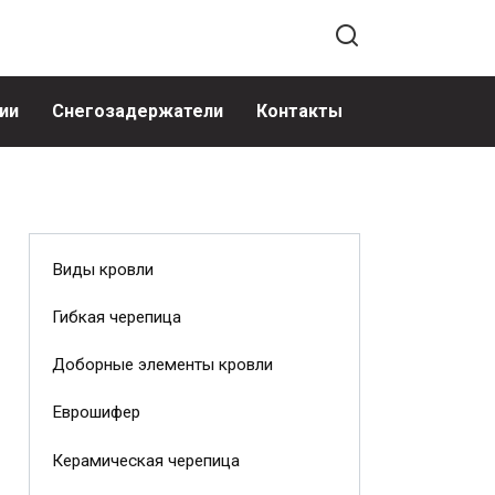
ии
Снегозадержатели
Контакты
Виды кровли
Гибкая черепица
Доборные элементы кровли
Еврошифер
Керамическая черепица