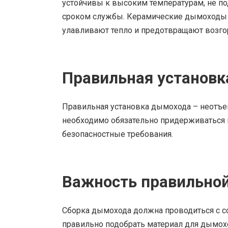
устойчивы к высоким температурам, не 
сроком службы. Керамические дымоходы 
улавливают тепло и предотвращают возгор
Правильная установк
Правильная установка дымохода – неотъем
необходимо обязательно придерживаться 
безопасностные требования.
Важность правильной
Сборка дымохода должна проводиться с с
правильно подобрать материал для дымохо