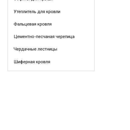
Утеплитель для кровли
Фальцевая кровля
Цементно-песчаная черепица
Чердачные лестницы
Шиферная кровля