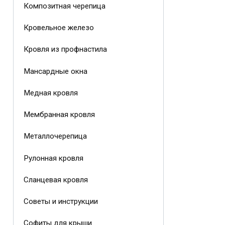
Композитная черепица
Кровельное железо
Кровля из профнастила
Мансардные окна
Медная кровля
Мембранная кровля
Металлочерепица
Рулонная кровля
Сланцевая кровля
Советы и инструкции
Софиты для крыши