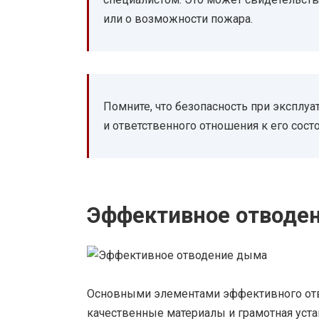
или о возможности пожара.
Помните, что безопасность при эксплуа
и ответственного отношения к его сос
Эффективное отводе
Основными элементами эффективного от
качественные материалы и грамотная уст