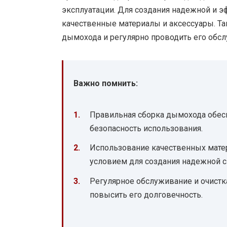
эксплуатации. Для создания надежной и 
качественные материалы и аксессуары. Та
дымохода и регулярно проводить его обсл
Важно помнить:
Правильная сборка дымохода обес
безопасность использования.
Использование качественных мате
условием для создания надежной 
Регулярное обслуживание и очист
повысить его долговечность.