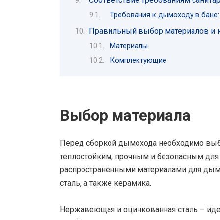
Соответствие требованиям санита
Требования к дымоходу в бане:
Правильный выбор материалов и
Материалы
Комплектующие
Выбор материала
Перед сборкой дымохода необходимо выб
теплостойким, прочным и безопасным для
распространенными материалами для дым
сталь, а также керамика.
Нержавеющая и оцинкованная сталь – иде