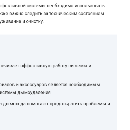
эффективной системы необходимо использовать
кже важно следить за техническим состоянием
уживание и очистку.
печивает эффективную работу системы и
риалов и аксессуаров является необходимым
системы дымоудаления.
ка дымохода помогают предотвратить проблемы и