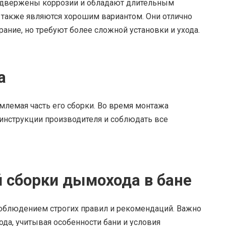
подвержены коррозии и обладают длительным
также являются хорошим вариантом. Они отлично
ание, но требуют более сложной установки и ухода.
а
лемая часть его сборки. Во время монтажа
инструкции производителя и соблюдать все
 сборки дымохода в бане
облюдением строгих правил и рекомендаций. Важно
да, учитывая особенности бани и условия