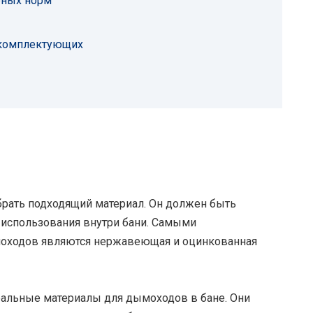
рных норм
 комплектующих
рать подходящий материал. Он должен быть
 использования внутри бани. Самыми
оходов являются нержавеющая и оцинкованная
альные материалы для дымоходов в бане. Они