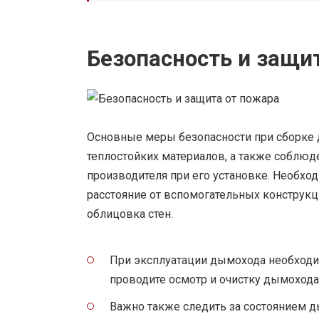
Безопасность и защи
Основные меры безопасности при сборке 
теплостойких материалов, а также соблюд
производителя при его установке. Необхо
расстояние от вспомогательных конструкц
облицовка стен.
При эксплуатации дымохода необходим
проводите осмотр и очистку дымохода
Важно также следить за состоянием 