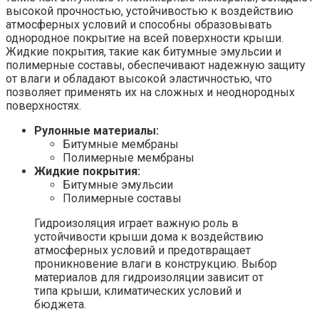
высокой прочностью, устойчивостью к воздействию
атмосферных условий и способны образовывать
однородное покрытие на всей поверхности крыши.
Жидкие покрытия, такие как битумные эмульсии и
полимерные составы, обеспечивают надежную защиту
от влаги и обладают высокой эластичностью, что
позволяет применять их на сложных и неоднородных
поверхностях.
Рулонные материалы:
Битумные мембраны
Полимерные мембраны
Жидкие покрытия:
Битумные эмульсии
Полимерные составы
Гидроизоляция играет важную роль в
устойчивости крыши дома к воздействию
атмосферных условий и предотвращает
проникновение влаги в конструкцию. Выбор
материалов для гидроизоляции зависит от
типа крыши, климатических условий и
бюджета.