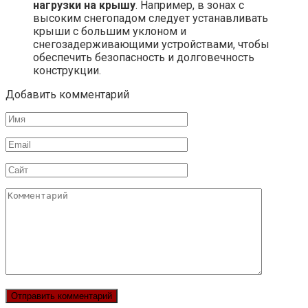
нагрузки на крышу
. Например, в зонах с
высоким снегопадом следует устанавливать
крыши с большим уклоном и
снегозадерживающими устройствами, чтобы
обеспечить безопасность и долговечность
конструкции.
Добавить комментарий
Имя
Email
Сайт
Комментарий