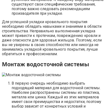
существуют свои специфические требования,
поэтому важно следовать рекомендациям
производителя при укладке.
Для успешной укладки кровельного покрытия
необходимо обладать навыками и знаниями в области
строительства. Неправильно выполненная укладка
может привести к протечкам, повреждению кровли и
даже опасности для здоровья жильцов. Поэтому, если
вы не уверены в своих способностях или никогда не
занимались укладкой кровельного покрытия, лучше
обратиться к профессионалам.
Монтаж водосточной системы
В первую очередь необходимо выбрать
подходящий материал для водосточной системы.
Наиболее распространены системы из пластика,
металла или цинка. Каждый из этих материалов
имеет свои преимущества и недостатки, поэтому
выбор зависит от конкретных условий и