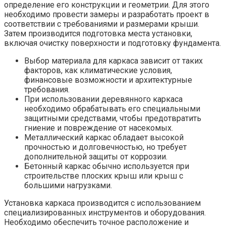
определение его конструкции и геометрии. Для этого
необходимо провести замеры и разработать проект в
соответствии с требованиями и размерами крыши.
Затем производится подготовка места установки,
включая очистку поверхности и подготовку фундамента.
Выбор материала для каркаса зависит от таких
факторов, как климатические условия,
финансовые возможности и архитектурные
требования.
При использовании деревянного каркаса
необходимо обрабатывать его специальными
защитными средствами, чтобы предотвратить
гниение и повреждение от насекомых.
Металлический каркас обладает высокой
прочностью и долговечностью, но требует
дополнительной защиты от коррозии.
Бетонный каркас обычно используется при
строительстве плоских крыш или крыш с
большими нагрузками.
Установка каркаса производится с использованием
специализированных инструментов и оборудования.
Необходимо обеспечить точное расположение и