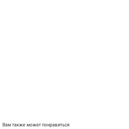
Вам также может понравиться