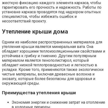
жесткую фиксацию каждого элемента каркаса, чтобы
гарантировать его прочность и надежность. Работы по
установке каркаса проводятся под надзором опытных
специалистов, чтобы избежать ошибок и
несоответствий проекту.
Утепление крыши дома
Одним из наиболее распространенных материалов для
утепления крыши является минеральная вата. Она
обладает хорошими теплоизоляционными свойствами и
устойчива к грибку и гниению. Другим популярным
материалом является пенополистирол, который
обладает низкой теплопроводностью и легкостью в
укладке. Кроме того, применяются также экологически
чистые материалы, включая древесные волокна и
эковату, которые более безопасны для здоровья и
окружающей среды.
Преимущества утепления крыши
Экономия энергии и снижение затрат на отопление
в холодные периоды;