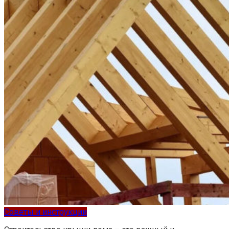
Советы и инструкции