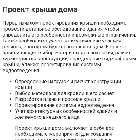
Проект крыши дома
Перед началом проектирования крыши необходимо
провести детальное обследование здания, чтобы
определить его особенности и возможные ограничения.
Также необходимо учесть климатические условия
региона, в котором будет расположен дом. В проект
крыши входит выбор материала для покрытия, расчет
характеристик конструкции, определение вида и формы
крыши, а также проектирование системы
водоотведения.
Определение нагрузок и расчет конструкции
крыши.
Выбор материала для кровли и его расчет.
Разработка плана и профиля крыши.
Проектирование системы водоотведения.
Учет архитектурных особенностей здания и
желаемого внешнего вида.
Проект крыши дома включает в себя все
необходимые мероприятия для создания
прочной, эстетически привлекательной и