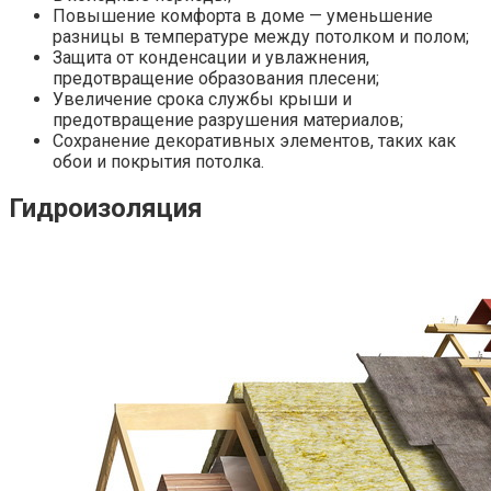
Повышение комфорта в доме — уменьшение
разницы в температуре между потолком и полом;
Защита от конденсации и увлажнения,
предотвращение образования плесени;
Увеличение срока службы крыши и
предотвращение разрушения материалов;
Сохранение декоративных элементов, таких как
обои и покрытия потолка.
Гидроизоляция