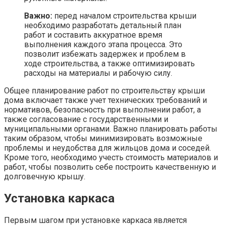
Важно:
перед началом строительства крыши
необходимо разработать детальный план
работ и составить аккуратное время
выполнения каждого этапа процесса. Это
позволит избежать задержек и проблем в
ходе строительства, а также оптимизировать
расходы на материалы и рабочую силу.
Общее планирование работ по строительству крыши
дома включает также учет технических требований и
нормативов, безопасность при выполнении работ, а
также согласование с государственными и
муниципальными органами. Важно планировать работы
таким образом, чтобы минимизировать возможные
проблемы и неудобства для жильцов дома и соседей.
Кроме того, необходимо учесть стоимость материалов и
работ, чтобы позволить себе построить качественную и
долговечную крышу.
Установка каркаса
Первым шагом при установке каркаса является