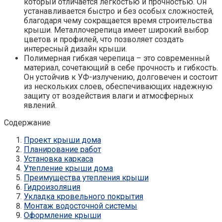
который отличается легкостью и прочностью. Он
устанавливается быстро и без особых сложностей,
благодаря чему сокращается время строительства
крыши. Металлочерепица имеет широкий выбор
цветов и профилей, что позволяет создать
интересный дизайн крыши.
Полимерная гибкая черепица – это современный
материал, сочетающий в себе прочность и гибкость.
Он устойчив к УФ-излучению, долговечен и состоит
из нескольких слоев, обеспечивающих надежную
защиту от воздействия влаги и атмосферных
явлений.
Содержание
Проект крыши дома
Планирование работ
Установка каркаса
Утепление крыши дома
Преимущества утепления крыши
Гидроизоляция
Укладка кровельного покрытия
Монтаж водосточной системы
Оформление крыши