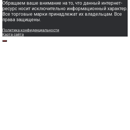
Обращаем ваше внимание на то, что данный интернет-
ресурс носит исключительно информационный характер.
Все торговые марки принадлежат их владельцам. Все
права защищены.
Политика конфиденциальности
Карта сайта