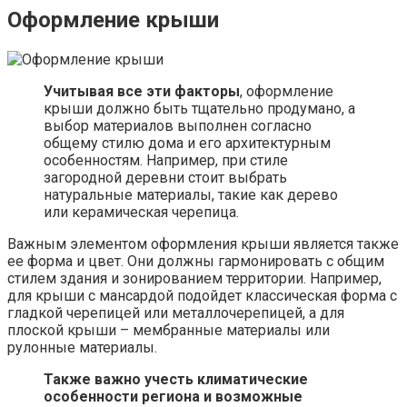
Оформление крыши
Учитывая все эти факторы
, оформление
крыши должно быть тщательно продумано, а
выбор материалов выполнен согласно
общему стилю дома и его архитектурным
особенностям. Например, при стиле
загородной деревни стоит выбрать
натуральные материалы, такие как дерево
или керамическая черепица.
Важным элементом оформления крыши является также
ее форма и цвет. Они должны гармонировать с общим
стилем здания и зонированием территории. Например,
для крыши с мансардой подойдет классическая форма с
гладкой черепицей или металлочерепицей, а для
плоской крыши – мембранные материалы или
рулонные материалы.
Также важно учесть климатические
особенности региона и возможные