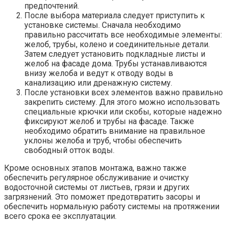
предпочтений.
После выбора материала следует приступить к
установке системы. Сначала необходимо
правильно рассчитать все необходимые элементы:
желоб, трубы, колено и соединительные детали.
Затем следует установить подкладные листы и
желоб на фасаде дома. Трубы устанавливаются
внизу желоба и ведут к отводу воды в
канализацию или дренажную систему.
После установки всех элементов важно правильно
закрепить систему. Для этого можно использовать
специальные крючки или скобы, которые надежно
фиксируют желоб и трубы на фасаде. Также
необходимо обратить внимание на правильное
уклоны желоба и труб, чтобы обеспечить
свободный отток воды.
Кроме основных этапов монтажа, важно также
обеспечить регулярное обслуживание и очистку
водосточной системы от листьев, грязи и других
загрязнений. Это поможет предотвратить засоры и
обеспечить нормальную работу системы на протяжении
всего срока ее эксплуатации.