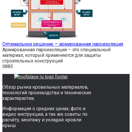
Оптимальное решение — армированная пароизоляция
Армированная пароизоляция – это специальный
материал, который применяется для защиты
строительных конструкций
0
885
Обзор рынка кровельных материалов,
технологий производства и технических
характеристик.
Информация о средних ценах, фото и
видео инструкции, а так же советы по
расчёту, монтажу и укладке кровли
крыш.