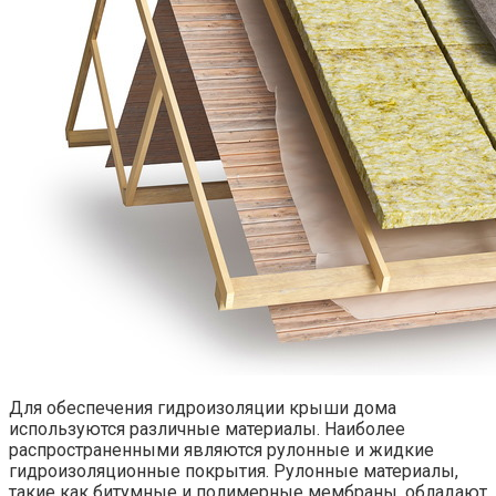
Для обеспечения гидроизоляции крыши дома
используются различные материалы. Наиболее
распространенными являются рулонные и жидкие
гидроизоляционные покрытия. Рулонные материалы,
такие как битумные и полимерные мембраны, обладают