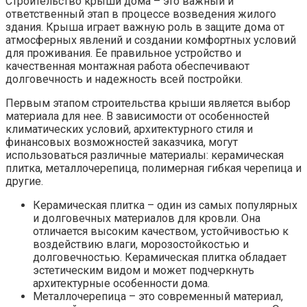
Строительство крыши дома – это важный и
ответственный этап в процессе возведения жилого
здания. Крыша играет важную роль в защите дома от
атмосферных явлений и создании комфортных условий
для проживания. Ее правильное устройство и
качественная монтажная работа обеспечивают
долговечность и надежность всей постройки.
Первым этапом строительства крыши является выбор
материала для нее. В зависимости от особенностей
климатических условий, архитектурного стиля и
финансовых возможностей заказчика, могут
использоваться различные материалы: керамическая
плитка, металлочерепица, полимерная гибкая черепица и
другие.
Керамическая плитка – один из самых популярных
и долговечных материалов для кровли. Она
отличается высоким качеством, устойчивостью к
воздействию влаги, морозостойкостью и
долговечностью. Керамическая плитка обладает
эстетическим видом и может подчеркнуть
архитектурные особенности дома.
Металлочерепица – это современный материал,