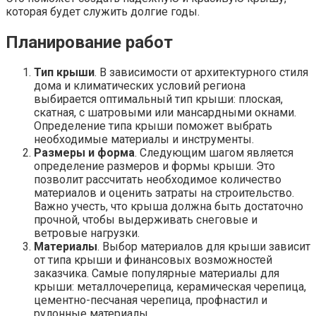
которая будет служить долгие годы.
Планирование работ
Тип крыши
. В зависимости от архитектурного стиля
дома и климатических условий региона
выбирается оптимальный тип крыши: плоская,
скатная, с шатровыми или мансардными окнами.
Определение типа крыши поможет выбрать
необходимые материалы и инструменты.
Размеры и форма
. Следующим шагом является
определение размеров и формы крыши. Это
позволит рассчитать необходимое количество
материалов и оценить затраты на строительство.
Важно учесть, что крыша должна быть достаточно
прочной, чтобы выдерживать снеговые и
ветровые нагрузки.
Материалы
. Выбор материалов для крыши зависит
от типа крыши и финансовых возможностей
заказчика. Самые популярные материалы для
крыши: металлочерепица, керамическая черепица,
цементно-песчаная черепица, профнастил и
рулонные материалы.