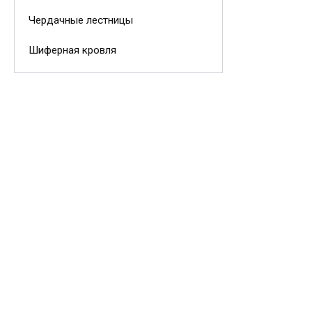
Чердачные лестницы
Шиферная кровля