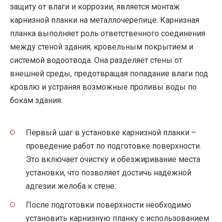
защиту от влаги и коррозии, является монтаж
карнизной планки на металлочерепице. Карнизная
планка выполняет роль ответственного соединения
между стеной здания, кровельным покрытием и
системой водоотвода. Она разделяет стены от
внешней среды, предотвращая попадание влаги под
кровлю и устраняя возможные проливы воды по
бокам здания.
Первый шаг в установке карнизной планки –
проведение работ по подготовке поверхности.
Это включает очистку и обезжиривание места
установки, что позволяет достичь надежной
адгезии желоба к стене.
После подготовки поверхности необходимо
установить карнизную планку с использованием