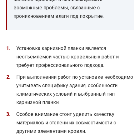
возможные проблемы, связанные с
проникновением влаги под покрытие.
Установка карнизной планки является
неотъемлемой частью кровельных работ и
требует профессионального подхода.
При выполнении работ по установке необходимо
учитывать специфику здания, особенности
климатических условий и выбранный тип
карнизной планки.
Особое внимание стоит уделить качеству
материалов и степени их совместимости с
другими элементами кровли.