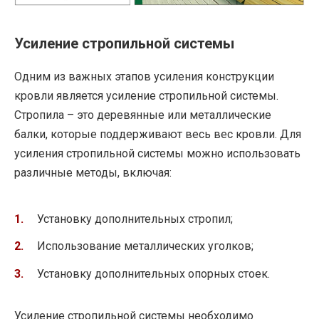
Усиление стропильной системы
Одним из важных этапов усиления конструкции
кровли является усиление стропильной системы.
Стропила – это деревянные или металлические
балки, которые поддерживают весь вес кровли. Для
усиления стропильной системы можно использовать
различные методы, включая:
Установку дополнительных стропил;
Использование металлических уголков;
Установку дополнительных опорных стоек.
Усиление стропильной системы необходимо