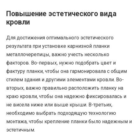
Повышение эстетического вида
кровли
Для достижения оптимального эстетического
результата при установке карнизной планки
металлочерепицы, важно учесть несколько
факторов. Во-первых, нужно подобрать цвет и
фактуру планки, чтобы она гармонировала с общим
стилем здания и другими элементами кровли. Во-
вторых, важно правильно расположить планку на
краю кровли, чтобы она надежно фиксировалась и
не висела ниже или выше крыши. В-третьих,
необходимо выбрать подходящую технологию
монтажа, чтобы крепление планки было надежным и
эстетичным.