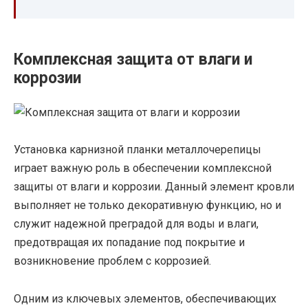
Комплексная защита от влаги и
коррозии
Установка карнизной планки металлочерепицы
играет важную роль в обеспечении комплексной
защиты от влаги и коррозии. Данный элемент кровли
выполняет не только декоративную функцию, но и
служит надежной преградой для воды и влаги,
предотвращая их попадание под покрытие и
возникновение проблем с коррозией.
Одним из ключевых элементов, обеспечивающих