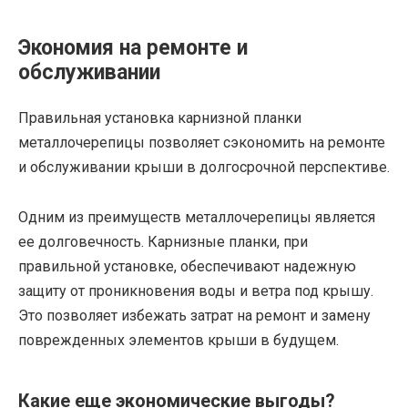
Экономия на ремонте и
обслуживании
Правильная установка карнизной планки
металлочерепицы позволяет сэкономить на ремонте
и обслуживании крыши в долгосрочной перспективе.
Одним из преимуществ металлочерепицы является
ее долговечность. Карнизные планки, при
правильной установке, обеспечивают надежную
защиту от проникновения воды и ветра под крышу.
Это позволяет избежать затрат на ремонт и замену
поврежденных элементов крыши в будущем.
Какие еще экономические выгоды?