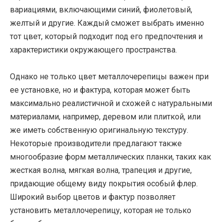
вариациями, включающими синий, фиолетовый,
желтый и другие. Каждый сможет выбрать именно
тот цвет, который подходит под его предпочтения и
характеристики окружающего пространства.
Однако не только цвет металлочерепицы важен при
ее установке, но и фактура, которая может быть
максимально реалистичной и схожей с натуральными
материалами, например, деревом или плиткой, или
же иметь собственную оригинальную текстуру.
Некоторые производители предлагают также
многообразие форм металлических планки, таких как
жесткая волна, мягкая волна, трапеция и другие,
придающие общему виду покрытия особый флер.
Широкий выбор цветов и фактур позволяет
установить металлочерепицу, которая не только