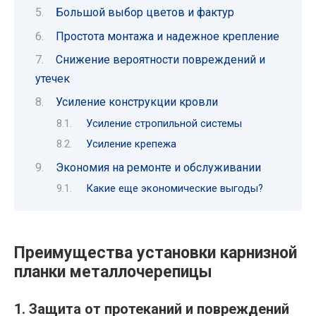
Большой выбор цветов и фактур
Простота монтажа и надежное крепление
Снижение вероятности повреждений и
утечек
Усиление конструкции кровли
Усиление стропильной системы
Усиление крепежа
Экономия на ремонте и обслуживании
Какие еще экономические выгоды?
Преимущества установки карнизной
планки металлочерепицы
1. Защита от протеканий и повреждений