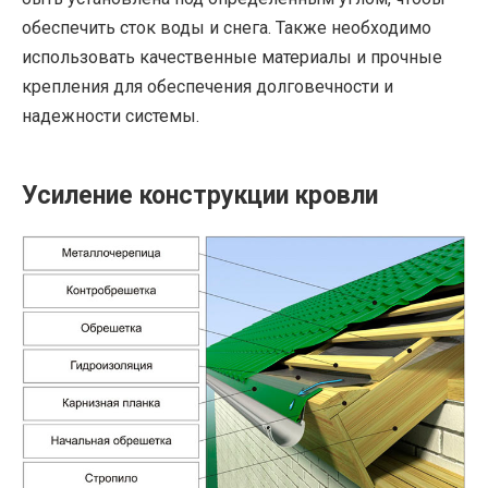
обеспечить сток воды и снега. Также необходимо
использовать качественные материалы и прочные
крепления для обеспечения долговечности и
надежности системы.
Усиление конструкции кровли