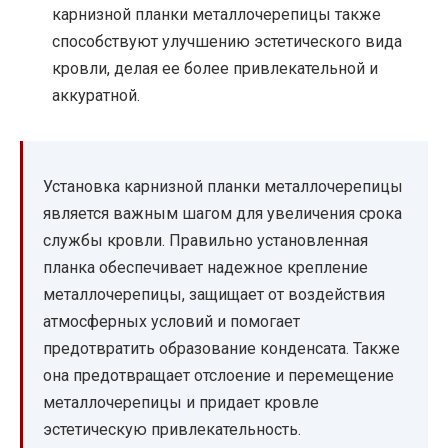
карнизной планки металлочерепицы также
способствуют улучшению эстетического вида
кровли, делая ее более привлекательной и
аккуратной.
Установка карнизной планки металлочерепицы
является важным шагом для увеличения срока
службы кровли. Правильно установленная
планка обеспечивает надежное крепление
металлочерепицы, защищает от воздействия
атмосферных условий и помогает
предотвратить образование конденсата. Также
она предотвращает отслоение и перемещение
металлочерепицы и придает кровле
эстетическую привлекательность.