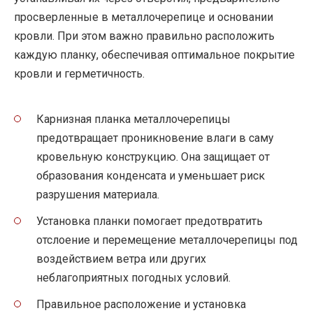
просверленные в металлочерепице и основании
кровли. При этом важно правильно расположить
каждую планку, обеспечивая оптимальное покрытие
кровли и герметичность.
Карнизная планка металлочерепицы
предотвращает проникновение влаги в саму
кровельную конструкцию. Она защищает от
образования конденсата и уменьшает риск
разрушения материала.
Установка планки помогает предотвратить
отслоение и перемещение металлочерепицы под
воздействием ветра или других
неблагоприятных погодных условий.
Правильное расположение и установка