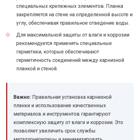
специальных крепежных элементов. Планка
закрепляется на стене на определенной высоте и
углу, обеспечивая правильное отведение воды.
Для максимальной защиты от влаги и коррозии
рекомендуется применять специальные
герметики, которые обеспечивают
герметичность соединений между карнизной
планкой и стеной.
Важно:
Правильная установка карнизной
планки и использование качественных
материалов и инструментов гарантируют
комплексную защиту от влаги и коррозии. Это
позволяет увеличить срок службы
металлочерепицы и минимизировать