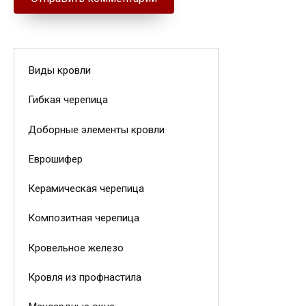
Виды кровли
Гибкая черепица
Доборные элементы кровли
Еврошифер
Керамическая черепица
Композитная черепица
Кровельное железо
Кровля из профнастила