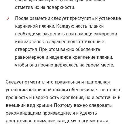
отметив их на поверхности.
После разметки следует приступить к установке
карнизной планки. Каждую часть планки
необходимо закрепить при помощи саморезов
или заклепок в заранее подготовленные
отверстия. При этом важно обеспечить
равномерное и надежное крепление планки,
чтобы она прочно держалась на своем месте.
Следует отметить, что правильная и тщательная
установка карнизной планки обеспечивает не только
прочность и надежность крепления, но и эстетичный
внешний вид крыши. Поэтому важно следовать
рекомендациям производителя и уделять
достаточное внимание каждому шагу монтажа.