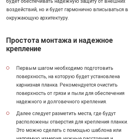
будет обеспечивать надежную защиту от внешних
воздействий, но и будет гармонично вписываться в
окружающую архитектуру.
Простота монтажа и надежное
крепление
Первым шагом необходимо подготовить
поверхность, на которую будет установлена
карнизная планка. Рекомендуется очистить
поверхность от грязи и пыли для обеспечения
надежного и долговечного крепления.
Далее следует разметить места, где будут
расположены отверстия для крепления планки.
Это можно сделать с помощью шаблона или
напрямую измерив нужные расстояния и