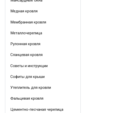
Мансардные окна
Медная кровля
Мембранная кровля
Металлочерепица
Рулонная кровля
Сланцевая кровля
Советы и инструкции
Софиты для крыши
Утеплитель для кровли
Фальцевая кровля
Цементно-песчаная черепица