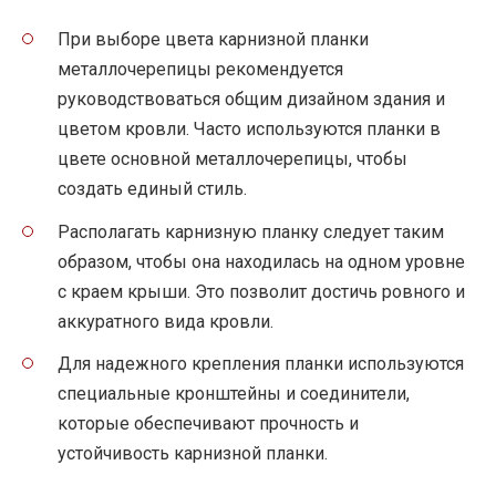
При выборе цвета карнизной планки
металлочерепицы рекомендуется
руководствоваться общим дизайном здания и
цветом кровли. Часто используются планки в
цвете основной металлочерепицы, чтобы
создать единый стиль.
Располагать карнизную планку следует таким
образом, чтобы она находилась на одном уровне
с краем крыши. Это позволит достичь ровного и
аккуратного вида кровли.
Для надежного крепления планки используются
специальные кронштейны и соединители,
которые обеспечивают прочность и
устойчивость карнизной планки.