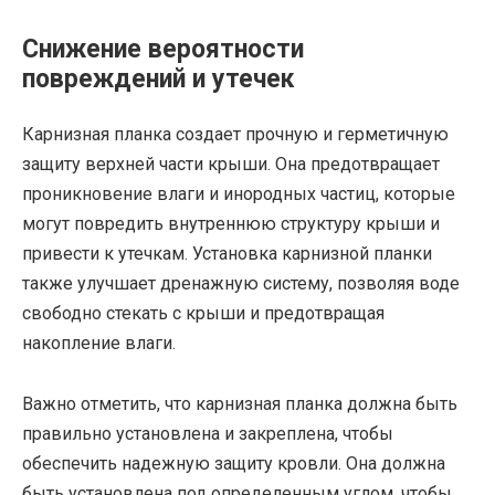
Снижение вероятности
повреждений и утечек
Карнизная планка создает прочную и герметичную
защиту верхней части крыши. Она предотвращает
проникновение влаги и инородных частиц, которые
могут повредить внутреннюю структуру крыши и
привести к утечкам. Установка карнизной планки
также улучшает дренажную систему, позволяя воде
свободно стекать с крыши и предотвращая
накопление влаги.
Важно отметить, что карнизная планка должна быть
правильно установлена и закреплена, чтобы
обеспечить надежную защиту кровли. Она должна
быть установлена под определенным углом, чтобы