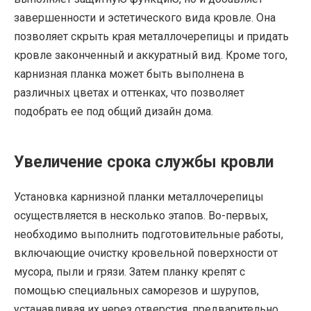
завершенности и эстетического вида кровле. Она
позволяет скрыть края металлочерепицы и придать
кровле законченный и аккуратный вид. Кроме того,
карнизная планка может быть выполнена в
различных цветах и оттенках, что позволяет
подобрать ее под общий дизайн дома.
Увеличение срока службы кровли
Установка карнизной планки металлочерепицы
осуществляется в несколько этапов. Во-первых,
необходимо выполнить подготовительные работы,
включающие очистку кровельной поверхности от
мусора, пыли и грязи. Затем планку крепят с
помощью специальных саморезов и шурупов,
устанавливая их через отверстия, предварительно