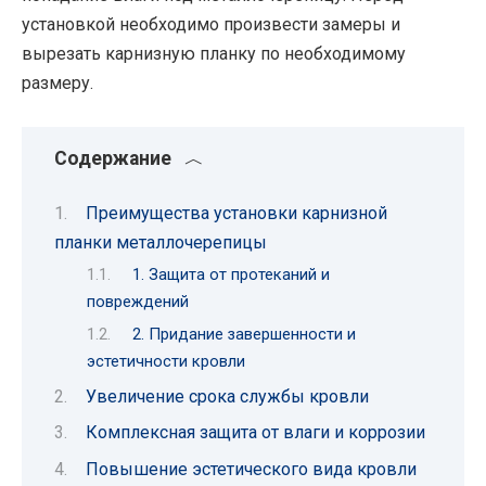
установкой необходимо произвести замеры и
вырезать карнизную планку по необходимому
размеру.
Содержание
Преимущества установки карнизной
планки металлочерепицы
1. Защита от протеканий и
повреждений
2. Придание завершенности и
эстетичности кровли
Увеличение срока службы кровли
Комплексная защита от влаги и коррозии
Повышение эстетического вида кровли