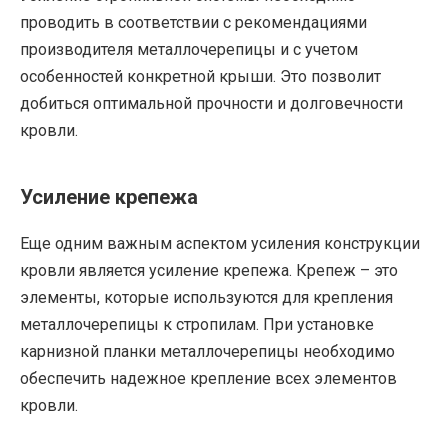
проводить в соответствии с рекомендациями
производителя металлочерепицы и с учетом
особенностей конкретной крыши. Это позволит
добиться оптимальной прочности и долговечности
кровли.
Усиление крепежа
Еще одним важным аспектом усиления конструкции
кровли является усиление крепежа. Крепеж – это
элементы, которые используются для крепления
металлочерепицы к стропилам. При установке
карнизной планки металлочерепицы необходимо
обеспечить надежное крепление всех элементов
кровли.