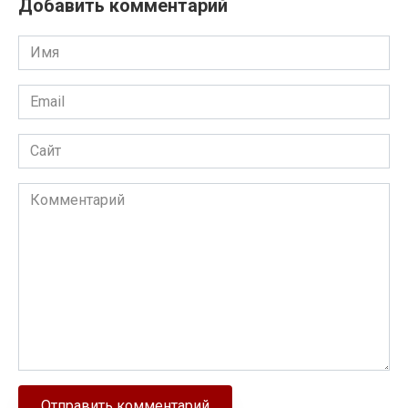
Добавить комментарий
Имя
Email
Сайт
Комментарий