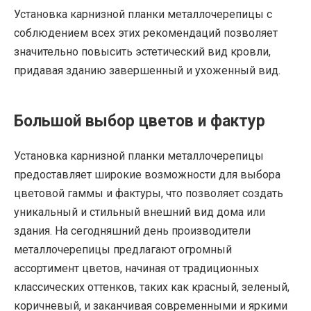
Установка карнизной планки металлочерепицы с
соблюдением всех этих рекомендаций позволяет
значительно повысить эстетический вид кровли,
придавая зданию завершенный и ухоженный вид.
Большой выбор цветов и фактур
Установка карнизной планки металлочерепицы
предоставляет широкие возможности для выбора
цветовой гаммы и фактуры, что позволяет создать
уникальный и стильный внешний вид дома или
здания. На сегодняшний день производители
металлочерепицы предлагают огромный
ассортимент цветов, начиная от традиционных
классических оттенков, таких как красный, зеленый,
коричневый, и заканчивая современными и яркими