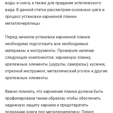
воды и снега, а также для придания эстетического
вида. В данной статье рассмотрим основные шаги и
процесс установки карнизной планки
металлочерепицы.
Перед началом установки карнизной планки
необходимо подготовить все необходимые
материалы и инструменты. Проверьте наличие
следующих компонентов: карнизную планку,
крепежные элементы (шурупы, саморезы), кусачки,
отрезной инструмент, металлический уголок и другие
крепежные элементы.
Важно помнить, что карнизная планка должна быть
профилирована таким образом, чтобы обеспечить
надежную защиту карниза и предотвратить
попадание влаги под металлочерепицу. Перед