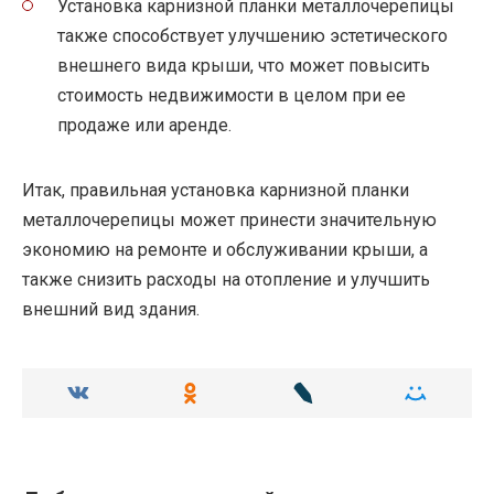
Установка карнизной планки металлочерепицы
также способствует улучшению эстетического
внешнего вида крыши, что может повысить
стоимость недвижимости в целом при ее
продаже или аренде.
Итак, правильная установка карнизной планки
металлочерепицы может принести значительную
экономию на ремонте и обслуживании крыши, а
также снизить расходы на отопление и улучшить
внешний вид здания.