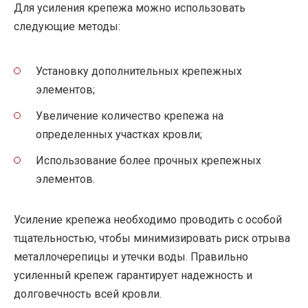
Для усиления крепежа можно использовать
следующие методы:
Установку дополнительных крепежных
элементов;
Увеличение количество крепежа на
определенных участках кровли;
Использование более прочных крепежных
элементов.
Усиление крепежа необходимо проводить с особой
тщательностью, чтобы минимизировать риск отрыва
металлочерепицы и утечки воды. Правильно
усиленный крепеж гарантирует надежность и
долговечность всей кровли.