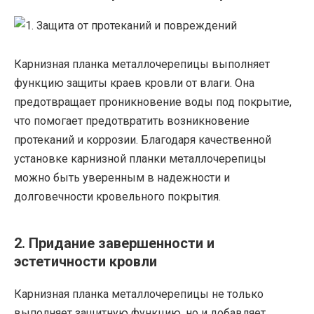
Карнизная планка металлочерепицы выполняет
функцию защиты краев кровли от влаги. Она
предотвращает проникновение воды под покрытие,
что помогает предотвратить возникновение
протеканий и коррозии. Благодаря качественной
установке карнизной планки металлочерепицы
можно быть уверенным в надежности и
долговечности кровельного покрытия.
2. Придание завершенности и
эстетичности кровли
Карнизная планка металлочерепицы не только
выполняет защитную функцию, но и добавляет