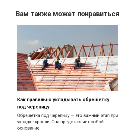
Вам также может понравиться
Как правильно укладывать обрешетку
под черепицу
Обрешетка под черепицу — это важный этап при
укладке кровли. Она представляет собой
основание