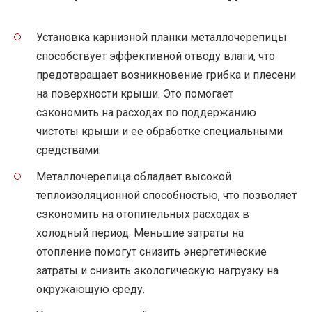
Установка карнизной планки металлочерепицы
способствует эффективной отводу влаги, что
предотвращает возникновение грибка и плесени
на поверхности крыши. Это помогает
сэкономить на расходах по поддержанию
чистоты крыши и ее обработке специальными
средствами.
Металлочерепица обладает высокой
теплоизоляционной способностью, что позволяет
сэкономить на отопительных расходах в
холодный период. Меньшие затраты на
отопление помогут снизить энергетические
затраты и снизить экологическую нагрузку на
окружающую среду.