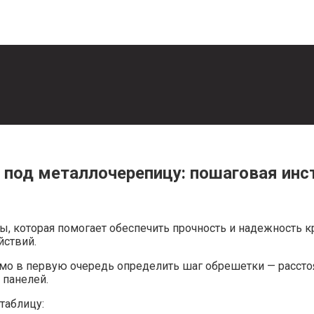
 под металлочерепицу: пошаговая инс
, которая помогает обеспечить прочность и надежность к
йствий.
мо в первую очередь определить шаг обрешетки — рассто
 панелей.
таблицу: