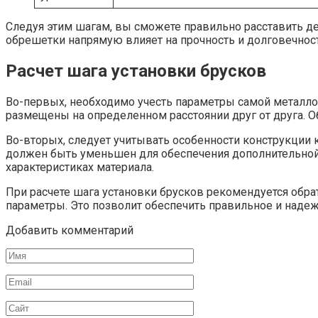
Следуя этим шагам, вы сможете правильно расставить де
обрешетки напрямую влияет на прочность и долговечност
Расчет шага установки брусков
Во-первых, необходимо учесть параметры самой металло
размещены на определенном расстоянии друг от друга. 
Во-вторых, следует учитывать особенности конструкции к
должен быть уменьшен для обеспечения дополнительной 
характеристиках материала.
При расчете шага установки брусков рекомендуется обр
параметры. Это позволит обеспечить правильное и наде
Добавить комментарий
Имя
Email
Сайт