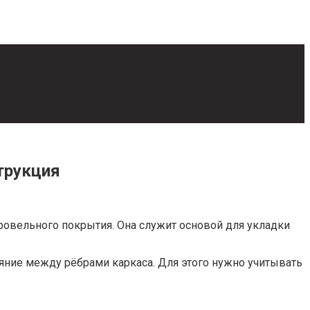
трукция
ровельного покрытия. Она служит основой для укладки
яние между рёбрами каркаса. Для этого нужно учитывать