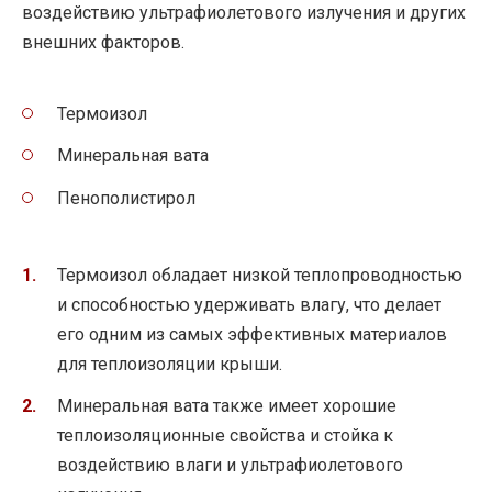
воздействию ультрафиолетового излучения и других
внешних факторов.
Термоизол
Минеральная вата
Пенополистирол
Термоизол обладает низкой теплопроводностью
и способностью удерживать влагу, что делает
его одним из самых эффективных материалов
для теплоизоляции крыши.
Минеральная вата также имеет хорошие
теплоизоляционные свойства и стойка к
воздействию влаги и ультрафиолетового