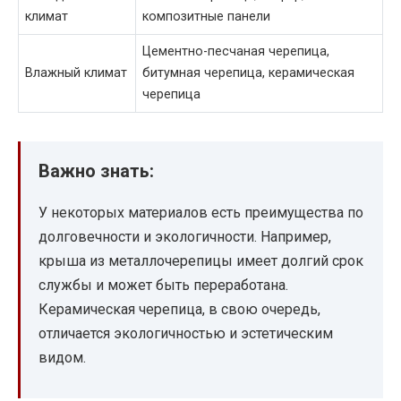
климат
композитные панели
Цементно-песчаная черепица,
Влажный климат
битумная черепица, керамическая
черепица
Важно знать:
У некоторых материалов есть преимущества по
долговечности и экологичности. Например,
крыша из металлочерепицы имеет долгий срок
службы и может быть переработана.
Керамическая черепица, в свою очередь,
отличается экологичностью и эстетическим
видом.