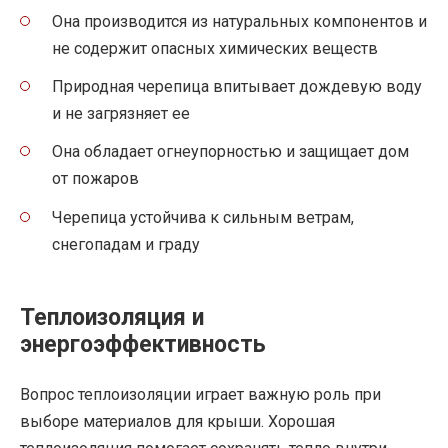
Она производится из натуральных компонентов и
не содержит опасных химических веществ
Природная черепица впитывает дождевую воду
и не загрязняет ее
Она обладает огнеупорностью и защищает дом
от пожаров
Черепица устойчива к сильным ветрам,
снегопадам и граду
Теплоизоляция и
энергоэффективность
Вопрос теплоизоляции играет важную роль при
выборе материалов для крыши. Хорошая