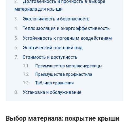
Долговечность и прочность в выборе
материала для крыши
Экологичность и безопасность
Теплоизоляция и энергоэффективность
Устойчивость к погодным воздействиям
Эстетический внешний вид
Стоимость и доступность
Преимущества металлочерепицы
Преимущества профнастила
Таблица сравнения
Установка и обслуживание
Выбор материала: покрытие крыши