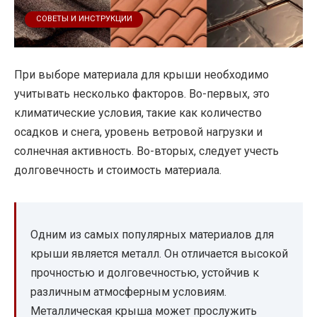
СОВЕТЫ И ИНСТРУКЦИИ
При выборе материала для крыши необходимо
учитывать несколько факторов. Во-первых, это
климатические условия, такие как количество
осадков и снега, уровень ветровой нагрузки и
солнечная активность. Во-вторых, следует учесть
долговечность и стоимость материала.
Одним из самых популярных материалов для
крыши является металл. Он отличается высокой
прочностью и долговечностью, устойчив к
различным атмосферным условиям.
Металлическая крыша может прослужить