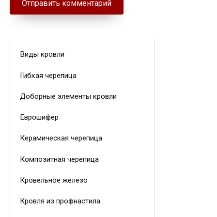
Виды кровли
Гибкая черепица
Доборные элементы кровли
Еврошифер
Керамическая черепица
Композитная черепица
Кровельное железо
Кровля из профнастила