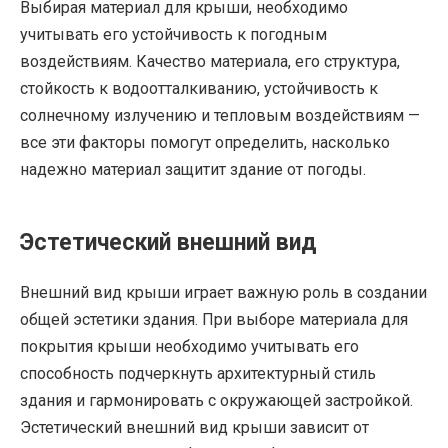
Выбирая материал для крыши, необходимо
учитывать его устойчивость к погодным
воздействиям. Качество материала, его структура,
стойкость к водоотталкиванию, устойчивость к
солнечному излучению и тепловым воздействиям —
все эти факторы помогут определить, насколько
надежно материал защитит здание от погоды.
Эстетический внешний вид
Внешний вид крыши играет важную роль в создании
общей эстетики здания. При выборе материала для
покрытия крыши необходимо учитывать его
способность подчеркнуть архитектурный стиль
здания и гармонировать с окружающей застройкой.
Эстетический внешний вид крыши зависит от