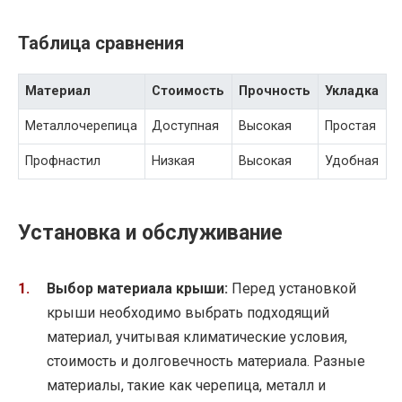
Таблица сравнения
Материал
Стоимость
Прочность
Укладка
Металлочерепица
Доступная
Высокая
Простая
Профнастил
Низкая
Высокая
Удобная
Установка и обслуживание
Выбор материала крыши:
Перед установкой
крыши необходимо выбрать подходящий
материал, учитывая климатические условия,
стоимость и долговечность материала. Разные
материалы, такие как черепица, металл и