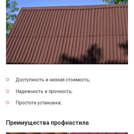
Доступность и низкая стоимость;
Надежность и прочность;
Простота установки;
Преимущества профнастила