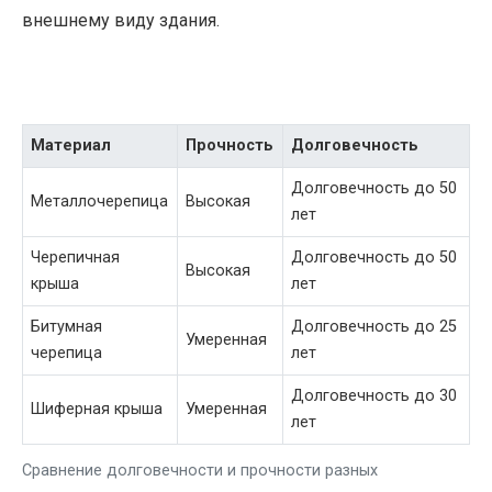
внешнему виду здания.
Материал
Прочность
Долговечность
Долговечность до 50
Металлочерепица
Высокая
лет
Черепичная
Долговечность до 50
Высокая
крыша
лет
Битумная
Долговечность до 25
Умеренная
черепица
лет
Долговечность до 30
Шиферная крыша
Умеренная
лет
Сравнение долговечности и прочности разных