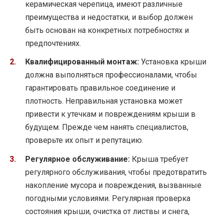
керамическая черепица, имеют различные
преимущества и недостатки, и выбор должен
быть основан на конкретных потребностях и
предпочтениях.
Квалифицированный монтаж:
Установка крыши
должна выполняться профессионалами, чтобы
гарантировать правильное соединение и
плотность. Неправильная установка может
привести к утечкам и повреждениям крыши в
будущем. Прежде чем нанять специалистов,
проверьте их опыт и репутацию.
Регулярное обслуживание:
Крыша требует
регулярного обслуживания, чтобы предотвратить
накопление мусора и повреждения, вызванные
погодными условиями. Регулярная проверка
состояния крыши, очистка от листвы и снега,