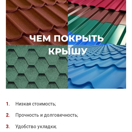
Низкая стоимость;
Прочность и долговечность;
Удобство укладки;