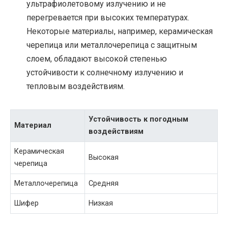
ультрафиолетовому излучению и не
перегревается при высоких температурах.
Некоторые материалы, например, керамическая
черепица или металлочерепица с защитным
слоем, обладают высокой степенью
устойчивости к солнечному излучению и
тепловым воздействиям.
Устойчивость к погодным
Материал
воздействиям
Керамическая
Высокая
черепица
Металлочерепица
Средняя
Шифер
Низкая