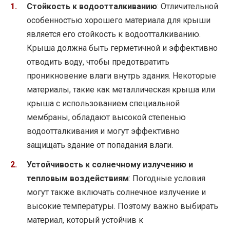
Стойкость к водоотталкиванию
: Отличительной
особенностью хорошего материала для крыши
является его стойкость к водоотталкиванию.
Крыша должна быть герметичной и эффективно
отводить воду, чтобы предотвратить
проникновение влаги внутрь здания. Некоторые
материалы, такие как металлическая крыша или
крыша с использованием специальной
мембраны, обладают высокой степенью
водоотталкивания и могут эффективно
защищать здание от попадания влаги.
Устойчивость к солнечному излучению и
тепловым воздействиям
: Погодные условия
могут также включать солнечное излучение и
высокие температуры. Поэтому важно выбирать
материал, который устойчив к