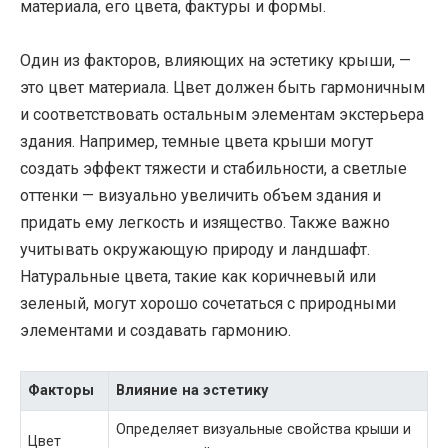
материала, его цвета, фактуры и формы.
Один из факторов, влияющих на эстетику крыши, —
это цвет материала. Цвет должен быть гармоничным
и соответствовать остальным элементам экстерьера
здания. Например, темные цвета крыши могут
создать эффект тяжести и стабильности, а светлые
оттенки — визуально увеличить объем здания и
придать ему легкость и изящество. Также важно
учитывать окружающую природу и ландшафт.
Натуральные цвета, такие как коричневый или
зеленый, могут хорошо сочетаться с природными
элементами и создавать гармонию.
Факторы
Влияние на эстетику
Определяет визуальные свойства крыши и
Цвет