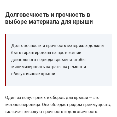
Долговечность и прочность в
выборе материала для крыши
Долговечность и прочность материала должна
быть гарантирована на протяжении
длительного периода времени, чтобы
минимизировать затраты на ремонт и
обслуживание крыши.
Один из популярных выборов для крыши — это
металлочерепица. Она обладает рядом преимуществ,
включая высокую прочность и долговечность.