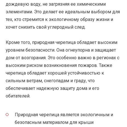
дождевую воду, не загрязняя ее химическими
элементами. Это делает ее идеальным выбором для
тех, кто стремится к экологичному образу жизни и
хочет снизить свой углеродный след.
Кроме того, природная черепица обладает высоким
уровнем безопасности. Она огнеупорна и защищает
дом от возгорания. Это особенно важно в регионах с
высоким риском возникновения пожаров. Также
черепица обладает хорошей устойчивостью к
сильным ветрам, снегопадам и граду, что
обеспечивает надежную защиту дома и его
обитателей.
Природная черепица является экологичным и
безопасным материалом для крыши