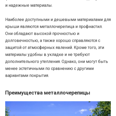
и надежные материалы.
Наиболее доступными и дешевыми материалами для
крыши являются металлочерепица и профнастил.
Они обладают высокой прочностью и
долговечностью, а также хорошо справляются с
защитой от атмосферных явлений. Кроме того, эти
материалы удобны в укладке и не требуют
дополнительного утепления. Однако, они могут быть
менее эстетичными по сравнению с другими
вариантами покрытия.
Преимущества металлочерепицы