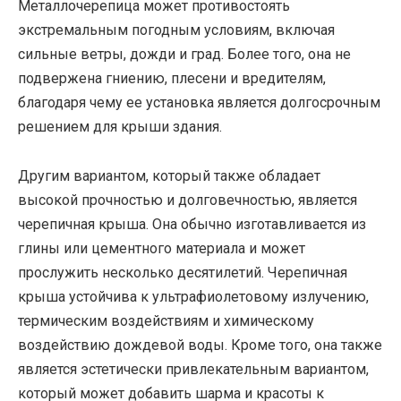
Металлочерепица может противостоять
экстремальным погодным условиям, включая
сильные ветры, дожди и град. Более того, она не
подвержена гниению, плесени и вредителям,
благодаря чему ее установка является долгосрочным
решением для крыши здания.
Другим вариантом, который также обладает
высокой прочностью и долговечностью, является
черепичная крыша. Она обычно изготавливается из
глины или цементного материала и может
прослужить несколько десятилетий. Черепичная
крыша устойчива к ультрафиолетовому излучению,
термическим воздействиям и химическому
воздействию дождевой воды. Кроме того, она также
является эстетически привлекательным вариантом,
который может добавить шарма и красоты к