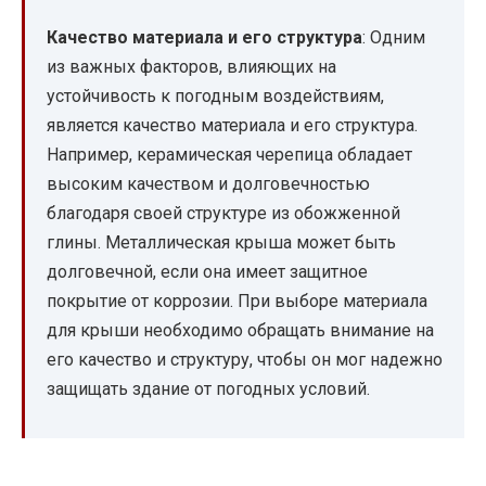
Качество материала и его структура
: Одним
из важных факторов, влияющих на
устойчивость к погодным воздействиям,
является качество материала и его структура.
Например, керамическая черепица обладает
высоким качеством и долговечностью
благодаря своей структуре из обожженной
глины. Металлическая крыша может быть
долговечной, если она имеет защитное
покрытие от коррозии. При выборе материала
для крыши необходимо обращать внимание на
его качество и структуру, чтобы он мог надежно
защищать здание от погодных условий.