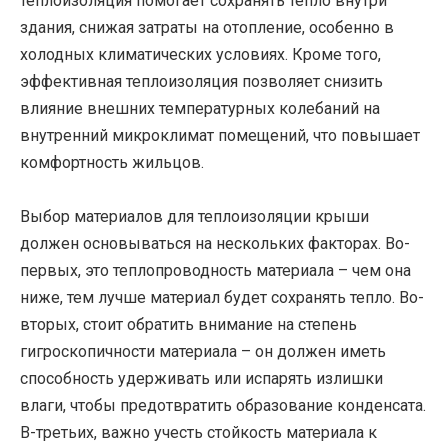
теплоизоляция помогает сохранять тепло внутри
здания, снижая затраты на отопление, особенно в
холодных климатических условиях. Кроме того,
эффективная теплоизоляция позволяет снизить
влияние внешних температурных колебаний на
внутренний микроклимат помещений, что повышает
комфортность жильцов.
Выбор материалов для теплоизоляции крыши
должен основываться на нескольких факторах. Во-
первых, это теплопроводность материала – чем она
ниже, тем лучше материал будет сохранять тепло. Во-
вторых, стоит обратить внимание на степень
гигроскопичности материала – он должен иметь
способность удерживать или испарять излишки
влаги, чтобы предотвратить образование конденсата.
В-третьих, важно учесть стойкость материала к