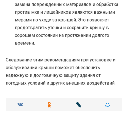
замена поврежденных материалов и обработка
против мха и лишайников являются важными
мерами по уходу за крышей. Это позволяет
предотвратить утечки и сохранить крышу в
хорошем состоянии на протяжении долгого
времени.
Следование этим рекомендациям при установке и
обслуживании крыши поможет обеспечить
надежную и долговечную защиту здания от
погодных условий и других внешних воздействий.