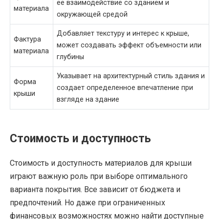
ее взаимодействие со зданием и
материала
окружающей средой
Добавляет текстуру и интерес к крыше,
Фактура
может создавать эффект объемности или
материала
глубины
Указывает на архитектурный стиль здания и
Форма
создает определенное впечатление при
крыши
взгляде на здание
Стоимость и доступность
Стоимость и доступность материалов для крыши
играют важную роль при выборе оптимального
варианта покрытия. Все зависит от бюджета и
предпочтений. Но даже при ограниченных
финансовых возможностях можно найти доступные