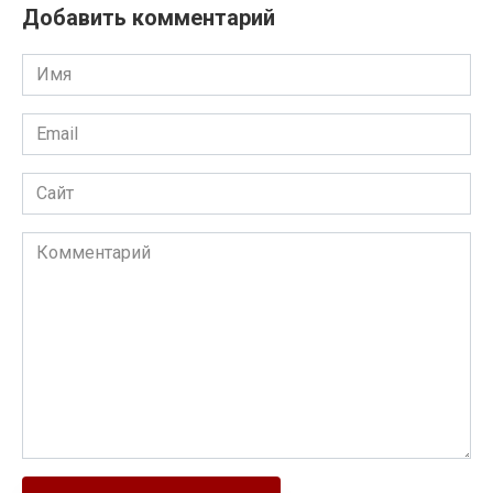
Добавить комментарий
Имя
Email
Сайт
Комментарий