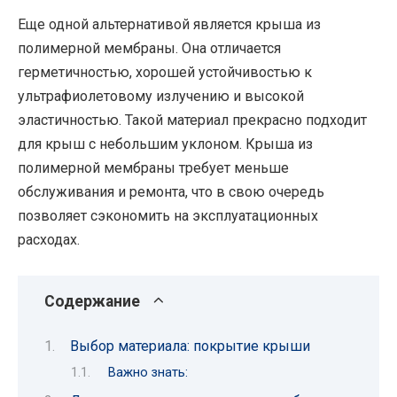
Еще одной альтернативой является крыша из
полимерной мембраны. Она отличается
герметичностью, хорошей устойчивостью к
ультрафиолетовому излучению и высокой
эластичностью. Такой материал прекрасно подходит
для крыш с небольшим уклоном. Крыша из
полимерной мембраны требует меньше
обслуживания и ремонта, что в свою очередь
позволяет сэкономить на эксплуатационных
расходах.
Содержание
Выбор материала: покрытие крыши
Важно знать: