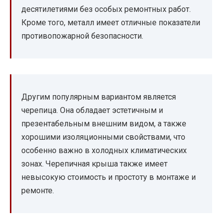
десятилетиями без особых ремонтных работ.
Кроме того, металл имеет отличные показатели
противопожарной безопасности.
Другим популярным вариантом является
черепица. Она обладает эстетичным и
презентабельным внешним видом, а также
хорошими изоляционными свойствами, что
особенно важно в холодных климатических
зонах. Черепичная крыша также имеет
невысокую стоимость и простоту в монтаже и
ремонте.