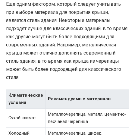
Еще одним фактором, который следует учитывать
при выборе материала для покрытия крыши,
является стиль здания. Некоторые материалы
подходят лучше для классических зданий, в то время
как другие могут быть более подходящими для
современных зданий. Например, металлическая
крыша может отлично дополнять современный
стиль здания, в то время как крыша из черепицы
может быть более подходящей для классического
стиля.
Климатические
Рекомендуемые материалы
условия
Металлочерепица, металл, цементно-
Сухой климат
песчаная черепица
Холодный
Металлочерепица, шифер,