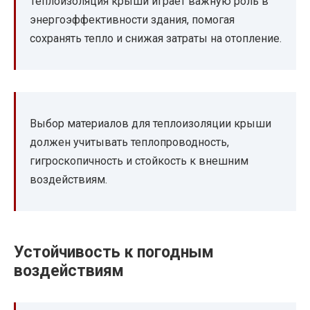
Теплоизоляция крыши играет важную роль в
энергоэффективности здания, помогая
сохранять тепло и снижая затраты на отопление.
Выбор материалов для теплоизоляции крыши
должен учитывать теплопроводность,
гигроскопичность и стойкость к внешним
воздействиям.
Устойчивость к погодным
воздействиям