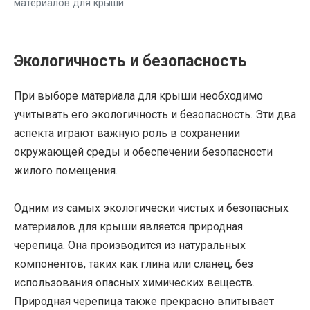
материалов для крыши:
Экологичность и безопасность
При выборе материала для крыши необходимо
учитывать его экологичность и безопасность. Эти два
аспекта играют важную роль в сохранении
окружающей среды и обеспечении безопасности
жилого помещения.
Одним из самых экологически чистых и безопасных
материалов для крыши является природная
черепица. Она производится из натуральных
компонентов, таких как глина или сланец, без
использования опасных химических веществ.
Природная черепица также прекрасно впитывает