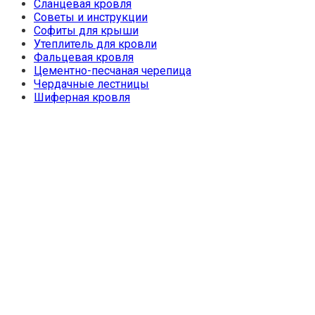
Сланцевая кровля
Советы и инструкции
Софиты для крыши
Утеплитель для кровли
Фальцевая кровля
Цементно-песчаная черепица
Чердачные лестницы
Шиферная кровля