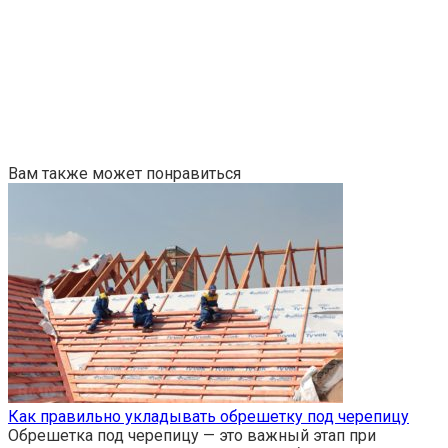
Вам также может понравиться
Как правильно укладывать обрешетку под черепицу
Обрешетка под черепицу — это важный этап при