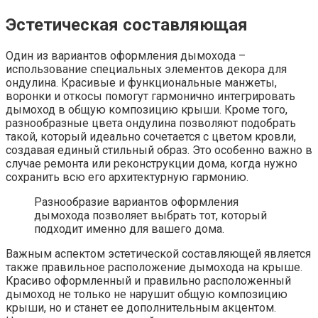
Эстетическая составляющая
Один из вариантов оформления дымохода –
использование специальных элементов декора для
ондулина. Красивые и функциональные манжеты,
воронки и откосы помогут гармонично интегрировать
дымоход в общую композицию крыши. Кроме того,
разнообразные цвета ондулина позволяют подобрать
такой, который идеально сочетается с цветом кровли,
создавая единый стильный образ. Это особенно важно в
случае ремонта или реконструкции дома, когда нужно
сохранить всю его архитектурную гармонию.
Разнообразие вариантов оформления
дымохода позволяет выбрать тот, который
подходит именно для вашего дома.
Важным аспектом эстетической составляющей является
также правильное расположение дымохода на крыше.
Красиво оформленный и правильно расположенный
дымоход не только не нарушит общую композицию
крыши, но и станет ее дополнительным акцентом.