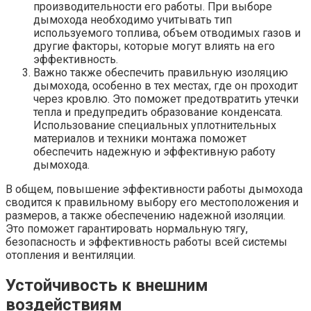
производительности его работы. При выборе
дымохода необходимо учитывать тип
используемого топлива, объем отводимых газов и
другие факторы, которые могут влиять на его
эффективность.
Важно также обеспечить правильную изоляцию
дымохода, особенно в тех местах, где он проходит
через кровлю. Это поможет предотвратить утечки
тепла и предупредить образование конденсата.
Использование специальных уплотнительных
материалов и техники монтажа поможет
обеспечить надежную и эффективную работу
дымохода.
В общем, повышение эффективности работы дымохода
сводится к правильному выбору его местоположения и
размеров, а также обеспечению надежной изоляции.
Это поможет гарантировать нормальную тягу,
безопасность и эффективность работы всей системы
отопления и вентиляции.
Устойчивость к внешним
воздействиям