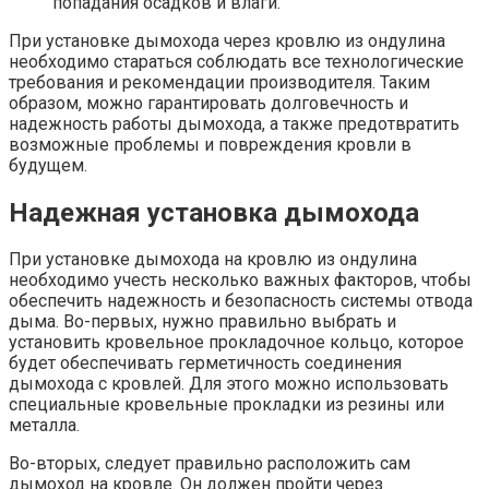
попадания осадков и влаги.
При установке дымохода через кровлю из ондулина
необходимо стараться соблюдать все технологические
требования и рекомендации производителя. Таким
образом, можно гарантировать долговечность и
надежность работы дымохода, а также предотвратить
возможные проблемы и повреждения кровли в
будущем.
Надежная установка дымохода
При установке дымохода на кровлю из ондулина
необходимо учесть несколько важных факторов, чтобы
обеспечить надежность и безопасность системы отвода
дыма. Во-первых, нужно правильно выбрать и
установить кровельное прокладочное кольцо, которое
будет обеспечивать герметичность соединения
дымохода с кровлей. Для этого можно использовать
специальные кровельные прокладки из резины или
металла.
Во-вторых, следует правильно расположить сам
дымоход на кровле. Он должен пройти через