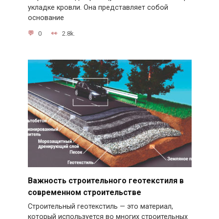
укладке кровли. Она представляет собой
основание
0
2.8k.
Важность строительного геотекстиля в
современном строительстве
Строительный геотекстиль — это материал,
который используется во многих строительных