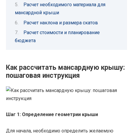
Расчет необходимого материала для
мансардной крыши
Расчет наклона и размера скатов
Расчет стоимости и планирование
бюджета
Как рассчитать мансардную крышу:
пошаговая инструкция
Шаг 1: Определение геометрии крыши
Для начала, необходимо определить желаемую