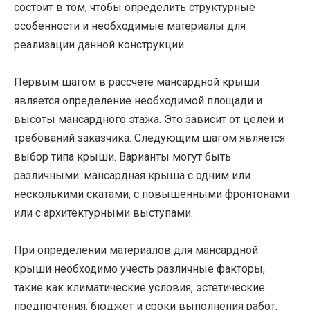
состоит в том, чтобы определить структурные
особенности и необходимые материалы для
реализации данной конструкции.
Первым шагом в рассчете мансардной крыши
является определение необходимой площади и
высоты мансардного этажа. Это зависит от целей и
требований заказчика. Следующим шагом является
выбор типа крыши. Варианты могут быть
различными: мансардная крыша с одним или
несколькими скатами, с повышенными фронтонами
или с архитектурными выступами.
При определении материалов для мансардной
крыши необходимо учесть различные факторы,
такие как климатические условия, эстетические
предпочтения, бюджет и сроки выполнения работ.