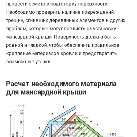
провести осмотр и подготовку поверхности.
Необходимо проверить наличие повреждений,
трещин, сгнивших деревянных элементов и других
проблем, которые могут повлиять на установку
мансардной крыши. Поверхность должна быть
ровной и гладкой, чтобы обеспечить правильное
крепление материалов кровли и предотвратить
возможные утечки.
Расчет необходимого материала
для мансардной крыши