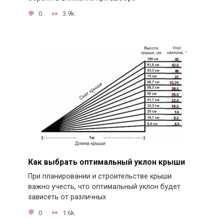
0
3.9k.
Как выбрать оптимальный уклон крыши
При планировании и строительстве крыши
важно учесть, что оптимальный уклон будет
зависеть от различных
0
1.6k.