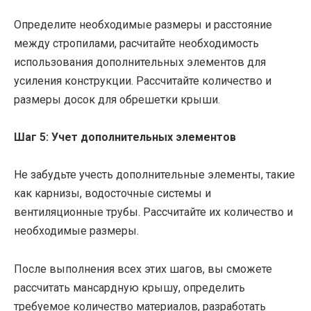
Определите необходимые размеры и расстояние
между стропилами, расчитайте необходимость
использования дополнительных элементов для
усиления конструкции. Рассчитайте количество и
размеры досок для обрешетки крыши.
Шаг 5: Учет дополнительных элементов
Не забудьте учесть дополнительные элементы, такие
как карнизы, водосточные системы и
вентиляционные трубы. Рассчитайте их количество и
необходимые размеры.
После выполнения всех этих шагов, вы сможете
рассчитать мансардную крышу, определить
требуемое количество материалов, разработать