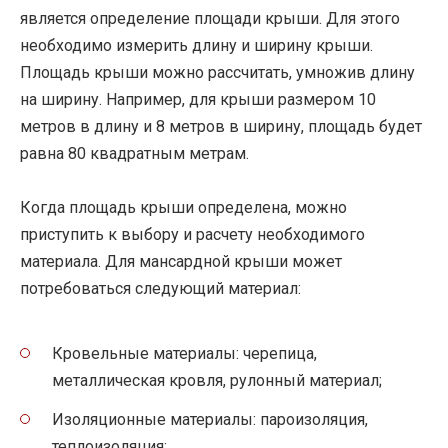
является определение площади крыши. Для этого
необходимо измерить длину и ширину крыши.
Площадь крыши можно рассчитать, умножив длину
на ширину. Например, для крыши размером 10
метров в длину и 8 метров в ширину, площадь будет
равна 80 квадратным метрам.
Когда площадь крыши определена, можно
приступить к выбору и расчету необходимого
материала. Для мансардной крыши может
потребоваться следующий материал:
Кровельные материалы: черепица,
металлическая кровля, рулонный материал;
Изоляционные материалы: пароизоляция,
теплоизоляция;