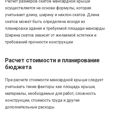
Расчет размеров скатов мансардной крыши
осуществляется на основе формулы, которая
учитывает длину, ширину и наклон скатов. Длина
скатов может быть определена исходя из
планировки здания и требуемой площади мансарды.
Ширина скатов зависит от желаемой эстетики и
требований прочности конструкции.
Расчет стоимости и планирование
бюджета
При расчете стоимости мансардной крыши следует
учитывать такие факторы как площадь крыши,
материалы, необходимые для работ, сложность
конструкции, стоимость труда и другие
дополнительные расходы.