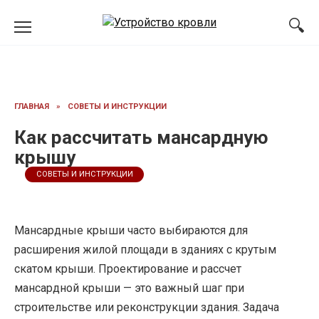
Перейти
к
содержанию
ГЛАВНАЯ
»
СОВЕТЫ И ИНСТРУКЦИИ
Как рассчитать мансардную
крышу
СОВЕТЫ И ИНСТРУКЦИИ
Мансардные крыши часто выбираются для
расширения жилой площади в зданиях с крутым
скатом крыши. Проектирование и рассчет
мансардной крыши — это важный шаг при
строительстве или реконструкции здания. Задача