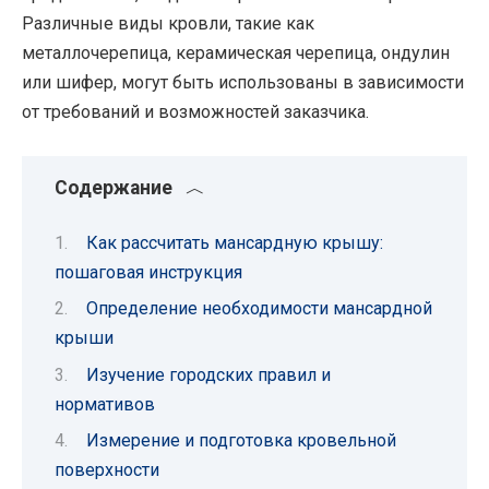
Различные виды кровли, такие как
металлочерепица, керамическая черепица, ондулин
или шифер, могут быть использованы в зависимости
от требований и возможностей заказчика.
Содержание
Как рассчитать мансардную крышу:
пошаговая инструкция
Определение необходимости мансардной
крыши
Изучение городских правил и
нормативов
Измерение и подготовка кровельной
поверхности