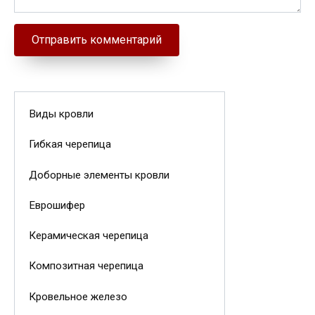
Виды кровли
Гибкая черепица
Доборные элементы кровли
Еврошифер
Керамическая черепица
Композитная черепица
Кровельное железо