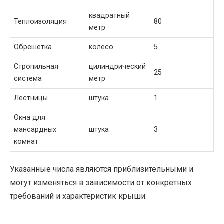
квадратный
Теплоизоляция
80
метр
Обрешетка
колесо
5
Стропильная
цилиндрический
25
система
метр
Лестницы
штука
1
Окна для
мансардных
штука
3
комнат
Указанные числа являются приблизительными и
могут изменяться в зависимости от конкретных
требований и характеристик крыши.