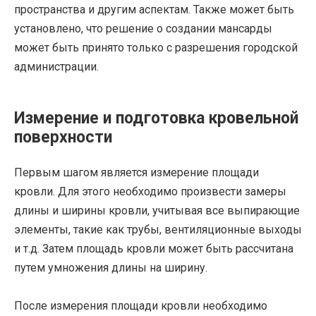
пространства и другим аспектам. Также может быть
установлено, что решение о создании мансарды
может быть принято только с разрешения городской
администрации.
Измерение и подготовка кровельной
поверхности
Первым шагом является измерение площади
кровли. Для этого необходимо произвести замеры
длины и ширины кровли, учитывая все выпирающие
элементы, такие как трубы, вентиляционные выходы
и т.д. Затем площадь кровли может быть рассчитана
путем умножения длины на ширину.
После измерения площади кровли необходимо