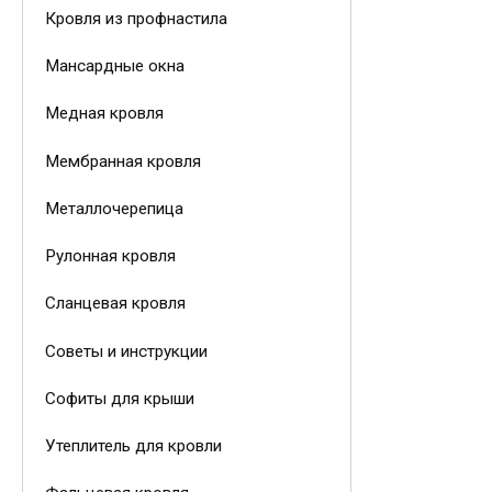
Кровля из профнастила
Мансардные окна
Медная кровля
Мембранная кровля
Металлочерепица
Рулонная кровля
Сланцевая кровля
Советы и инструкции
Софиты для крыши
Утеплитель для кровли