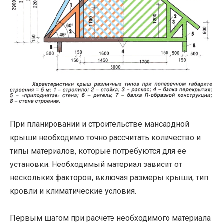
При планировании и строительстве мансардной
крыши необходимо точно рассчитать количество и
типы материалов, которые потребуются для ее
установки. Необходимый материал зависит от
нескольких факторов, включая размеры крыши, тип
кровли и климатические условия.
Первым шагом при расчете необходимого материала