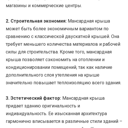
магазины и коммерческие центры.
2. Строительная экономия:
Мансардная крыша
может быть более экономичным вариантом по
сравнению с классической двускатной крышей. Она
требует меньшего количества материалов и рабочей
силы для строительства. Кроме того, мансардная
крыша позволяет сэкономить на отоплении и
кондиционировании помещений, так как наличие
дополнительного слоя утепления на крыше
значительно повышает теплоизоляцию всего здания.
3. Эстетический фактор:
Мансардная крыша
придает зданию оригинальность и
индивидуальность. Ее изысканная архитектура
гармонично вписывается в различные стили зданий –