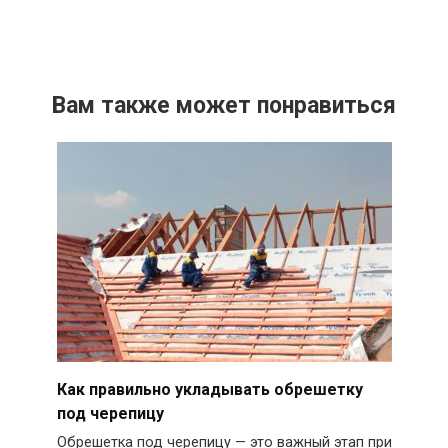
Вам также может понравиться
Как правильно укладывать обрешетку
под черепицу
Обрешетка под черепицу — это важный этап при