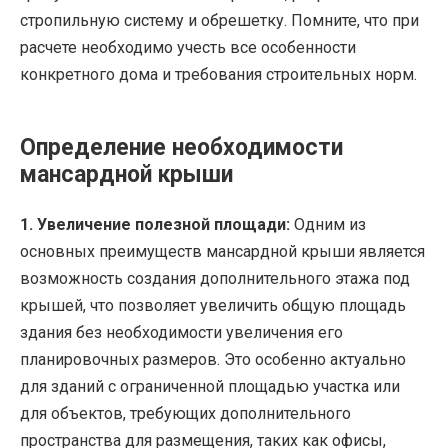
стропильную систему и обрешетку. Помните, что при
расчете необходимо учесть все особенности
конкретного дома и требования строительных норм.
Определение необходимости
мансардной крыши
1. Увеличение полезной площади:
Одним из
основных преимуществ мансардной крыши является
возможность создания дополнительного этажа под
крышей, что позволяет увеличить общую площадь
здания без необходимости увеличения его
планировочных размеров. Это особенно актуально
для зданий с ограниченной площадью участка или
для объектов, требующих дополнительного
пространства для размещения, таких как офисы,