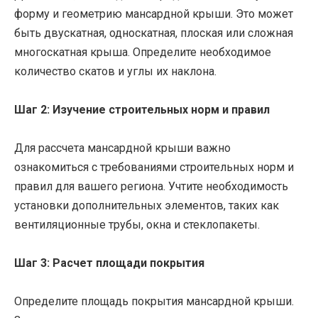
форму и геометрию мансардной крыши. Это может
быть двускатная, односкатная, плоская или сложная
многоскатная крыша. Определите необходимое
количество скатов и углы их наклона.
Шаг 2: Изучение строительных норм и правил
Для рассчета мансардной крыши важно
ознакомиться с требованиями строительных норм и
правил для вашего региона. Учтите необходимость
установки дополнительных элементов, таких как
вентиляционные трубы, окна и стеклопакеты.
Шаг 3: Расчет площади покрытия
Определите площадь покрытия мансардной крыши.