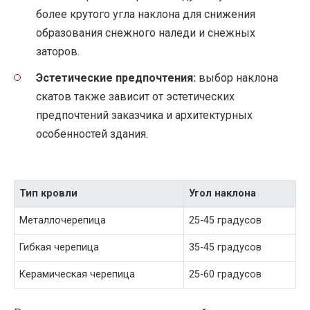
более крутого угла наклона для снижения
образования снежного наледи и снежных
заторов.
Эстетические предпочтения:
выбор наклона
скатов также зависит от эстетических
предпочтений заказчика и архитектурных
особенностей здания.
Тип кровли
Угол наклона
Металлочерепица
25-45 градусов
Гибкая черепица
35-45 градусов
Керамическая черепица
25-60 градусов