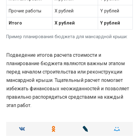
Прочие работы
X рублей
Y рублей
Итого
X рублей
Y рублей
Пример планирования бюджета для мансардной крыши:
Подведение итогов расчета стоимости и
планирование бюджета являются важным этапом
перед началом строительства или реконструкции
мансардной крыши. Тщательный расчет помогает
избежать финансовых неожиданностей и позволяет
правильно распорядиться средствами на каждый
этап работ.