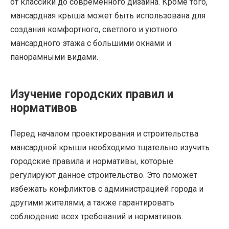
от классики до современного дизайна. Кроме того,
мансардная крыша может быть использована для
создания комфортного, светлого и уютного
мансардного этажа с большими окнами и
панорамными видами.
Изучение городских правил и
нормативов
Перед началом проектирования и строительства
мансардной крыши необходимо тщательно изучить
городские правила и нормативы, которые
регулируют данное строительство. Это поможет
избежать конфликтов с администрацией города и
другими жителями, а также гарантировать
соблюдение всех требований и нормативов.