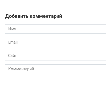
Добавить комментарий
Имя
Email
Сайт
Комментарий