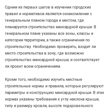
Одним из первых шагов в изучении городских
правил и нормативов является ознакомление с
генеральным планом города и местом, где
планируется строительство мансардной крыши. В
генеральном плане указаны все зоны, классы и
категории территории, а также ограничения по
строительству. Необходимо проверить, входит ли
место строительства в зону, где возможно
строительство мансардной крыши, и соответствует
ли проект всем ограничениям.
Кроме того, необходимо изучить местные
строительные нормы и правила, которые регулируют
параметры и конструкцию мансардной крыши. В этих
нормах указаны требования к углу наклона крыши,
типу и размеру кровли, высоте подкровельного