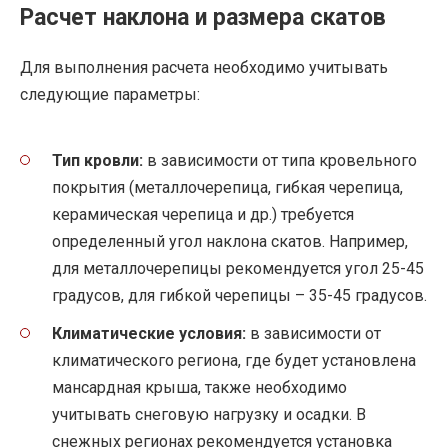
Расчет наклона и размера скатов
Для выполнения расчета необходимо учитывать
следующие параметры:
Тип кровли:
в зависимости от типа кровельного
покрытия (металлочерепица, гибкая черепица,
керамическая черепица и др.) требуется
определенный угол наклона скатов. Например,
для металлочерепицы рекомендуется угол 25-45
градусов, для гибкой черепицы – 35-45 градусов.
Климатические условия:
в зависимости от
климатического региона, где будет установлена
мансардная крыша, также необходимо
учитывать снеговую нагрузку и осадки. В
снежных регионах рекомендуется установка