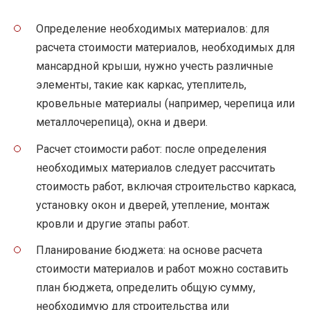
Определение необходимых материалов: для
расчета стоимости материалов, необходимых для
мансардной крыши, нужно учесть различные
элементы, такие как каркас, утеплитель,
кровельные материалы (например, черепица или
металлочерепица), окна и двери.
Расчет стоимости работ: после определения
необходимых материалов следует рассчитать
стоимость работ, включая строительство каркаса,
установку окон и дверей, утепление, монтаж
кровли и другие этапы работ.
Планирование бюджета: на основе расчета
стоимости материалов и работ можно составить
план бюджета, определить общую сумму,
необходимую для строительства или