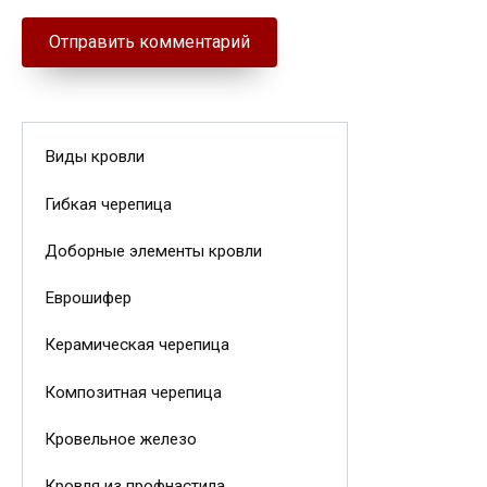
Виды кровли
Гибкая черепица
Доборные элементы кровли
Еврошифер
Керамическая черепица
Композитная черепица
Кровельное железо
Кровля из профнастила