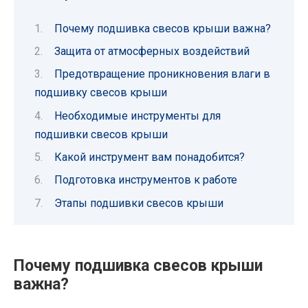
Почему подшивка свесов крыши важна?
Защита от атмосферных воздействий
Предотвращение проникновения влаги в
подшивку свесов крыши
Необходимые инструменты для
подшивки свесов крыши
Какой инструмент вам понадобится?
Подготовка инструментов к работе
Этапы подшивки свесов крыши
Почему подшивка свесов крыши
важна?