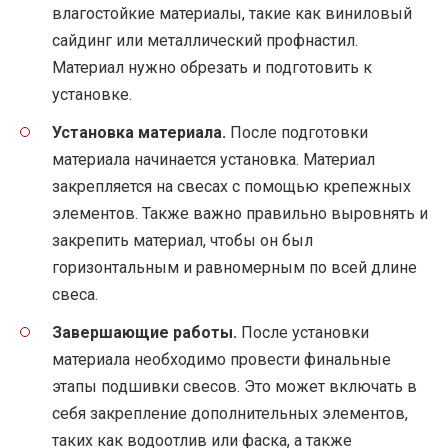
влагостойкие материалы, такие как виниловый
сайдинг или металлический профнастил.
Материал нужно обрезать и подготовить к
установке.
Установка материала.
После подготовки
материала начинается установка. Материал
закрепляется на свесах с помощью крепежных
элементов. Также важно правильно выровнять и
закрепить материал, чтобы он был
горизонтальным и равномерным по всей длине
свеса.
Завершающие работы.
После установки
материала необходимо провести финальные
этапы подшивки свесов. Это может включать в
себя закрепление дополнительных элементов,
таких как водоотлив или фаска, а также