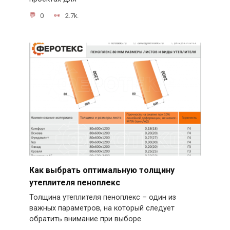
0
2.7k.
Как выбрать оптимальную толщину
утеплителя пеноплекс
Толщина утеплителя пеноплекс – один из
важных параметров, на который следует
обратить внимание при выборе