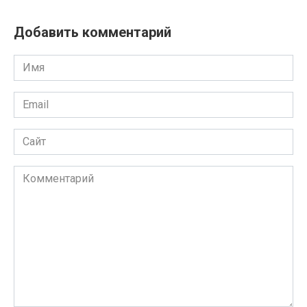
Добавить комментарий
Имя
Email
Сайт
Комментарий