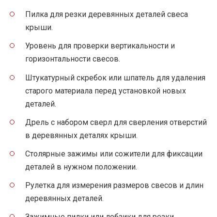
Пилка для резки деревянных деталей свеса
крыши.
Уровень для проверки вертикальности и
горизонтальности свесов.
Штукатурный скребок или шпатель для удаления
старого материала перед установкой новых
деталей.
Дрель с набором сверл для сверления отверстий
в деревянных деталях крыши.
Столярные зажимы или сожители для фиксации
деталей в нужном положении.
Рулетка для измерения размеров свесов и длин
деревянных деталей.
Зажимные пилки или лобзики для резки