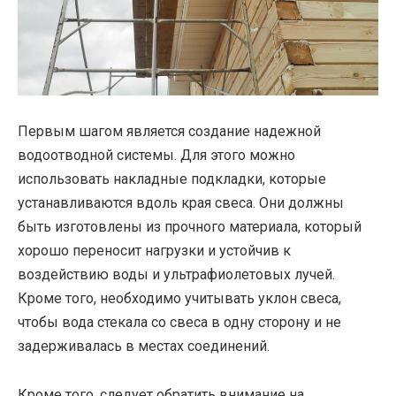
Первым шагом является создание надежной
водоотводной системы. Для этого можно
использовать накладные подкладки, которые
устанавливаются вдоль края свеса. Они должны
быть изготовлены из прочного материала, который
хорошо переносит нагрузки и устойчив к
воздействию воды и ультрафиолетовых лучей.
Кроме того, необходимо учитывать уклон свеса,
чтобы вода стекала со свеса в одну сторону и не
задерживалась в местах соединений.
Кроме того, следует обратить внимание на