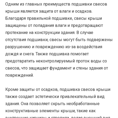
Одним из главных преимуществ подшивки свесов
крыши является защита от влаги и осадков.
Благодаря правильной подшивке, свесы крыши
защищены от попадания влаги и предотвращают
протекание на конструкции здания. В случае
отсутствия подшивки, свесы могут быть подвержены
разрушению и повреждению из-за воздействия
дождя и снега. Также подшивка помогает
предотвратить неконтролируемый проток воды со
свесов, что защищает фундамент и стены здания от
повреждений.
Кроме защиты от осадков, подшивка свесов крыши
также создает эстетически привлекательный вид
здания. Она позволяет скрыть необработанные
конструктивные элементы крыши, такие как
внутренние карнизы и стропила, делая внешний вид