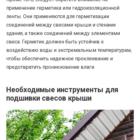
применение герметика или гидроизоляционной
ленты. Они применяются для герметизации
соединений между свесами крыши и стенами
здания, а также соединений между элементами
свеса. Герметик должен быть устойчив к
воздействию воды и экстремальным температурам,
чтобы обеспечить надежное проклеивание и
предотвратить проникновение влаги.
Необходимые инструменты для
подшивки свесов крыши