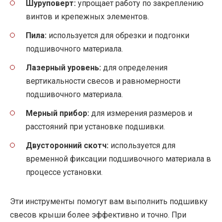
Шуруповерт:
упрощает работу по закреплению
винтов и крепежных элементов.
Пила:
используется для обрезки и подгонки
подшивочного материала.
Лазерный уровень:
для определения
вертикальности свесов и равномерности
подшивочного материала.
Мерный прибор:
для измерения размеров и
расстояний при установке подшивки.
Двусторонний скотч:
используется для
временной фиксации подшивочного материала в
процессе установки.
Эти инструменты помогут вам выполнить подшивку
свесов крыши более эффективно и точно. При