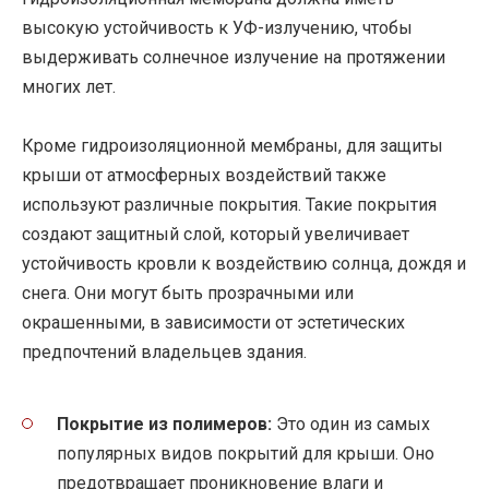
высокую устойчивость к УФ-излучению, чтобы
выдерживать солнечное излучение на протяжении
многих лет.
Кроме гидроизоляционной мембраны, для защиты
крыши от атмосферных воздействий также
используют различные покрытия. Такие покрытия
создают защитный слой, который увеличивает
устойчивость кровли к воздействию солнца, дождя и
снега. Они могут быть прозрачными или
окрашенными, в зависимости от эстетических
предпочтений владельцев здания.
Покрытие из полимеров:
Это один из самых
популярных видов покрытий для крыши. Оно
предотвращает проникновение влаги и