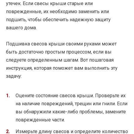
утечек. Если свесы крыши старые или
поврежденные, их необходимо заменить или
подшить, чтобы обеспечить надежную защиту
вашего дома.
Подшивка свесов крыши своими руками может
быть достаточно простым процессом, если вы
следуете определенным шагам. Вот пошаговая
инструкция, которая поможет вам выполнить эту
задачу:
Оцените состояние свесов крыши. Проверьте их
на наличие повреждений, трещин или гнили. Если
вы обнаружили какие-либо проблемы, замените
поврежденные части.
Измерьте длину свесов и определите количество