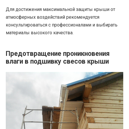
Для достижения максимальной защиты крыши от
атмосферных воздействий рекомендуется
консультироваться с профессионалами и выбирать
материалы высокого качества.
Предотвращение проникновения
влаги в подшивку свесов крыши