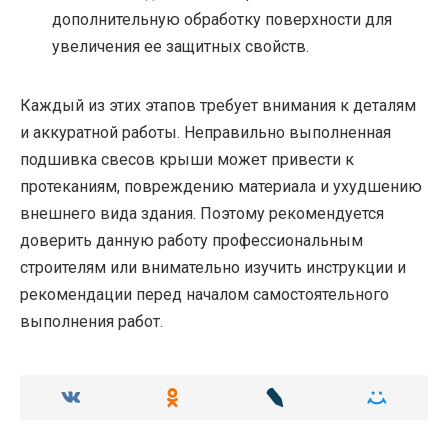
дополнительную обработку поверхности для
увеличения ее защитных свойств.
Каждый из этих этапов требует внимания к деталям
и аккуратной работы. Неправильно выполненная
подшивка свесов крыши может привести к
протеканиям, повреждению материала и ухудшению
внешнего вида здания. Поэтому рекомендуется
доверить данную работу профессиональным
строителям или внимательно изучить инструкции и
рекомендации перед началом самостоятельного
выполнения работ.