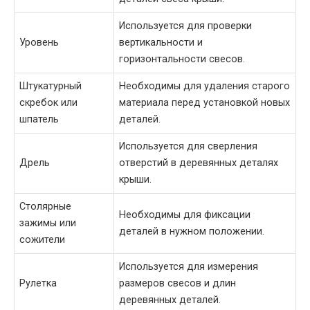
Используется для проверки
Уровень
вертикальности и
горизонтальности свесов.
Штукатурный
Необходимы для удаления старого
скребок или
материала перед установкой новых
шпатель
деталей.
Используется для сверления
Дрель
отверстий в деревянных деталях
крыши.
Столярные
Необходимы для фиксации
зажимы или
деталей в нужном положении.
сожители
Используется для измерения
Рулетка
размеров свесов и длин
деревянных деталей.