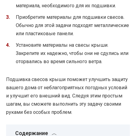
материала, необходимого для их подшивки.
Приобретите материалы для подшивки свесов.
Обычно для этой задачи подходят металлические
или пластиковые панели.
Установите материалы на свесы крыши.
Закрепите их надежно, чтобы они не сдулись или
оторвались во время сильного ветра.
Подшивка свесов крыши поможет улучшить защиту
вашего дома от неблагоприятных погодных условий
и улучшит его внешний вид. Следуя этим простым
шагам, вы сможете выполнить эту задачу своими
руками без особых проблем.
Содержание