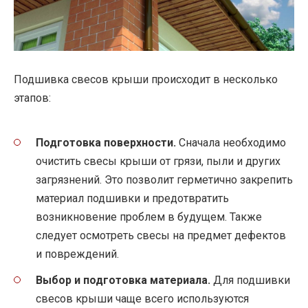
Подшивка свесов крыши происходит в несколько
этапов:
Подготовка поверхности.
Сначала необходимо
очистить свесы крыши от грязи, пыли и других
загрязнений. Это позволит герметично закрепить
материал подшивки и предотвратить
возникновение проблем в будущем. Также
следует осмотреть свесы на предмет дефектов
и повреждений.
Выбор и подготовка материала.
Для подшивки
свесов крыши чаще всего используются