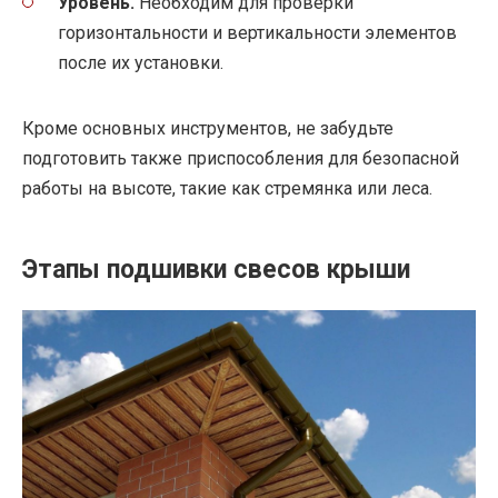
Уровень.
Необходим для проверки
горизонтальности и вертикальности элементов
после их установки.
Кроме основных инструментов, не забудьте
подготовить также приспособления для безопасной
работы на высоте, такие как стремянка или леса.
Этапы подшивки свесов крыши