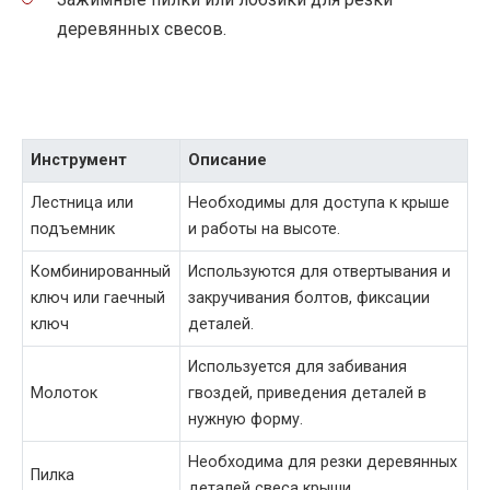
деревянных свесов.
Инструмент
Описание
Лестница или
Необходимы для доступа к крыше
подъемник
и работы на высоте.
Комбинированный
Используются для отвертывания и
ключ или гаечный
закручивания болтов, фиксации
ключ
деталей.
Используется для забивания
Молоток
гвоздей, приведения деталей в
нужную форму.
Необходима для резки деревянных
Пилка
деталей свеса крыши.