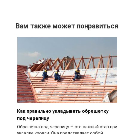
Вам также может понравиться
Как правильно укладывать обрешетку
под черепицу
Обрешетка под черепицу — это важный этап при
укладке кровли. Она представляет собой