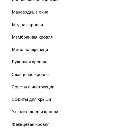
Мансардные окна
Медная кровля
Мембранная кровля
Металлочерепица
Рулонная кровля
Сланцевая кровля
Советы и инструкции
Софиты для крыши
Утеплитель для кровли
Фальцевая кровля