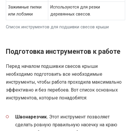
Зажимные пилки
Используются для резки
или лобзики
деревянных свесов.
Список инструментов для подшивки свесов крыши
Подготовка инструментов к работе
Перед началом подшивки свесов крыши
необходимо подготовить все необходимые
инструменты, чтобы работа проходила максимально
эффективно и без перебоев. Вот список основных
инструментов, которые понадобятся:
Швонарезчик.
Этот инструмент позволяет
сделать ровную правильную насечку на краю