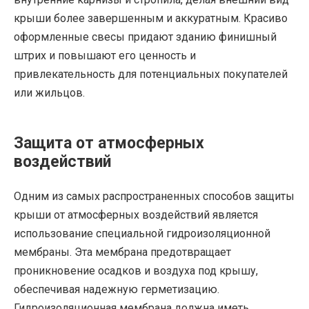
крыши более завершенным и аккуратным. Красиво
оформленные свесы придают зданию финишный
штрих и повышают его ценность и
привлекательность для потенциальных покупателей
или жильцов.
Защита от атмосферных
воздействий
Одним из самых распространенных способов защиты
крыши от атмосферных воздействий является
использование специальной гидроизоляционной
мембраны. Эта мембрана предотвращает
проникновение осадков и воздуха под крышу,
обеспечивая надежную герметизацию.
Гидроизоляционная мембрана должна иметь