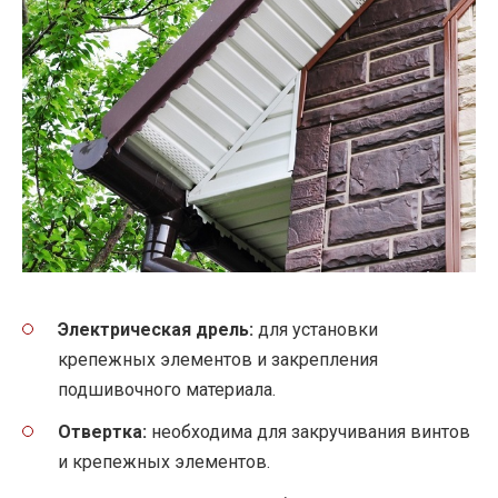
Электрическая дрель:
для установки
крепежных элементов и закрепления
подшивочного материала.
Отвертка:
необходима для закручивания винтов
и крепежных элементов.