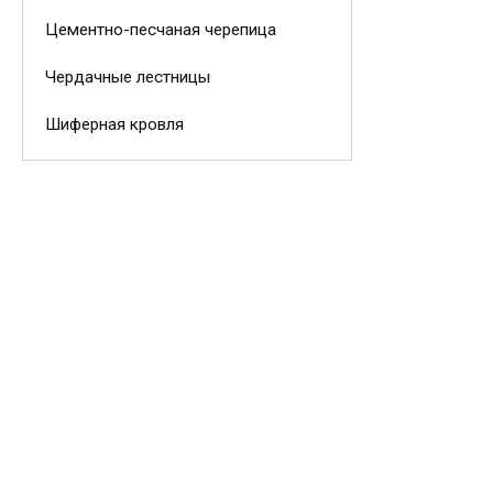
Цементно-песчаная черепица
Чердачные лестницы
Шиферная кровля