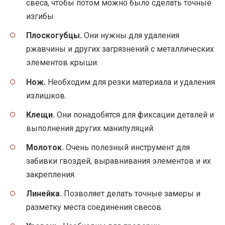
свеса, чтобы потом можно было сделать точные
изгибы.
Плоскогубцы.
Они нужны для удаления
ржавчины и других загрязнений с металлических
элементов крыши.
Нож.
Необходим для резки материала и удаления
излишков.
Клещи.
Они понадобятся для фиксации деталей и
выполнения других манипуляций.
Молоток.
Очень полезный инструмент для
забивки гвоздей, выравнивания элементов и их
закрепления.
Линейка.
Позволяет делать точные замеры и
разметку места соединения свесов.