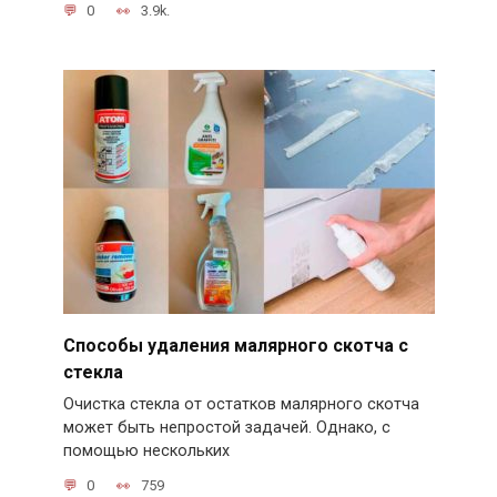
0
3.9k.
Способы удаления малярного скотча с
стекла
Очистка стекла от остатков малярного скотча
может быть непростой задачей. Однако, с
помощью нескольких
0
759