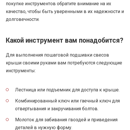
покупке инструментов обратите внимание на их
качество, чтобы быть уверенными в их надежности и
долговечности.
Какой инструмент вам понадобится?
Для выполнения пошаговой подшивки свесов
крыши своими руками вам потребуются следующие
инструменты:
Лестница или подъемник для доступа к крыше.
Комбинированный ключ или гаечный ключ для
отвертывания и закручивания болтов.
Молоток для забивания гвоздей и приведения
деталей в нужную форму.