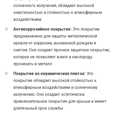
солнечного излучения, обладает высокой
эластичностью и стойкостью к атмосферным
воздействиям.
Антикоррозийное покрытие:
Это покрытие
предназначено для защиты металлической
кровли от коррозии, вызванной дождем и
снегом. Оно создает прочное защитное покрытие,
которое не позволяет влаге и кислороду
проникать в металл.
Покрытие из керамических плиток:
Это
покрытие обладает высокой стойкостью к
атмосферным воздействиям и солнечному
излучению. Оно создает эстетически
привлекательное покрытие для крыши и имеет
длительный срок службы.