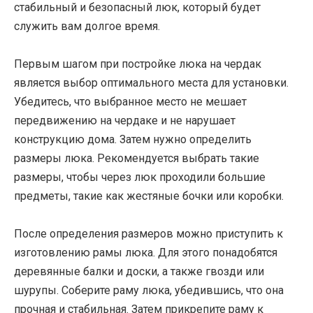
стабильный и безопасный люк, который будет
служить вам долгое время.
Первым шагом при постройке люка на чердак
является выбор оптимального места для установки.
Убедитесь, что выбранное место не мешает
передвижению на чердаке и не нарушает
конструкцию дома. Затем нужно определить
размеры люка. Рекомендуется выбрать такие
размеры, чтобы через люк проходили большие
предметы, такие как жестяные бочки или коробки.
После определения размеров можно приступить к
изготовлению рамы люка. Для этого понадобятся
деревянные балки и доски, а также гвозди или
шурупы. Соберите раму люка, убедившись, что она
прочная и стабильная. Затем прикрепите раму к