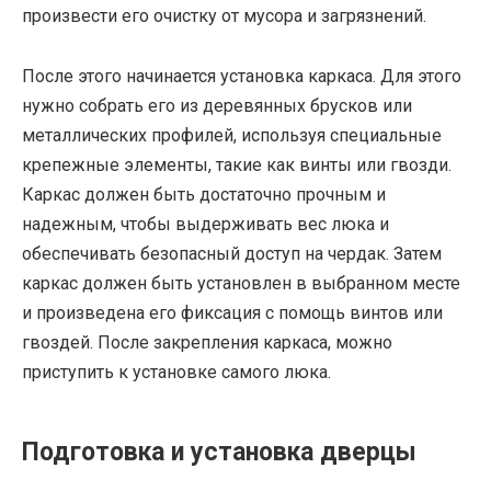
произвести его очистку от мусора и загрязнений.
После этого начинается установка каркаса. Для этого
нужно собрать его из деревянных брусков или
металлических профилей, используя специальные
крепежные элементы, такие как винты или гвозди.
Каркас должен быть достаточно прочным и
надежным, чтобы выдерживать вес люка и
обеспечивать безопасный доступ на чердак. Затем
каркас должен быть установлен в выбранном месте
и произведена его фиксация с помощь винтов или
гвоздей. После закрепления каркаса, можно
приступить к установке самого люка.
Подготовка и установка дверцы