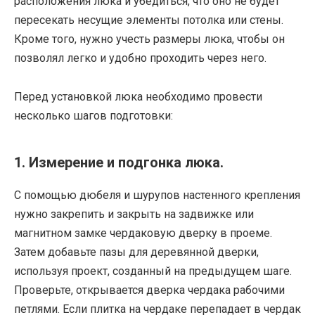
расположения люка и убедиться, что оно не будет
пересекать несущие элементы потолка или стены.
Кроме того, нужно учесть размеры люка, чтобы он
позволял легко и удобно проходить через него.
Перед установкой люка необходимо провести
несколько шагов подготовки:
1. Измерение и подгонка люка.
С помощью дюбеля и шурупов настенного крепления
нужно закрепить и закрыть на задвижке или
магнитном замке чердаковую дверку в проеме.
Затем добавьте пазы для деревянной дверки,
используя проект, созданный на предыдущем шаге.
Проверьте, открывается дверка чердака рабочими
петлями. Если плитка на чердаке перепадает в чердак