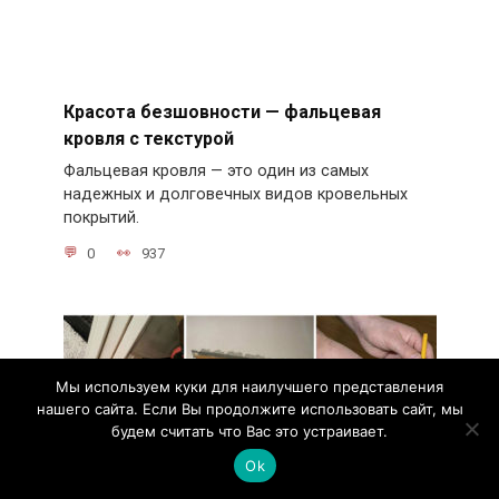
Красота безшовности — фальцевая
кровля с текстурой
Фальцевая кровля — это один из самых
надежных и долговечных видов кровельных
покрытий.
0
937
Мы используем куки для наилучшего представления
нашего сайта. Если Вы продолжите использовать сайт, мы
будем считать что Вас это устраивает.
Ok