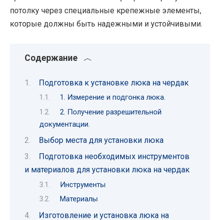
потолку через специальные крепежные элементы,
которые должны быть надежными и устойчивыми.
Содержание
Подготовка к установке люка на чердак
1. Измерение и подгонка люка.
2. Получение разрешительной
документации.
Выбор места для установки люка
Подготовка необходимых инструментов
и материалов для установки люка на чердак
Инструменты
Материалы
Изготовление и установка люка на