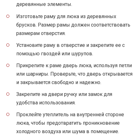
деревянные элементы.
Изготовьте раму для люка из деревянных
брусков. Размер рамы должен соответствовать
размерам отверстия.
Установите раму в отверстие и закрепите ее с
помощью гвоздей или шурупов.
Прикрепите к раме дверь люка, используя петли
или шарниры. Проверьте, что дверь открывается
и закрывается свободно и надежно.
Закрепите на двери ручку или замок для
удобства использования.
Проклейте утеплитель на внутренней стороне
люка, чтобы предотвратить проникновение
холодного воздуха или шума в помещение.