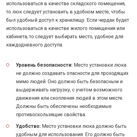
использоваться в качестве складского помещения,
то люк следует установить в удобном месте, чтобы
был удобный доступ к хранилищу. Если чердак будет
использоваться в качестве жилого помещения или
кабинета, то следует выбирать место, удобное для
каждодневного доступа.
Уровень безопасности:
Место установки люка
не должно создавать опасности для проходящих
мимо людей. Оно должно быть безопасным и
выдерживать нагрузку, с учетом возможного
движения или скопления людей в этом месте.
Должны быть обеспечены необходимые
противоскользящие свойства.
Удобство:
Место установки люка должно быть
удобным для использования. Его должно быть