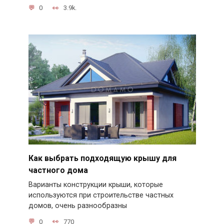
0
3.9k.
Как выбрать подходящую крышу для
частного дома
Варианты конструкции крыши, которые
используются при строительстве частных
домов, очень разнообразны
0
770