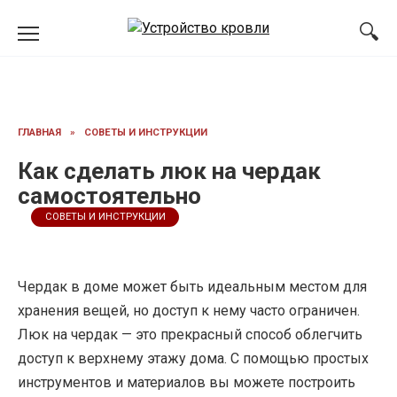
Перейти
к
содержанию
ГЛАВНАЯ
»
СОВЕТЫ И ИНСТРУКЦИИ
Как сделать люк на чердак
самостоятельно
СОВЕТЫ И ИНСТРУКЦИИ
Чердак в доме может быть идеальным местом для
хранения вещей, но доступ к нему часто ограничен.
Люк на чердак — это прекрасный способ облегчить
доступ к верхнему этажу дома. С помощью простых
инструментов и материалов вы можете построить