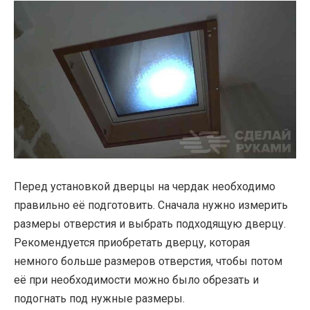
Перед установкой дверцы на чердак необходимо
правильно её подготовить. Сначала нужно измерить
размеры отверстия и выбрать подходящую дверцу.
Рекомендуется приобретать дверцу, которая
немного больше размеров отверстия, чтобы потом
её при необходимости можно было обрезать и
подогнать под нужные размеры.