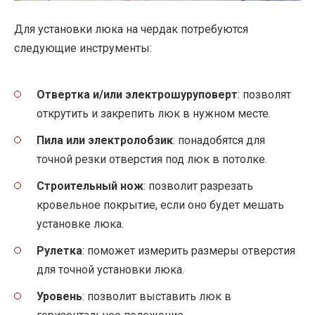
Для установки люка на чердак потребуются
следующие инструменты:
Отвертка и/или электрошуруповерт
: позволят
открутить и закрепить люк в нужном месте.
Пила или электролобзик
: понадобятся для
точной резки отверстия под люк в потолке.
Строительный нож
: позволит разрезать
кровельное покрытие, если оно будет мешать
установке люка.
Рулетка
: поможет измерить размеры отверстия
для точной установки люка.
Уровень
: позволит выставить люк в