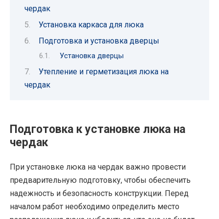
чердак
Установка каркаса для люка
Подготовка и установка дверцы
Установка дверцы
Утепление и герметизация люка на
чердак
Подготовка к установке люка на
чердак
При установке люка на чердак важно провести
предварительную подготовку, чтобы обеспечить
надежность и безопасность конструкции. Перед
началом работ необходимо определить место