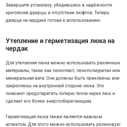
Завершите установку, убедившись в надёжности
крепления дверцы и отсутствии люфтов. Теперь
дверца на чердаке готова к использованию.
Утепление и герметизация люка на
чердак
Для утепления люка можно использовать различные
материалы, такие как пенопласт, пенополиуретан или
минеральная вата. Они должны быть приклеены или
закреплены на внутренней стороне люка. Это
поможет предотвратить потерю тепла через люк и
сделает его более энергосберегающим.
Герметизация люка также является важным
аспектом. Для этого можно использовать резиновую