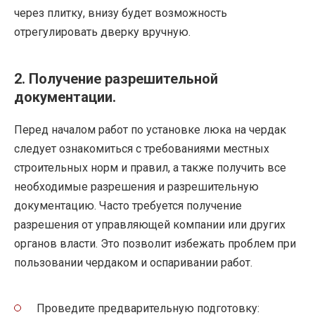
через плитку, внизу будет возможность
отрегулировать дверку вручную.
2. Получение разрешительной
документации.
Перед началом работ по установке люка на чердак
следует ознакомиться с требованиями местных
строительных норм и правил, а также получить все
необходимые разрешения и разрешительную
документацию. Часто требуется получение
разрешения от управляющей компании или других
органов власти. Это позволит избежать проблем при
пользовании чердаком и оспаривании работ.
Проведите предварительную подготовку: