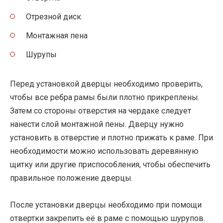
Отрезной диск
Монтажная пена
Шурупы
Перед установкой дверцы необходимо проверить,
чтобы все ребра рамы были плотно прикреплены.
Затем со стороны отверстия на чердаке следует
нанести слой монтажной пены. Дверцу нужно
установить в отверстие и плотно прижать к раме. При
необходимости можно использовать деревянную
щитку или другие приспособления, чтобы обеспечить
правильное положение дверцы.
После установки дверцы необходимо при помощи
отвертки закрепить её в раме с помощью шурупов.