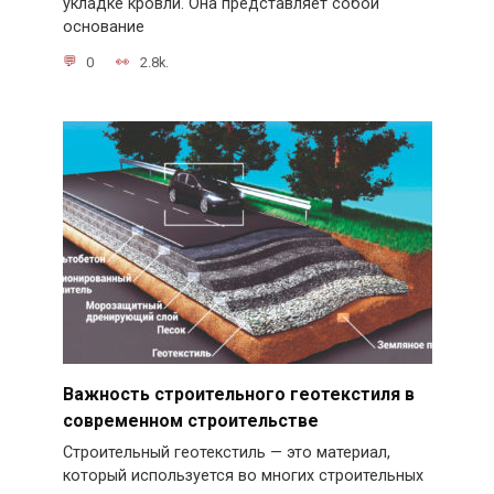
укладке кровли. Она представляет собой
основание
0
2.8k.
Важность строительного геотекстиля в
современном строительстве
Строительный геотекстиль — это материал,
который используется во многих строительных