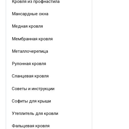
Кровля из профнастила
Мансардные окна
Медная кровля
Мембранная кровля
Металлочерепица
Рулонная кровля
Сланцевая кровля
Советы и инструкции
Софиты для крыши
Утеплитель для кровли
Фальцевая кровля