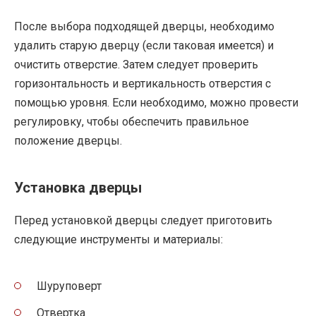
После выбора подходящей дверцы, необходимо
удалить старую дверцу (если таковая имеется) и
очистить отверстие. Затем следует проверить
горизонтальность и вертикальность отверстия с
помощью уровня. Если необходимо, можно провести
регулировку, чтобы обеспечить правильное
положение дверцы.
Установка дверцы
Перед установкой дверцы следует приготовить
следующие инструменты и материалы:
Шуруповерт
Отвертка