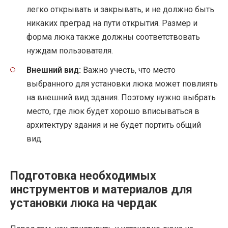
легко открывать и закрывать, и не должно быть
никаких преград на пути открытия. Размер и
форма люка также должны соответствовать
нуждам пользователя.
Внешний вид:
Важно учесть, что место
выбранного для установки люка может повлиять
на внешний вид здания. Поэтому нужно выбрать
место, где люк будет хорошо вписываться в
архитектуру здания и не будет портить общий
вид.
Подготовка необходимых
инструментов и материалов для
установки люка на чердак