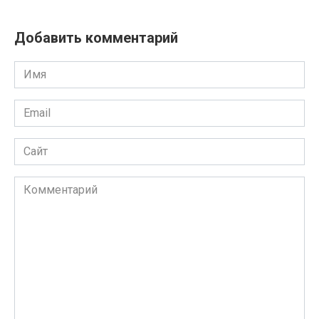
Добавить комментарий
Имя
Email
Сайт
Комментарий