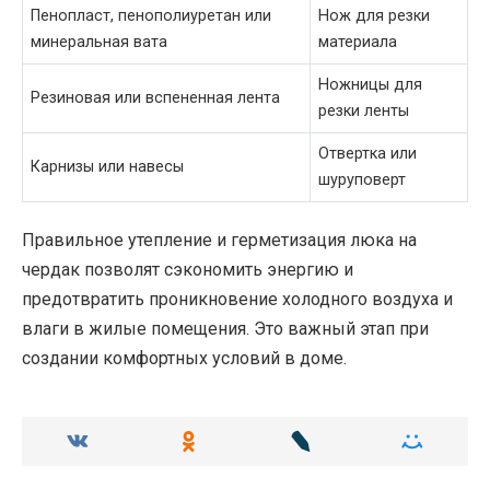
Пенопласт, пенополиуретан или
Нож для резки
минеральная вата
материала
Ножницы для
Резиновая или вспененная лента
резки ленты
Отвертка или
Карнизы или навесы
шуруповерт
Правильное утепление и герметизация люка на
чердак позволят сэкономить энергию и
предотвратить проникновение холодного воздуха и
влаги в жилые помещения. Это важный этап при
создании комфортных условий в доме.