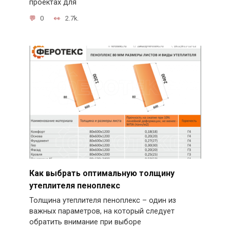
проектах для
0
2.7k.
Как выбрать оптимальную толщину
утеплителя пеноплекс
Толщина утеплителя пеноплекс – один из
важных параметров, на который следует
обратить внимание при выборе