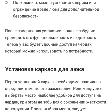
По желанию, можно установить перила или
ограждение возле люка для дополнительной
безопасности.
После завершения установки люка не забудьте
проверить его функциональность и надежность.
Теперь у вас будет удобный доступ на чердак,
который можно использовать по потребности.
Установка каркаса для люка
Перед установкой каркаса необходимо правильно
определить место его размещения. Рекомендуется
выбирать место, наиболее удобное для доступа на
чердак, при этом не забывая о сохранении жесткости
конструкции. После выбора места, следует