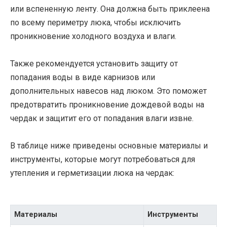
или вспененную ленту. Она должна быть приклеена
по всему периметру люка, чтобы исключить
проникновение холодного воздуха и влаги.
Также рекомендуется установить защиту от
попадания воды в виде карнизов или
дополнительных навесов над люком. Это поможет
предотвратить проникновение дождевой воды на
чердак и защитит его от попадания влаги извне.
В таблице ниже приведены основные материалы и
инструменты, которые могут потребоваться для
утепления и герметизации люка на чердак:
Материалы
Инструменты