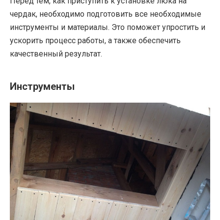
Перед тем, как приступить к установке люка на
чердак, необходимо подготовить все необходимые
инструменты и материалы. Это поможет упростить и
ускорить процесс работы, а также обеспечить
качественный результат.
Инструменты