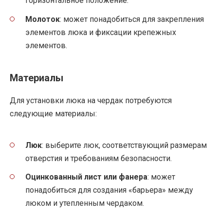
горизонтальное положение.
Молоток
: может понадобиться для закрепления
элементов люка и фиксации крепежных
элементов.
Материалы
Для установки люка на чердак потребуются
следующие материалы:
Люк
: выберите люк, соответствующий размерам
отверстия и требованиям безопасности.
Оцинкованный лист или фанера
: может
понадобиться для создания «барьера» между
люком и утепленным чердаком.