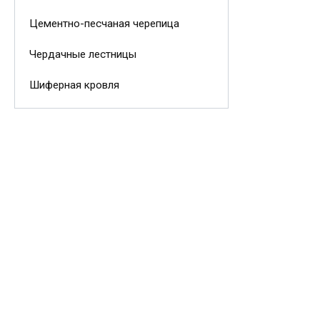
Цементно-песчаная черепица
Чердачные лестницы
Шиферная кровля