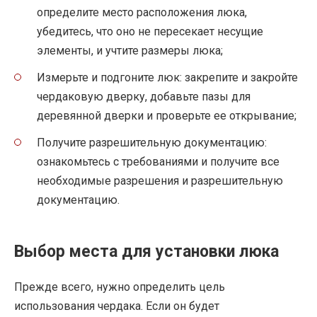
определите место расположения люка,
убедитесь, что оно не пересекает несущие
элементы, и учтите размеры люка;
Измерьте и подгоните люк: закрепите и закройте
чердаковую дверку, добавьте пазы для
деревянной дверки и проверьте ее открывание;
Получите разрешительную документацию:
ознакомьтесь с требованиями и получите все
необходимые разрешения и разрешительную
документацию.
Выбор места для установки люка
Прежде всего, нужно определить цель
использования чердака. Если он будет