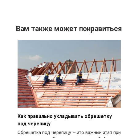
Вам также может понравиться
Как правильно укладывать обрешетку
под черепицу
Обрешетка под черепицу — это важный этап при