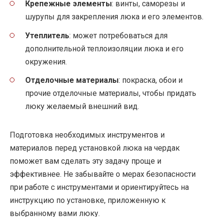
Крепежные элементы
: винты, саморезы и
шурупы для закрепления люка и его элементов.
Утеплитель
: может потребоваться для
дополнительной теплоизоляции люка и его
окружения.
Отделочные материалы
: покраска, обои и
прочие отделочные материалы, чтобы придать
люку желаемый внешний вид.
Подготовка необходимых инструментов и
материалов перед установкой люка на чердак
поможет вам сделать эту задачу проще и
эффективнее. Не забывайте о мерах безопасности
при работе с инструментами и ориентируйтесь на
инструкцию по установке, приложенную к
выбранному вами люку.