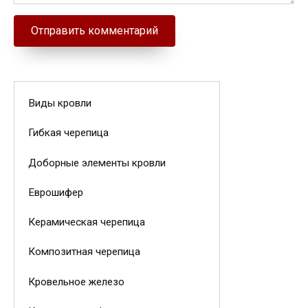
Виды кровли
Гибкая черепица
Доборные элементы кровли
Еврошифер
Керамическая черепица
Композитная черепица
Кровельное железо