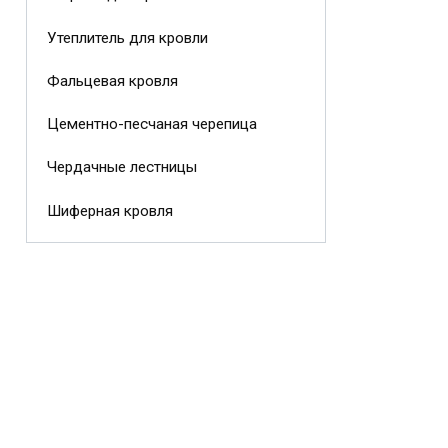
Утеплитель для кровли
Фальцевая кровля
Цементно-песчаная черепица
Чердачные лестницы
Шиферная кровля