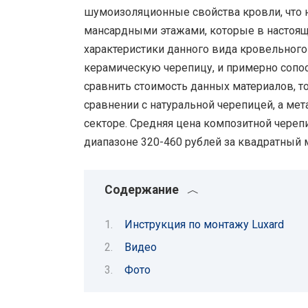
шумоизоляционные свойства кровли, что 
мансардными этажами, которые в настоящ
характеристики данного вида кровельного
керамическую черепицу, и примерно сопо
сравнить стоимость данных материалов, 
сравнении с натуральной черепицей, а ме
секторе. Средняя цена композитной череп
диапазоне 320-460 рублей за квадратный 
Содержание
Инструкция по монтажу Luxard
Видео
Фото