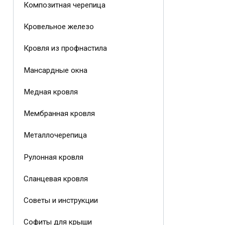
Композитная черепица
Кровельное железо
Кровля из профнастила
Мансардные окна
Медная кровля
Мембранная кровля
Металлочерепица
Рулонная кровля
Сланцевая кровля
Советы и инструкции
Софиты для крыши