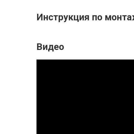
Инструкция по монта
Видео