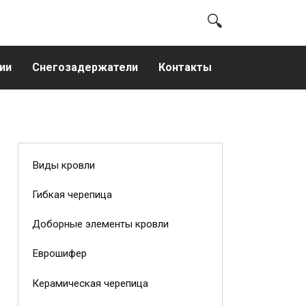
ии
Снегозадержатели
Контакты
Виды кровли
Гибкая черепица
Доборные элементы кровли
Еврошифер
Керамическая черепица