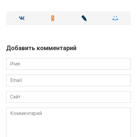
Добавить комментарий
Имя
Email
Сайт
Комментарий