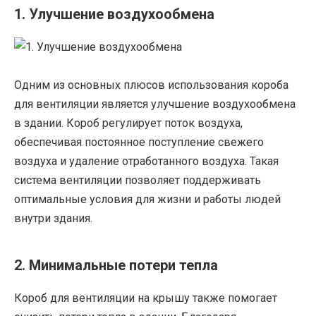
1. Улучшение воздухообмена
Одним из основных плюсов использования короба
для вентиляции является улучшение воздухообмена
в здании. Короб регулирует поток воздуха,
обеспечивая постоянное поступление свежего
воздуха и удаление отработанного воздуха. Такая
система вентиляции позволяет поддерживать
оптимальные условия для жизни и работы людей
внутри здания.
2. Минимальные потери тепла
Короб для вентиляции на крышу также помогает