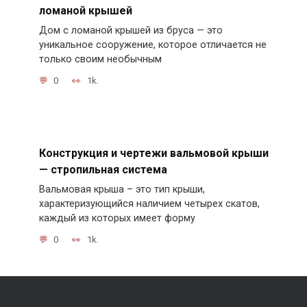
ломаной крышей
Дом с ломаной крышей из бруса — это
уникальное сооружение, которое отличается не
только своим необычным
0
1k.
Конструкция и чертежи вальмовой крыши
— стропильная система
Вальмовая крыша – это тип крыши,
характеризующийся наличием четырех скатов,
каждый из которых имеет форму
0
1k.