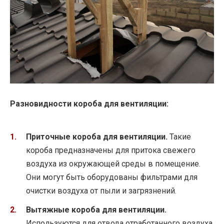
Разновидности короба для вентиляции:
Приточные короба для вентиляции.
Такие
короба предназначены для притока свежего
воздуха из окружающей среды в помещение.
Они могут быть оборудованы фильтрами для
очистки воздуха от пыли и загрязнений.
Вытяжные короба для вентиляции.
Используются для отвода отработанного воздуха