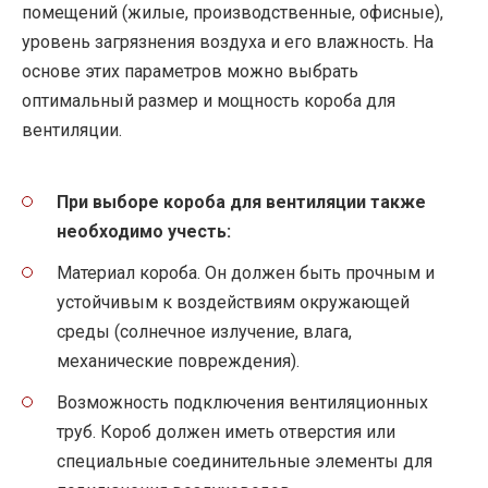
помещений (жилые, производственные, офисные),
уровень загрязнения воздуха и его влажность. На
основе этих параметров можно выбрать
оптимальный размер и мощность короба для
вентиляции.
При выборе короба для вентиляции также
необходимо учесть:
Материал короба. Он должен быть прочным и
устойчивым к воздействиям окружающей
среды (солнечное излучение, влага,
механические повреждения).
Возможность подключения вентиляционных
труб. Короб должен иметь отверстия или
специальные соединительные элементы для