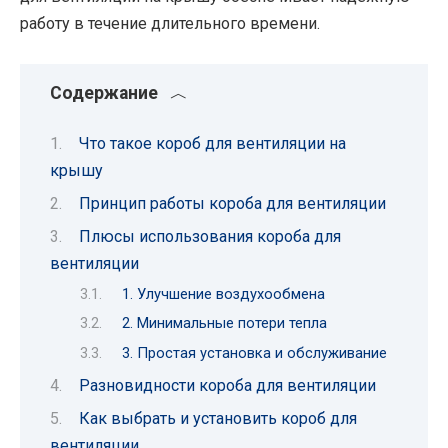
работу в течение длительного времени.
Содержание
Что такое короб для вентиляции на
крышу
Принцип работы короба для вентиляции
Плюсы использования короба для
вентиляции
1. Улучшение воздухообмена
2. Минимальные потери тепла
3. Простая установка и обслуживание
Разновидности короба для вентиляции
Как выбрать и установить короб для
вентиляции