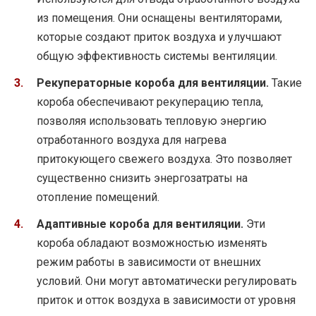
из помещения. Они оснащены вентиляторами,
которые создают приток воздуха и улучшают
общую эффективность системы вентиляции.
Рекуператорные короба для вентиляции.
Такие
короба обеспечивают рекуперацию тепла,
позволяя использовать тепловую энергию
отработанного воздуха для нагрева
притокующего свежего воздуха. Это позволяет
существенно снизить энергозатраты на
отопление помещений.
Адаптивные короба для вентиляции.
Эти
короба обладают возможностью изменять
режим работы в зависимости от внешних
условий. Они могут автоматически регулировать
приток и отток воздуха в зависимости от уровня