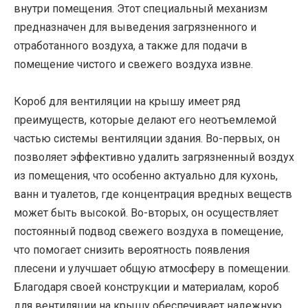
внутри помещения. Этот специальный механизм
предназначен для выведения загрязненного и
отработанного воздуха, а также для подачи в
помещение чистого и свежего воздуха извне.
Короб для вентиляции на крышу имеет ряд
преимуществ, которые делают его неотъемлемой
частью системы вентиляции здания. Во-первых, он
позволяет эффективно удалить загрязненный воздух
из помещения, что особенно актуально для кухонь,
ванн и туалетов, где концентрация вредных веществ
может быть высокой. Во-вторых, он осуществляет
постоянный подвод свежего воздуха в помещение,
что помогает снизить вероятность появления
плесени и улучшает общую атмосферу в помещении.
Благодаря своей конструкции и материалам, короб
для вентиляции на крышу обеспечивает надежную