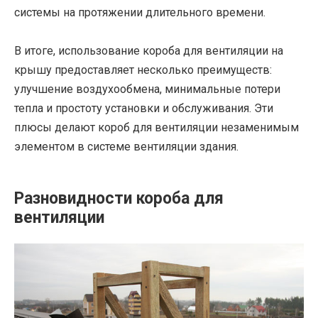
системы на протяжении длительного времени.
В итоге, использование короба для вентиляции на
крышу предоставляет несколько преимуществ:
улучшение воздухообмена, минимальные потери
тепла и простоту установки и обслуживания. Эти
плюсы делают короб для вентиляции незаменимым
элементом в системе вентиляции здания.
Разновидности короба для
вентиляции