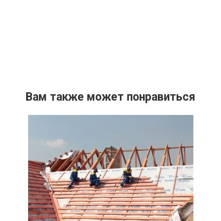
Вам также может понравиться