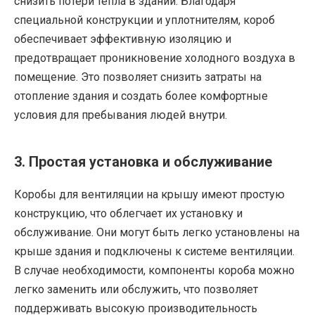
снизить потери тепла в здании. Благодаря
специальной конструкции и уплотнителям, короб
обеспечивает эффективную изоляцию и
предотвращает проникновение холодного воздуха в
помещение. Это позволяет снизить затраты на
отопление здания и создать более комфортные
условия для пребывания людей внутри.
3. Простая установка и обслуживание
Коробы для вентиляции на крышу имеют простую
конструкцию, что облегчает их установку и
обслуживание. Они могут быть легко установлены на
крыше здания и подключены к системе вентиляции.
В случае необходимости, компоненты короба можно
легко заменить или обслужить, что позволяет
поддерживать высокую производительность