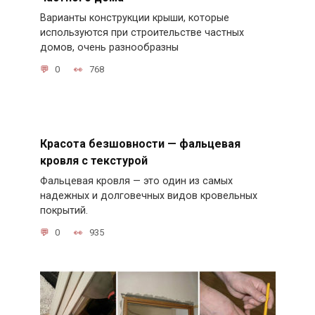
Варианты конструкции крыши, которые
используются при строительстве частных
домов, очень разнообразны
0
768
Красота безшовности — фальцевая
кровля с текстурой
Фальцевая кровля — это один из самых
надежных и долговечных видов кровельных
покрытий.
0
935