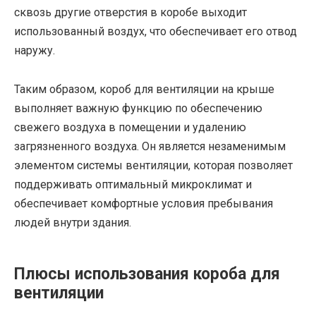
сквозь другие отверстия в коробе выходит
использованный воздух, что обеспечивает его отвод
наружу.
Таким образом, короб для вентиляции на крыше
выполняет важную функцию по обеспечению
свежего воздуха в помещении и удалению
загрязненного воздуха. Он является незаменимым
элементом системы вентиляции, которая позволяет
поддерживать оптимальный микроклимат и
обеспечивает комфортные условия пребывания
людей внутри здания.
Плюсы использования короба для
вентиляции