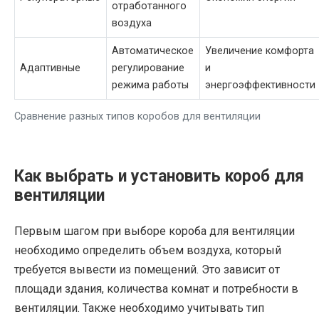
отработанного
воздуха
Автоматическое
Увеличение комфорта
Адаптивные
регулирование
и
режима работы
энергоэффективности
Сравнение разных типов коробов для вентиляции
Как выбрать и установить короб для
вентиляции
Первым шагом при выборе короба для вентиляции
необходимо определить объем воздуха, который
требуется вывести из помещений. Это зависит от
площади здания, количества комнат и потребности в
вентиляции. Также необходимо учитывать тип