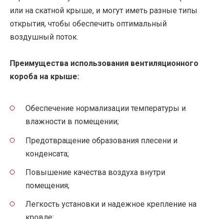
или на скатной крыше, и могут иметь разные типы
открытия, чтобы обеспечить оптимальный
воздушный поток.
Преимущества использования вентиляционного
короба на крыше:
Обеспечение нормализации температуры и
влажности в помещении;
Предотвращение образования плесени и
конденсата;
Повышение качества воздуха внутри
помещения;
Легкость установки и надежное крепление на
кровле;