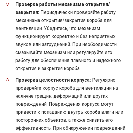
Проверка работы механизма открытия/
закрытия:
Периодически проверяйте работу
механизма открытия/закрытия короба для
вентиляции. Убедитесь, что механизм
функционирует корректно и без неприятных
звуков или затруднений. При необходимости
смазывайте механизм или регулируйте его
работу для обеспечения плавного и надежного
открытия и закрытия короба.
Проверка целостности корпуса:
Регулярно
проверяйте корпус короба для вентиляции на
наличие трещин, деформаций или других
повреждений. Повреждения корпуса могут
привести к попаданию внутрь короба влаги или
посторонних объектов, а также снизить его
эффективность. При обнаружении повреждений