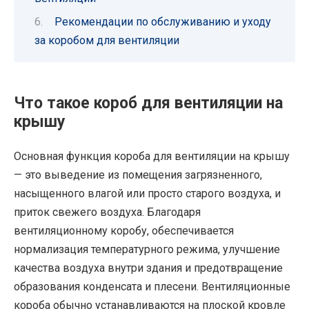
Рекомендации по обслуживанию и уходу
за коробом для вентиляции
Что такое короб для вентиляции на
крышу
Основная функция короба для вентиляции на крышу
— это выведение из помещения загрязненного,
насыщенного влагой или просто старого воздуха, и
приток свежего воздуха. Благодаря
вентиляционному коробу, обеспечивается
нормализация температурного режима, улучшение
качества воздуха внутри здания и предотвращение
образования конденсата и плесени. Вентиляционные
короба обычно устанавливаются на плоской кровле