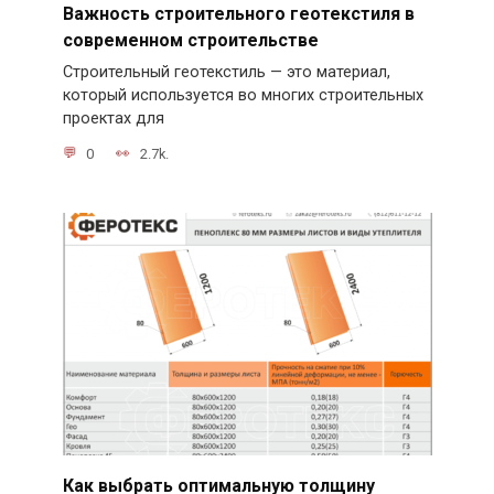
Важность строительного геотекстиля в
современном строительстве
Строительный геотекстиль — это материал,
который используется во многих строительных
проектах для
0
2.7k.
Как выбрать оптимальную толщину