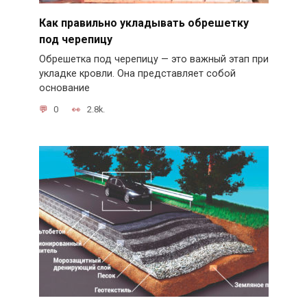
Как правильно укладывать обрешетку
под черепицу
Обрешетка под черепицу — это важный этап при
укладке кровли. Она представляет собой
основание
0
2.8k.