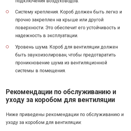
подключения воздуховодов.
Систему крепления. Короб должен быть легко и
прочно закреплен на крыше или другой
поверхности. Это обеспечит его устойчивость и
надежность в эксплуатации.
Уровень шума. Короб для вентиляции должен
быть звукоизолирован, чтобы предотвратить
проникновение шума из вентиляционной
системы в помещения.
Рекомендации по обслуживанию и
уходу за коробом для вентиляции
Ниже приведены рекомендации по обслуживанию и
уходу за коробом для вентиляции: