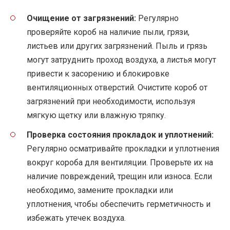
Очищение от загрязнений:
Регулярно
проверяйте короб на наличие пыли, грязи,
листьев или других загрязнений. Пыль и грязь
могут затруднить проход воздуха, а листья могут
привести к засорению и блокировке
вентиляционных отверстий. Очистите короб от
загрязнений при необходимости, используя
мягкую щетку или влажную тряпку.
Проверка состояния прокладок и уплотнений:
Регулярно осматривайте прокладки и уплотнения
вокруг короба для вентиляции. Проверьте их на
наличие повреждений, трещин или износа. Если
необходимо, замените прокладки или
уплотнения, чтобы обеспечить герметичность и
избежать утечек воздуха.