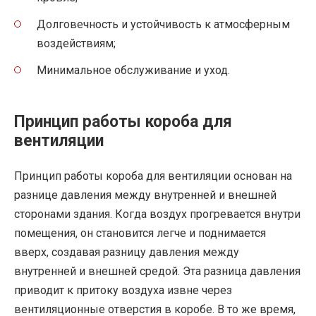
Долговечность и устойчивость к атмосферным
воздействиям;
Минимальное обслуживание и уход.
Принцип работы короба для
вентиляции
Принцип работы короба для вентиляции основан на
разнице давления между внутренней и внешней
сторонами здания. Когда воздух прогревается внутри
помещения, он становится легче и поднимается
вверх, создавая разницу давления между
внутренней и внешней средой. Эта разница давления
приводит к притоку воздуха извне через
вентиляционные отверстия в коробе. В то же время,