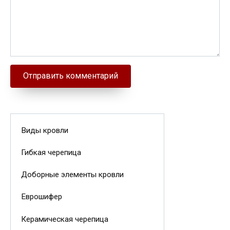
Виды кровли
Гибкая черепица
Доборные элементы кровли
Еврошифер
Керамическая черепица