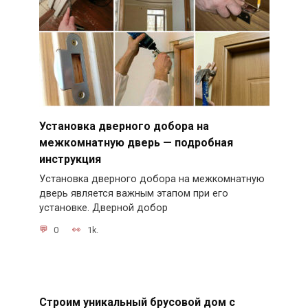
Установка дверного добора на
межкомнатную дверь — подробная
инструкция
Установка дверного добора на межкомнатную
дверь является важным этапом при его
установке. Дверной добор
0
1k.
Строим уникальный брусовой дом с