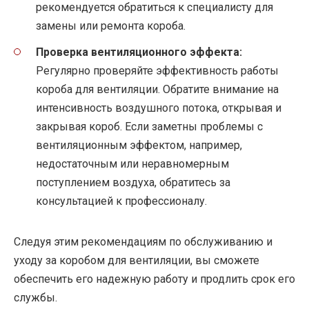
рекомендуется обратиться к специалисту для
замены или ремонта короба.
Проверка вентиляционного эффекта:
Регулярно проверяйте эффективность работы
короба для вентиляции. Обратите внимание на
интенсивность воздушного потока, открывая и
закрывая короб. Если заметны проблемы с
вентиляционным эффектом, например,
недостаточным или неравномерным
поступлением воздуха, обратитесь за
консультацией к профессионалу.
Следуя этим рекомендациям по обслуживанию и
уходу за коробом для вентиляции, вы сможете
обеспечить его надежную работу и продлить срок его
службы.