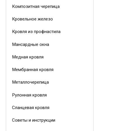
Композитная черепица
Кровельное железо
Кровля из профнастила
Мансардные окна
Медная кровля
Мембранная кровля
Металлочерепица
Рулонная кровля
Сланцевая кровля
Советы и инструкции