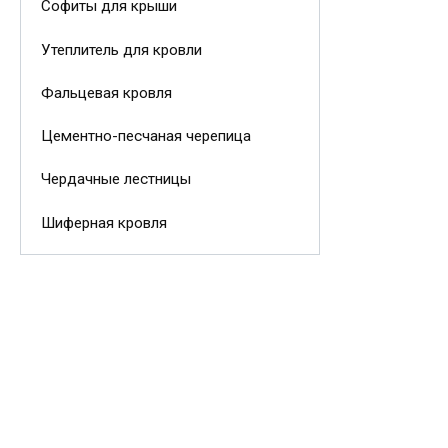
Софиты для крыши
Утеплитель для кровли
Фальцевая кровля
Цементно-песчаная черепица
Чердачные лестницы
Шиферная кровля