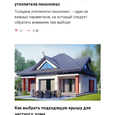
утеплителя пеноплекс
Толщина утеплителя пеноплекс – один из
важных параметров, на который следует
обратить внимание при выборе
0
3.9k.
Как выбрать подходящую крышу для
частного дома