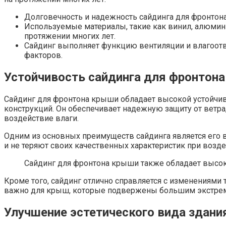
Долговечность и надежность сайдинга для фронтон
Используемые материалы, такие как винил, алюмин
протяжении многих лет.
Сайдинг выполняет функцию вентиляции и влагоотв
факторов.
Устойчивость сайдинга для фронтон
Сайдинг для фронтона крыши обладает высокой устойчи
конструкций. Он обеспечивает надежную защиту от ветра
воздействие влаги.
Одним из основных преимуществ сайдинга является его в
и не теряют своих качественных характеристик при возде
Сайдинг для фронтона крыши также обладает высок
Кроме того, сайдинг отлично справляется с изменениями
важно для крыш, которые подвержены большим экстремал
Улучшение эстетического вида здани