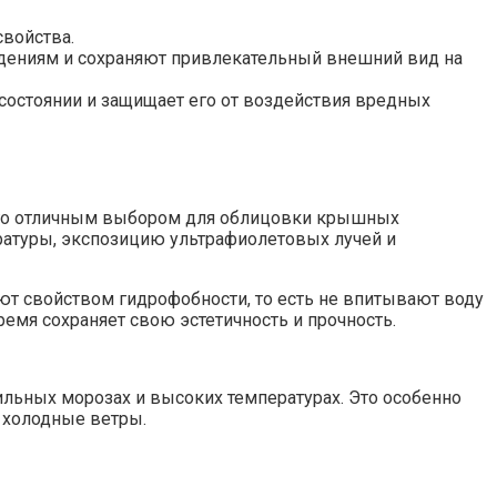
войства.
ждениям и сохраняют привлекательный внешний вид на
состоянии и защищает его от воздействия вредных
его отличным выбором для облицовки крышных
ературы, экспозицию ультрафиолетовых лучей и
ют свойством гидрофобности, то есть не впитывают воду
емя сохраняет свою эстетичность и прочность.
сильных морозах и высоких температурах. Это особенно
 холодные ветры.