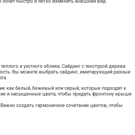
о хочет быстро и легко изменить внешний вид
теплого и уютного облика. Сайдинг с текстурой дерева
жность. Вы можете выбрать сайдинг, имитирующий разные
та.
кие как белый, бежевый или серый, которые подходят к
кие и насыщенные цвета, чтобы придать фронтону крыши
Важно создать гармоничное сочетание цветов, чтобы