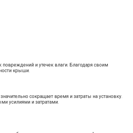
 повреждений и утечек влаги. Благодаря своим
ности крыши.
 значительно сокращает время и затраты на установку.
ми усилиями и затратами.