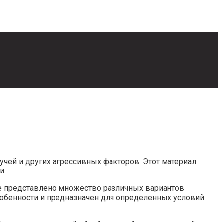
учей и других агрессивных факторов. Этот материал
и.
ке представлено множество различных вариантов
собенности и предназначен для определенных условий