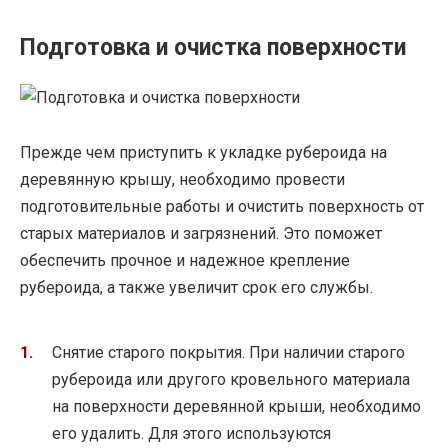
Подготовка и очистка поверхности
Прежде чем приступить к укладке рубероида на
деревянную крышу, необходимо провести
подготовительные работы и очистить поверхность от
старых материалов и загрязнений. Это поможет
обеспечить прочное и надежное крепление
рубероида, а также увеличит срок его службы.
Снятие старого покрытия. При наличии старого
рубероида или другого кровельного материала
на поверхности деревянной крыши, необходимо
его удалить. Для этого используются