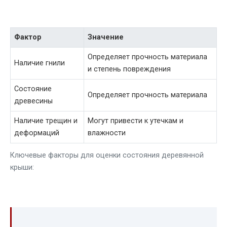
Фактор
Значение
Определяет прочность материала
Наличие гнили
и степень повреждения
Состояние
Определяет прочность материала
древесины
Наличие трещин и
Могут привести к утечкам и
деформаций
влажности
Ключевые факторы для оценки состояния деревянной
крыши: