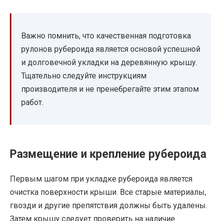
Важно помнить, что качественная подготовка
рулонов рубероида является основой успешной
и долговечной укладки на деревянную крышу.
Тщательно следуйте инструкциям
производителя и не пренебрегайте этим этапом
работ.
Размещение и крепление рубероида
Первым шагом при укладке рубероида является
очистка поверхности крыши. Все старые материалы,
гвозди и другие препятствия должны быть удалены.
Затем крышу следует проверить на наличие