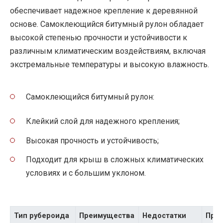
обеспечивает надежное крепление к деревянной
основе. Самоклеющийся битумный рулон обладает
высокой степенью прочности и устойчивости к
различным климатическим воздействиям, включая
экстремальные температуры и высокую влажность.
Самоклеющийся битумный рулон:
Клейкий слой для надежного крепления;
Высокая прочность и устойчивость;
Подходит для крыш в сложных климатических
условиях и с большим уклоном.
Тип рубероида
Преимущества
Недостатки
При