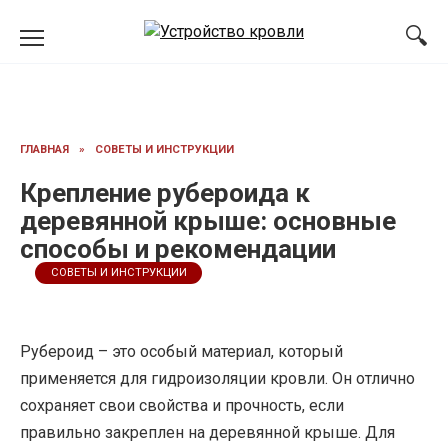
Перейти
к
содержанию
ГЛАВНАЯ
»
СОВЕТЫ И ИНСТРУКЦИИ
Крепление рубероида к
деревянной крыше: основные
способы и рекомендации
СОВЕТЫ И ИНСТРУКЦИИ
Рубероид – это особый материал, который
применяется для гидроизоляции кровли. Он отлично
сохраняет свои свойства и прочность, если
правильно закреплен на деревянной крыше. Для