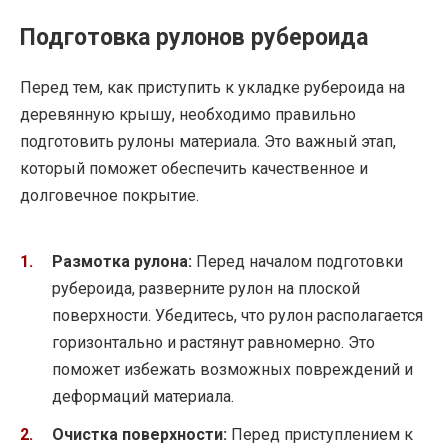
Подготовка рулонов рубероида
Перед тем, как приступить к укладке рубероида на
деревянную крышу, необходимо правильно
подготовить рулоны материала. Это важный этап,
который поможет обеспечить качественное и
долговечное покрытие.
Размотка рулона:
Перед началом подготовки
рубероида, разверните рулон на плоской
поверхности. Убедитесь, что рулон располагается
горизонтально и растянут равномерно. Это
поможет избежать возможных повреждений и
деформаций материала.
Очистка поверхности:
Перед приступлением к