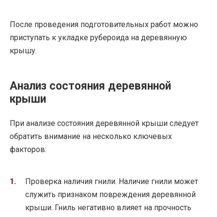
После проведения подготовительных работ можно
приступать к укладке рубероида на деревянную
крышу.
Анализ состояния деревянной
крыши
При анализе состояния деревянной крыши следует
обратить внимание на несколько ключевых
факторов:
Проверка наличия гнили. Наличие гнили может
служить признаком повреждения деревянной
крыши. Гниль негативно влияет на прочность