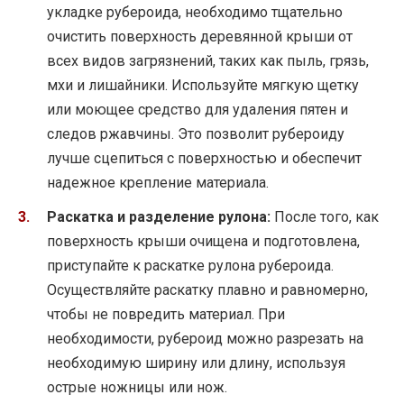
укладке рубероида, необходимо тщательно
очистить поверхность деревянной крыши от
всех видов загрязнений, таких как пыль, грязь,
мхи и лишайники. Используйте мягкую щетку
или моющее средство для удаления пятен и
следов ржавчины. Это позволит рубероиду
лучше сцепиться с поверхностью и обеспечит
надежное крепление материала.
Раскатка и разделение рулона:
После того, как
поверхность крыши очищена и подготовлена,
приступайте к раскатке рулона рубероида.
Осуществляйте раскатку плавно и равномерно,
чтобы не повредить материал. При
необходимости, рубероид можно разрезать на
необходимую ширину или длину, используя
острые ножницы или нож.