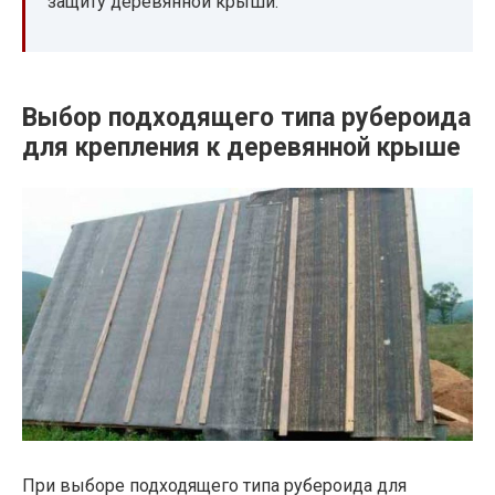
защиту деревянной крыши.
Выбор подходящего типа рубероида
для крепления к деревянной крыше
При выборе подходящего типа рубероида для