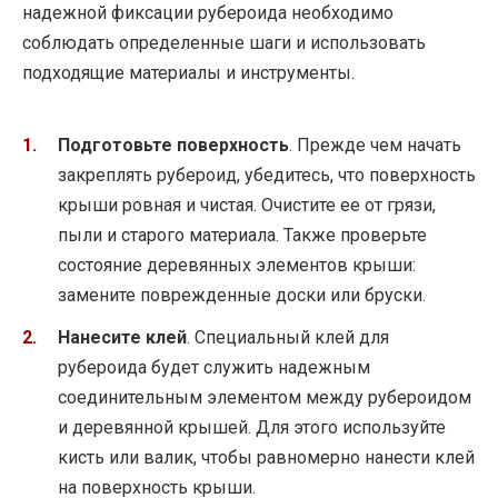
надежной фиксации рубероида необходимо
соблюдать определенные шаги и использовать
подходящие материалы и инструменты.
Подготовьте поверхность
. Прежде чем начать
закреплять рубероид, убедитесь, что поверхность
крыши ровная и чистая. Очистите ее от грязи,
пыли и старого материала. Также проверьте
состояние деревянных элементов крыши:
замените поврежденные доски или бруски.
Нанесите клей
. Специальный клей для
рубероида будет служить надежным
соединительным элементом между рубероидом
и деревянной крышей. Для этого используйте
кисть или валик, чтобы равномерно нанести клей
на поверхность крыши.