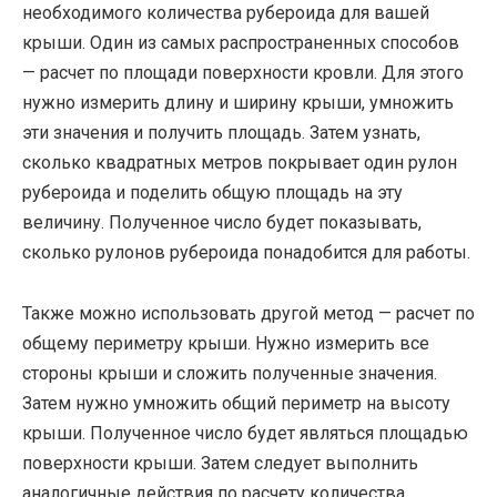
необходимого количества рубероида для вашей
крыши. Один из самых распространенных способов
— расчет по площади поверхности кровли. Для этого
нужно измерить длину и ширину крыши, умножить
эти значения и получить площадь. Затем узнать,
сколько квадратных метров покрывает один рулон
рубероида и поделить общую площадь на эту
величину. Полученное число будет показывать,
сколько рулонов рубероида понадобится для работы.
Также можно использовать другой метод — расчет по
общему периметру крыши. Нужно измерить все
стороны крыши и сложить полученные значения.
Затем нужно умножить общий периметр на высоту
крыши. Полученное число будет являться площадью
поверхности крыши. Затем следует выполнить
аналогичные действия по расчету количества