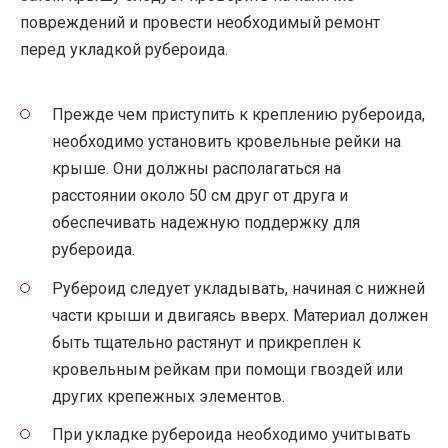
повреждений и провести необходимый ремонт
перед укладкой рубероида.
Прежде чем приступить к креплению рубероида,
необходимо установить кровельные рейки на
крыше. Они должны располагаться на
расстоянии около 50 см друг от друга и
обеспечивать надежную поддержку для
рубероида.
Рубероид следует укладывать, начиная с нижней
части крыши и двигаясь вверх. Материал должен
быть тщательно растянут и прикреплен к
кровельным рейкам при помощи гвоздей или
других крепежных элементов.
При укладке рубероида необходимо учитывать