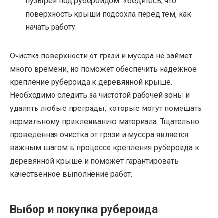
пузырей под рубероидом. Убедитесь, что
поверхность крыши подсохла перед тем, как
начать работу.
Очистка поверхности от грязи и мусора не займет
много времени, но поможет обеспечить надежное
крепление рубероида к деревянной крыше.
Необходимо следить за чистотой рабочей зоны и
удалять любые преграды, которые могут помешать
нормальному приклеиванию материала. Тщательно
проведенная очистка от грязи и мусора является
важным шагом в процессе крепления рубероида к
деревянной крыше и поможет гарантировать
качественное выполнение работ.
Выбор и покупка рубероида