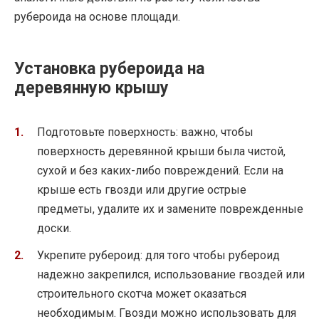
рубероида на основе площади.
Установка рубероида на
деревянную крышу
Подготовьте поверхность: важно, чтобы
поверхность деревянной крыши была чистой,
сухой и без каких-либо повреждений. Если на
крыше есть гвозди или другие острые
предметы, удалите их и замените поврежденные
доски.
Укрепите рубероид: для того чтобы рубероид
надежно закрепился, использование гвоздей или
строительного скотча может оказаться
необходимым. Гвозди можно использовать для