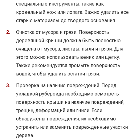
специальные инструменты, такие как
кровельный нож или лопата. Важно удалить все
старые материалы до твердого основания.
Очистка от мусора и грязи. Поверхность
деревянной крыши должна быть полностью
очищена от мусора, листвы, пыли и грязи. Для
этого можно использовать веник или щетку.
Также рекомендуется промыть поверхность
водой, чтобы удалить остатки грязи.
Проверка на наличие повреждений. Перед
укладкой рубероида необходимо осмотреть
поверхность крыши на наличие повреждений,
трещин, деформаций или гнили. Если
обнаружены повреждения, их необходимо
устранить или заменить поврежденные участки
дерева.