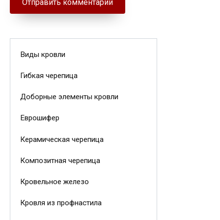
Виды кровли
Гибкая черепица
Доборные элементы кровли
Еврошифер
Керамическая черепица
Композитная черепица
Кровельное железо
Кровля из профнастила