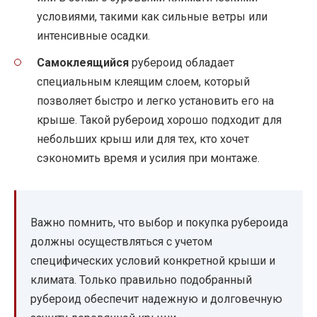
условиями, такими как сильные ветры или
интенсивные осадки.
Самоклеящийся
рубероид обладает
специальным клеящим слоем, который
позволяет быстро и легко установить его на
крыше. Такой рубероид хорошо подходит для
небольших крыш или для тех, кто хочет
сэкономить время и усилия при монтаже.
Важно помнить, что выбор и покупка рубероида
должны осуществляться с учетом
специфических условий конкретной крыши и
климата. Только правильно подобранный
рубероид обеспечит надежную и долговечную