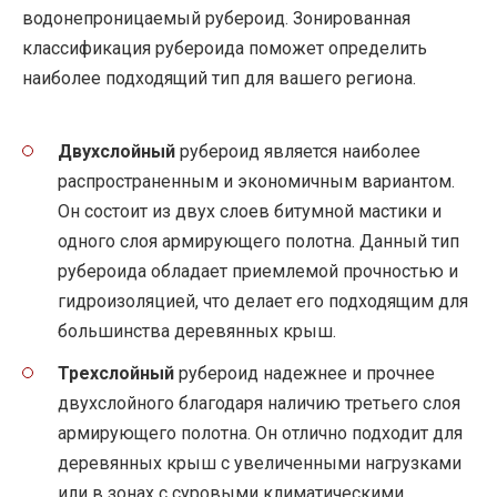
водонепроницаемый рубероид. Зонированная
классификация рубероида поможет определить
наиболее подходящий тип для вашего региона.
Двухслойный
рубероид является наиболее
распространенным и экономичным вариантом.
Он состоит из двух слоев битумной мастики и
одного слоя армирующего полотна. Данный тип
рубероида обладает приемлемой прочностью и
гидроизоляцией, что делает его подходящим для
большинства деревянных крыш.
Трехслойный
рубероид надежнее и прочнее
двухслойного благодаря наличию третьего слоя
армирующего полотна. Он отлично подходит для
деревянных крыш с увеличенными нагрузками
или в зонах с суровыми климатическими