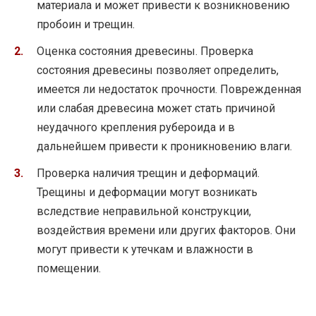
материала и может привести к возникновению
пробоин и трещин.
Оценка состояния древесины. Проверка
состояния древесины позволяет определить,
имеется ли недостаток прочности. Поврежденная
или слабая древесина может стать причиной
неудачного крепления рубероида и в
дальнейшем привести к проникновению влаги.
Проверка наличия трещин и деформаций.
Трещины и деформации могут возникать
вследствие неправильной конструкции,
воздействия времени или других факторов. Они
могут привести к утечкам и влажности в
помещении.