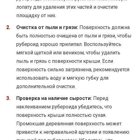
лопату для удаления этих частей и очистите
площадку от них.
Очистка от пыли и грязи:
Поверхность должна
быть полностью очищена от пыли и грязи, чтобы
рубероид хорошо прилипал. Воспользуйтесь
мягкой щеткой или веником, чтобы удалить
пыль и грязь с поверхности крыши. Если
поверхность сильно загрязнена, рекомендуется
использовать воду и мягкую губку для
дополнительной очистки.
Проверка на наличие сырости:
Перед
наклеиванием рубероида убедитесь, что
поверхность крыши полностью сухая.
Промокшая деревянная поверхность может
привести к неправильной адгезии и появлению