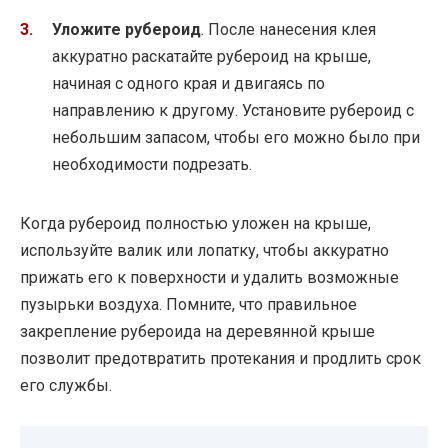
Уложите рубероид
. После нанесения клея
аккуратно раскатайте рубероид на крыше,
начиная с одного края и двигаясь по
направлению к другому. Установите рубероид с
небольшим запасом, чтобы его можно было при
необходимости подрезать.
Когда рубероид полностью уложен на крыше,
используйте валик или лопатку, чтобы аккуратно
прижать его к поверхности и удалить возможные
пузырьки воздуха. Помните, что правильное
закрепление рубероида на деревянной крыше
позволит предотвратить протекания и продлить срок
его службы.