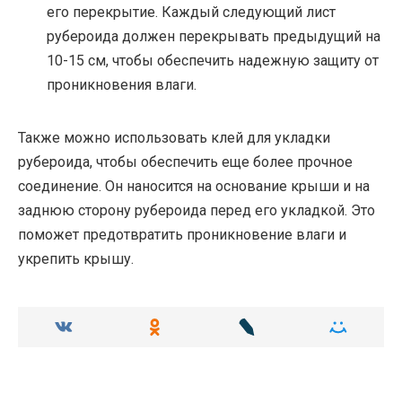
его перекрытие. Каждый следующий лист
рубероида должен перекрывать предыдущий на
10-15 см, чтобы обеспечить надежную защиту от
проникновения влаги.
Также можно использовать клей для укладки
рубероида, чтобы обеспечить еще более прочное
соединение. Он наносится на основание крыши и на
заднюю сторону рубероида перед его укладкой. Это
поможет предотвратить проникновение влаги и
укрепить крышу.