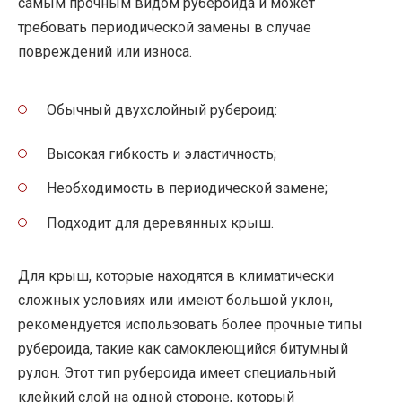
самым прочным видом рубероида и может
требовать периодической замены в случае
повреждений или износа.
Обычный двухслойный рубероид:
Высокая гибкость и эластичность;
Необходимость в периодической замене;
Подходит для деревянных крыш.
Для крыш, которые находятся в климатически
сложных условиях или имеют большой уклон,
рекомендуется использовать более прочные типы
рубероида, такие как самоклеющийся битумный
рулон. Этот тип рубероида имеет специальный
клейкий слой на одной стороне, который