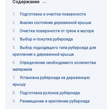
Содержание
Подготовка и очистка поверхности
Анализ состояния деревянной крыши
Очистка поверхности от грязи и мусора
Выбор и покупка рубероида
Выбор подходящего типа рубероида для
крепления к деревянной крыше
Определение необходимого количества
материала
Установка рубероида на деревянную
крышу
Подготовка рулонов рубероида
Размещение и крепление рубероида