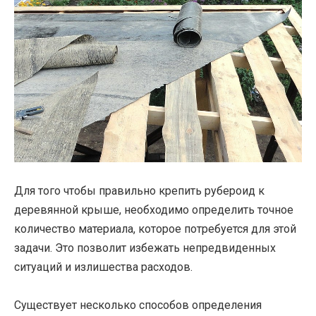
Для того чтобы правильно крепить рубероид к
деревянной крыше, необходимо определить точное
количество материала, которое потребуется для этой
задачи. Это позволит избежать непредвиденных
ситуаций и излишества расходов.
Существует несколько способов определения