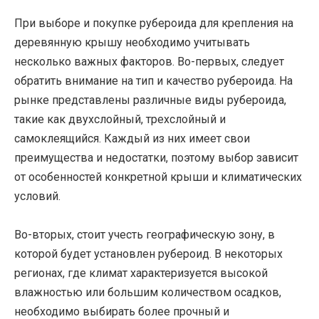
При выборе и покупке рубероида для крепления на
деревянную крышу необходимо учитывать
несколько важных факторов. Во-первых, следует
обратить внимание на тип и качество рубероида. На
рынке представлены различные виды рубероида,
такие как двухслойный, трехслойный и
самоклеящийся. Каждый из них имеет свои
преимущества и недостатки, поэтому выбор зависит
от особенностей конкретной крыши и климатических
условий.
Во-вторых, стоит учесть географическую зону, в
которой будет установлен рубероид. В некоторых
регионах, где климат характеризуется высокой
влажностью или большим количеством осадков,
необходимо выбирать более прочный и