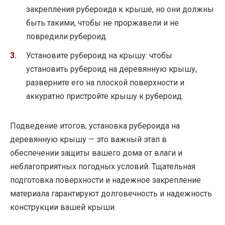
закрепления рубероида к крыше, но они должны
быть такими, чтобы не проржавели и не
повредили рубероид.
Установите рубероид на крышу: чтобы
установить рубероид на деревянную крышу,
разверните его на плоской поверхности и
аккуратно пристройте крышу к рубероид.
Подведение итогов, установка рубероида на
деревянную крышу — это важный этап в
обеспечении защиты вашего дома от влаги и
неблагоприятных погодных условий. Тщательная
подготовка поверхности и надежное закрепление
материала гарантируют долговечность и надежность
конструкции вашей крыши.