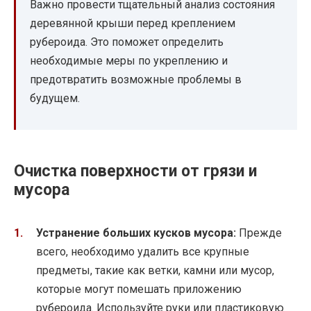
Важно провести тщательный анализ состояния
деревянной крыши перед креплением
рубероида. Это поможет определить
необходимые меры по укреплению и
предотвратить возможные проблемы в
будущем.
Очистка поверхности от грязи и
мусора
Устранение больших кусков мусора:
Прежде
всего, необходимо удалить все крупные
предметы, такие как ветки, камни или мусор,
которые могут помешать приложению
рубероида. Используйте руки или пластиковую