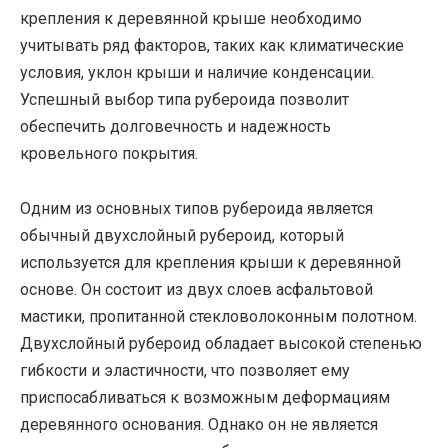
крепления к деревянной крыше необходимо
учитывать ряд факторов, таких как климатические
условия, уклон крыши и наличие конденсации.
Успешный выбор типа рубероида позволит
обеспечить долговечность и надежность
кровельного покрытия.
Одним из основных типов рубероида является
обычный двухслойный рубероид, который
используется для крепления крыши к деревянной
основе. Он состоит из двух слоев асфальтовой
мастики, пропитанной стекловолоконным полотном.
Двухслойный рубероид обладает высокой степенью
гибкости и эластичности, что позволяет ему
приспосабливаться к возможным деформациям
деревянного основания. Однако он не является