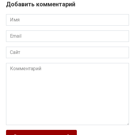
Добавить комментарий
Имя
Email
Сайт
Комментарий