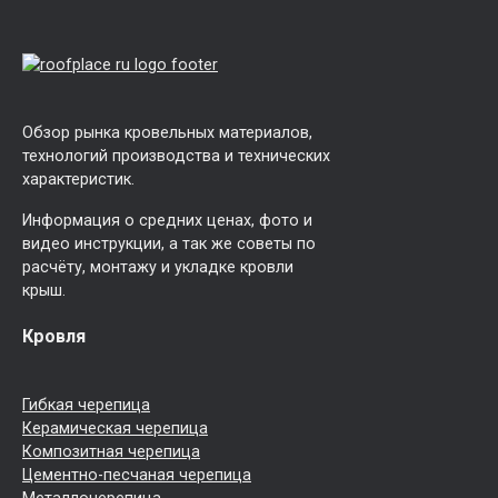
Обзор рынка кровельных материалов,
технологий производства и технических
характеристик.
Информация о средних ценах, фото и
видео инструкции, а так же советы по
расчёту, монтажу и укладке кровли
крыш.
Кровля
Гибкая черепица
Керамическая черепица
Композитная черепица
Цементно-песчаная черепица