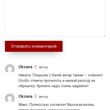
Oksana
автор
Никита: Покрыли с батей ангар таким — отлично!
Особо отмечу прочность и малый расход на
обрештку. Крепить надо очень наджёно!
Oksana
автор
Макс: Полностью согласен! Высокая волна,