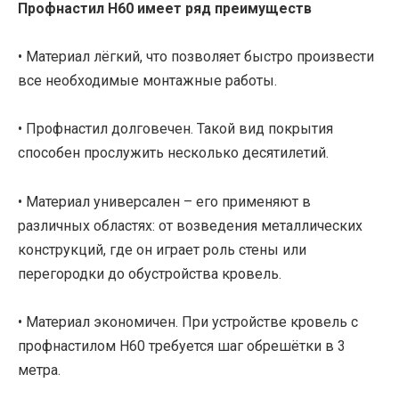
Профнастил Н60 имеет ряд преимуществ
• Материал лёгкий, что позволяет быстро произвести
все необходимые монтажные работы.
• Профнастил долговечен. Такой вид покрытия
способен прослужить несколько десятилетий.
• Материал универсален – его применяют в
различных областях: от возведения металлических
конструкций, где он играет роль стены или
перегородки до обустройства кровель.
• Материал экономичен. При устройстве кровель с
профнастилом Н60 требуется шаг обрешётки в 3
метра.