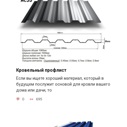
Кровельный профлист
Если вы ищете хороший материал, который в
будущем послужит основой для кровли вашего
дома или дачи, то
0
695