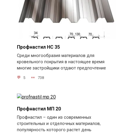
Профнастил НС 35
Среди многообразия материалов для
кровельного покрытия в настоящее время
многие застройщики отдают предпочтение
5
738
Профнастил МП 20
Профнастил – один из современных
строительных и отделочных материалов,
популярность которого растет день