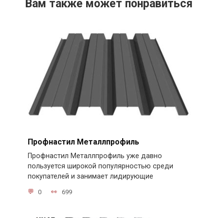
Вам также может понравиться
Профнастил Металлпрофиль
Профнастил Металлпрофиль уже давно
пользуется широкой популярностью среди
покупателей и занимает лидирующие
0
699