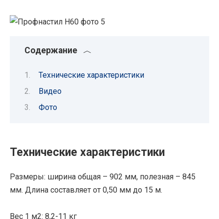
Содержание
Технические характеристики
Видео
Фото
Технические характеристики
Размеры: ширина общая – 902 мм, полезная – 845
мм. Длина составляет от 0,50 мм до 15 м.
Вес 1 м2: 8,2-11 кг