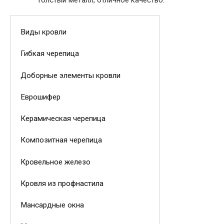
толстый металл, отличное качество.
Виды кровли
Гибкая черепица
Доборные элементы кровли
Еврошифер
Керамическая черепица
Композитная черепица
Кровельное железо
Кровля из профнастила
Мансардные окна