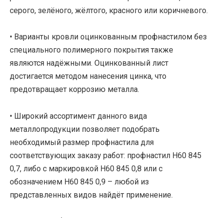
серого, зелёного, жёлтого, красного или коричневого.
• Варианты кровли оцинкованным профнастилом без
специального полимерного покрытия также
являются надёжными. Оцинкованный лист
достигается методом нанесения цинка, что
предотвращает коррозию металла.
• Широкий ассортимент данного вида
металлопродукции позволяет подобрать
необходимый размер профнастила для
соответствующих заказу работ: профнастил Н60 845
0,7, либо с маркировкой Н60 845 0,8 или с
обозначением Н60 845 0,9 – любой из
представленных видов найдёт применение.