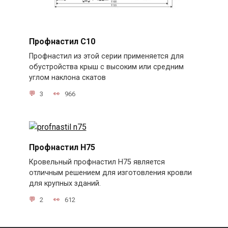
Профнастил С10
Профнастил из этой серии применяется для
обустройства крыш с высоким или средним
углом наклона скатов
3
966
Профнастил Н75
Кровельный профнастил Н75 является
отличным решением для изготовления кровли
для крупных зданий.
2
612