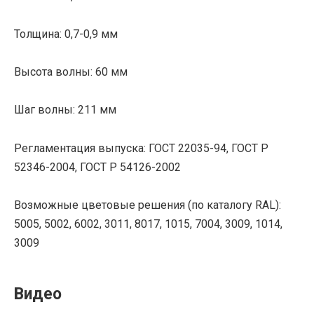
Толщина: 0,7-0,9 мм
Высота волны: 60 мм
Шаг волны: 211 мм
Регламентация выпуска: ГОСТ 22035-94, ГОСТ Р
52346-2004, ГОСТ Р 54126-2002
Возможные цветовые решения (по каталогу RAL):
5005, 5002, 6002, 3011, 8017, 1015, 7004, 3009, 1014,
3009
Видео