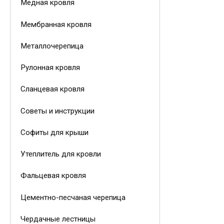
Медная кровля
Мембранная кровля
Металлочерепица
Рулонная кровля
Сланцевая кровля
Советы и инструкции
Софиты для крыши
Утеплитель для кровли
Фальцевая кровля
Цементно-песчаная черепица
Чердачные лестницы