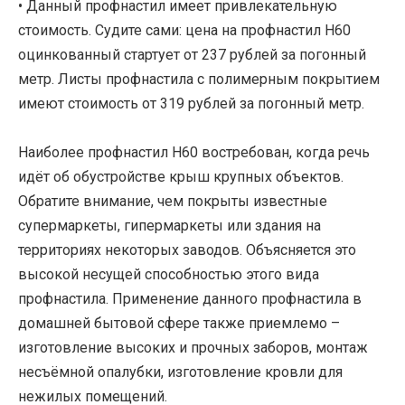
• Данный профнастил имеет привлекательную
стоимость. Судите сами: цена на профнастил Н60
оцинкованный стартует от 237 рублей за погонный
метр. Листы профнастила с полимерным покрытием
имеют стоимость от 319 рублей за погонный метр.
Наиболее профнастил H60 востребован, когда речь
идёт об обустройстве крыш крупных объектов.
Обратите внимание, чем покрыты известные
супермаркеты, гипермаркеты или здания на
территориях некоторых заводов. Объясняется это
высокой несущей способностью этого вида
профнастила. Применение данного профнастила в
домашней бытовой сфере также приемлемо –
изготовление высоких и прочных заборов, монтаж
несъёмной опалубки, изготовление кровли для
нежилых помещений.