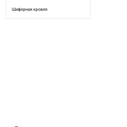
Шиферная кровля