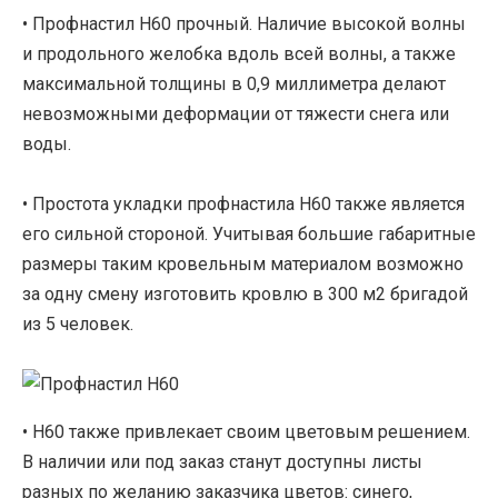
• Профнастил Н60 прочный. Наличие высокой волны
и продольного желобка вдоль всей волны, а также
максимальной толщины в 0,9 миллиметра делают
невозможными деформации от тяжести снега или
воды.
• Простота укладки профнастила Н60 также является
его сильной стороной. Учитывая большие габаритные
размеры таким кровельным материалом возможно
за одну смену изготовить кровлю в 300 м2 бригадой
из 5 человек.
• Н60 также привлекает своим цветовым решением.
В наличии или под заказ станут доступны листы
разных по желанию заказчика цветов: синего,