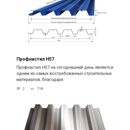
Профнастил Н57
Профнастил Н57 на сегодняшний день является
одним из самых востребованных строительных
материалов, благодаря
2
718