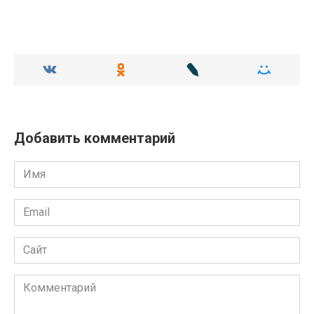
Добавить комментарий
Имя
Email
Сайт
Комментарий