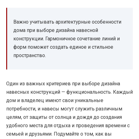
Важно учитывать архитектурные особенности
дома при выборе дизайна навесной
конструкции. Гармоничное сочетание линий и
форм поможет создать единое и стильное
пространство.
Один из важных критериев при выборе дизайна
навесных конструкций — функциональность. Каждый
дом и владелец имеют свои уникальные
потребности, и навесы могут служить различным
целям, от защиты от солнца и дождя до создания
удобного места для отдыха и проведения времени с
семьей и друзьями. Подумайте о том, как вы