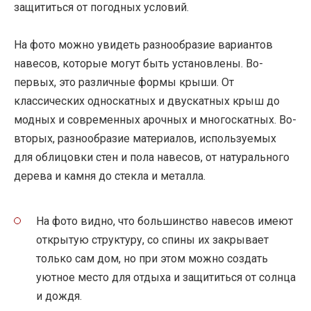
защититься от погодных условий.
На фото можно увидеть разнообразие вариантов
навесов, которые могут быть установлены. Во-
первых, это различные формы крыши. От
классических односкатных и двускатных крыш до
модных и современных арочных и многоскатных. Во-
вторых, разнообразие материалов, используемых
для облицовки стен и пола навесов, от натурального
дерева и камня до стекла и металла.
На фото видно, что большинство навесов имеют
открытую структуру, со спины их закрывает
только сам дом, но при этом можно создать
уютное место для отдыха и защититься от солнца
и дождя.