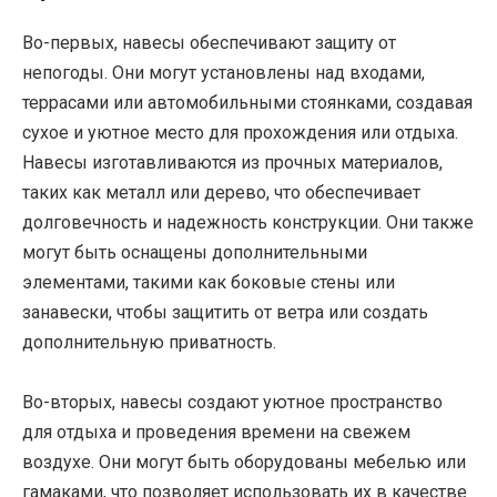
Во-первых, навесы обеспечивают защиту от
непогоды. Они могут установлены над входами,
террасами или автомобильными стоянками, создавая
сухое и уютное место для прохождения или отдыха.
Навесы изготавливаются из прочных материалов,
таких как металл или дерево, что обеспечивает
долговечность и надежность конструкции. Они также
могут быть оснащены дополнительными
элементами, такими как боковые стены или
занавески, чтобы защитить от ветра или создать
дополнительную приватность.
Во-вторых, навесы создают уютное пространство
для отдыха и проведения времени на свежем
воздухе. Они могут быть оборудованы мебелью или
гамаками, что позволяет использовать их в качестве