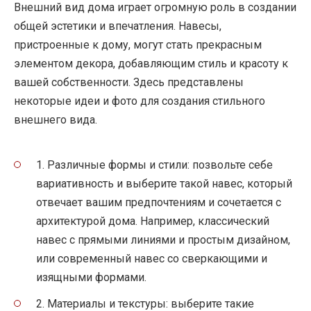
Внешний вид дома играет огромную роль в создании
общей эстетики и впечатления. Навесы,
пристроенные к дому, могут стать прекрасным
элементом декора, добавляющим стиль и красоту к
вашей собственности. Здесь представлены
некоторые идеи и фото для создания стильного
внешнего вида.
1. Различные формы и стили: позвольте себе
вариативность и выберите такой навес, который
отвечает вашим предпочтениям и сочетается с
архитектурой дома. Например, классический
навес с прямыми линиями и простым дизайном,
или современный навес со сверкающими и
изящными формами.
2. Материалы и текстуры: выберите такие