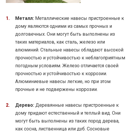
Металл:
Металлические навесы пристроенные к
дому являются одними из самых прочных и
долговечных. Они могут быть выполнены из
таких материалов, как сталь, железо или
алюминий. Стальные навесы обладают высокой
прочностью и устойчивостью к неблагоприятным
погодным условиям. Железо отличается своей
прочностью и устойчивостью к коррозии.
Алюминиевые навесы легкие, но при этом
прочные и не подвержены коррозии.
Дерево:
Деревянные навесы пристроенные к
дому придают естественный и теплый вид. Они
могут быть выполнены из таких пород дерева,
как сосна, лиственница или дуб. Сосновые