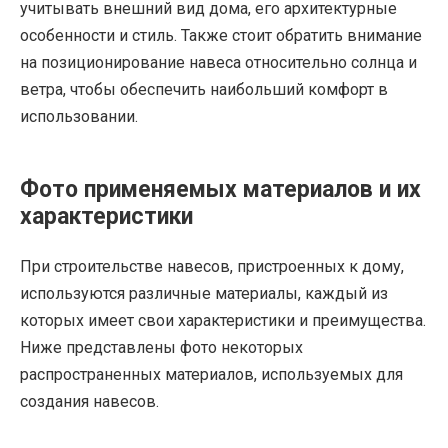
учитывать внешний вид дома, его архитектурные
особенности и стиль. Также стоит обратить внимание
на позиционирование навеса относительно солнца и
ветра, чтобы обеспечить наибольший комфорт в
использовании.
Фото применяемых материалов и их
характеристики
При строительстве навесов, пристроенных к дому,
используются различные материалы, каждый из
которых имеет свои характеристики и преимущества.
Ниже представлены фото некоторых
распространенных материалов, используемых для
создания навесов.