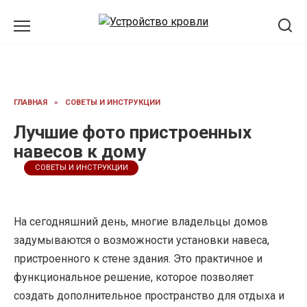
Перейти
к
содержанию
ГЛАВНАЯ
»
СОВЕТЫ И ИНСТРУКЦИИ
Лучшие фото пристроенных
навесов к дому
СОВЕТЫ И ИНСТРУКЦИИ
На сегодняшний день, многие владельцы домов
задумываются о возможности установки навеса,
пристроенного к стене здания. Это практичное и
функциональное решение, которое позволяет
создать дополнительное пространство для отдыха и