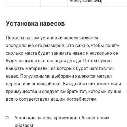
обслуживанием)
Установка навесов
Первым шагом установки навеса является
определение его размеров. Это важно, чтобы понять,
сколько места будет занимать навес и насколько он
будет защищать от солнца и дождя. Потом нужно
выбрать материалы, из которых будет изготовлен
навес. Популярными выборами являются металл,
дерево или поликарбонат. Каждый из них имеет свои
преимущества и следует выбрать тот, который лучше
всего соответствует вашим потребностям.
Установка навеса происходит обычно таким
образом: