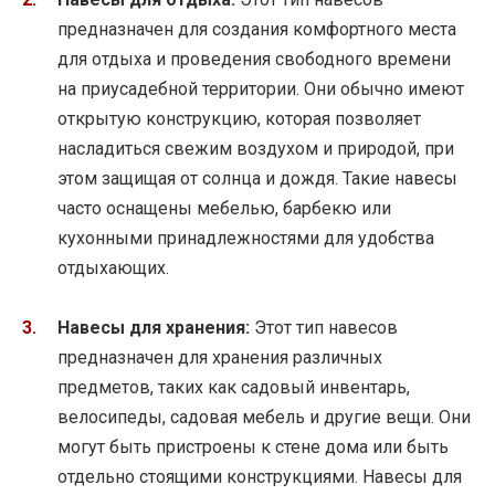
предназначен для создания комфортного места
для отдыха и проведения свободного времени
на приусадебной территории. Они обычно имеют
открытую конструкцию, которая позволяет
насладиться свежим воздухом и природой, при
этом защищая от солнца и дождя. Такие навесы
часто оснащены мебелью, барбекю или
кухонными принадлежностями для удобства
отдыхающих.
Навесы для хранения:
Этот тип навесов
предназначен для хранения различных
предметов, таких как садовый инвентарь,
велосипеды, садовая мебель и другие вещи. Они
могут быть пристроены к стене дома или быть
отдельно стоящими конструкциями. Навесы для