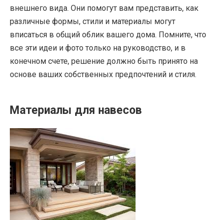
внешнего вида. Они помогут вам представить, как
различные формы, стили и материалы могут
вписаться в общий облик вашего дома. Помните, что
все эти идеи и фото только на руководство, и в
конечном счете, решение должно быть принято на
основе ваших собственных предпочтений и стиля.
Материалы для навесов