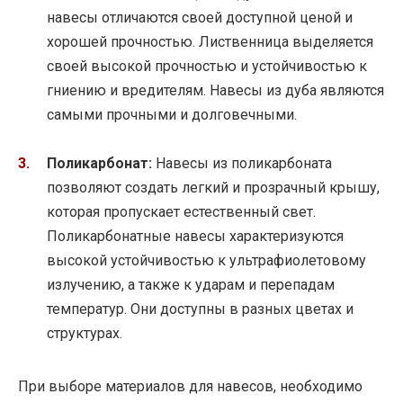
навесы отличаются своей доступной ценой и
хорошей прочностью. Лиственница выделяется
своей высокой прочностью и устойчивостью к
гниению и вредителям. Навесы из дуба являются
самыми прочными и долговечными.
Поликарбонат:
Навесы из поликарбоната
позволяют создать легкий и прозрачный крышу,
которая пропускает естественный свет.
Поликарбонатные навесы характеризуются
высокой устойчивостью к ультрафиолетовому
излучению, а также к ударам и перепадам
температур. Они доступны в разных цветах и
структурах.
При выборе материалов для навесов, необходимо