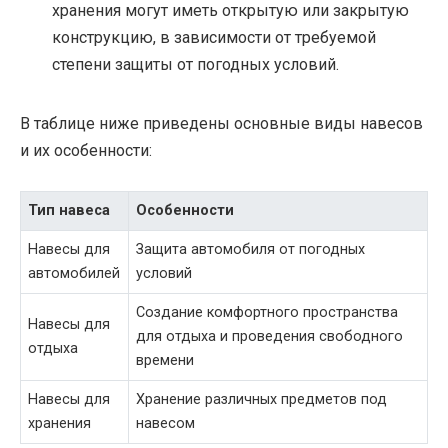
хранения могут иметь открытую или закрытую
конструкцию, в зависимости от требуемой
степени защиты от погодных условий.
В таблице ниже приведены основные виды навесов
и их особенности:
Тип навеса
Особенности
Навесы для
Защита автомобиля от погодных
автомобилей
условий
Создание комфортного пространства
Навесы для
для отдыха и проведения свободного
отдыха
времени
Навесы для
Хранение различных предметов под
хранения
навесом