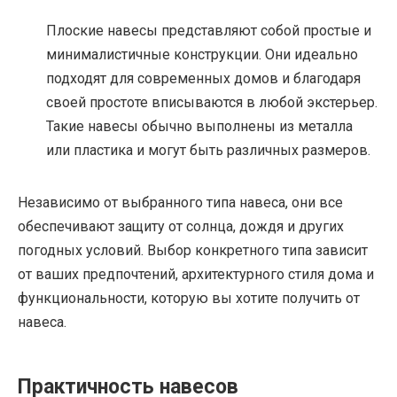
Плоские навесы представляют собой простые и
минималистичные конструкции. Они идеально
подходят для современных домов и благодаря
своей простоте вписываются в любой экстерьер.
Такие навесы обычно выполнены из металла
или пластика и могут быть различных размеров.
Независимо от выбранного типа навеса, они все
обеспечивают защиту от солнца, дождя и других
погодных условий. Выбор конкретного типа зависит
от ваших предпочтений, архитектурного стиля дома и
функциональности, которую вы хотите получить от
навеса.
Практичность навесов