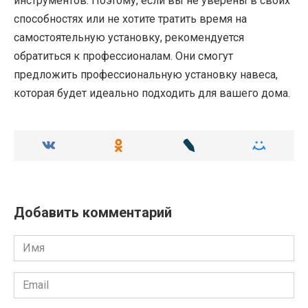
инструментов. Поэтому, если вы не уверены в своих
способностях или не хотите тратить время на
самостоятельную установку, рекомендуется
обратиться к профессионалам. Они смогут
предложить профессиональную установку навеса,
которая будет идеально подходить для вашего дома.
Добавить комментарий
Имя
Email