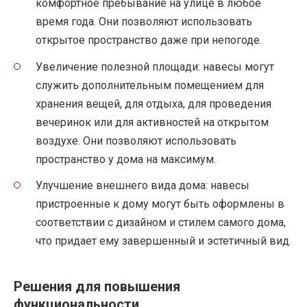
комфортное пребывание на улице в любое
время года. Они позволяют использовать
открытое пространство даже при непогоде.
Увеличение полезной площади: навесы могут
служить дополнительным помещением для
хранения вещей, для отдыха, для проведения
вечеринок или для активностей на открытом
воздухе. Они позволяют использовать
пространство у дома на максимум.
Улучшение внешнего вида дома: навесы
пристроенные к дому могут быть оформлены в
соответствии с дизайном и стилем самого дома,
что придает ему завершенный и эстетичный вид.
Решения для повышения
функциональности