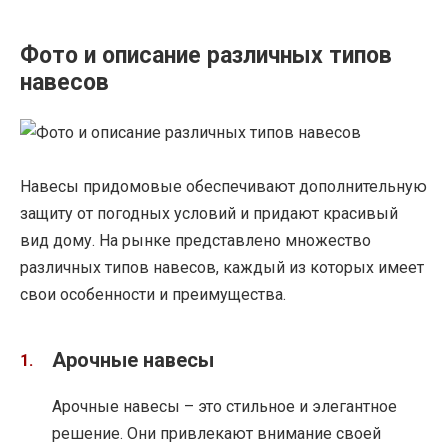
Фото и описание различных типов
навесов
Навесы придомовые обеспечивают дополнительную
защиту от погодных условий и придают красивый
вид дому. На рынке представлено множество
различных типов навесов, каждый из которых имеет
свои особенности и преимущества.
Арочные навесы
Арочные навесы – это стильное и элегантное
решение. Они привлекают внимание своей