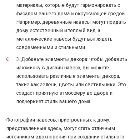
материалы, которые будут гармонировать с
фасадом вашего дома и окружающей средой.
Например, деревянные навесы могут придать
дому естественный и теплый вид, а
металлические навесы будут выглядеть
современными и стильными.
3. Добавьте элементы декора: чтобы добавить
изюминку в дизайн навеса, вы можете
использовать различные элементы декора,
такие как зелень, цветы или светильники. Это
создаст приятную атмосферу во дворе и
подчеркнет стиль вашего дома.
Фотографии навесов, пристроенных к дому,
представленные здесь, могут стать отличным
источником вдохновения при создании стильного