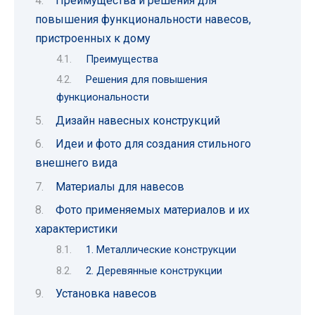
Преимущества и решения для
повышения функциональности навесов,
пристроенных к дому
Преимущества
Решения для повышения
функциональности
Дизайн навесных конструкций
Идеи и фото для создания стильного
внешнего вида
Материалы для навесов
Фото применяемых материалов и их
характеристики
1. Металлические конструкции
2. Деревянные конструкции
Установка навесов