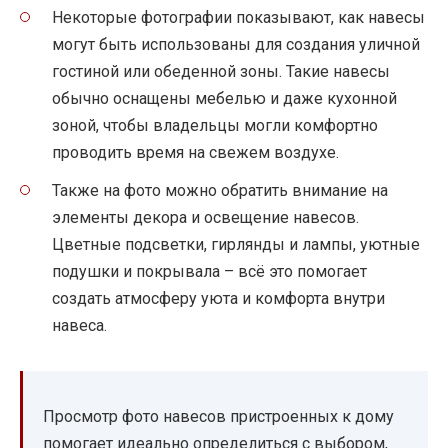
Некоторые фотографии показывают, как навесы
могут быть использованы для создания уличной
гостиной или обеденной зоны. Такие навесы
обычно оснащены мебелью и даже кухонной
зоной, чтобы владельцы могли комфортно
проводить время на свежем воздухе.
Также на фото можно обратить внимание на
элементы декора и освещение навесов.
Цветные подсветки, гирлянды и лампы, уютные
подушки и покрывала – всё это помогает
создать атмосферу уюта и комфорта внутри
навеса.
Просмотр фото навесов пристроенных к дому
помогает идеально определиться с выбором,