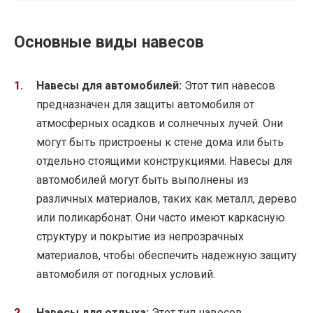
Основные виды навесов
Навесы для автомобилей:
Этот тип навесов
предназначен для защиты автомобиля от
атмосферных осадков и солнечных лучей. Они
могут быть пристроены к стене дома или быть
отдельно стоящими конструкциями. Навесы для
автомобилей могут быть выполнены из
различных материалов, таких как металл, дерево
или поликарбонат. Они часто имеют каркасную
структуру и покрытие из непрозрачных
материалов, чтобы обеспечить надежную защиту
автомобиля от погодных условий.
Навесы для отдыха:
Этот тип навесов