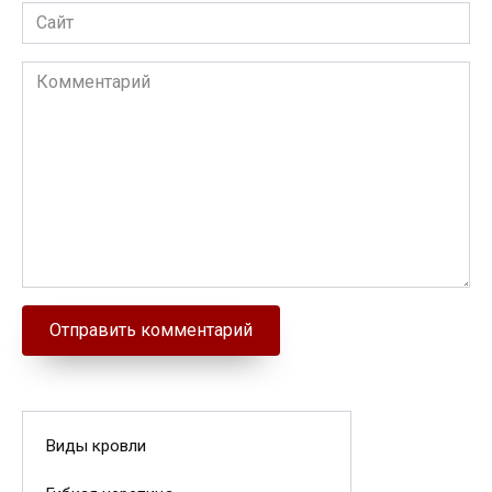
Сайт
Комментарий
Виды кровли