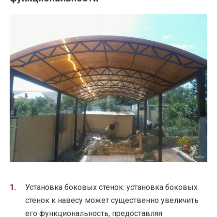
Установка боковых стенок: установка боковых
стенок к навесу может существенно увеличить
его функциональность, предоставляя