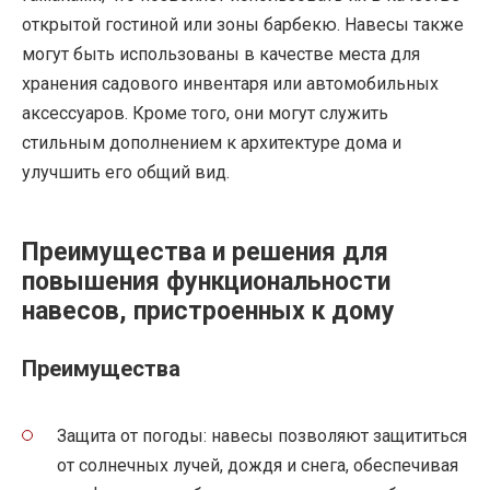
открытой гостиной или зоны барбекю. Навесы также
могут быть использованы в качестве места для
хранения садового инвентаря или автомобильных
аксессуаров. Кроме того, они могут служить
стильным дополнением к архитектуре дома и
улучшить его общий вид.
Преимущества и решения для
повышения функциональности
навесов, пристроенных к дому
Преимущества
Защита от погоды: навесы позволяют защититься
от солнечных лучей, дождя и снега, обеспечивая