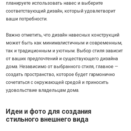
планируете использовать навес и выберите
соответствующий дизайн, который удовлетворит
ваши потребности.
Важно отметить, что дизайн навесных конструкций
может быть как минималистичным и современным,
так и традиционным и уютным. Выбор стиля зависит
от ваших предпочтений и существующего дизайна
дома. Независимо от выбранного стиля, главное —
создать пространство, которое будет гармонично
сочетаться с окружающей средой и приносить
удовольствие владельцам дома.
Идеи и фото для создания
стильного внешнего вида