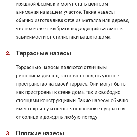
изящной формой и могут стать центром
внимания на вашем участке. Такие навесы
обычно изготавливаются из металла или дерева,
что позволяет выбрать подходящий вариант в
зависимости от стилистики вашего дома.
Террасные навесы
Террасные навесы являются отличным
решением для тех, кто хочет создать уютное
пространство на своей террасе. Они могут быть
как пристроены к стене дома, так и свободно
стоящими конструкциями. Такие навесы обычно
имеют крышу и стены, что позволяет укрыться
от солнца и дождя в любую погоду.
Плоские навесы