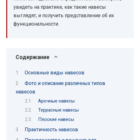
увидеть на практике, как такие навесы
выглядят, и получить представление об их
функциональности.
Содержание
Основные виды навесов
Фото и описание различных типов
навесов
Арочные навесы
Террасные навесы
Плоские навесы
Практичность навесов