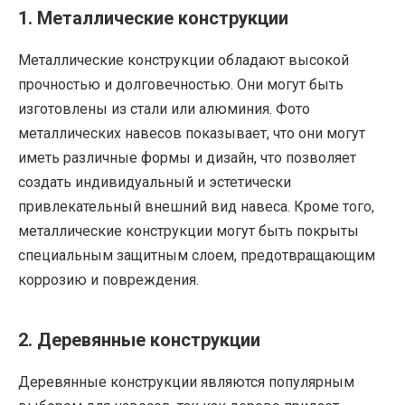
1. Металлические конструкции
Металлические конструкции обладают высокой
прочностью и долговечностью. Они могут быть
изготовлены из стали или алюминия. Фото
металлических навесов показывает, что они могут
иметь различные формы и дизайн, что позволяет
создать индивидуальный и эстетически
привлекательный внешний вид навеса. Кроме того,
металлические конструкции могут быть покрыты
специальным защитным слоем, предотвращающим
коррозию и повреждения.
2. Деревянные конструкции
Деревянные конструкции являются популярным