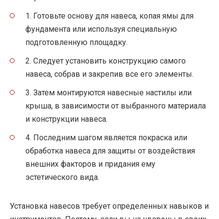
1. Готовьте основу для навеса, копая ямы для
фундамента или используя специальную
подготовленную площадку.
2. Следует установить конструкцию самого
навеса, собрав и закрепив все его элементы.
3. Затем монтируются навесные настилы или
крыша, в зависимости от выбранного материала
и конструкции навеса.
4. Последним шагом является покраска или
обработка навеса для защиты от воздействия
внешних факторов и придания ему
эстетического вида.
Установка навесов требует определенных навыков и