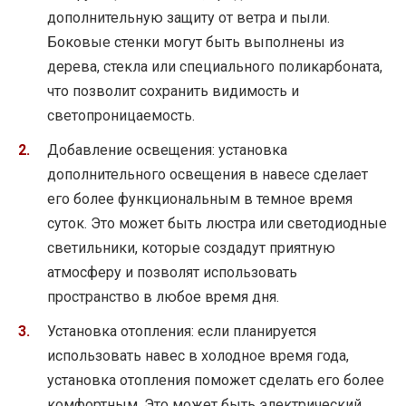
дополнительную защиту от ветра и пыли.
Боковые стенки могут быть выполнены из
дерева, стекла или специального поликарбоната,
что позволит сохранить видимость и
светопроницаемость.
Добавление освещения: установка
дополнительного освещения в навесе сделает
его более функциональным в темное время
суток. Это может быть люстра или светодиодные
светильники, которые создадут приятную
атмосферу и позволят использовать
пространство в любое время дня.
Установка отопления: если планируется
использовать навес в холодное время года,
установка отопления поможет сделать его более
комфортным. Это может быть электрический