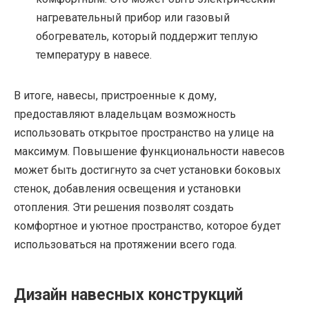
нагревательный прибор или газовый
обогреватель, который поддержит теплую
температуру в навесе.
В итоге, навесы, пристроенные к дому,
предоставляют владельцам возможность
использовать открытое пространство на улице на
максимум. Повышение функциональности навесов
может быть достигнуто за счет установки боковых
стенок, добавления освещения и установки
отопления. Эти решения позволят создать
комфортное и уютное пространство, которое будет
использоваться на протяжении всего года.
Дизайн навесных конструкций