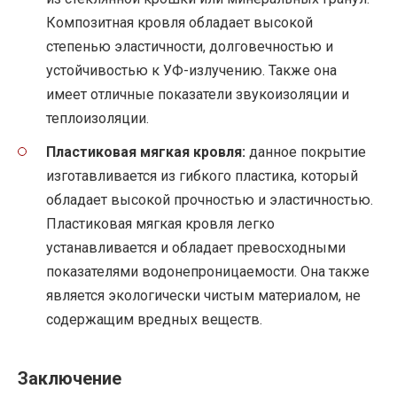
Композитная кровля обладает высокой
степенью эластичности, долговечностью и
устойчивостью к УФ-излучению. Также она
имеет отличные показатели звукоизоляции и
теплоизоляции.
Пластиковая мягкая кровля:
данное покрытие
изготавливается из гибкого пластика, который
обладает высокой прочностью и эластичностью.
Пластиковая мягкая кровля легко
устанавливается и обладает превосходными
показателями водонепроницаемости. Она также
является экологически чистым материалом, не
содержащим вредных веществ.
Заключение