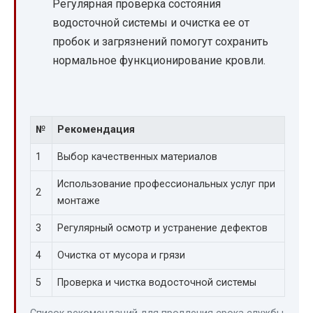
Регулярная проверка состояния
водосточной системы и очистка ее от
пробок и загрязнений помогут сохранить
нормальное функционирование кровли.
№
Рекомендация
1
Выбор качественных материалов
Использование профессиональных услуг при
2
монтаже
3
Регулярный осмотр и устранение дефектов
4
Очистка от мусора и грязи
5
Проверка и чистка водосточной системы