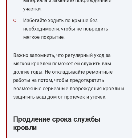
материала и замените поврежденные
участки.
Избегайте ходить по крыше без
необходимости, чтобы не повредить
мягкое покрытие.
Важно запомнить, что регулярный уход за
мягкой кровлей поможет ей служить вам
долгие годы. Не откладывайте ремонтные
работы на потом, чтобы предотвратить
возможные серьезные повреждения кровли и
защитить ваш дом от протечек и утечек.
Продление срока службы
кровли