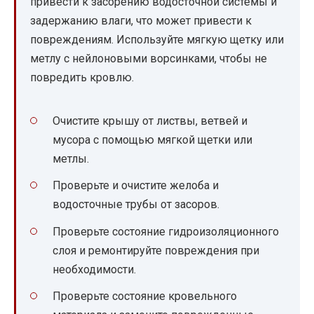
привести к засорению водосточной системы и
задержанию влаги, что может привести к
повреждениям. Используйте мягкую щетку или
метлу с нейлоновыми ворсинками, чтобы не
повредить кровлю.
Очистите крышу от листвы, ветвей и
мусора с помощью мягкой щетки или
метлы.
Проверьте и очистите желоба и
водосточные трубы от засоров.
Проверьте состояние гидроизоляционного
слоя и ремонтируйте повреждения при
необходимости.
Проверьте состояние кровельного