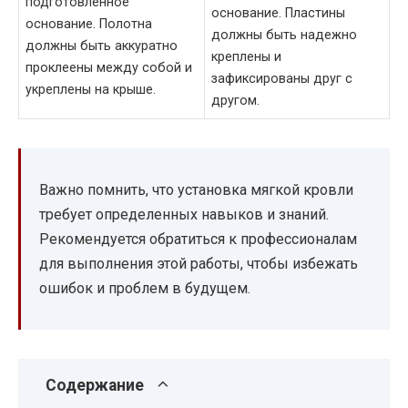
подготовленное
основание. Пластины
основание. Полотна
должны быть надежно
должны быть аккуратно
креплены и
проклеены между собой и
зафиксированы друг с
укреплены на крыше.
другом.
Важно помнить, что установка мягкой кровли
требует определенных навыков и знаний.
Рекомендуется обратиться к профессионалам
для выполнения этой работы, чтобы избежать
ошибок и проблем в будущем.
Содержание