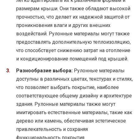
легко адаптировать их к различным формам и
размерам крыши. Они также обладают высокой
прочностью, что делает их надежной защитой от
проникновения влаги и других внешних
воздействий. Рулонные материалы могут также
предоставлять дополнительную теплоизоляцию,
что способствует снижению затрат на отопление
и кондиционирование помещений под крышей.
Разнообразие выбора:
Рулонные материалы
доступны в различных цветах, текстурах и стилях,
что позволяет выбрать покрытие, наиболее
соответствующее общему дизайну и архитектуре
здания. Рулонные материалы также могут
имитировать естественные материалы, такие как
дерево или камень, обеспечивая эстетическое
привлекательность и сохраняя
функциональность покрытия.