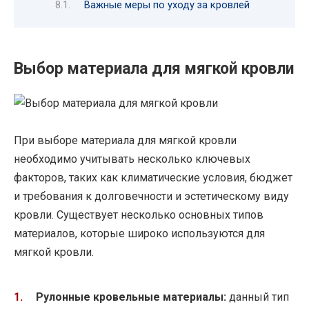
Важные меры по уходу за кровлей
Выбор материала для мягкой кровли
При выборе материала для мягкой кровли
необходимо учитывать несколько ключевых
факторов, таких как климатические условия, бюджет
и требования к долговечности и эстетическому виду
кровли. Существует несколько основных типов
материалов, которые широко используются для
мягкой кровли.
Рулонные кровельные материалы:
данный тип