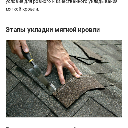
условия для ровного и качественного укладывания
мягкой кровли.
Этапы укладки мягкой кровли