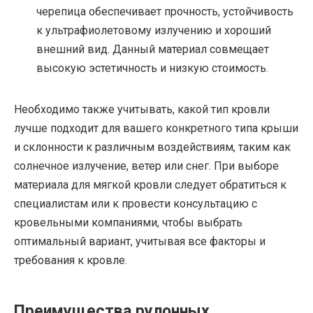
черепица обеспечивает прочность, устойчивость
к ультрафиолетовому излучению и хороший
внешний вид. Данный материал совмещает
высокую эстетичность и низкую стоимость.
Необходимо также учитывать, какой тип кровли
лучше подходит для вашего конкретного типа крыши
и склонности к различным воздействиям, таким как
солнечное излучение, ветер или снег. При выборе
материала для мягкой кровли следует обратиться к
специалистам или к провести консультацию с
кровельными компаниями, чтобы выбрать
оптимальный вариант, учитывая все факторы и
требования к кровле.
Преимущества рулонных