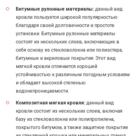
Битумные рулонные материалы:
данный вид
кровли пользуется широкой популярностью
благодаря своей долговечности и простоте
установки. Битумные рулонные материалы
состоят из нескольких слоев, включающих в
себя основу из стекловолокна или полиэстера,
битумные и акриловые покрытия. Этот вид
мягкой кровли отличается хорошей
устойчивостью к различным погодным условиям
и обладает высокой степенью
водонепроницаемости.
Композитная мягкая кровля:
данный вид
кровли состоит из нескольких слоев, включая
базу из стекловолокна или полипропилена,
покрытого битумом, а также защитное покрытие
из стеклянной крошки или минеральных гранул.