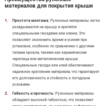
материалов для покрытия крыши
Простота монтажа:
Рулонные материалы легко
укладываются на крышу и крепятся
специальными гвоздями или клеем. Это
позволяет экономить время и усилия при
установке, особенно по сравнению с другими
типами кровли, такими как керамическая
черепица или металлическая крыша.
Специальные гвозди или клей обеспечивают
надежное крепление материала, что гарантирует
его долговечность и стойкость к погодным
условиям.
Гибкость и прочность:
Рулонные материалы
обладают высокой гибкостью, что позволяет