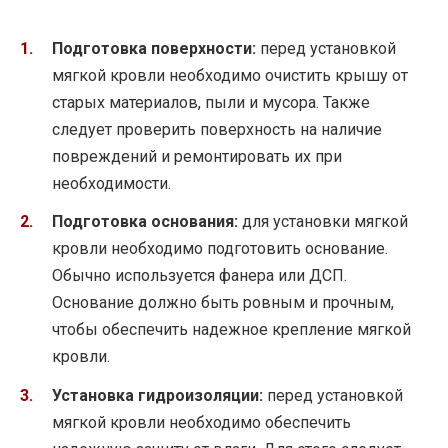
Подготовка поверхности:
перед установкой
мягкой кровли необходимо очистить крышу от
старых материалов, пыли и мусора. Также
следует проверить поверхность на наличие
повреждений и ремонтировать их при
необходимости.
Подготовка основания:
для установки мягкой
кровли необходимо подготовить основание.
Обычно используется фанера или ДСП.
Основание должно быть ровным и прочным,
чтобы обеспечить надежное крепление мягкой
кровли.
Установка гидроизоляции:
перед установкой
мягкой кровли необходимо обеспечить