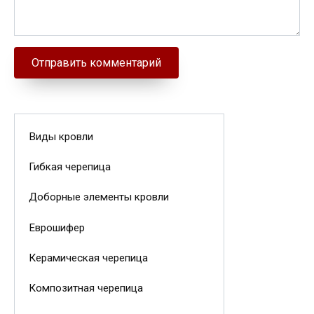
Виды кровли
Гибкая черепица
Доборные элементы кровли
Еврошифер
Керамическая черепица
Композитная черепица