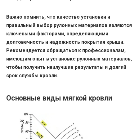
Важно помнить, что качество установки и
правильный выбор рулонных материалов являются
ключевыми факторами, определяющими
долговечность и надежность покрытия крыши.
Рекомендуется обращаться к профессионалам,
имеющим опыт в установке рулонных материалов,
чтобы получить наилучшие результаты и долгий
срок службы кровли.
Основные виды мягкой кровли