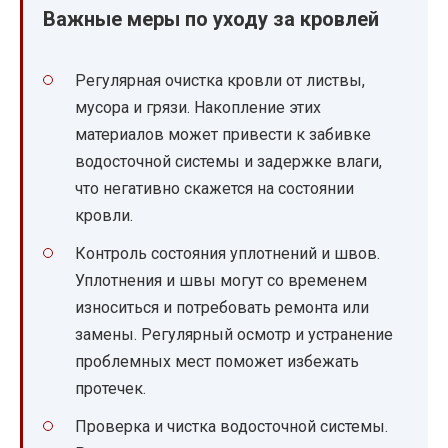
Важные меры по уходу за кровлей
Регулярная очистка кровли от листвы,
мусора и грязи. Накопление этих
материалов может привести к забивке
водосточной системы и задержке влаги,
что негативно скажется на состоянии
кровли.
Контроль состояния уплотнений и швов.
Уплотнения и швы могут со временем
износиться и потребовать ремонта или
замены. Регулярный осмотр и устранение
проблемных мест поможет избежать
протечек.
Проверка и чистка водосточной системы.