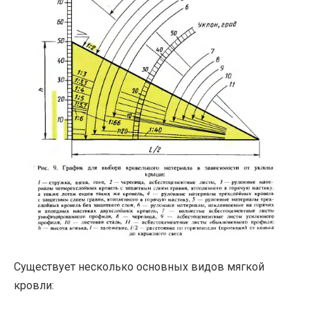
Существует несколько основных видов мягкой
кровли: