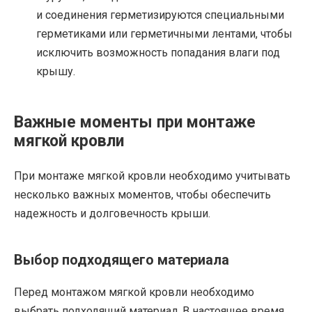
и соединения герметизируются специальными
герметиками или герметичными лентами, чтобы
исключить возможность попадания влаги под
крышу.
Важные моменты при монтаже
мягкой кровли
При монтаже мягкой кровли необходимо учитывать
несколько важных моментов, чтобы обеспечить
надежность и долговечность крыши.
Выбор подходящего материала
Перед монтажом мягкой кровли необходимо
выбрать подходящий материал. В настоящее время