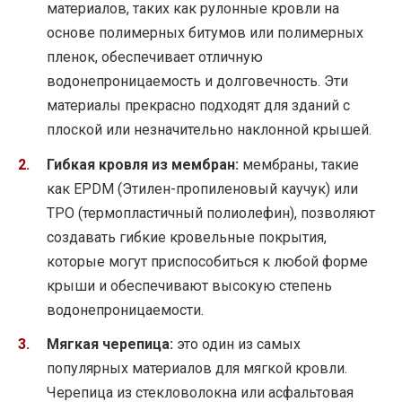
материалов, таких как рулонные кровли на
основе полимерных битумов или полимерных
пленок, обеспечивает отличную
водонепроницаемость и долговечность. Эти
материалы прекрасно подходят для зданий с
плоской или незначительно наклонной крышей.
Гибкая кровля из мембран:
мембраны, такие
как EPDM (Этилен-пропиленовый каучук) или
TPO (термопластичный полиолефин), позволяют
создавать гибкие кровельные покрытия,
которые могут приспособиться к любой форме
крыши и обеспечивают высокую степень
водонепроницаемости.
Мягкая черепица:
это один из самых
популярных материалов для мягкой кровли.
Черепица из стекловолокна или асфальтовая