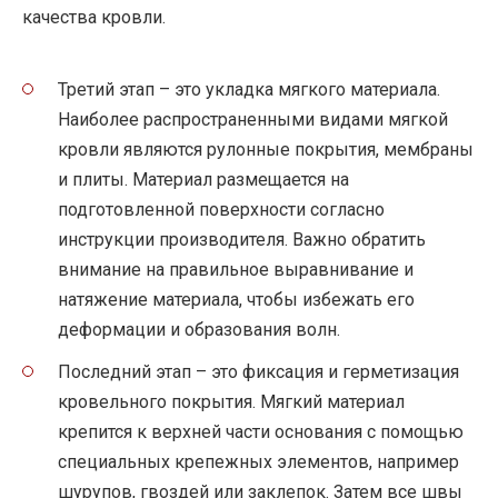
качества кровли.
Третий этап – это укладка мягкого материала.
Наиболее распространенными видами мягкой
кровли являются рулонные покрытия, мембраны
и плиты. Материал размещается на
подготовленной поверхности согласно
инструкции производителя. Важно обратить
внимание на правильное выравнивание и
натяжение материала, чтобы избежать его
деформации и образования волн.
Последний этап – это фиксация и герметизация
кровельного покрытия. Мягкий материал
крепится к верхней части основания с помощью
специальных крепежных элементов, например
шурупов, гвоздей или заклепок. Затем все швы