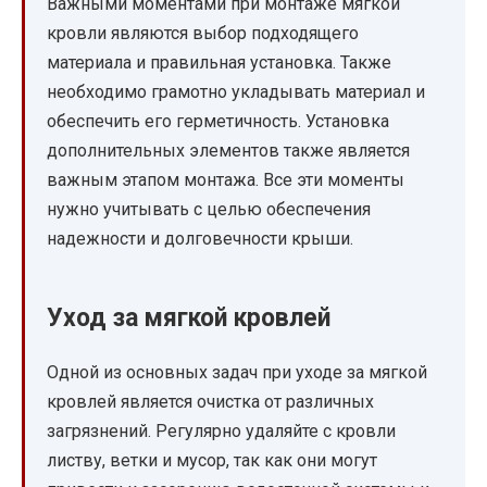
Важными моментами при монтаже мягкой
кровли являются выбор подходящего
материала и правильная установка. Также
необходимо грамотно укладывать материал и
обеспечить его герметичность. Установка
дополнительных элементов также является
важным этапом монтажа. Все эти моменты
нужно учитывать с целью обеспечения
надежности и долговечности крыши.
Уход за мягкой кровлей
Одной из основных задач при уходе за мягкой
кровлей является очистка от различных
загрязнений. Регулярно удаляйте с кровли
листву, ветки и мусор, так как они могут