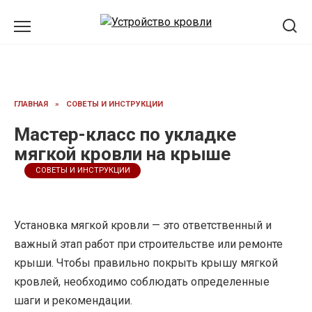
Перейти
к
содержанию
ГЛАВНАЯ
»
СОВЕТЫ И ИНСТРУКЦИИ
Мастер-класс по укладке
мягкой кровли на крыше
СОВЕТЫ И ИНСТРУКЦИИ
Установка мягкой кровли — это ответственный и
важный этап работ при строительстве или ремонте
крыши. Чтобы правильно покрыть крышу мягкой
кровлей, необходимо соблюдать определенные
шаги и рекомендации.