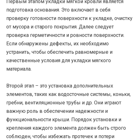
Первым этапом укладки мягкой кровли является
подготовка основания. Это включает в себя
проверку готовности поверхности к укладке, очистку
от мусора и старого покрытия. Далее следует
проверка герметичности и ровности поверхности.
Если обнаружены дефекты, их необходимо
устранить, чтобы обеспечить равномерные и
качественные условия для укладки мягкого
материала.
Второй этап – это установка дополнительных
элементов, таких как водосточные системы, коньки,
гребни, вентиляционные трубы и др. Они играют
важную роль в обеспечении надежности и
функциональности крыши. Порядок установки и
крепления каждого элемента должен быть строго
соблюден, чтобы избежать протечек и потери