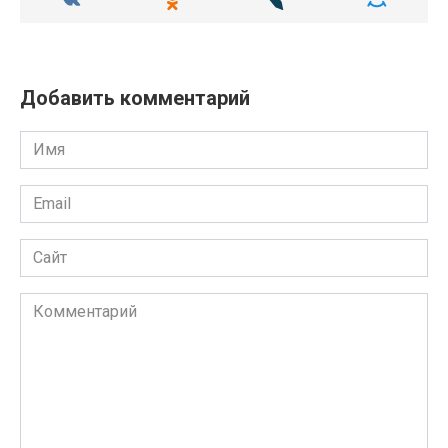
Добавить комментарий
Имя
Email
Сайт
Комментарий