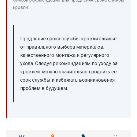
Список рекомендаций для продления срока службы
кровли:
Продление срока службы кровли зависит
от правильного выбора материалов,
качественного монтажа и регулярного
ухода. Следуя рекомендациям по уходу за
кровлей, можно значительно продлить ее
срок службы и избежать возникновения
проблем в будущем.