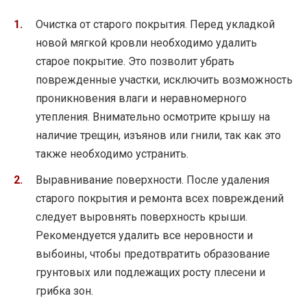
Очистка от старого покрытия. Перед укладкой
новой мягкой кровли необходимо удалить
старое покрытие. Это позволит убрать
поврежденные участки, исключить возможность
проникновения влаги и неравномерного
утепления. Внимательно осмотрите крышу на
наличие трещин, изъянов или гнили, так как это
также необходимо устранить.
Выравнивание поверхности. После удаления
старого покрытия и ремонта всех повреждений
следует выровнять поверхность крыши.
Рекомендуется удалить все неровности и
выбоины, чтобы предотвратить образование
грунтовых или подлежащих росту плесени и
грибка зон.