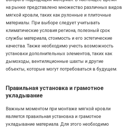
на рынке представлено множество различных видов
мягкой кровли, таких как рулонные и плиточные
материалы. При выборе следует учитывать
климатические условия региона, полезный срок
службы материала, стоимость и его эстетические
качества. Также необходимо учесть возможность
установки дополнительных элементов, таких как
дымоходы, вентиляционные шахты и другие
объекты, которые могут потребоваться в будущем.
Правильная установка и грамотное
укладывание
Важным моментом при монтаже мягкой кровли
является правильная установка и грамотное
укладывание материала. Для этого необходимо