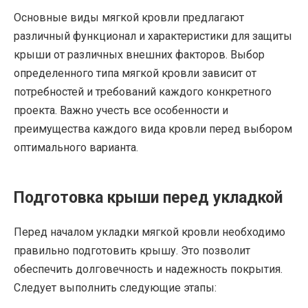
Основные виды мягкой кровли предлагают
различный функционал и характеристики для защиты
крыши от различных внешних факторов. Выбор
определенного типа мягкой кровли зависит от
потребностей и требований каждого конкретного
проекта. Важно учесть все особенности и
преимущества каждого вида кровли перед выбором
оптимального варианта.
Подготовка крыши перед укладкой
Перед началом укладки мягкой кровли необходимо
правильно подготовить крышу. Это позволит
обеспечить долговечность и надежность покрытия.
Следует выполнить следующие этапы: