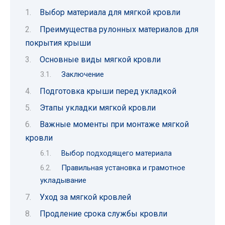
Выбор материала для мягкой кровли
Преимущества рулонных материалов для
покрытия крыши
Основные виды мягкой кровли
Заключение
Подготовка крыши перед укладкой
Этапы укладки мягкой кровли
Важные моменты при монтаже мягкой
кровли
Выбор подходящего материала
Правильная установка и грамотное
укладывание
Уход за мягкой кровлей
Продление срока службы кровли