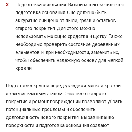
Подготовка основания. Важным шагом является
подготовка основания. Оно должно быть
аккуратно очищено от пыли, грязи и остатков
старого покрытия. Для этого можно
использовать моющие средства и щетку. Также
необходимо проверить состояние деревянных
элементов и, при необходимости, заменить их,
чтобы обеспечить надежную основу для мягкой
кровли.
Подготовка крыши перед укладкой мягкой кровли
является важным этапом. Очистка от старого
покрытия и ремонт повреждений позволяют убрать
потенциальные проблемы и обеспечить
долговечность нового покрытия. Выравнивание
поверхности и подготовка основания создают