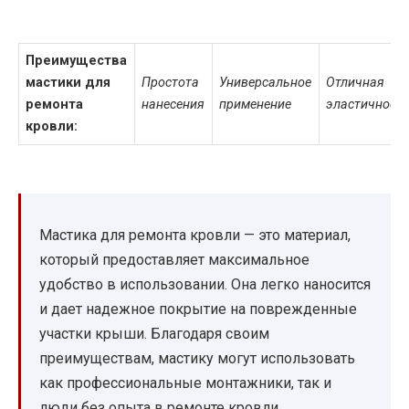
Преимущества
мастики для
Простота
Универсальное
Отличная
ремонта
нанесения
применение
эластичност
кровли:
Мастика для ремонта кровли — это материал,
который предоставляет максимальное
удобство в использовании. Она легко наносится
и дает надежное покрытие на поврежденные
участки крыши. Благодаря своим
преимуществам, мастику могут использовать
как профессиональные монтажники, так и
люди без опыта в ремонте кровли.