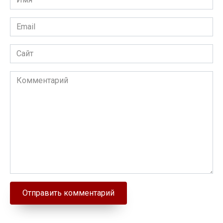
Email
Сайт
Комментарий