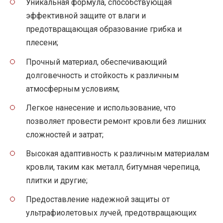
Уникальная формула, способствующая
эффективной защите от влаги и
предотвращающая образование грибка и
плесени;
Прочный материал, обеспечивающий
долговечность и стойкость к различным
атмосферным условиям;
Легкое нанесение и использование, что
позволяет провести ремонт кровли без лишних
сложностей и затрат;
Высокая адаптивность к различным материалам
кровли, таким как металл, битумная черепица,
плитки и другие;
Предоставление надежной защиты от
ультрафиолетовых лучей, предотвращающих