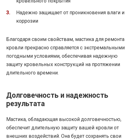
кровельного покрытия
Надежно защищает от проникновения влаги и
коррозии
Благодаря своим свойствам, мастика для ремонта
кровли прекрасно справляется с экстремальными
погодными условиями, обеспечивая надежную
защиту кровельных конструкций на протяжении
длительного времени.
Долговечность и надежность
результата
Мастика, обладающая высокой долговечностью,
обеспечит длительную защиту вашей кровли от
внешних воздействий. Она будет сохранять свои