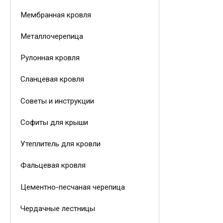
Мембранная кровля
Металлочерепица
Рулонная кровля
Сланцевая кровля
Советы и инструкции
Софиты для крыши
Утеплитель для кровли
Фальцевая кровля
Цементно-песчаная черепица
Чердачные лестницы