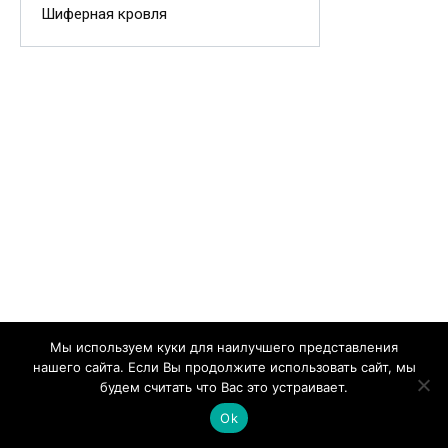
Шиферная кровля
Мы используем куки для наилучшего представления
нашего сайта. Если Вы продолжите использовать сайт, мы
будем считать что Вас это устраивает.
Ok
Вам также может понравиться