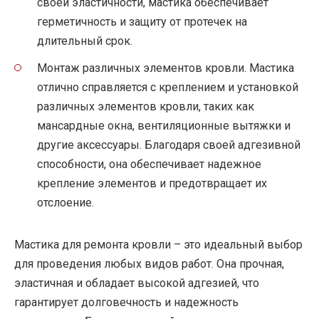
своей эластичности, мастика обеспечивает
герметичность и защиту от протечек на
длительный срок.
Монтаж различных элементов кровли. Мастика
отлично справляется с креплением и установкой
различных элементов кровли, таких как
мансардные окна, вентиляционные вытяжки и
другие аксессуары. Благодаря своей адгезивной
способности, она обеспечивает надежное
крепление элементов и предотвращает их
отслоение.
Мастика для ремонта кровли – это идеальный выбор
для проведения любых видов работ. Она прочная,
эластичная и обладает высокой адгезией, что
гарантирует долговечность и надежность