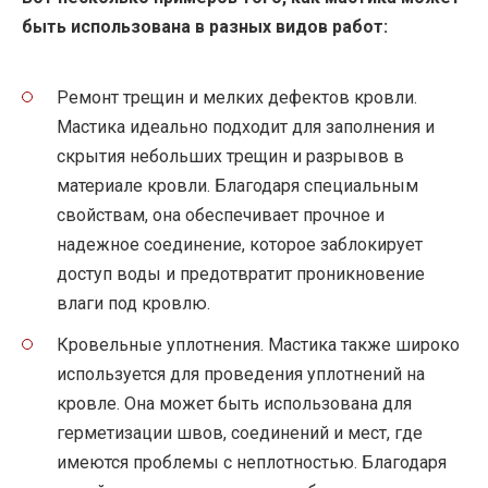
быть использована в разных видов работ:
Ремонт трещин и мелких дефектов кровли.
Мастика идеально подходит для заполнения и
скрытия небольших трещин и разрывов в
материале кровли. Благодаря специальным
свойствам, она обеспечивает прочное и
надежное соединение, которое заблокирует
доступ воды и предотвратит проникновение
влаги под кровлю.
Кровельные уплотнения. Мастика также широко
используется для проведения уплотнений на
кровле. Она может быть использована для
герметизации швов, соединений и мест, где
имеются проблемы с неплотностью. Благодаря