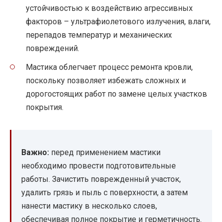
устойчивостью к воздействию агрессивных
факторов – ультрафиолетового излучения, влаги,
перепадов температур и механических
повреждений.
Мастика облегчает процесс ремонта кровли,
поскольку позволяет избежать сложных и
дорогостоящих работ по замене целых участков
покрытия.
Важно:
перед применением мастики
необходимо провести подготовительные
работы. Зачистить поврежденный участок,
удалить грязь и пыль с поверхности, а затем
нанести мастику в несколько слоев,
обеспечивая полное покрытие и герметичность.