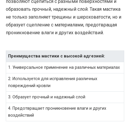
позволяют сцепиться с разными поверхностями и
образовать прочный, надежный слой. Такая мастика
не только заполняет трещины и шероховатости, но и
образует сцепление с материалами, предотвращая
проникновение влаги и других воздействий.
Преимущества мастики с высокой адгезией:
1. Универсальное применение на различных материалах
2. Используется для исправления различных
повреждений кровли
3. Образует прочный и надежный слой
4. Предотвращает проникновение влаги и других
воздействий