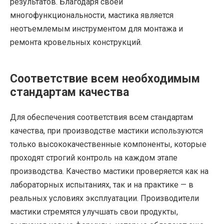
результатов. Благодаря своей
многофункциональности, мастика является
неотъемлемым инструментом для монтажа и
ремонта кровельных конструкций.
Соответствие всем необходимым
стандартам качества
Для обеспечения соответствия всем стандартам
качества, при производстве мастики используются
только высококачественные компоненты, которые
проходят строгий контроль на каждом этапе
производства. Качество мастики проверяется как на
лабораторных испытаниях, так и на практике — в
реальных условиях эксплуатации. Производители
мастики стремятся улучшать свои продукты,