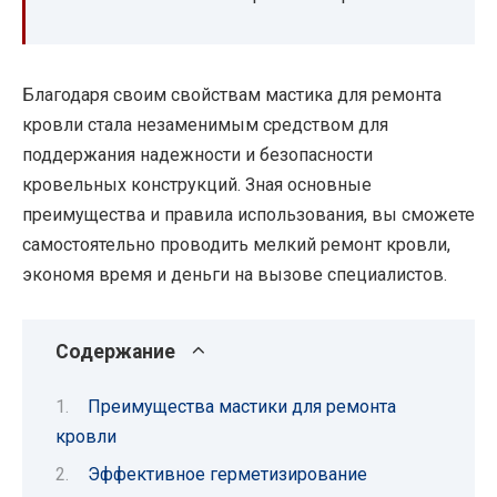
Благодаря своим свойствам мастика для ремонта
кровли стала незаменимым средством для
поддержания надежности и безопасности
кровельных конструкций. Зная основные
преимущества и правила использования, вы сможете
самостоятельно проводить мелкий ремонт кровли,
экономя время и деньги на вызове специалистов.
Содержание
Преимущества мастики для ремонта
кровли
Эффективное герметизирование