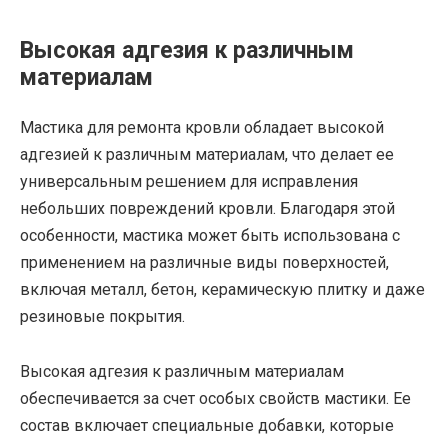
Высокая адгезия к различным
материалам
Мастика для ремонта кровли обладает высокой
адгезией к различным материалам, что делает ее
универсальным решением для исправления
небольших повреждений кровли. Благодаря этой
особенности, мастика может быть использована с
применением на различные виды поверхностей,
включая металл, бетон, керамическую плитку и даже
резиновые покрытия.
Высокая адгезия к различным материалам
обеспечивается за счет особых свойств мастики. Ее
состав включает специальные добавки, которые