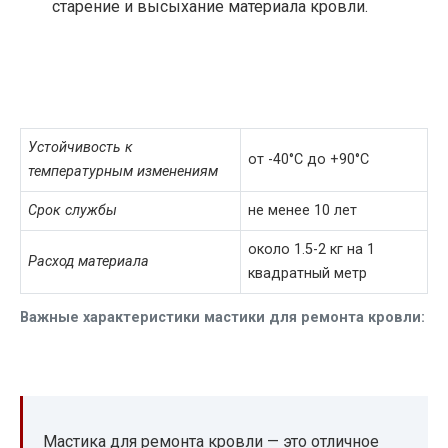
старение и высыхание материала кровли.
Устойчивость к
от -40°C до +90°C
температурным изменениям
Срок службы
не менее 10 лет
около 1.5-2 кг на 1
Расход материала
квадратный метр
Важные характеристики мастики для ремонта кровли:
Мастика для ремонта кровли — это отличное