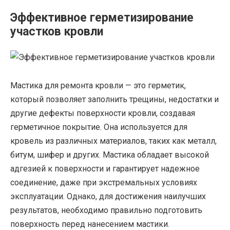
Эффективное герметизирование
участков кровли
Мастика для ремонта кровли — это герметик,
который позволяет заполнить трещины, недостатки и
другие дефекты поверхности кровли, создавая
герметичное покрытие. Она используется для
кровель из различных материалов, таких как металл,
битум, шифер и других. Мастика обладает высокой
адгезией к поверхности и гарантирует надежное
соединение, даже при экстремальных условиях
эксплуатации. Однако, для достижения наилучших
результатов, необходимо правильно подготовить
поверхность перед нанесением мастики.