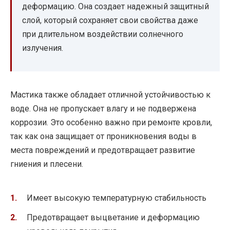
деформацию. Она создает надежный защитный
слой, который сохраняет свои свойства даже
при длительном воздействии солнечного
излучения.
Мастика также обладает отличной устойчивостью к
воде. Она не пропускает влагу и не подвержена
коррозии. Это особенно важно при ремонте кровли,
так как она защищает от проникновения воды в
места повреждений и предотвращает развитие
гниения и плесени.
Имеет высокую температурную стабильность
Предотвращает выцветание и деформацию