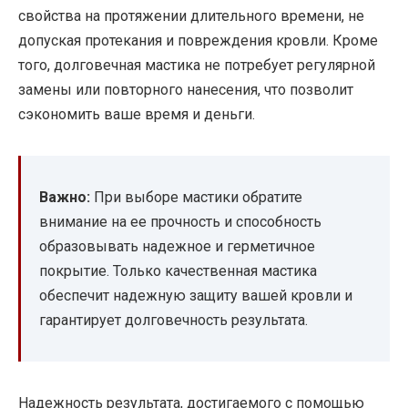
свойства на протяжении длительного времени, не
допуская протекания и повреждения кровли. Кроме
того, долговечная мастика не потребует регулярной
замены или повторного нанесения, что позволит
сэкономить ваше время и деньги.
Важно:
При выборе мастики обратите
внимание на ее прочность и способность
образовывать надежное и герметичное
покрытие. Только качественная мастика
обеспечит надежную защиту вашей кровли и
гарантирует долговечность результата.
Надежность результата, достигаемого с помощью