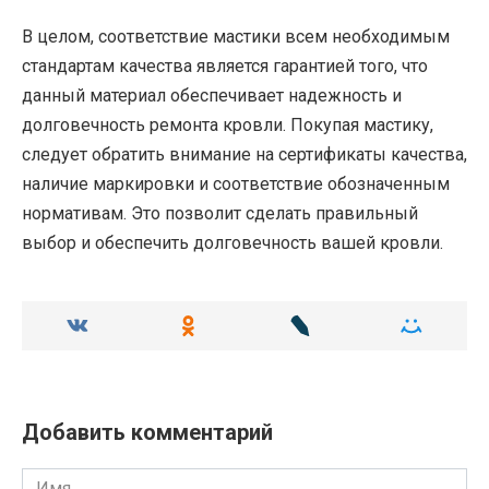
В целом, соответствие мастики всем необходимым
стандартам качества является гарантией того, что
данный материал обеспечивает надежность и
долговечность ремонта кровли. Покупая мастику,
следует обратить внимание на сертификаты качества,
наличие маркировки и соответствие обозначенным
нормативам. Это позволит сделать правильный
выбор и обеспечить долговечность вашей кровли.
Добавить комментарий
Имя