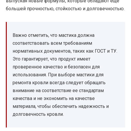
выпуская новые формулы, которые обладают еще
большей прочностью, стойкостью и долговечностью.
Важно отметить, что мастика должна
соответствовать всем требованиям
нормативных документов, таких как ГОСТ и ТУ.
Это гарантирует, что продукт имеет
проверенное качество и безопасен для
использования. При выборе мастики для
ремонта кровли всегда следует обращать
внимание на соответствие ее стандартам
качества и не экономить на качестве
материала, чтобы обеспечить надежность и
долговечность кровли.