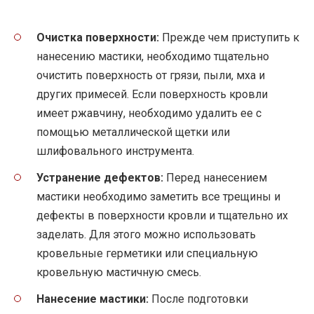
Очистка поверхности:
Прежде чем приступить к
нанесению мастики, необходимо тщательно
очистить поверхность от грязи, пыли, мха и
других примесей. Если поверхность кровли
имеет ржавчину, необходимо удалить ее с
помощью металлической щетки или
шлифовального инструмента.
Устранение дефектов:
Перед нанесением
мастики необходимо заметить все трещины и
дефекты в поверхности кровли и тщательно их
заделать. Для этого можно использовать
кровельные герметики или специальную
кровельную мастичную смесь.
Нанесение мастики:
После подготовки