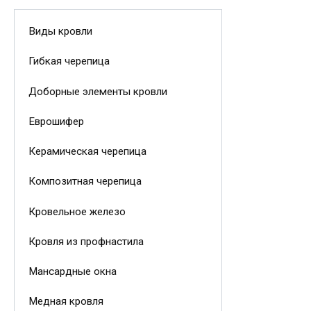
Виды кровли
Гибкая черепица
Доборные элементы кровли
Еврошифер
Керамическая черепица
Композитная черепица
Кровельное железо
Кровля из профнастила
Мансардные окна
Медная кровля