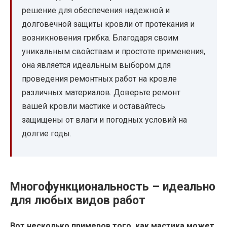
решение для обеспечения надежной и
долговечной защиты кровли от протекания и
возникновения грибка. Благодаря своим
уникальным свойствам и простоте применения,
она является идеальным выбором для
проведения ремонтных работ на кровле
различных материалов. Доверьте ремонт
вашей кровли мастике и оставайтесь
защищены от влаги и погодных условий на
долгие годы.
Многофункциональность – идеально
для любых видов работ
Вот несколько примеров того, как мастика может