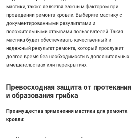
мастики, также является важным фактором при
проведении ремонта кровли. Выберите мастику с
документированными результатами и
положительными отзывами пользователей. Такая
мастика будет обеспечивать качественный и
надежный результат ремонта, который прослужит
долгое время без необходимости в дополнительных
вмешательствах или перекрытиях.
Превосходная защита от протекания
и образования грибка
Преимущества применения мастики для ремонта
кровли: