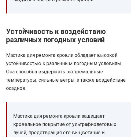
Устойчивость к воздействию
различных погодных условий
Мастика для ремонта кровли обладает высокой
устойчивостью к различным погодным условиям.
Она способна выдержать экстремальные
температуры, сильные ветры, а также воздействие
осадков.
Мастика для ремонта кровли защищает
кровельное покрытие от ультрафиолетовых
лучей, предотвращая его выцветание и