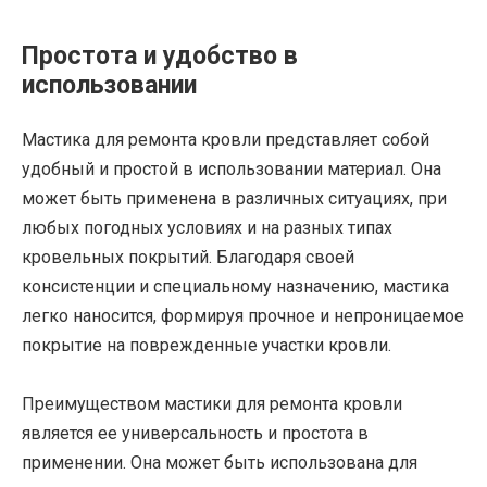
Простота и удобство в
использовании
Мастика для ремонта кровли представляет собой
удобный и простой в использовании материал. Она
может быть применена в различных ситуациях, при
любых погодных условиях и на разных типах
кровельных покрытий. Благодаря своей
консистенции и специальному назначению, мастика
легко наносится, формируя прочное и непроницаемое
покрытие на поврежденные участки кровли.
Преимуществом мастики для ремонта кровли
является ее универсальность и простота в
применении. Она может быть использована для