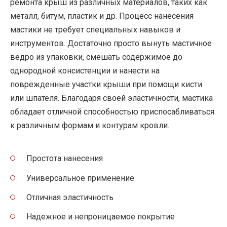
ремонта крыш из различных материалов, таких как
металл, битум, пластик и др. Процесс нанесения
мастики не требует специальных навыков и
инструментов. Достаточно просто вынуть мастичное
ведро из упаковки, смешать содержимое до
однородной консистенции и нанести на
поврежденные участки крыши при помощи кисти
или шпателя. Благодаря своей эластичности, мастика
обладает отличной способностью приспосабливаться
к различным формам и контурам кровли.
Простота нанесения
Универсальное применение
Отличная эластичность
Надежное и непроницаемое покрытие