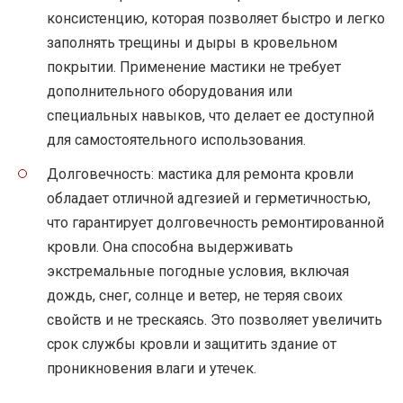
консистенцию, которая позволяет быстро и легко
заполнять трещины и дыры в кровельном
покрытии. Применение мастики не требует
дополнительного оборудования или
специальных навыков, что делает ее доступной
для самостоятельного использования.
Долговечность: мастика для ремонта кровли
обладает отличной адгезией и герметичностью,
что гарантирует долговечность ремонтированной
кровли. Она способна выдерживать
экстремальные погодные условия, включая
дождь, снег, солнце и ветер, не теряя своих
свойств и не трескаясь. Это позволяет увеличить
срок службы кровли и защитить здание от
проникновения влаги и утечек.