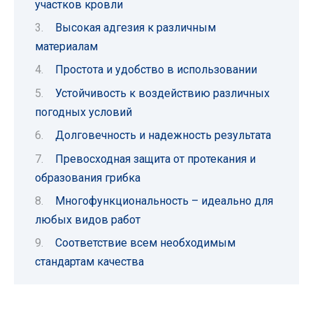
участков кровли
Высокая адгезия к различным
материалам
Простота и удобство в использовании
Устойчивость к воздействию различных
погодных условий
Долговечность и надежность результата
Превосходная защита от протекания и
образования грибка
Многофункциональность – идеально для
любых видов работ
Соответствие всем необходимым
стандартам качества