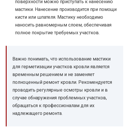
поверхности можно приступать к нанесению
мастики. Нанесение производится при помощи
кисти или шпателя. Мастику необходимо
наносить равномерным слоем, обеспечивая
полное покрытие требуемых участков.
Важно понимать, что использование мастики
для герметизации участков кровли является
временным решением и не заменяет
полноценный ремонт кровли. Рекомендуется
проводить регулярные осмотры кровли и в
случае обнаружения проблемных участков,
обращаться к профессионалам для их
надлежащего ремонта.