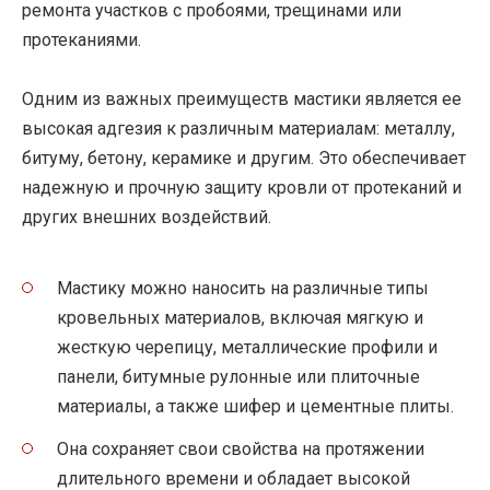
ремонта участков с пробоями, трещинами или
протеканиями.
Одним из важных преимуществ мастики является ее
высокая адгезия к различным материалам: металлу,
битуму, бетону, керамике и другим. Это обеспечивает
надежную и прочную защиту кровли от протеканий и
других внешних воздействий.
Мастику можно наносить на различные типы
кровельных материалов, включая мягкую и
жесткую черепицу, металлические профили и
панели, битумные рулонные или плиточные
материалы, а также шифер и цементные плиты.
Она сохраняет свои свойства на протяжении
длительного времени и обладает высокой