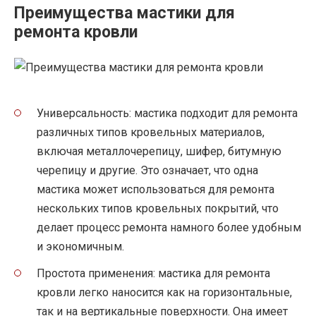
Преимущества мастики для
ремонта кровли
Универсальность: мастика подходит для ремонта
различных типов кровельных материалов,
включая металлочерепицу, шифер, битумную
черепицу и другие. Это означает, что одна
мастика может использоваться для ремонта
нескольких типов кровельных покрытий, что
делает процесс ремонта намного более удобным
и экономичным.
Простота применения: мастика для ремонта
кровли легко наносится как на горизонтальные,
так и на вертикальные поверхности. Она имеет