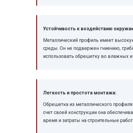
Устойчивость к воздействию окружа
Металлический профиль имеет высоку
среды. Он не подвержен гниению, гриб
использовать обрешетку во влажных и 
Легкость и простота монтажа:
Обрешетка из металлического профиля 
счет своей конструкции она обеспечива
время и затраты на строительные работ