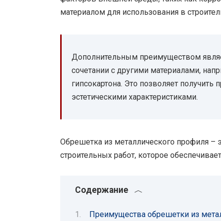
материалом для использования в строитель
Дополнительным преимуществом являе
сочетании с другими материалами, напр
гипсокартона. Это позволяет получить
эстетическими характеристиками.
Обрешетка из металлического профиля – 
строительных работ, которое обеспечивает
Содержание
Преимущества обрешетки из мета