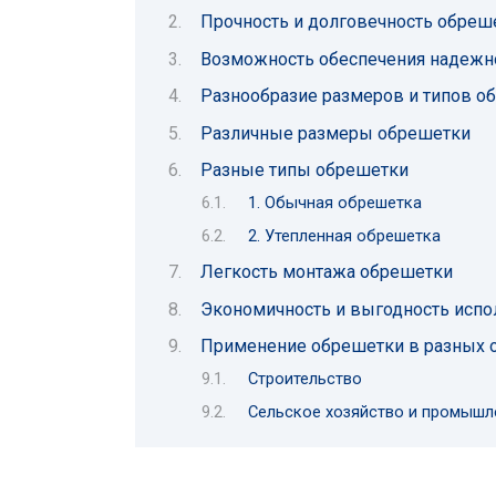
Прочность и долговечность обреш
Возможность обеспечения надежн
Разнообразие размеров и типов о
Различные размеры обрешетки
Разные типы обрешетки
1. Обычная обрешетка
2. Утепленная обрешетка
Легкость монтажа обрешетки
Экономичность и выгодность исп
Применение обрешетки в разных о
Строительство
Сельское хозяйство и промышл