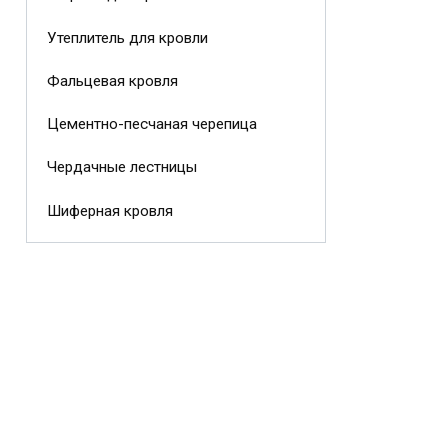
Утеплитель для кровли
Фальцевая кровля
Цементно-песчаная черепица
Чердачные лестницы
Шиферная кровля