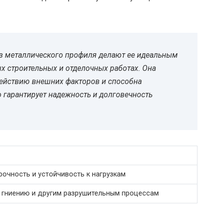
из металлического профиля делают ее идеальным
 строительных и отделочных работах. Она
действию внешних факторов и способна
о гарантирует надежность и долговечность
рочность и устойчивость к нагрузкам
, гниению и другим разрушительным процессам