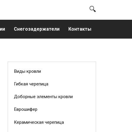
ии
Снегозадержатели
Контакты
Виды кровли
Гибкая черепица
Доборные элементы кровли
Еврошифер
Керамическая черепица