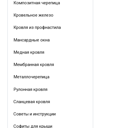
Композитная черепица
Кровельное железо
Кровля из профнастила
Мансардные окна
Медная кровля
Мембранная кровля
Металлочерепица
Рулонная кровля
Сланцевая кровля
Советы и инструкции
Софиты для крыши