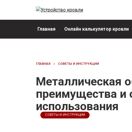
Перейти
к
содержанию
Главная
Онлайн калькулятор кровли
ГЛАВНАЯ
»
СОВЕТЫ И ИНСТРУКЦИИ
Металлическая о
преимущества и 
использования
СОВЕТЫ И ИНСТРУКЦИИ