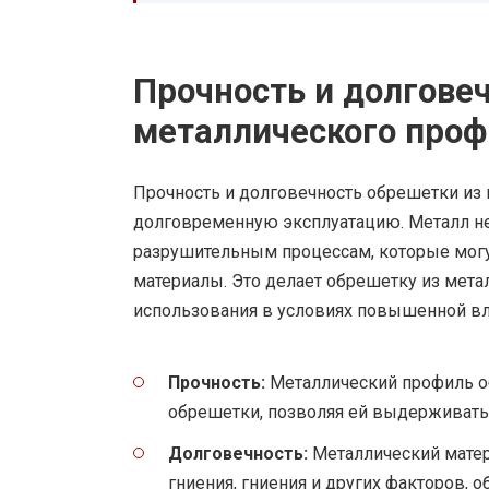
Прочность и долгове
металлического проф
Прочность и долговечность обрешетки из
долговременную эксплуатацию. Металл н
разрушительным процессам, которые могу
материалы. Это делает обрешетку из мет
использования в условиях повышенной вл
Прочность:
Металлический профиль о
обрешетки, позволяя ей выдерживать
Долговечность:
Металлический матер
гниения, гниения и других факторов,