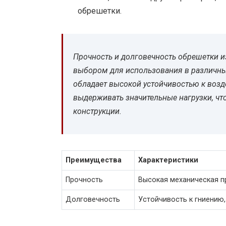
обрешетки.
Прочность и долговечность обрешетки 
выбором для использования в различных
обладает высокой устойчивостью к воз
выдерживать значительные нагрузки, чт
конструкции.
Преимущества
Характеристики
Прочность
Высокая механическая п
Долговечность
Устойчивость к гниению