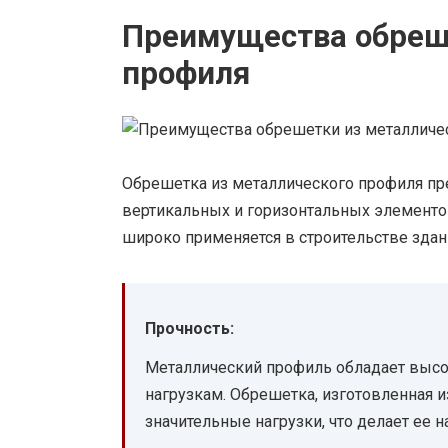
Преимущества обреш
профиля
Обрешетка из металлического профиля пре
вертикальных и горизонтальных элементов
широко применяется в строительстве зда
Прочность:
Металлический профиль обладает высо
нагрузкам. Обрешетка, изготовленная и
значительные нагрузки, что делает ее 