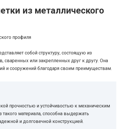
етки из металлического
дставляет собой структуру, состоящую из
, сваренных или закрепленных друг к другу. Она
ний и сооружений благодаря своим преимуществам.
кой прочностью и устойчивостью к механическим
з такого материала, способна выдержать
надежной и долговечной конструкцией.