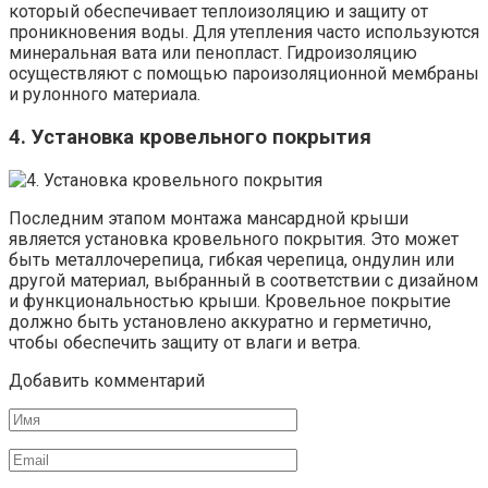
который обеспечивает теплоизоляцию и защиту от
проникновения воды. Для утепления часто используются
минеральная вата или пенопласт. Гидроизоляцию
осуществляют с помощью пароизоляционной мембраны
и рулонного материала.
4. Установка кровельного покрытия
Последним этапом монтажа мансардной крыши
является установка кровельного покрытия. Это может
быть металлочерепица, гибкая черепица, ондулин или
другой материал, выбранный в соответствии с дизайном
и функциональностью крыши. Кровельное покрытие
должно быть установлено аккуратно и герметично,
чтобы обеспечить защиту от влаги и ветра.
Добавить комментарий
Имя
Email