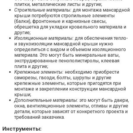
плитки, металлические листы и другие;
Строительные материалы:
для монтажа мансардной
крыши потребуются стропильные элементы
(балки), фронтонные и карнизные свесы,
обрешетка для укладки кровельного материала и
другие;
Изоляционные материалы:
для обеспечения тепло-
и звукоизоляции мансардной крыши нужно
определиться с видом и объемом изоляционного
материала. Это могут быть минеральные ваты,
экструдированные пенополистиролы, клеевая
плита и другие;
Крепежные элементы:
необходимо приобрести
саморезы, гвозди, болты, шурупы и другие
крепежные элементы, которые пригодятся при
монтаже и закреплении конструкции мансардной
крыши;
Дополнительные материалы:
это могут быть двери,
окна, вентиляционные элементы, отливы и другие
детали, которые зависят от конкретного проекта и
требований заказчика.
Инструменты: