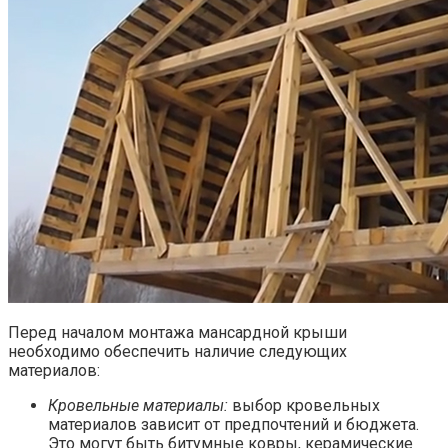
Перед началом монтажа мансардной крыши
необходимо обеспечить наличие следующих
материалов:
Кровельные материалы:
выбор кровельных
материалов зависит от предпочтений и бюджета.
Это могут быть битумные ковры, керамические