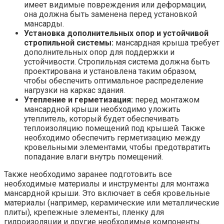
имеет видимые повреждения или деформации,
она должна быть заменена перед установкой
мансарды.
Установка дополнительных опор и устойчивой
стропильной системы:
мансардная крыша требует
дополнительных опор для поддержки и
устойчивости. Стропильная система должна быть
проектирована и установлена таким образом,
чтобы обеспечить оптимальное распределение
нагрузки на каркас здания.
Утепление и герметизация:
перед монтажом
мансардной крыши необходимо уложить
утеплитель, который будет обеспечивать
теплоизоляцию помещений под крышей. Также
необходимо обеспечить герметизацию между
кровельными элементами, чтобы предотвратить
попадание влаги внутрь помещений.
Также необходимо заранее подготовить все
необходимые материалы и инструменты для монтажа
мансардной крыши. Это включает в себя кровельные
материалы (например, керамические или металлические
плиты), крепежные элементы, пленку для
гидроизоляции и другие необходимые компоненты.