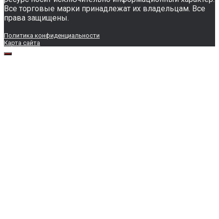
Все торговые марки принадлежат их владельцам. Все
права защищены.
Политика конфиденциальности
Карта сайта