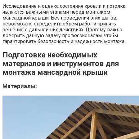
Исследование и оценка состояния кровли и потолка
являются важными этапами перед монтажом
мансардной крыши. Без проведения этих шагов,
невозможно определить объем работ и принять
решение о дальнейших действиях. Поэтому важно
доверить данную задачу профессионалам, чтобы
гарантировать безопасность и надежность монтажа.
Подготовка необходимых
материалов и инструментов для
монтажа мансардной крыши
Материалы: