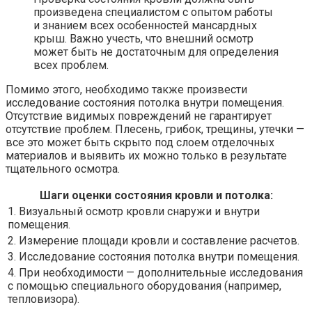
произведена специалистом с опытом работы
и знанием всех особенностей мансардных
крыш. Важно учесть, что внешний осмотр
может быть не достаточным для определения
всех проблем.
Помимо этого, необходимо также произвести
исследование состояния потолка внутри помещения.
Отсутствие видимых повреждений не гарантирует
отсутствие проблем. Плесень, грибок, трещины, утечки —
все это может быть скрыто под слоем отделочных
материалов и выявить их можно только в результате
тщательного осмотра.
Шаги оценки состояния кровли и потолка:
1. Визуальный осмотр кровли снаружи и внутри
помещения.
2. Измерение площади кровли и составление расчетов.
3. Исследование состояния потолка внутри помещения.
4. При необходимости — дополнительные исследования
с помощью специального оборудования (например,
тепловизора).