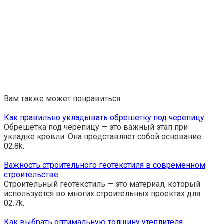
Вам также может понравиться
Как правильно укладывать обрешетку под черепицу
Обрешетка под черепицу — это важный этап при
укладке кровли. Она представляет собой основание
0
2.8k.
Важность строительного геотекстиля в современном
строительстве
Строительный геотекстиль — это материал, который
используется во многих строительных проектах для
0
2.7k.
Как выбрать оптимальную толщину утеплителя