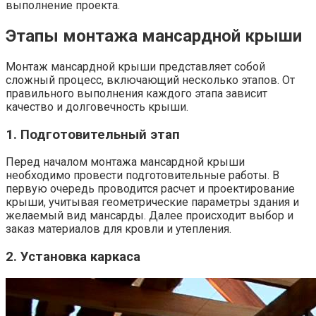
выполнение проекта.
Этапы монтажа мансардной крыши
Монтаж мансардной крыши представляет собой
сложный процесс, включающий несколько этапов. От
правильного выполнения каждого этапа зависит
качество и долговечность крыши.
1. Подготовительный этап
Перед началом монтажа мансардной крыши
необходимо провести подготовительные работы. В
первую очередь проводится расчет и проектирование
крыши, учитывая геометрические параметры здания и
желаемый вид мансарды. Далее происходит выбор и
заказ материалов для кровли и утепления.
2. Установка каркаса