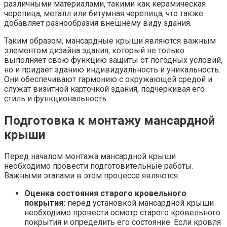
различными материалами, такими как керамическая
черепица, металл или битумная черепица, что также
добавляет разнообразия внешнему виду здания.
Таким образом, мансардные крыши являются важным
элементом дизайна здания, который не только
выполняет свою функцию защиты от погодных условий,
но и придает зданию индивидуальность и уникальность.
Они обеспечивают гармонию с окружающей средой и
служат визитной карточкой здания, подчеркивая его
стиль и функциональность.
Подготовка к монтажу мансардной
крыши
Перед началом монтажа мансардной крыши
необходимо провести подготовительные работы.
Важными этапами в этом процессе являются:
Оценка состояния старого кровельного
покрытия:
перед установкой мансардной крыши
необходимо провести осмотр старого кровельного
покрытия и определить его состояние. Если кровля