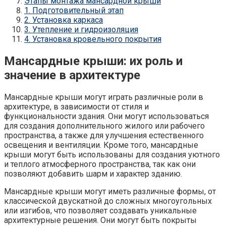
Этапы монтажа мансардной крыши
1. Подготовительный этап
2. Установка каркаса
3. Утепление и гидроизоляция
4. Установка кровельного покрытия
Мансардные крыши: их роль и
значение в архитектуре
Мансардные крыши могут играть различные роли в
архитектуре, в зависимости от стиля и
функциональности здания. Они могут использоваться
для создания дополнительного жилого или рабочего
пространства, а также для улучшения естественного
освещения и вентиляции. Кроме того, мансардные
крыши могут быть использованы для создания уютного
и теплого атмосферного пространства, так как они
позволяют добавить шарм и характер зданию.
Мансардные крыши могут иметь различные формы, от
классической двускатной до сложных многоугольных
или изгибов, что позволяет создавать уникальные
архитектурные решения. Они могут быть покрыты