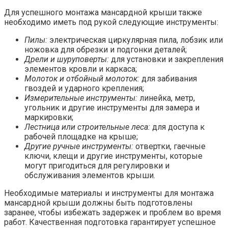
Для успешного монтажа мансардной крыши также
необходимо иметь под рукой следующие инструменты:
Пилы:
электрическая циркулярная пила, лобзик или
ножовка для обрезки и подгонки деталей;
Дрели и шуруповерты:
для установки и закрепления
элементов кровли и каркаса;
Молоток и отбойный молоток:
для забивания
гвоздей и ударного крепления;
Измерительные инструменты:
линейка, метр,
угольник и другие инструменты для замера и
маркировки;
Лестница или строительные леса:
для доступа к
рабочей площадке на крыше;
Другие ручные инструменты:
отвертки, гаечные
ключи, клещи и другие инструменты, которые
могут пригодиться для регулировки и
обслуживания элементов крыши.
Необходимые материалы и инструменты для монтажа
мансардной крыши должны быть подготовлены
заранее, чтобы избежать задержек и проблем во время
работ. Качественная подготовка гарантирует успешное