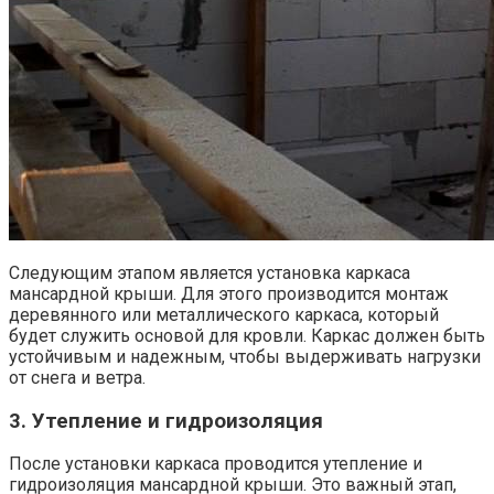
Следующим этапом является установка каркаса
мансардной крыши. Для этого производится монтаж
деревянного или металлического каркаса, который
будет служить основой для кровли. Каркас должен быть
устойчивым и надежным, чтобы выдерживать нагрузки
от снега и ветра.
3. Утепление и гидроизоляция
После установки каркаса проводится утепление и
гидроизоляция мансардной крыши. Это важный этап,