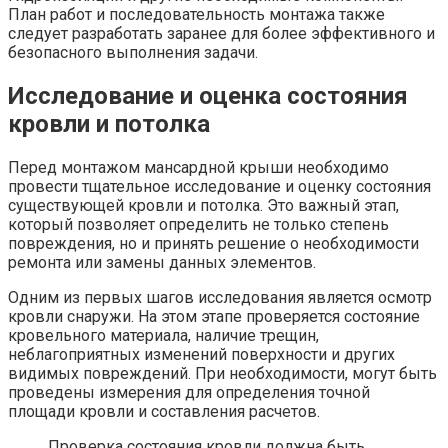
План работ и последовательность монтажа также
следует разработать заранее для более эффективного и
безопасного выполнения задачи.
Исследование и оценка состояния
кровли и потолка
Перед монтажом мансардной крыши необходимо
провести тщательное исследование и оценку состояния
существующей кровли и потолка. Это важный этап,
который позволяет определить не только степень
повреждения, но и принять решение о необходимости
ремонта или замены данных элементов.
Одним из первых шагов исследования является осмотр
кровли снаружи. На этом этапе проверяется состояние
кровельного материала, наличие трещин,
неблагоприятных изменений поверхности и других
видимых повреждений. При необходимости, могут быть
проведены измерения для определения точной
площади кровли и составления расчетов.
Проверка состояния кровли должна быть