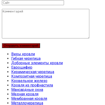
Сайт
Комментарий
Виды кровли
Гибкая черепица
Доборные элементы кровли
Еврошифер
Керамическая черепица
Композитная черепица
Кровельное железо
Кровля из профнастила
Мансардные окна
Медная кровля
Мембранная кровля
Металлочерепица