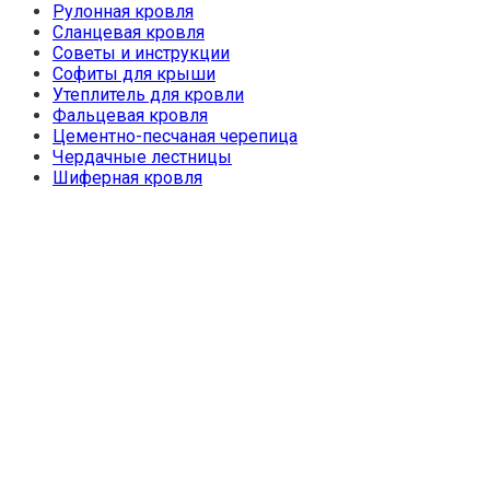
Рулонная кровля
Сланцевая кровля
Советы и инструкции
Софиты для крыши
Утеплитель для кровли
Фальцевая кровля
Цементно-песчаная черепица
Чердачные лестницы
Шиферная кровля