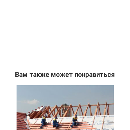
Вам также может понравиться