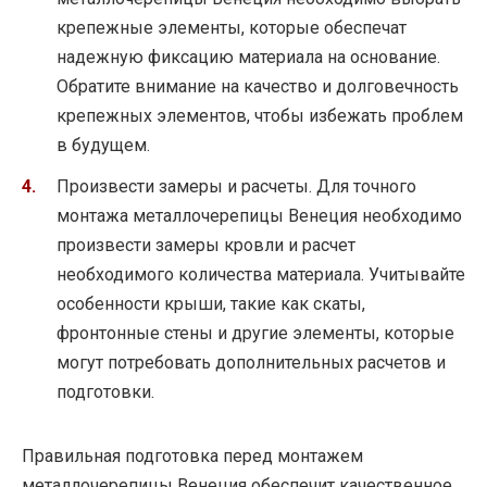
крепежные элементы, которые обеспечат
надежную фиксацию материала на основание.
Обратите внимание на качество и долговечность
крепежных элементов, чтобы избежать проблем
в будущем.
Произвести замеры и расчеты. Для точного
монтажа металлочерепицы Венеция необходимо
произвести замеры кровли и расчет
необходимого количества материала. Учитывайте
особенности крыши, такие как скаты,
фронтонные стены и другие элементы, которые
могут потребовать дополнительных расчетов и
подготовки.
Правильная подготовка перед монтажем
металлочерепицы Венеция обеспечит качественное