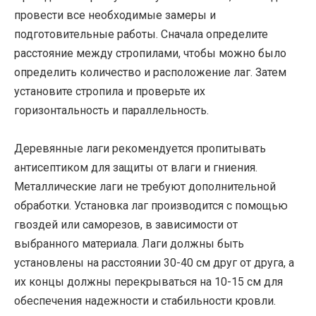
провести все необходимые замеры и
подготовительные работы. Сначала определите
расстояние между стропилами, чтобы можно было
определить количество и расположение лаг. Затем
установите стропила и проверьте их
горизонтальность и параллельность.
Деревянные лаги рекомендуется пропитывать
антисептиком для защиты от влаги и гниения.
Металлические лаги не требуют дополнительной
обработки. Установка лаг производится с помощью
гвоздей или саморезов, в зависимости от
выбранного материала. Лаги должны быть
установлены на расстоянии 30-40 см друг от друга, а
их концы должны перекрываться на 10-15 см для
обеспечения надежности и стабильности кровли.