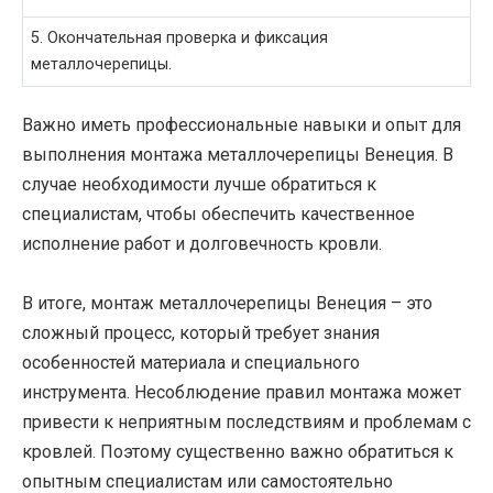
5. Окончательная проверка и фиксация
металлочерепицы.
Важно иметь профессиональные навыки и опыт для
выполнения монтажа металлочерепицы Венеция. В
случае необходимости лучше обратиться к
специалистам, чтобы обеспечить качественное
исполнение работ и долговечность кровли.
В итоге, монтаж металлочерепицы Венеция – это
сложный процесс, который требует знания
особенностей материала и специального
инструмента. Несоблюдение правил монтажа может
привести к неприятным последствиям и проблемам с
кровлей. Поэтому существенно важно обратиться к
опытным специалистам или самостоятельно