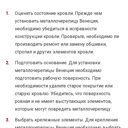
Оценить состояние кровли. Прежде чем
установить металлочерепицу Венеция,
необходимо убедиться в исправности
конструкции кровли. Проверьте, необходимо ли
производить ремонт или замену обшивки,
стропил и других элементов кровли.
Подготовить основание. Для установки
металлочерепицы Венеция необходимо
подготовить рабочую поверхность. При
необходимости удалите старое покрытие или
старую кровлю. Убедитесь, что поверхность
ровная и не имеет выступающих элементов,
которые могут повредить металлочерепицу.
Выбрать крепежные элементы. Для крепления
металлочерепицы Венеция необходимо выбрать