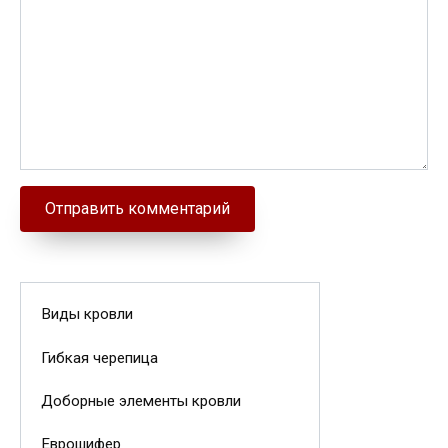
Виды кровли
Гибкая черепица
Доборные элементы кровли
Еврошифер