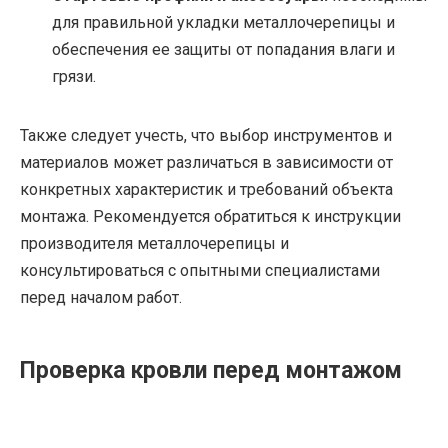
для правильной укладки металлочерепицы и
обеспечения ее защиты от попадания влаги и
грязи.
Также следует учесть, что выбор инструментов и
материалов может различаться в зависимости от
конкретных характеристик и требований объекта
монтажа. Рекомендуется обратиться к инструкции
производителя металлочерепицы и
консультироваться с опытными специалистами
перед началом работ.
Проверка кровли перед монтажом