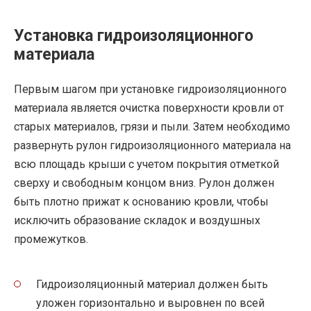
Установка гидроизоляционного
материала
Первым шагом при установке гидроизоляционного
материала является очистка поверхности кровли от
старых материалов, грязи и пыли. Затем необходимо
развернуть рулон гидроизоляционного материала на
всю площадь крыши с учетом покрытия отметкой
сверху и свободным концом вниз. Рулон должен
быть плотно прижат к основанию кровли, чтобы
исключить образование складок и воздушных
промежутков.
Гидроизоляционный материал должен быть
уложен горизонтально и выровнен по всей