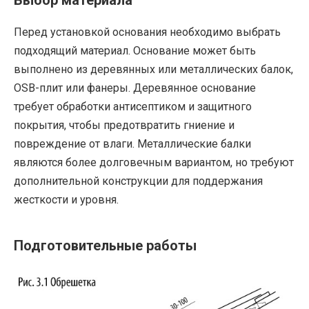
Перед установкой основания необходимо выбрать
подходящий материал. Основание может быть
выполнено из деревянных или металлических балок,
OSB-плит или фанеры. Деревянное основание
требует обработки антисептиком и защитного
покрытия, чтобы предотвратить гниение и
повреждение от влаги. Металлические балки
являются более долговечным вариантом, но требуют
дополнительной конструкции для поддержания
жесткости и уровня.
Подготовительные работы