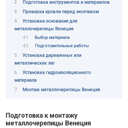
Подготовка инструментов и материалов
Проверка кровли перед монтажом
Установка основания для
металлочерепицы Венеция
Выбор материала
Подготовительные работы
Установка деревянных или
металлических лаг
Установка гидроизоляционного
материала
Монтаж металлочерепицы Венеция
Подготовка к монтажу
металлочерепицы Венеция