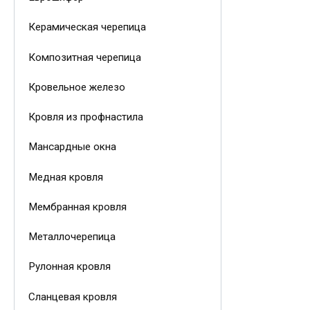
Керамическая черепица
Композитная черепица
Кровельное железо
Кровля из профнастила
Мансардные окна
Медная кровля
Мембранная кровля
Металлочерепица
Рулонная кровля
Сланцевая кровля