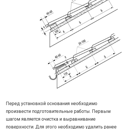
Перед установкой основания необходимо
произвести подготовительные работы. Первым
шагом является очистка и выравнивание
поверхности. Для этого необходимо удалить ранее