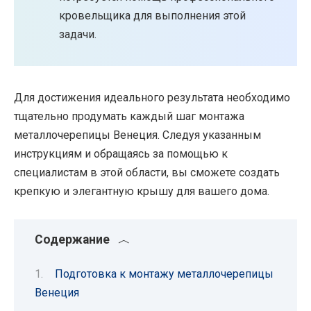
кровельщика для выполнения этой
задачи.
Для достижения идеального результата необходимо
тщательно продумать каждый шаг монтажа
металлочерепицы Венеция. Следуя указанным
инструкциям и обращаясь за помощью к
специалистам в этой области, вы сможете создать
крепкую и элегантную крышу для вашего дома.
Содержание
Подготовка к монтажу металлочерепицы
Венеция