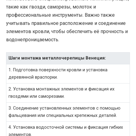
такие как гвозди, саморезы, молоток и
профессиональные инструменты. Важно также
учитывать правильное расположение и соединение
элементов кровли, чтобы обеспечить её прочность и
водонепроницаемость.
Шаги монтажа металлочерепицы Венеция:
1. Подготовка поверхности кровли и установка
деревянной враспорки.
2. Установка монтажных элементов и фиксация их
гвоздями или саморезами.
3. Соединение установленных элементов с помощью
фальцевания или специальных крепежных деталей.
4. Установка водосточной системы и фиксация гибких
элементов.