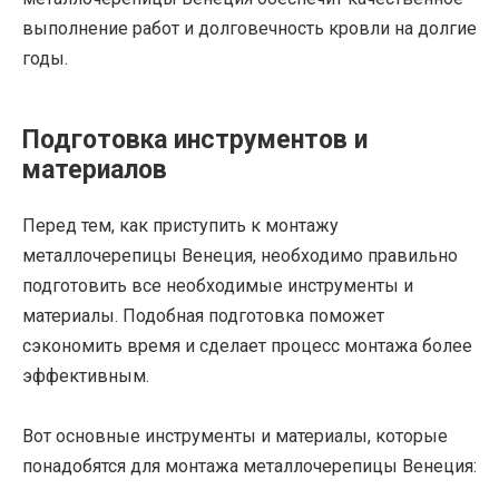
выполнение работ и долговечность кровли на долгие
годы.
Подготовка инструментов и
материалов
Перед тем, как приступить к монтажу
металлочерепицы Венеция, необходимо правильно
подготовить все необходимые инструменты и
материалы. Подобная подготовка поможет
сэкономить время и сделает процесс монтажа более
эффективным.
Вот основные инструменты и материалы, которые
понадобятся для монтажа металлочерепицы Венеция: