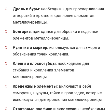
Дрель и буры:
необходимы для просверливания
отверстий в крыше и крепления элементов
металлочерепицы.
Болгарка:
пригодится для обрезки и подгонки
элементов металлочерепицы.
Рулетка и маркер:
используются для замера и
обозначения точек крепления.
Клещи и плоскогубцы:
необходимы для
сгибания и крепления элементов
металлочерепицы.
Крепежные элементы:
включают в себя
саморезы, шурупы, гайки и прокладки, которые
используются для крепления металлочерепицы.
Стартовые профили и аксессуары:
необходимы