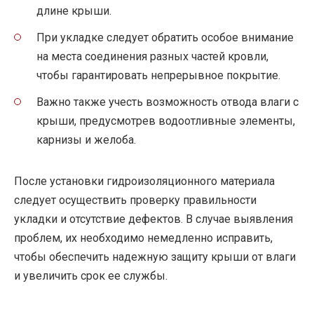
длине крыши.
При укладке следует обратить особое внимание
на места соединения разных частей кровли,
чтобы гарантировать непрерывное покрытие.
Важно также учесть возможность отвода влаги с
крыши, предусмотрев водоотливные элементы,
карнизы и желоба.
После установки гидроизоляционного материала
следует осуществить проверку правильности
укладки и отсутствие дефектов. В случае выявления
проблем, их необходимо немедленно исправить,
чтобы обеспечить надежную защиту крыши от влаги
и увеличить срок ее службы.