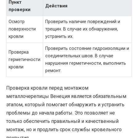
Пункт
Действия
проверки
Осмотр
Проверить наличие повреждений и
поверхности
трещин. В случае их обнаружения,
кровли
устранить их.
Проверить состояние гидроизоляции и
Проверка
соединительных швов. В случае
герметичности
нарушения герметичности, выполнить
кровли
ремонт.
Проверка кровли перед монтажом
металлочерепицы Венеция является обязательным
этапом, который помогает обнаружить и устранить
проблемы до начала работы. Это позволяет не
только обеспечить правильный и качественный
монтаж, но и продлить срок службы кровельного
покрытия.