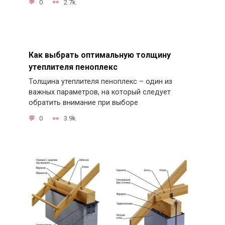
0
2.7k.
Как выбрать оптимальную толщину
утеплителя пеноплекс
Толщина утеплителя пеноплекс – один из
важных параметров, на который следует
обратить внимание при выборе
0
3.9k.