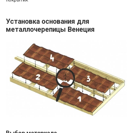
Установка основания для
металлочерепицы Венеция
Выбор материала