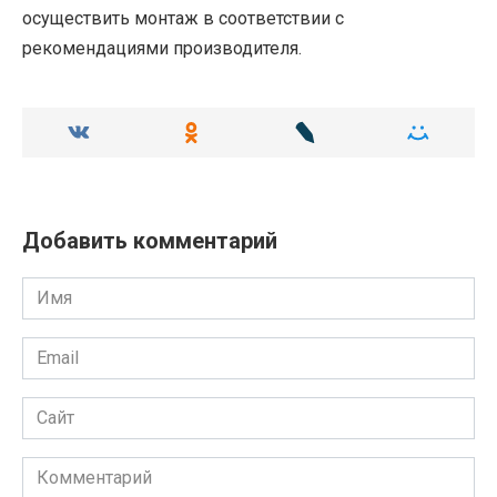
осуществить монтаж в соответствии с
рекомендациями производителя.
Добавить комментарий
Имя
Email
Сайт
Комментарий