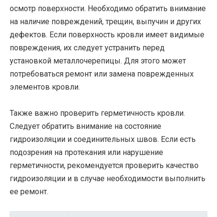
осмотр поверхности. Необходимо обратить внимание
на наличие повреждений, трещин, выпучин и других
дефектов. Если поверхность кровли имеет видимые
повреждения, их следует устранить перед
установкой металлочерепицы. Для этого может
потребоваться ремонт или замена поврежденных
элементов кровли.
Также важно проверить герметичность кровли.
Следует обратить внимание на состояние
гидроизоляции и соединительных швов. Если есть
подозрения на протекания или нарушение
герметичности, рекомендуется проверить качество
гидроизоляции и в случае необходимости выполнить
ее ремонт.