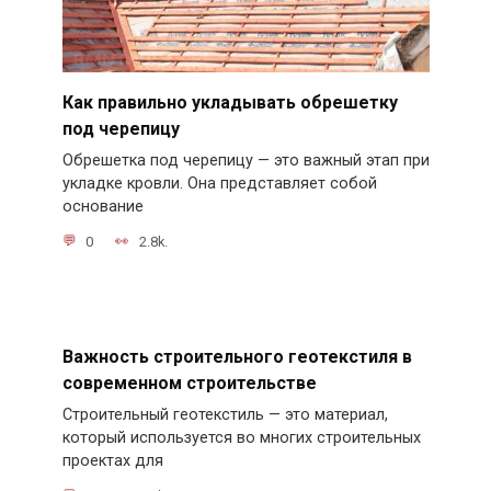
Как правильно укладывать обрешетку
под черепицу
Обрешетка под черепицу — это важный этап при
укладке кровли. Она представляет собой
основание
0
2.8k.
Важность строительного геотекстиля в
современном строительстве
Строительный геотекстиль — это материал,
который используется во многих строительных
проектах для