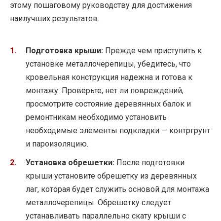
этому пошаговому руководству для достижения
наилучших результатов.
Подготовка крыши:
Прежде чем приступить к
установке металлочерепицы, убедитесь, что
кровельная конструкция надежна и готова к
монтажу. Проверьте, нет ли повреждений,
просмотрите состояние деревянных балок и
ремонтникам необходимо установить
необходимые элементы подкладки — контргрунт
и пароизоляцию.
Установка обрешетки:
После подготовки
крыши установите обрешетку из деревянных
лаг, которая будет служить основой для монтажа
металлочерепицы. Обрешетку следует
устанавливать параллельно скату крыши с