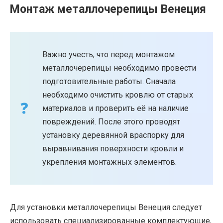
Монтаж металлочерепицы Венеция
Важно учесть, что перед монтажом
металлочерепицы необходимо провести
подготовительные работы. Сначала
необходимо очистить кровлю от старых
материалов и проверить её на наличие
повреждений. После этого проводят
установку деревянной враспорку для
выравнивания поверхности кровли и
укрепления монтажных элементов.
Для установки металлочерепицы Венеция следует
использовать специализированные комплектующие,