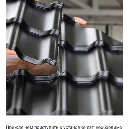
Прежде чем приступить к установке лаг, необходимо