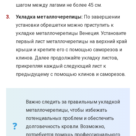
шагом между лагами не более 45 см.
Укладка металлочерепицы:
По завершении
установки обрешетки можно приступить к
укладке металлочерепицы Венеция. Установите
первый лист металлочерепицы на верхний край
крыши и крепите его с помощью саморезов и
клинов. Далее продолжайте укладку листов,
прикрепляя каждый следующий лист к
предыдущему с помощью клинов и саморезов.
Важно следить за правильным укладкой
металлочерепицы, чтобы избежать
потенциальных проблем и обеспечить
долговечность кровли. Возможно,
потребуется помощь профессионального