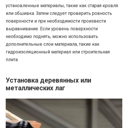
установленные материалы, такие как старая кровля
или обшивка. Затем следует проверить ровность
поверхности и при необходимости произвести
выравнивание. Если уровень поверхности
необходимо поднять, можно использовать
дополнительные слои материала, такие как
гидроизоляционный материал или строительная
плита.
Установка деревянных или
металлических лаг