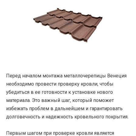
Перед началом монтажа металлочерепицы Венеция
необходимо провести проверку кровли, чтобы
убедиться в ее готовности к установке нового
материала. Это важный шаг, который поможет
избежать проблем в дальнейшем и гарантировать
долговечность и надежность кровельного покрытия.
Первым шагом при проверке кровли является