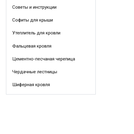
Советы и инструкции
Софиты для крыши
Утеплитель для кровли
Фальцевая кровля
Цементно-песчаная черепица
Чердачные лестницы
Шиферная кровля