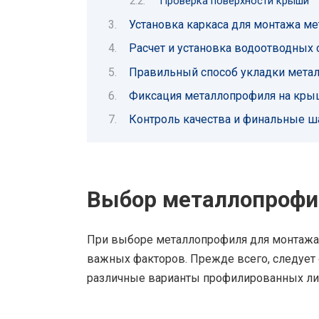
Проверка поверхности крыши
Установка каркаса для монтажа м
Расчет и установка водоотводных
Правильный способ укладки мета
Фиксация металлопрофиля на крыш
Контроль качества и финальные ш
Выбор металлопрофи
При выборе металлопрофиля для монтажа
важных факторов. Прежде всего, следует
различные варианты профилированных лист