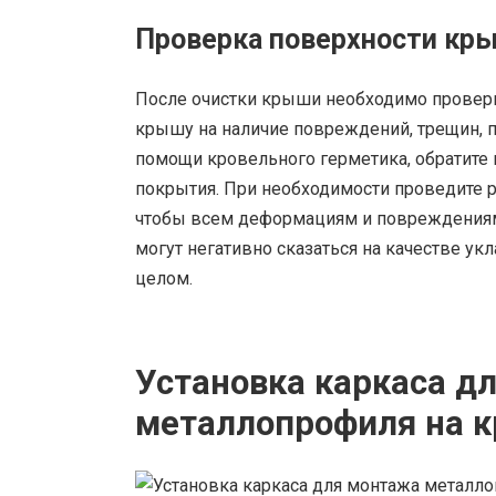
Проверка поверхности кр
После очистки крыши необходимо провери
крышу на наличие повреждений, трещин, п
помощи кровельного герметика, обратите
покрытия. При необходимости проведите 
чтобы всем деформациям и повреждениям
могут негативно сказаться на качестве ук
целом.
Установка каркаса д
металлопрофиля на 