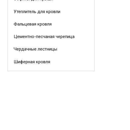
Утеплитель для кровли
Фальцевая кровля
Цементно-песчаная черепица
Чердачные лестницы
Шиферная кровля