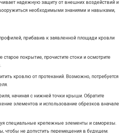
чивает надежную защиту от внешних воздействий и
 вооружиться необходимыми знаниями и навыками,
профилей, прибавив к заявленной площади кровли
 старое покрытие, прочистите стоки и осмотрите
.
итить кровлю от протеканий. Возможно, потребуется
еля.
ля, начиная с нижней точки крыши. Обратите
ение элементов и использование обрезков вначале
зуя специальные крепежные элементы и саморезы.
, чтобы не допустить перемещения в будущем.