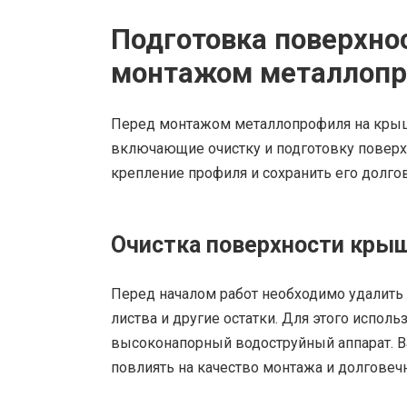
Подготовка поверхно
монтажом металлоп
Перед монтажом металлопрофиля на крыш
включающие очистку и подготовку поверх
крепление профиля и сохранить его долго
Очистка поверхности кры
Перед началом работ необходимо удалить с
листва и другие остатки. Для этого исполь
высоконапорный водоструйный аппарат. Ва
повлиять на качество монтажа и долговеч