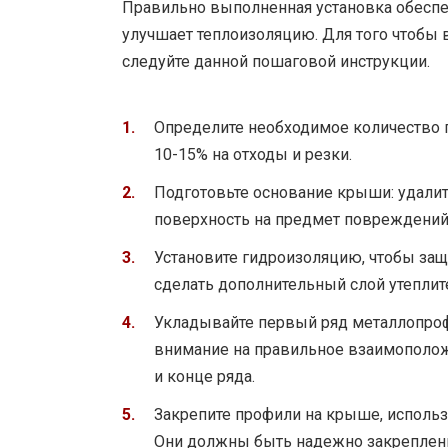
Правильно выполненная установка обеспе
улучшает теплоизоляцию. Для того чтобы
следуйте данной пошаговой инструкции.
Определите необходимое количество 
10-15% на отходы и резки.
Подготовьте основание крыши: удалите
поверхность на предмет повреждений
Установите гидроизоляцию, чтобы защ
сделать дополнительный слой утеплит
Укладывайте первый ряд металлопрофи
внимание на правильное взаимополож
и конце ряда.
Закрепите профили на крыше, исполь
Они должны быть надежно закреплены