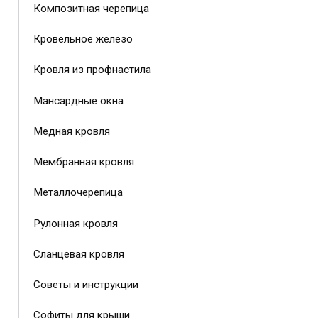
Композитная черепица
Кровельное железо
Кровля из профнастила
Мансардные окна
Медная кровля
Мембранная кровля
Металлочерепица
Рулонная кровля
Сланцевая кровля
Советы и инструкции
Софиты для крыши