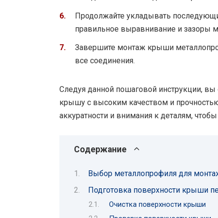
Продолжайте укладывать последующи
правильное выравнивание и зазоры 
Завершите монтаж крыши металлопро
все соединения.
Следуя данной пошаговой инструкции, вы
крышу с высоким качеством и прочностью.
аккуратности и внимания к деталям, чтобы
Содержание
Выбор металлопрофиля для монта
Подготовка поверхности крыши п
Очистка поверхности крыши