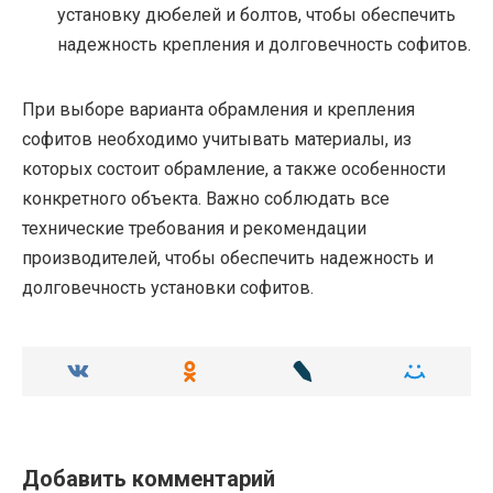
установку дюбелей и болтов, чтобы обеспечить
надежность крепления и долговечность софитов.
При выборе варианта обрамления и крепления
софитов необходимо учитывать материалы, из
которых состоит обрамление, а также особенности
конкретного объекта. Важно соблюдать все
технические требования и рекомендации
производителей, чтобы обеспечить надежность и
долговечность установки софитов.
Добавить комментарий