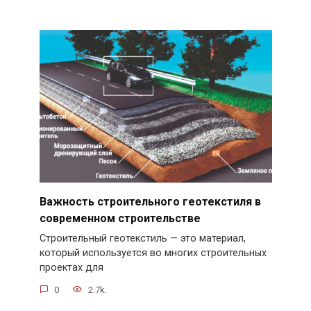
Важность строительного геотекстиля в
современном строительстве
Строительный геотекстиль — это материал,
который используется во многих строительных
проектах для
0
2.7k.