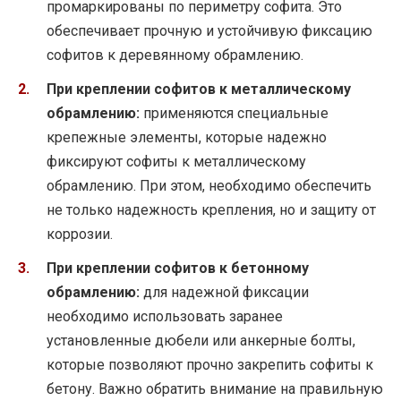
промаркированы по периметру софита. Это
обеспечивает прочную и устойчивую фиксацию
софитов к деревянному обрамлению.
При креплении софитов к металлическому
обрамлению:
применяются специальные
крепежные элементы, которые надежно
фиксируют софиты к металлическому
обрамлению. При этом, необходимо обеспечить
не только надежность крепления, но и защиту от
коррозии.
При креплении софитов к бетонному
обрамлению:
для надежной фиксации
необходимо использовать заранее
установленные дюбели или анкерные болты,
которые позволяют прочно закрепить софиты к
бетону. Важно обратить внимание на правильную