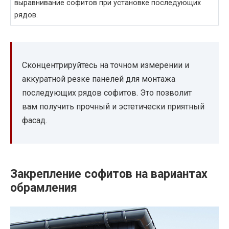
выравнивание софитов при установке последующих
рядов.
Сконцентрируйтесь на точном измерении и
аккуратной резке панелей для монтажа
последующих рядов софитов. Это позволит
вам получить прочный и эстетически приятный
фасад.
Закрепление софитов на вариантах
обрамления