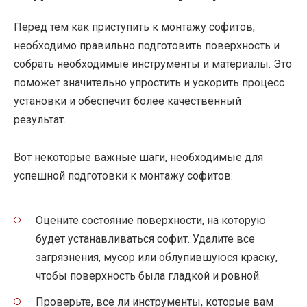
Перед тем как приступить к монтажу софитов,
необходимо правильно подготовить поверхность и
собрать необходимые инструменты и материалы. Это
поможет значительно упростить и ускорить процесс
установки и обеспечит более качественный
результат.
Вот некоторые важные шаги, необходимые для
успешной подготовки к монтажу софитов:
Оцените состояние поверхности, на которую
будет устанавливаться софит. Удалите все
загрязнения, мусор или облупившуюся краску,
чтобы поверхность была гладкой и ровной.
Проверьте, все ли инструменты, которые вам