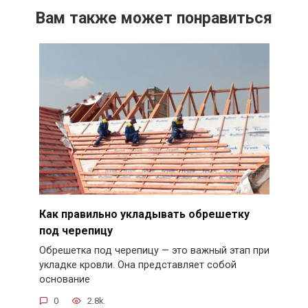
Вам также может понравиться
Как правильно укладывать обрешетку
под черепицу
Обрешетка под черепицу — это важный этап при
укладке кровли. Она представляет собой
основание
0
2.8k.