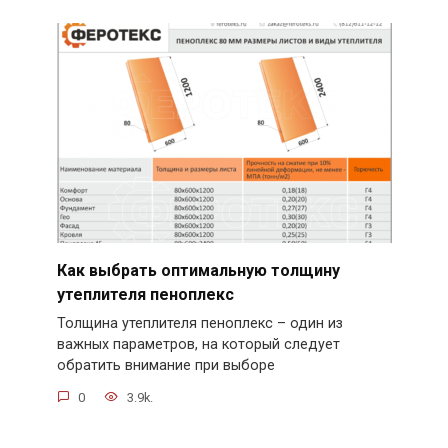
Как выбрать оптимальную толщину
утеплителя пеноплекс
Толщина утеплителя пеноплекс – один из
важных параметров, на который следует
обратить внимание при выборе
0
3.9k.