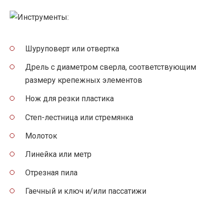
Шуруповерт или отвертка
Дрель с диаметром сверла, соответствующим
размеру крепежных элементов
Нож для резки пластика
Степ-лестница или стремянка
Молоток
Линейка или метр
Отрезная пила
Гаечный и ключ и/или пассатижи