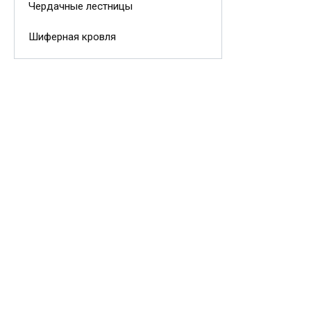
Чердачные лестницы
Шиферная кровля