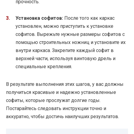
прочность.
Установка софитов:
После того как каркас
установлен, можно приступить к установке
софитов. Вырежьте нужные размеры софитов с
помощью строительных ножниц и установите их
внутри каркаса. Закрепите каждый софит в
верхней части, используя винтовую дрель и
специальные крепления.
В результате выполнения этих шагов, у вас должны
получиться красивые и надежно установленные
софиты, которые прослужат долгие годы.
Постарайтесь следовать инструкции точно и
аккуратно, чтобы достичь наилучших результатов.