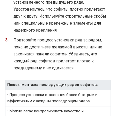
установленного предыдущего ряда.
Удостоверьтесь, что софиты плотно прилегают
друг к другу. Используйте строительные скобы
или специальные крепежные элементы для
надежного крепления.
Повторяйте процесс установки ряд за рядом,
пока не достигнете желаемой высоты или не
закончатся панели софитов. Убедитесь, что
каждый ряд софитов прилегает плотно к
предыдущему и не сдвигается.
Плюсы монтажа последующих рядов софитов:
• Процесс установки становится более быстрым и
эффективным с каждым последующим рядом.
• Можно легче контролировать качество и