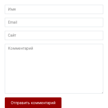
Имя
Email
Сайт
Комментарий