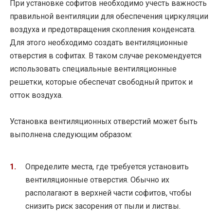
При установке софитов необходимо учесть важность
правильной вентиляции для обеспечения циркуляции
воздуха и предотвращения скопления конденсата.
Для этого необходимо создать вентиляционные
отверстия в софитах. В таком случае рекомендуется
использовать специальные вентиляционные
решетки, которые обеспечат свободный приток и
отток воздуха.
Установка вентиляционных отверстий может быть
выполнена следующим образом:
Определите места, где требуется установить
вентиляционные отверстия. Обычно их
располагают в верхней части софитов, чтобы
снизить риск засорения от пыли и листвы.