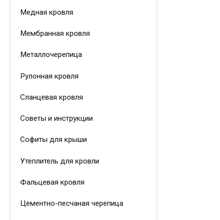
Медная кровля
Мембранная кровля
Металлочерепица
Рулонная кровля
Сланцевая кровля
Советы и инструкции
Софиты для крыши
Утеплитель для кровли
Фальцевая кровля
Цементно-песчаная черепица