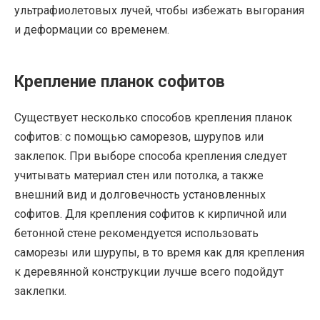
ультрафиолетовых лучей, чтобы избежать выгорания
и деформации со временем.
Крепление планок софитов
Существует несколько способов крепления планок
софитов: с помощью саморезов, шурупов или
заклепок. При выборе способа крепления следует
учитывать материал стен или потолка, а также
внешний вид и долговечность установленных
софитов. Для крепления софитов к кирпичной или
бетонной стене рекомендуется использовать
саморезы или шурупы, в то время как для крепления
к деревянной конструкции лучше всего подойдут
заклепки.