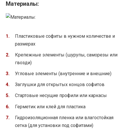
Материалы:
Пластиковые софиты в нужном количестве и
размерах
Крепежные элементы (шурупы, саморезы или
гвозди)
Угловые элементы (внутренние и внешние)
Заглушки для открытых концов софитов
Стартовые несущие профили или каркасы
Герметик или клей для пластика
Гидроизоляционная пленка или влагостойкая
сетка (для установки под софитами)