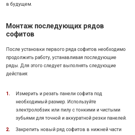
в будущем.
Монтаж последующих рядов
софитов
После установки первого ряда софитов необходимо
продолжить работу, устанавливая последующие
ряды. Для этого следует выполнять следующие
действия:
Измерить и резать панели софита под
необходимый размер. Используйте
электролобзик или пилу с тонкими и чистыми
зубьями для точной и аккуратной резки панелей.
Закрепить новый ряд софитов в нижней части