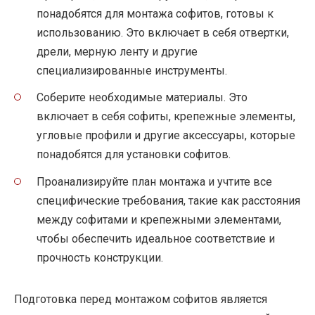
понадобятся для монтажа софитов, готовы к
использованию. Это включает в себя отвертки,
дрели, мерную ленту и другие
специализированные инструменты.
Соберите необходимые материалы. Это
включает в себя софиты, крепежные элементы,
угловые профили и другие аксессуары, которые
понадобятся для установки софитов.
Проанализируйте план монтажа и учтите все
специфические требования, такие как расстояния
между софитами и крепежными элементами,
чтобы обеспечить идеальное соответствие и
прочность конструкции.
Подготовка перед монтажом софитов является