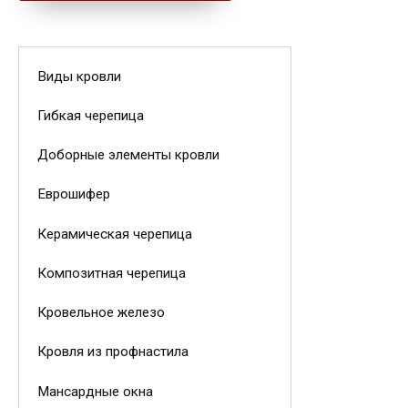
Виды кровли
Гибкая черепица
Доборные элементы кровли
Еврошифер
Керамическая черепица
Композитная черепица
Кровельное железо
Кровля из профнастила
Мансардные окна