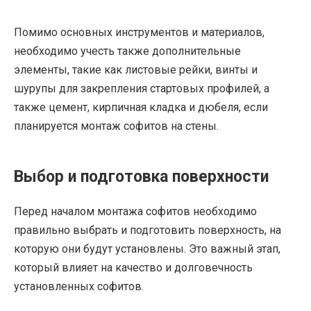
Помимо основных инструментов и материалов,
необходимо учесть также дополнительные
элементы, такие как листовые рейки, винты и
шурупы для закрепления стартовых профилей, а
также цемент, кирпичная кладка и дюбеля, если
планируется монтаж софитов на стены.
Выбор и подготовка поверхности
Перед началом монтажа софитов необходимо
правильно выбрать и подготовить поверхность, на
которую они будут установлены. Это важный этап,
который влияет на качество и долговечность
установленных софитов.