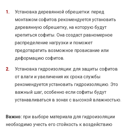
Установка деревянной обрешетки: перед
монтажом софитов рекомендуется установить
деревянную обрешетку, на которую будут
крепиться софиты. Она создаст равномерное
распределение нагрузки и поможет
предотвратить возможное провисание или
деформацию софитов.
Установка гидроизоляции: для защиты софитов
от влаги и увеличения их срока службы
рекомендуется установить гидроизоляцию. Это
важный шаг, особенно если софиты будут
устанавливаться в зонах с высокой влажностью.
Важно:
при выборе материала для гидроизоляции
необходимо учесть его стойкость к воздействию