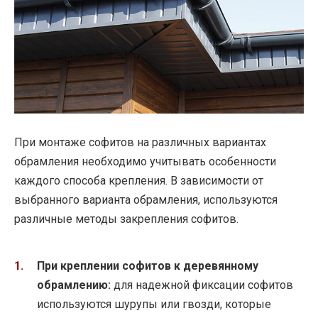
При монтаже софитов на различных вариантах
обрамления необходимо учитывать особенности
каждого способа крепления. В зависимости от
выбранного варианта обрамления, используются
различные методы закрепления софитов.
При креплении софитов к деревянному
обрамлению:
для надежной фиксации софитов
используются шурупы или гвозди, которые