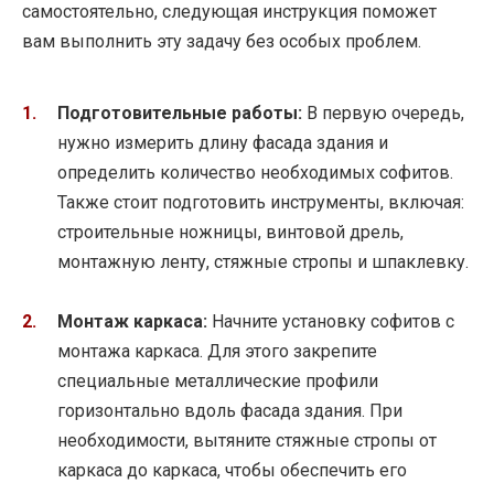
самостоятельно, следующая инструкция поможет
вам выполнить эту задачу без особых проблем.
Подготовительные работы:
В первую очередь,
нужно измерить длину фасада здания и
определить количество необходимых софитов.
Также стоит подготовить инструменты, включая:
строительные ножницы, винтовой дрель,
монтажную ленту, стяжные стропы и шпаклевку.
Монтаж каркаса:
Начните установку софитов с
монтажа каркаса. Для этого закрепите
специальные металлические профили
горизонтально вдоль фасада здания. При
необходимости, вытяните стяжные стропы от
каркаса до каркаса, чтобы обеспечить его