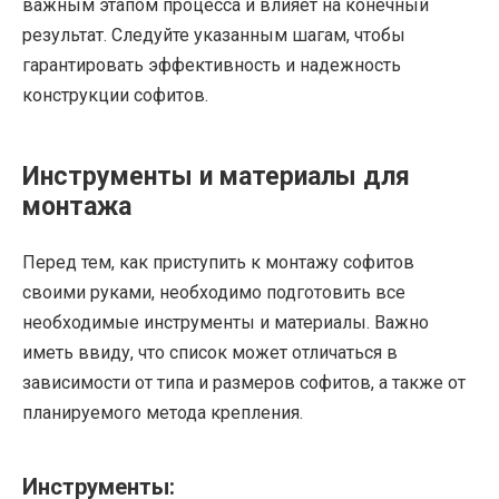
важным этапом процесса и влияет на конечный
результат. Следуйте указанным шагам, чтобы
гарантировать эффективность и надежность
конструкции софитов.
Инструменты и материалы для
монтажа
Перед тем, как приступить к монтажу софитов
своими руками, необходимо подготовить все
необходимые инструменты и материалы. Важно
иметь ввиду, что список может отличаться в
зависимости от типа и размеров софитов, а также от
планируемого метода крепления.
Инструменты: