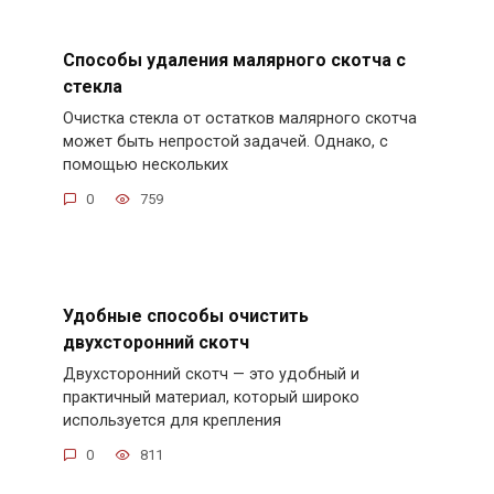
Способы удаления малярного скотча с
стекла
Очистка стекла от остатков малярного скотча
может быть непростой задачей. Однако, с
помощью нескольких
0
759
Удобные способы очистить
двухсторонний скотч
Двухсторонний скотч — это удобный и
практичный материал, который широко
используется для крепления
0
811