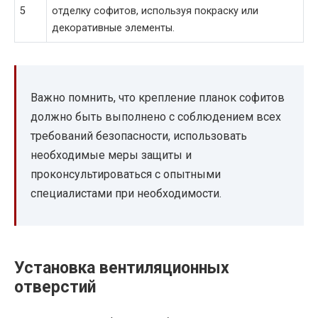
5
отделку софитов, используя покраску или
декоративные элементы.
Важно помнить, что крепление планок софитов
должно быть выполнено с соблюдением всех
требований безопасности, использовать
необходимые меры защиты и
проконсультироваться с опытными
специалистами при необходимости.
Установка вентиляционных
отверстий