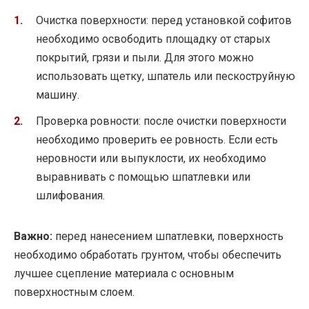
Очистка поверхности: перед установкой софитов
необходимо освободить площадку от старых
покрытий, грязи и пыли. Для этого можно
использовать щетку, шпатель или пескоструйную
машину.
Проверка ровности: после очистки поверхности
необходимо проверить ее ровность. Если есть
неровности или выпуклости, их необходимо
выравнивать с помощью шпатлевки или
шлифования.
Важно:
перед нанесением шпатлевки, поверхность
необходимо обработать грунтом, чтобы обеспечить
лучшее сцепление материала с основным
поверхностным слоем.