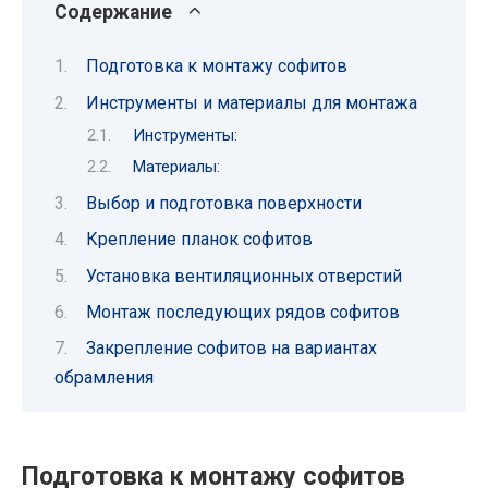
Содержание
Подготовка к монтажу софитов
Инструменты и материалы для монтажа
Инструменты:
Материалы:
Выбор и подготовка поверхности
Крепление планок софитов
Установка вентиляционных отверстий
Монтаж последующих рядов софитов
Закрепление софитов на вариантах
обрамления
Подготовка к монтажу софитов