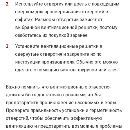
Используйте отвертку или дрель с подходящим
сверлом для просверливания отверстий в
софитах. Размеры отверстий зависят от
выбранной вентиляционной решетки, поэтому
озаботьтесь их покупкой заранее.
Установите вентиляционные решетки в
свернутые отверстия и закрепите их по
инструкции производителя. Обычно это можно
сделать с помощью винтов, шурупов или клея.
Важно помнить, что вентиляционные отверстия
должны быть достаточно прочными, чтобы
предотвратить проникновение насекомых и воды.
Проверьте правильность установки и герметичность
отверстий, чтобы обеспечить эффективную
вентиляцию и предотвратить возможные проблемы