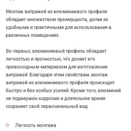
Монтаж витражей из алюминиевого профиля
обладает множеством преимуществ, делая их
удобными и практичными для использования в
различных помещениях.
Во-первых, алюминиевый профиль обладает
легкостью и прочностью, что делает его
превосходным материалом для изготовления
витражей. Благодаря этим свойствам, монтаж
витражей из алюминиевого профиля происходит
быстро и без особых усилий. Кроме того, алюминий
не подвержен коррозии и длительное время
сохраняет свой первоначальный вид.
Легкость монтажа