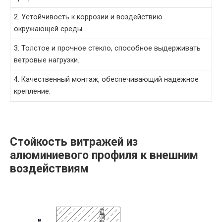
2. Устойчивость к коррозии и воздействию
окружающей среды.
3. Толстое и прочное стекло, способное выдерживать
ветровые нагрузки.
4. Качественный монтаж, обеспечивающий надежное
крепление.
Стойкость витражей из
алюминиевого профиля к внешним
воздействиям