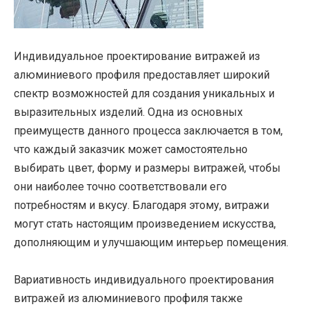
Индивидуальное проектирование витражей из
алюминиевого профиля предоставляет широкий
спектр возможностей для создания уникальных и
выразительных изделий. Одна из основных
преимуществ данного процесса заключается в том,
что каждый заказчик может самостоятельно
выбирать цвет, форму и размеры витражей, чтобы
они наиболее точно соответствовали его
потребностям и вкусу. Благодаря этому, витражи
могут стать настоящим произведением искусства,
дополняющим и улучшающим интерьер помещения.
Вариативность индивидуального проектирования
витражей из алюминиевого профиля также