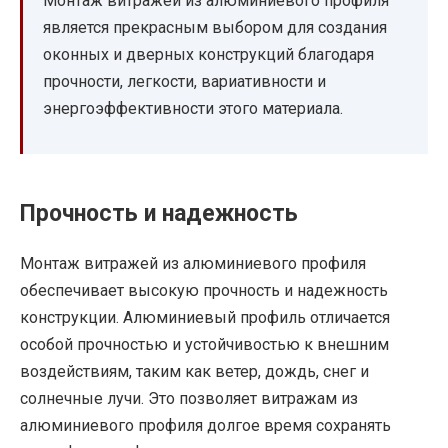
Монтаж витражей из алюминиевого профиля
является прекрасным выбором для создания
оконных и дверных конструкций благодаря
прочности, легкости, вариативности и
энергоэффективности этого материала.
Прочность и надежность
Монтаж витражей из алюминиевого профиля
обеспечивает высокую прочность и надежность
конструкции. Алюминиевый профиль отличается
особой прочностью и устойчивостью к внешним
воздействиям, таким как ветер, дождь, снег и
солнечные лучи. Это позволяет витражам из
алюминиевого профиля долгое время сохранять