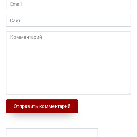
Email
Сайт
Комментарий