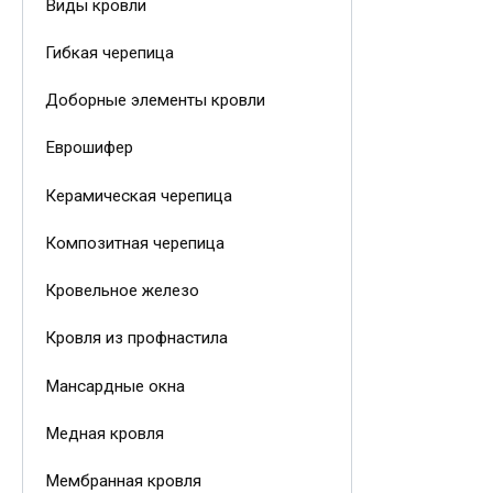
Виды кровли
Гибкая черепица
Доборные элементы кровли
Еврошифер
Керамическая черепица
Композитная черепица
Кровельное железо
Кровля из профнастила
Мансардные окна
Медная кровля
Мембранная кровля