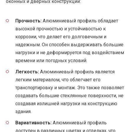
оконных и дверных конструкций:
Прочность:
Алюминиевый профиль обладает
высокой прочностью и устойчивостью к
коррозии, что делает его долговечным и
надежным. Он способен выдерживать большие
нагрузки и не деформируется под воздействием
времени или погодных условий.
Легкость:
Алюминиевый профиль является
легким материалом, что облегчает его
транспортировку и монтаж. Это также позволяет
создавать большие стеклянные поверхности, не
создавая излишней нагрузки на конструкцию
здания.
Вариативность:
Алюминиевый профиль
доступен в различных цветах и отделках, что