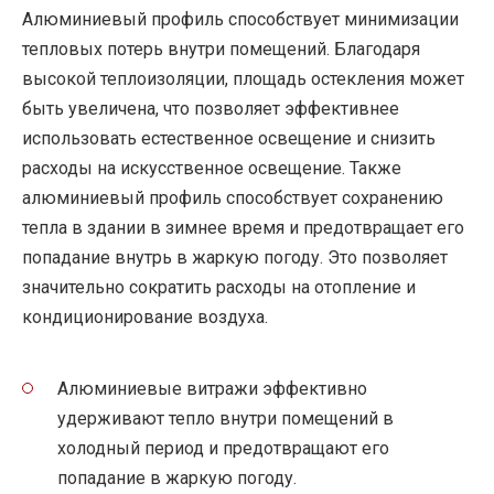
Алюминиевый профиль способствует минимизации
тепловых потерь внутри помещений. Благодаря
высокой теплоизоляции, площадь остекления может
быть увеличена, что позволяет эффективнее
использовать естественное освещение и снизить
расходы на искусственное освещение. Также
алюминиевый профиль способствует сохранению
тепла в здании в зимнее время и предотвращает его
попадание внутрь в жаркую погоду. Это позволяет
значительно сократить расходы на отопление и
кондиционирование воздуха.
Алюминиевые витражи эффективно
удерживают тепло внутри помещений в
холодный период и предотвращают его
попадание в жаркую погоду.