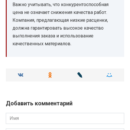
Важно учитывать, что конкурентоспособная
цена не означает снижения качества работ.
Компания, предлагающая низкие расценки,
должна гарантировать высокое качество
выполнения заказа и использование
качественных материалов.
Добавить комментарий
Имя