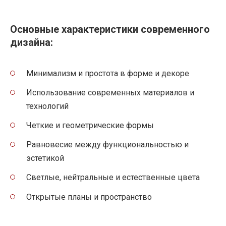
Основные характеристики современного
дизайна:
Минимализм и простота в форме и декоре
Использование современных материалов и
технологий
Четкие и геометрические формы
Равновесие между функциональностью и
эстетикой
Светлые, нейтральные и естественные цвета
Открытые планы и пространство