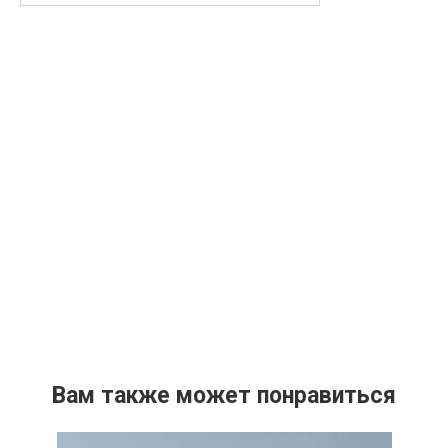
Вам также может понравиться