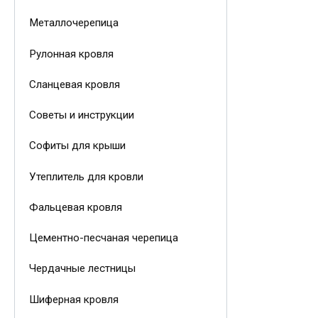
Металлочерепица
Рулонная кровля
Сланцевая кровля
Советы и инструкции
Софиты для крыши
Утеплитель для кровли
Фальцевая кровля
Цементно-песчаная черепица
Чердачные лестницы
Шиферная кровля