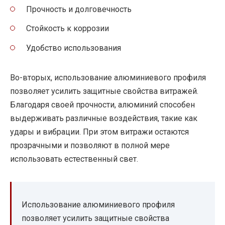
Прочность и долговечность
Стойкость к коррозии
Удобство использования
Во-вторых, использование алюминиевого профиля
позволяет усилить защитные свойства витражей.
Благодаря своей прочности, алюминий способен
выдерживать различные воздействия, такие как
удары и вибрации. При этом витражи остаются
прозрачными и позволяют в полной мере
использовать естественный свет.
Использование алюминиевого профиля
позволяет усилить защитные свойства