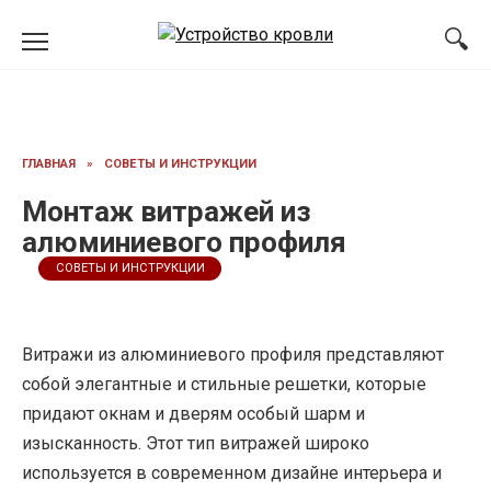
Перейти
к
содержанию
ГЛАВНАЯ
»
СОВЕТЫ И ИНСТРУКЦИИ
Монтаж витражей из
алюминиевого профиля
СОВЕТЫ И ИНСТРУКЦИИ
Витражи из алюминиевого профиля представляют
собой элегантные и стильные решетки, которые
придают окнам и дверям особый шарм и
изысканность. Этот тип витражей широко
используется в современном дизайне интерьера и