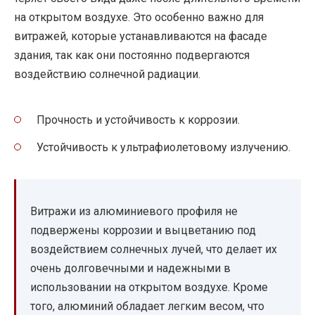
на открытом воздухе. Это особенно важно для
витражей, которые устанавливаются на фасаде
здания, так как они постоянно подвергаются
воздействию солнечной радиации.
Прочность и устойчивость к коррозии.
Устойчивость к ультрафиолетовому излучению.
Витражи из алюминиевого профиля не
подвержены коррозии и выцветанию под
воздействием солнечных лучей, что делает их
очень долговечными и надежными в
использовании на открытом воздухе. Кроме
того, алюминий обладает легким весом, что