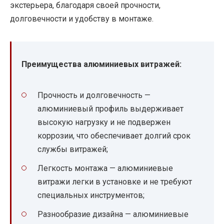
экстерьера, благодаря своей прочности,
долговечности и удобству в монтаже.
Преимущества алюминиевых витражей:
Прочность и долговечность —
алюминиевый профиль выдерживает
высокую нагрузку и не подвержен
коррозии, что обеспечивает долгий срок
службы витражей;
Легкость монтажа — алюминиевые
витражи легки в установке и не требуют
специальных инструментов;
Разнообразие дизайна — алюминиевые