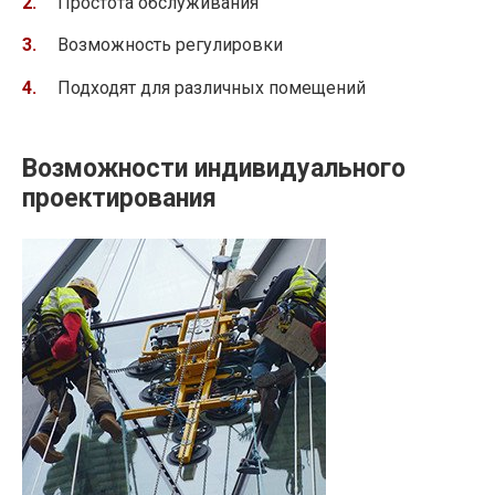
Простота обслуживания
Возможность регулировки
Подходят для различных помещений
Возможности индивидуального
проектирования