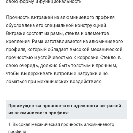
свою форму и функциональность.
Прочность витражей из алюминиевого профиля
обусловлена его специальной конструкцией.
Витражи состоят из рамы, стекла и элементов
крепления. Рама изготавливается из алюминиевого
профиля, который обладает высокой механической
прочностью и устойчивостью к коррозии. Стекло, в
свою очередь, должно быть толстым и прочным,
чтобы выдерживать ветровые нагрузки и не
ломаться при механических воздействиях.
Преимущества прочности и надежности витражей
из алюминиевого профиля:
1. Высокая механическая прочность алюминиевого
профиля.