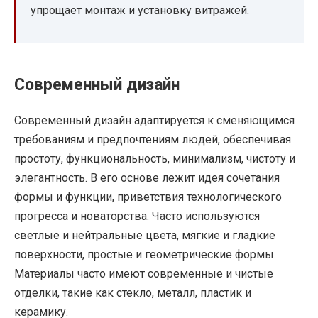
упрощает монтаж и установку витражей.
Современный дизайн
Современный дизайн адаптируется к сменяющимся
требованиям и предпочтениям людей, обеспечивая
простоту, функциональность, минимализм, чистоту и
элегантность. В его основе лежит идея сочетания
формы и функции, приветствия технологического
прогресса и новаторства. Часто используются
светлые и нейтральные цвета, мягкие и гладкие
поверхности, простые и геометрические формы.
Материалы часто имеют современные и чистые
отделки, такие как стекло, металл, пластик и
керамику.