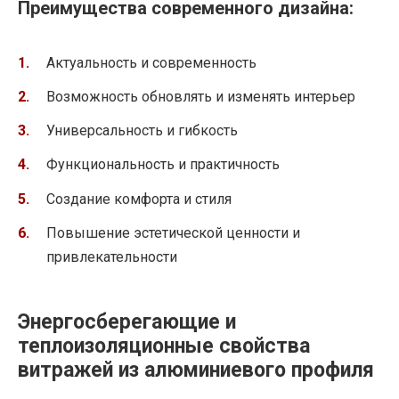
Преимущества современного дизайна:
Актуальность и современность
Возможность обновлять и изменять интерьер
Универсальность и гибкость
Функциональность и практичность
Создание комфорта и стиля
Повышение эстетической ценности и
привлекательности
Энергосберегающие и
теплоизоляционные свойства
витражей из алюминиевого профиля