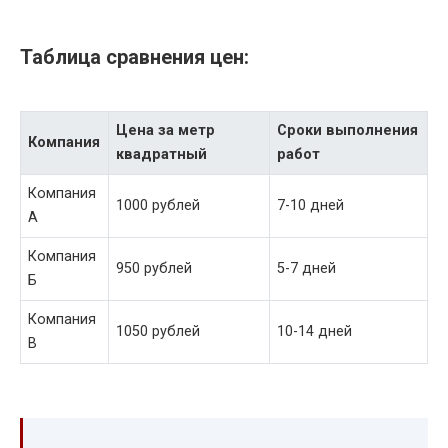
Таблица сравнения цен:
Цена за метр
Сроки выполнения
Компания
квадратный
работ
Компания
1000 рублей
7-10 дней
А
Компания
950 рублей
5-7 дней
Б
Компания
1050 рублей
10-14 дней
В