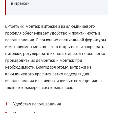
витражей
В-третьих, монтаж витражей из алюминиевого
профиля обеспечивает удобство и практичность в
использовании. С помощью специальной фурнитуры
и механизмов можно легко открывать и закрывать
витражи, регулировать их положение, а также легко
производить их демонтаж и монтаж при
необходимости. Благодаря этому, витражи из
алюминиевого профиля легко подходят для
использования в офисных и жилых помещениях, а
также в коммерческих комплексах.
Удобство использования