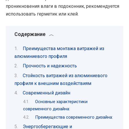
проникновения влаги в подоконник, рекомендуется
использовать герметик или клей.
Содержание
Преимущества монтажа витражей из
алюминиевого профиля
Прочность и надежность
Стойкость витражей из алюминиевого
профиля к внешним воздействиям
Современный дизайн
Основные характеристики
современного дизайна:
Преимущества современного дизайна:
Энергосберегающие и