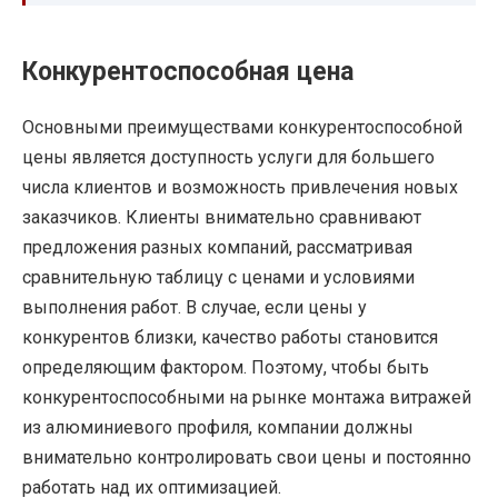
Конкурентоспособная цена
Основными преимуществами конкурентоспособной
цены является доступность услуги для большего
числа клиентов и возможность привлечения новых
заказчиков. Клиенты внимательно сравнивают
предложения разных компаний, рассматривая
сравнительную таблицу с ценами и условиями
выполнения работ. В случае, если цены у
конкурентов близки, качество работы становится
определяющим фактором. Поэтому, чтобы быть
конкурентоспособными на рынке монтажа витражей
из алюминиевого профиля, компании должны
внимательно контролировать свои цены и постоянно
работать над их оптимизацией.