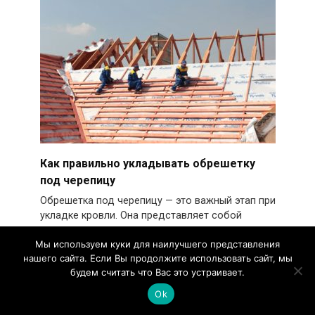
Как правильно укладывать обрешетку
под черепицу
Обрешетка под черепицу — это важный этап при
укладке кровли. Она представляет собой
основание
Мы используем куки для наилучшего представления
0
2.8k.
нашего сайта. Если Вы продолжите использовать сайт, мы
будем считать что Вас это устраивает.
Ok