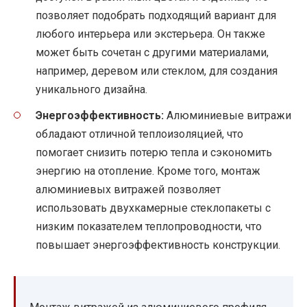
позволяет подобрать подходящий вариант для
любого интерьера или экстерьера. Он также
может быть сочетан с другими материалами,
например, деревом или стеклом, для создания
уникального дизайна.
Энергоэффективность:
Алюминиевые витражи
обладают отличной теплоизоляцией, что
помогает снизить потерю тепла и сэкономить
энергию на отопление. Кроме того, монтаж
алюминиевых витражей позволяет
использовать двухкамерные стеклопакеты с
низким показателем теплопроводности, что
повышает энергоэффективность конструкции.