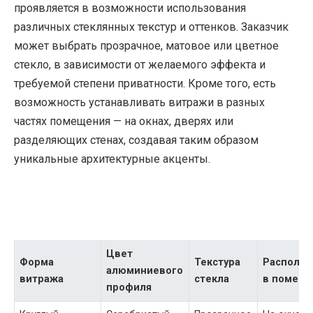
проявляется в возможности использования
различных стеклянных текстур и оттенков. Заказчик
может выбрать прозрачное, матовое или цветное
стекло, в зависимости от желаемого эффекта и
требуемой степени приватности. Кроме того, есть
возможность устанавливать витражи в разных
частях помещения — на окнах, дверях или
разделяющих стенах, создавая таким образом
уникальные архитектурные акценты.
Цвет
Форма
Текстура
Располо
алюминиевого
витража
стекла
в помещ
профиля