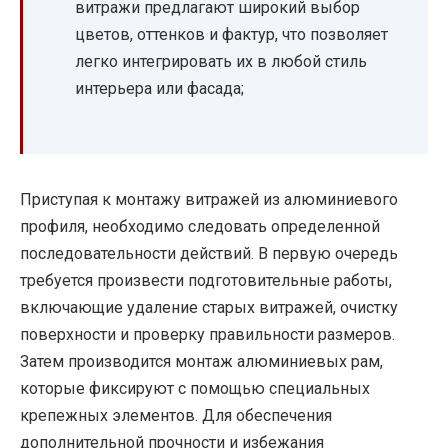
витражи предлагают широкий выбор
цветов, оттенков и фактур, что позволяет
легко интегрировать их в любой стиль
интерьера или фасада;
Приступая к монтажу витражей из алюминиевого
профиля, необходимо следовать определенной
последовательности действий. В первую очередь
требуется произвести подготовительные работы,
включающие удаление старых витражей, очистку
поверхности и проверку правильности размеров.
Затем производится монтаж алюминиевых рам,
которые фиксируют с помощью специальных
крепежных элементов. Для обеспечения
дополнительной прочности и избежания