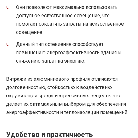
Они позволяют максимально использовать
доступное естественное освещение, что
помогает сократить затраты на искусственное
освещение.
Данный тип остекления способствует
повышению энергоэффективности здания и
снижению затрат на энергию.
Витражи из алюминиевого профиля отличаются
долговечностью, стойкостью к воздействию
окружающей среды и агрессивных веществ, что
делает их оптимальным выбором для обеспечения
энергоэффективности и теплоизоляции помещений.
Удобство и практичность