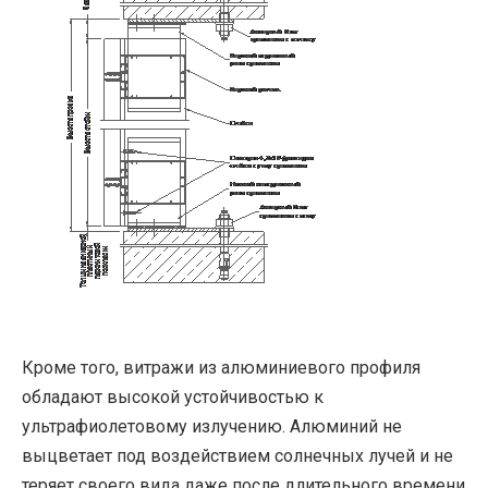
Кроме того, витражи из алюминиевого профиля
обладают высокой устойчивостью к
ультрафиолетовому излучению. Алюминий не
выцветает под воздействием солнечных лучей и не
теряет своего вида даже после длительного времени