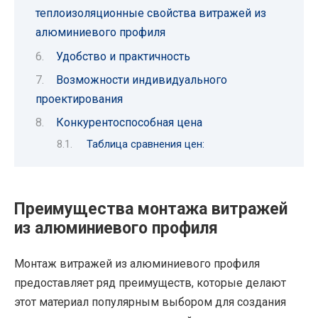
теплоизоляционные свойства витражей из
алюминиевого профиля
Удобство и практичность
Возможности индивидуального
проектирования
Конкурентоспособная цена
Таблица сравнения цен:
Преимущества монтажа витражей
из алюминиевого профиля
Монтаж витражей из алюминиевого профиля
предоставляет ряд преимуществ, которые делают
этот материал популярным выбором для создания