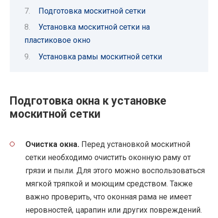
Подготовка москитной сетки
Установка москитной сетки на
пластиковое окно
Установка рамы москитной сетки
Подготовка окна к установке
москитной сетки
Очистка окна.
Перед установкой москитной
сетки необходимо очистить оконную раму от
грязи и пыли. Для этого можно воспользоваться
мягкой тряпкой и моющим средством. Также
важно проверить, что оконная рама не имеет
неровностей, царапин или других повреждений.