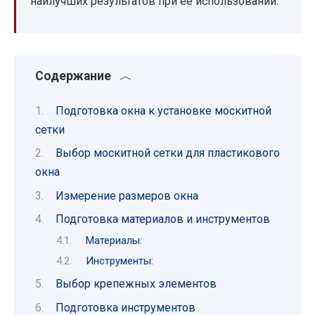
наилучших результатов при ее использовании.
Содержание
Подготовка окна к установке москитной
сетки
Выбор москитной сетки для пластикового
окна
Измерение размеров окна
Подготовка материалов и инструментов
Материалы:
Инструменты:
Выбор крепежных элементов
Подготовка инструментов