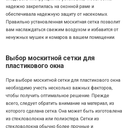
надежно закрепилась на оконной раме и
обеспечивала надежную защиту от насекомых.
Правильно установленная москитная сетка позволит
вам наслаждаться свежим воздухом и избавится от
ненужных мушек и комаров в вашем помещении.
Выбор москитной сетки для
пластикового окна
При выборе москитной сетки для пластикового окна
необходимо учесть несколько важных факторов,
чтобы получить оптимальное решение. Прежде
всего, следует обратить внимание на материал, из
которого сделана сетка. Она может быть изготовлена
из стекловолокна или полиэстера. Сетки из
стекловолокна обычно более прочные и