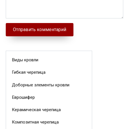
Виды кровли
Гибкая черепица
Доборные элементы кровли
Еврошифер
Керамическая черепица
Композитная черепица