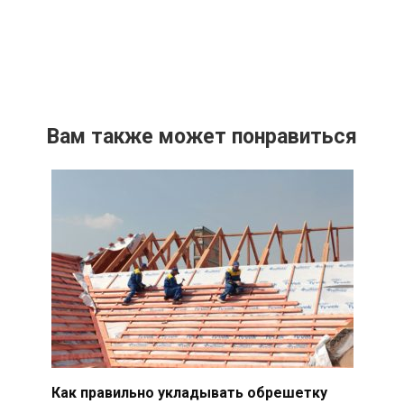
Вам также может понравиться
Как правильно укладывать обрешетку