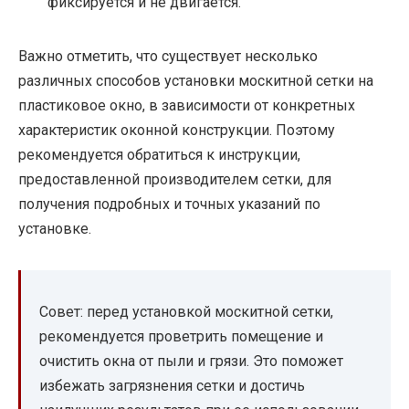
фиксируется и не двигается.
Важно отметить, что существует несколько
различных способов установки москитной сетки на
пластиковое окно, в зависимости от конкретных
характеристик оконной конструкции. Поэтому
рекомендуется обратиться к инструкции,
предоставленной производителем сетки, для
получения подробных и точных указаний по
установке.
Совет: перед установкой москитной сетки,
рекомендуется проветрить помещение и
очистить окна от пыли и грязи. Это поможет
избежать загрязнения сетки и достичь