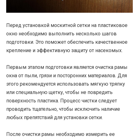
Перед установкой москитной сетки на пластиковое
окно необходимо выполнить несколько шагов
подготовки. Это поможет обеспечить качественное
крепление и эффективную защиту от насекомых.
Первым этапом подготовки является очистка рамы
окна от пыли, грязи и посторонних материалов. Для
этого рекомендуется использовать мягкую тряпку
или специальную щетку, чтобы не повредить
поверхность пластика. Процесс чистки следует
проводить тщательно, чтобы исключить наличие
любых препятствий для установки сетки.
После очистки рамы необходимо измерить ее