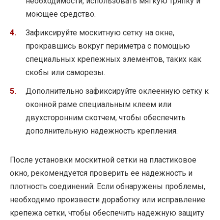
необходимости, использовать мягкую тряпку и
моющее средство.
Зафиксируйте москитную сетку на окне,
прокравшись вокруг периметра с помощью
специальных крепежных элементов, таких как
скобы или саморезы.
Дополнительно зафиксируйте оклеенную сетку к
оконной раме специальным клеем или
двухсторонним скотчем, чтобы обеспечить
дополнительную надежность крепления.
После установки москитной сетки на пластиковое
окно, рекомендуется проверить ее надежность и
плотность соединений. Если обнаружены проблемы,
необходимо произвести доработку или исправление
крепежа сетки, чтобы обеспечить надежную защиту