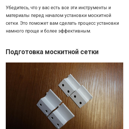
Убедитесь, что у вас есть все эти инструменты и
материалы перед началом установки москитной
сетки. Это поможет вам сделать процесс установки
намного проще и более эффективным.
Подготовка москитной сетки