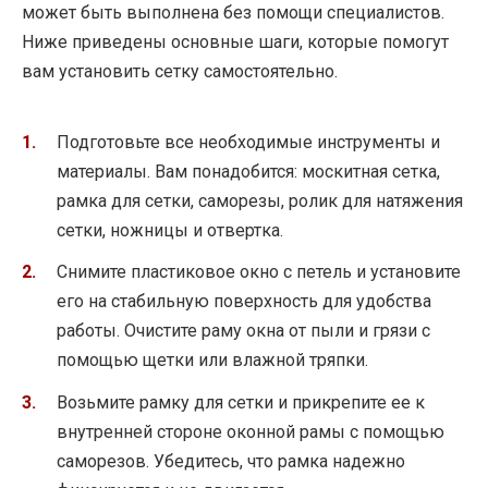
может быть выполнена без помощи специалистов.
Ниже приведены основные шаги, которые помогут
вам установить сетку самостоятельно.
Подготовьте все необходимые инструменты и
материалы. Вам понадобится: москитная сетка,
рамка для сетки, саморезы, ролик для натяжения
сетки, ножницы и отвертка.
Снимите пластиковое окно с петель и установите
его на стабильную поверхность для удобства
работы. Очистите раму окна от пыли и грязи с
помощью щетки или влажной тряпки.
Возьмите рамку для сетки и прикрепите ее к
внутренней стороне оконной рамы с помощью
саморезов. Убедитесь, что рамка надежно