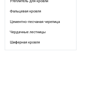
Утеплитель для кровли
Фальцевая кровля
Цементно-песчаная черепица
Чердачные лестницы
Шиферная кровля