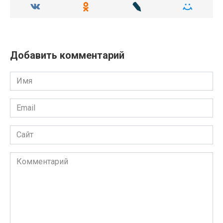
Добавить комментарий
Имя
Email
Сайт
Комментарий