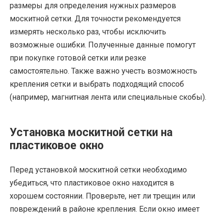
размеры для определения нужных размеров
москитной сетки. Для точности рекомендуется
измерять несколько раз, чтобы исключить
возможные ошибки. Полученные данные помогут
при покупке готовой сетки или резке
самостоятельно. Также важно учесть возможность
крепления сетки и выбрать подходящий способ
(например, магнитная лента или специальные скобы).
Установка москитной сетки на
пластиковое окно
Перед установкой москитной сетки необходимо
убедиться, что пластиковое окно находится в
хорошем состоянии. Проверьте, нет ли трещин или
повреждений в районе крепления. Если окно имеет