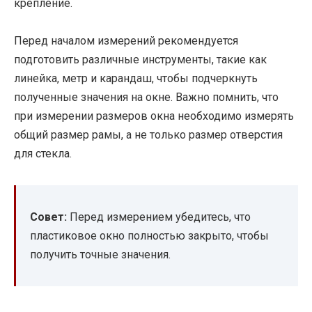
крепление.
Перед началом измерений рекомендуется
подготовить различные инструменты, такие как
линейка, метр и карандаш, чтобы подчеркнуть
полученные значения на окне. Важно помнить, что
при измерении размеров окна необходимо измерять
общий размер рамы, а не только размер отверстия
для стекла.
Совет:
Перед измерением убедитесь, что
пластиковое окно полностью закрыто, чтобы
получить точные значения.