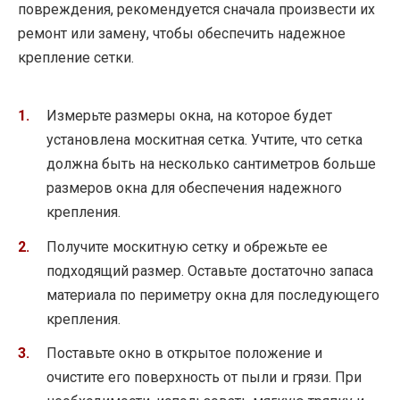
повреждения, рекомендуется сначала произвести их
ремонт или замену, чтобы обеспечить надежное
крепление сетки.
Измерьте размеры окна, на которое будет
установлена москитная сетка. Учтите, что сетка
должна быть на несколько сантиметров больше
размеров окна для обеспечения надежного
крепления.
Получите москитную сетку и обрежьте ее
подходящий размер. Оставьте достаточно запаса
материала по периметру окна для последующего
крепления.
Поставьте окно в открытое положение и
очистите его поверхность от пыли и грязи. При