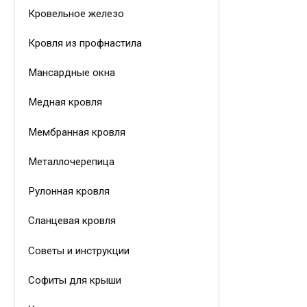
Кровельное железо
Кровля из профнастила
Мансардные окна
Медная кровля
Мембранная кровля
Металлочерепица
Рулонная кровля
Сланцевая кровля
Советы и инструкции
Софиты для крыши