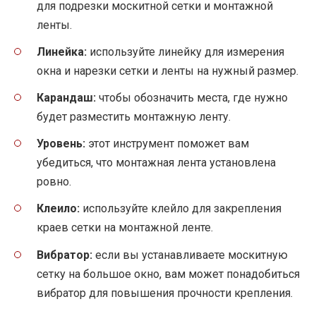
для подрезки москитной сетки и монтажной
ленты.
Линейка:
используйте линейку для измерения
окна и нарезки сетки и ленты на нужный размер.
Карандаш:
чтобы обозначить места, где нужно
будет разместить монтажную ленту.
Уровень:
этот инструмент поможет вам
убедиться, что монтажная лента установлена
ровно.
Клеило:
используйте клейло для закрепления
краев сетки на монтажной ленте.
Вибратор:
если вы устанавливаете москитную
сетку на большое окно, вам может понадобиться
вибратор для повышения прочности крепления.