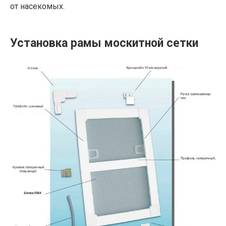
от насекомых.
Установка рамы москитной сетки