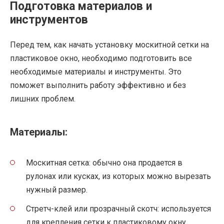
Подготовка материалов и
инструментов
Перед тем, как начать установку москитной сетки на
пластиковое окно, необходимо подготовить все
необходимые материалы и инструменты. Это
поможет выполнить работу эффективно и без
лишних проблем.
Материалы:
Москитная сетка: обычно она продается в
рулонах или кусках, из которых можно вырезать
нужный размер.
Стретч-клей или прозрачный скотч: используется
для крепления сетки к пластиковому окну.