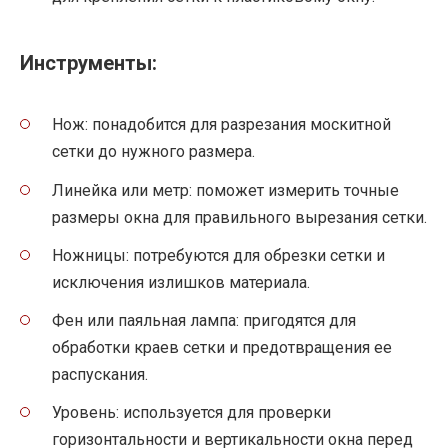
Инструменты:
Нож: понадобится для разрезания москитной
сетки до нужного размера.
Линейка или метр: поможет измерить точные
размеры окна для правильного вырезания сетки.
Ножницы: потребуются для обрезки сетки и
исключения излишков материала.
Фен или паяльная лампа: пригодятся для
обработки краев сетки и предотвращения ее
распускания.
Уровень: используется для проверки
горизонтальности и вертикальности окна перед