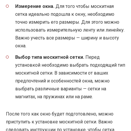
Измерение окна.
Для того чтобы москитная
сетка идеально подошла к окну, необходимо
точно измерить его размеры. Для этого можно
использовать измерительную ленту или линейку.
Важно учесть все размеры — ширину и высоту
окна.
Выбор типа москитной сетки.
Перед
установкой необходимо выбрать подходящий тип
москитной сетки. В зависимости от ваших
предпочтений и особенностей окна, можно
выбрать различные варианты — сетки на
магнитах, на пружинах или на раме.
После того как окно будет подготовлено, можно
приступить к установке москитной сетки. Важно
следовать инструкции по установке, чтобы сетка