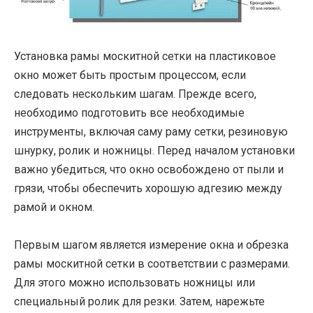
Установка рамы москитной сетки на пластиковое
окно может быть простым процессом, если
следовать нескольким шагам. Прежде всего,
необходимо подготовить все необходимые
инструменты, включая саму раму сетки, резиновую
шнурку, ролик и ножницы. Перед началом установки
важно убедиться, что окно освобождено от пыли и
грязи, чтобы обеспечить хорошую адгезию между
рамой и окном.
Первым шагом является измерение окна и обрезка
рамы москитной сетки в соответствии с размерами.
Для этого можно использовать ножницы или
специальный ролик для резки. Затем, нарежьте