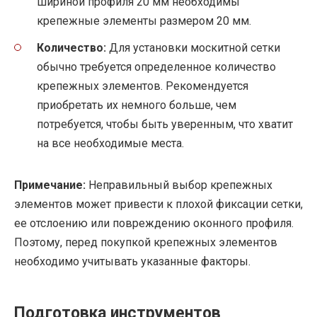
шириной профиля 20 мм необходимы
крепежные элементы размером 20 мм.
Количество:
Для установки москитной сетки
обычно требуется определенное количество
крепежных элементов. Рекомендуется
приобретать их немного больше, чем
потребуется, чтобы быть уверенным, что хватит
на все необходимые места.
Примечание:
Неправильный выбор крепежных
элементов может привести к плохой фиксации сетки,
ее отслоению или повреждению оконного профиля.
Поэтому, перед покупкой крепежных элементов
необходимо учитывать указанные факторы.
Подготовка инструментов