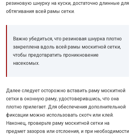
резиновую шнурку на куски, достаточно длинные для
обтягивания всей рамы сетки.
Важно убедиться, что резиновая шнурка плотно
закреплена вдоль всей рамы москитной сетки,
чтобы предотвратить проникновение
насекомых.
Далее следует осторожно вставить раму москитной
сетки в оконную раму, удостоверившись, что она
плотно прилегает. Для обеспечения дополнительной
фиксации можно использовать скотч или клей.
Наконец, проверьте раму москитной сетки на
предмет зазоров или отслоения, и при необходимости