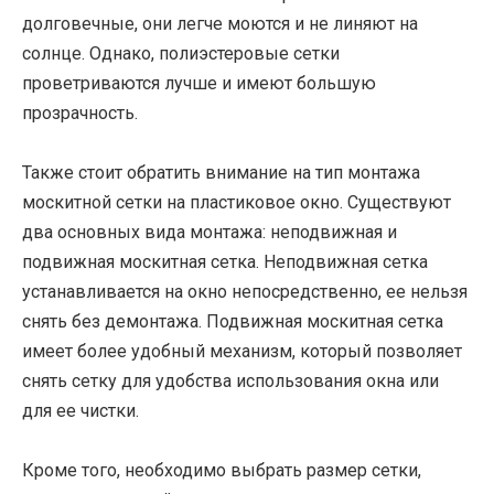
долговечные, они легче моются и не линяют на
солнце. Однако, полиэстеровые сетки
проветриваются лучше и имеют большую
прозрачность.
Также стоит обратить внимание на тип монтажа
москитной сетки на пластиковое окно. Существуют
два основных вида монтажа: неподвижная и
подвижная москитная сетка. Неподвижная сетка
устанавливается на окно непосредственно, ее нельзя
снять без демонтажа. Подвижная москитная сетка
имеет более удобный механизм, который позволяет
снять сетку для удобства использования окна или
для ее чистки.
Кроме того, необходимо выбрать размер сетки,