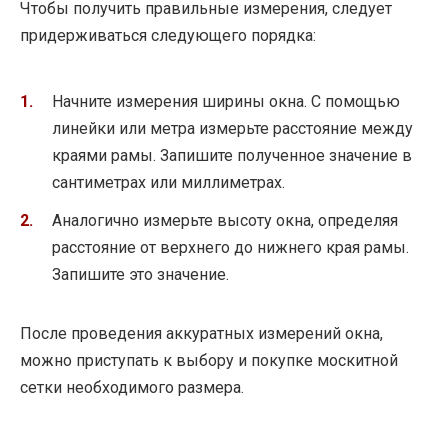
Чтобы получить правильные измерения, следует
придерживаться следующего порядка:
Начните измерения ширины окна. С помощью
линейки или метра измерьте расстояние между
краями рамы. Запишите полученное значение в
сантиметрах или миллиметрах.
Аналогично измерьте высоту окна, определяя
расстояние от верхнего до нижнего края рамы.
Запишите это значение.
После проведения аккуратных измерений окна,
можно приступать к выбору и покупке москитной
сетки необходимого размера.