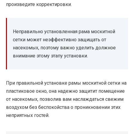
произведите корректировки.
Неправильно установленная рама москитной
сетки может неэффективно защищать от
насекомых, поэтому важно уделить должное
внимание этому этапу установки.
При правильной установке рамы москитной сетки на
пластиковое окно, она надежно защитит помещение
от насекомых, позволив вам наслаждаться свежим
воздухом без беспокойства о проникновении этих
неприятных гостей.