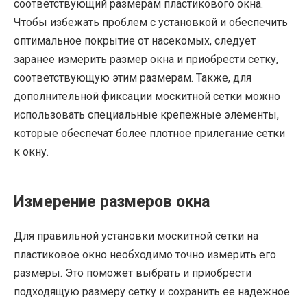
соответствующий размерам пластикового окна.
Чтобы избежать проблем с установкой и обеспечить
оптимальное покрытие от насекомых, следует
заранее измерить размер окна и приобрести сетку,
соответствующую этим размерам. Также, для
дополнительной фиксации москитной сетки можно
использовать специальные крепежные элементы,
которые обеспечат более плотное прилегание сетки
к окну.
Измерение размеров окна
Для правильной установки москитной сетки на
пластиковое окно необходимо точно измерить его
размеры. Это поможет выбрать и приобрести
подходящую размеру сетку и сохранить ее надежное