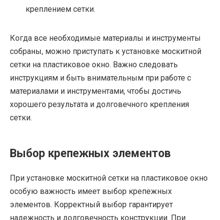
креплением сетки.
Когда все необходимые материалы и инструменты
собраны, можно приступать к установке москитной
сетки на пластиковое окно. Важно следовать
инструкциям и быть внимательным при работе с
материалами и инструментами, чтобы достичь
хорошего результата и долговечного крепления
сетки.
Выбор крепежных элементов
При установке москитной сетки на пластиковое окно
особую важность имеет выбор крепежных
элементов. Корректный выбор гарантирует
надежность и долговечность конструкции. При