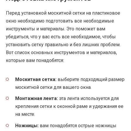
Перед установкой москитной сетки на пластиковое
окно необходимо подготовить все необходимые
инструменты и материалы. Это поможет вам
убедиться, что у вас есть все необходимое, чтобы
установить сетку правильно и без лишних проблем.
Вот список основных инструментов и материалов,
которые вам понадобятся:
Москитная сетка:
выберите подходящий размер
москитной сетки для вашего окна.
Монтажная лента:
эта лента используется для
крепления сетки к оконной раме и удержания ее
на месте.
Ножницы:
вам понадобятся острые ножницы