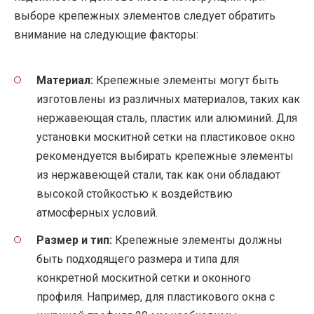
выборе крепежных элементов следует обратить
внимание на следующие факторы:
Материал:
Крепежные элементы могут быть
изготовлены из различных материалов, таких как
нержавеющая сталь, пластик или алюминий. Для
установки москитной сетки на пластиковое окно
рекомендуется выбирать крепежные элементы
из нержавеющей стали, так как они обладают
высокой стойкостью к воздействию
атмосферных условий.
Размер и тип:
Крепежные элементы должны
быть подходящего размера и типа для
конкретной москитной сетки и оконного
профиля. Например, для пластикового окна с