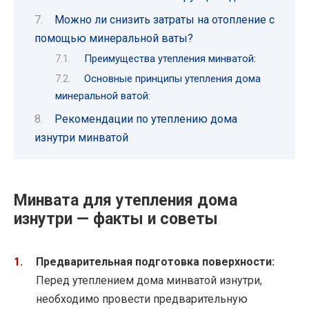
Можно ли снизить затраты на отопление с
помощью минеральной ваты?
Преимущества утепления минватой:
Основные принципы утепления дома
минеральной ватой:
Рекомендации по утеплению дома
изнутри минватой
Минвата для утепления дома
изнутри — факты и советы
Предварительная подготовка поверхности:
Перед утеплением дома минватой изнутри,
необходимо провести предварительную