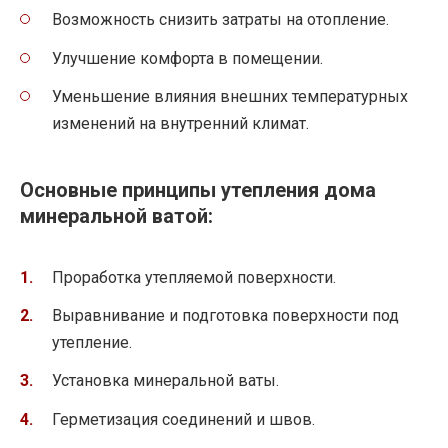
Возможность снизить затраты на отопление.
Улучшение комфорта в помещении.
Уменьшение влияния внешних температурных
изменений на внутренний климат.
Основные принципы утепления дома
минеральной ватой:
Проработка утепляемой поверхности.
Выравнивание и подготовка поверхности под
утепление.
Установка минеральной ваты.
Герметизация соединений и швов.