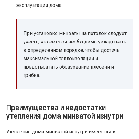
эксплуатации дома.
При установке минваты на потолок следует
учесть, что ее слои необходимо укладывать
в определенном порядке, чтобы достичь
максимальной теплоизоляции и
предотвратить образование плесени и
грибка.
Преимущества и недостатки
утепления дома минватой изнутри
Утепление дома минватой изнутри имеет свои