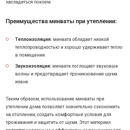
насладиться покоем.
Преимущества минваты при утеплении:
Теплоизоляция:
минвата обладает низкой
теплопроводностью и хорошо удерживает тепло
в помещении.
Звукоизоляция:
минвата поглощает звуковые
волны и предотвращает проникновение шума
извне.
Таким образом, использование минваты при
утеплении дома позволяет значительно сэкономить
на отоплении, создать комфортные условия для
проживания и защитить от шума. Этот материал