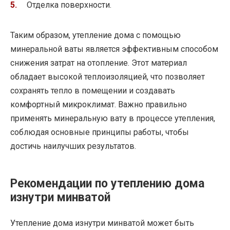
Отделка поверхности.
Таким образом, утепление дома с помощью
минеральной ваты является эффективным способом
снижения затрат на отопление. Этот материал
обладает высокой теплоизоляцией, что позволяет
сохранять тепло в помещении и создавать
комфортный микроклимат. Важно правильно
применять минеральную вату в процессе утепления,
соблюдая основные принципы работы, чтобы
достичь наилучших результатов.
Рекомендации по утеплению дома
изнутри минватой
Утепление дома изнутри минватой может быть