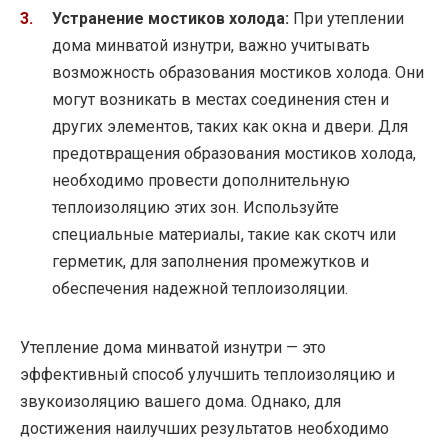
Устранение мостиков холода:
При утеплении
дома минватой изнутри, важно учитывать
возможность образования мостиков холода. Они
могут возникать в местах соединения стен и
других элементов, таких как окна и двери. Для
предотвращения образования мостиков холода,
необходимо провести дополнительную
теплоизоляцию этих зон. Используйте
специальные материалы, такие как скотч или
герметик, для заполнения промежутков и
обеспечения надежной теплоизоляции.
Утепление дома минватой изнутри — это
эффективный способ улучшить теплоизоляцию и
звукоизоляцию вашего дома. Однако, для
достижения наилучших результатов необходимо