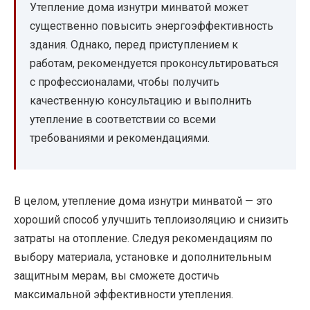
Утепление дома изнутри минватой может
существенно повысить энергоэффективность
здания. Однако, перед приступлением к
работам, рекомендуется проконсультироваться
с профессионалами, чтобы получить
качественную консультацию и выполнить
утепление в соответствии со всеми
требованиями и рекомендациями.
В целом, утепление дома изнутри минватой — это
хороший способ улучшить теплоизоляцию и снизить
затраты на отопление. Следуя рекомендациям по
выбору материала, установке и дополнительным
защитным мерам, вы сможете достичь
максимальной эффективности утепления.