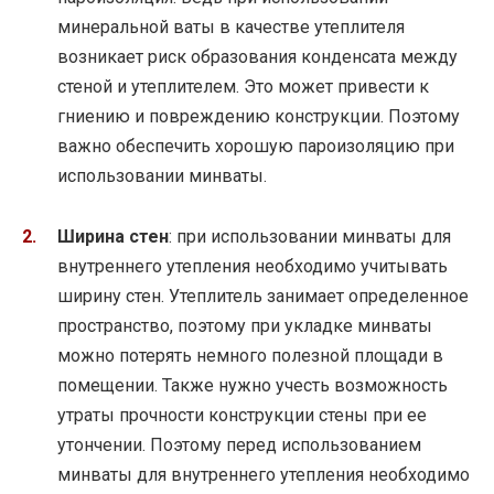
минеральной ваты в качестве утеплителя
возникает риск образования конденсата между
стеной и утеплителем. Это может привести к
гниению и повреждению конструкции. Поэтому
важно обеспечить хорошую пароизоляцию при
использовании минваты.
Ширина стен
: при использовании минваты для
внутреннего утепления необходимо учитывать
ширину стен. Утеплитель занимает определенное
пространство, поэтому при укладке минваты
можно потерять немного полезной площади в
помещении. Также нужно учесть возможность
утраты прочности конструкции стены при ее
утончении. Поэтому перед использованием
минваты для внутреннего утепления необходимо