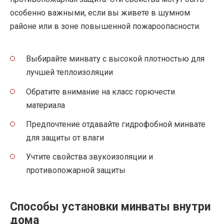
особенно важными, если вы живете в шумном
районе или в зоне повышенной пожароопасности.
Выбирайте минвату с высокой плотностью для
лучшей теплоизоляции
Обратите внимание на класс горючести
материала
Предпочтение отдавайте гидрофобной минвате
для защиты от влаги
Учтите свойства звукоизоляции и
противопожарной защиты
Способы установки минваты внутри
дома