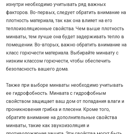
изнутри необходимо учитывать ряд важных
факторов. Во-первых, следует обратить внимание на
плотность материала, так как она влияет на его
теплоизоляционные свойства. Чем выше плотность
минваты, тем лучше она будет задерживать тепло в
помещении. Во-вторых, важно обратить внимание на
класс горючести материала. Выбирайте минвату с
низким классом горючести, чтобы обеспечить
безопасность вашего дома.
Также при выборе минваты необходимо учитывать
ее гидрофобность. Минвата с гидрофобным
свойством защищает ваш дом от попадания влаги и
проникновения грибка и плесени. Кроме того,
обратите внимание на дополнительные свойства
минваты, такие как звукоизоляция и
противопожарная защита. Эти свойства могут быть