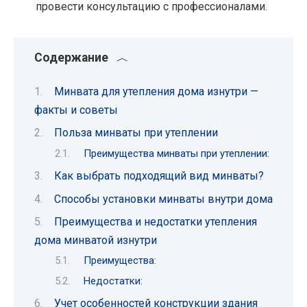
провести консультацию с профессионалами.
Содержание
Минвата для утепления дома изнутри —
факты и советы
Польза минваты при утеплении
Преимущества минваты при утеплении:
Как выбрать подходящий вид минваты?
Способы установки минваты внутри дома
Преимущества и недостатки утепления
дома минватой изнутри
Преимущества:
Недостатки:
Учет особенностей конструкции здания