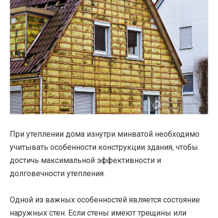
При утеплении дома изнутри минватой необходимо
учитывать особенности конструкции здания, чтобы
достичь максимальной эффективности и
долговечности утепления.
Одной из важных особенностей является состояние
наружных стен. Если стены имеют трещины или