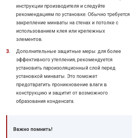
инструкции производителя и следуйте
рекомендациям по установке. Обычно требуется
закрепление минваты на стенах и потолке с
использованием клея или крепежных
элементов.
Дополнительные защитные меры: для более
эффективного утепления, рекомендуется
установить пароизоляционный слой перед
установкой минваты. Это поможет
предотвратить проникновение влаги в
конструкцию и защитит от возможного
образования конденсата.
Важно помнить!