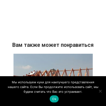
Вам также может понравиться
Мы используем куки для наилучшего представления
нашего сайта. Если Вы продолжите использовать сайт, мы
будем считать что Вас это устраивает.
Ok