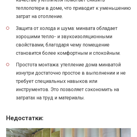
теплопотери в доме, что приводит к уменьшению
затрат на отопление.
Защита от холода и шума: минвата обладает
хорошими тепло- и звукоизоляционными
свойствами, благодаря чему помещение
становится более комфортным и спокойным.
Простота монтажа: утепление дома минватой
изнутри достаточно простое в выполнении и не
требует специальных навыков или
инструментов. Это позволяет сэкономить на
затратах на труд и материалы.
Недостатки: