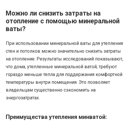
Можно ли снизить затраты на
отопление с помощью минеральной
ваты?
При использовании минеральной ваты для утепления
стен и потолков можно значительно снизить затраты
на отопление. Результаты исследований показывают,
что дома, утепленные минеральной ватой, требуют
гораздо меньше тепла для поддержания комфортной
температуры внутри помещения. Это позволяет
владельцам существенно сэкономить на
энергозатратах.
Преимущества утепления минватой: