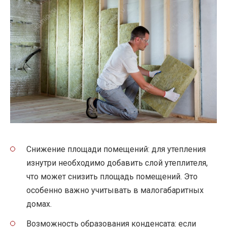
Снижение площади помещений: для утепления
изнутри необходимо добавить слой утеплителя,
что может снизить площадь помещений. Это
особенно важно учитывать в малогабаритных
домах.
Возможность образования конденсата: если