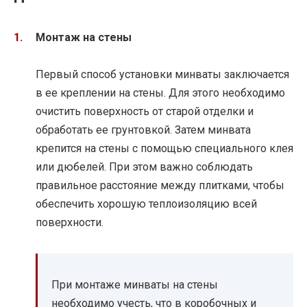
Монтаж на стены
Первый способ установки минваты заключается
в ее креплении на стены. Для этого необходимо
очистить поверхность от старой отделки и
обработать ее грунтовкой. Затем минвата
крепится на стены с помощью специального клея
или дюбелей. При этом важно соблюдать
правильное расстояние между плитками, чтобы
обеспечить хорошую теплоизоляцию всей
поверхности.
При монтаже минваты на стены
необходимо учесть, что в коробочных и