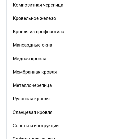
Композитная черепица
Кровельное железо
Кровля из профнастила
Мансардные окна
Медная кровля
Мембранная кровля
Металлочерепица
Рулонная кровля
Сланцевая кровля
Советы и инструкции