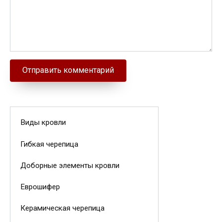
Виды кровли
Гибкая черепица
Доборные элементы кровли
Еврошифер
Керамическая черепица