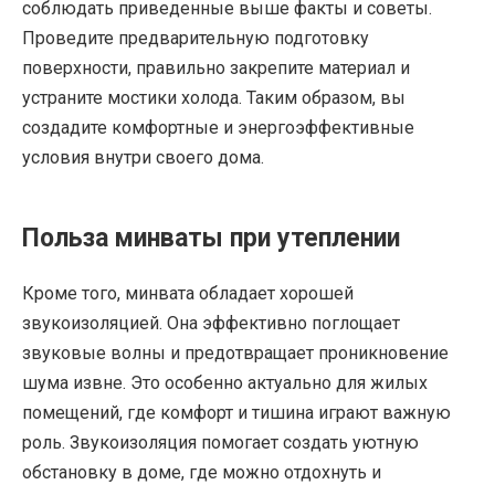
соблюдать приведенные выше факты и советы.
Проведите предварительную подготовку
поверхности, правильно закрепите материал и
устраните мостики холода. Таким образом, вы
создадите комфортные и энергоэффективные
условия внутри своего дома.
Польза минваты при утеплении
Кроме того, минвата обладает хорошей
звукоизоляцией. Она эффективно поглощает
звуковые волны и предотвращает проникновение
шума извне. Это особенно актуально для жилых
помещений, где комфорт и тишина играют важную
роль. Звукоизоляция помогает создать уютную
обстановку в доме, где можно отдохнуть и