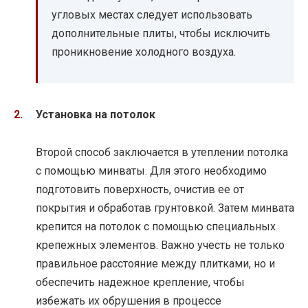
угловых местах следует использовать
дополнительные плиты, чтобы исключить
проникновение холодного воздуха.
Установка на потолок
Второй способ заключается в утеплении потолка
с помощью минваты. Для этого необходимо
подготовить поверхность, очистив ее от
покрытия и обработав грунтовкой. Затем минвата
крепится на потолок с помощью специальных
крепежных элементов. Важно учесть не только
правильное расстояние между плитками, но и
обеспечить надежное крепление, чтобы
избежать их обрушения в процессе