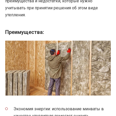
преимущества и недостатки, которые нужно
учитывать при принятии решения об этом виде
утепления.
Преимущества:
Экономия энергии: использование минваты в
качестве утеплителя помогает снизить