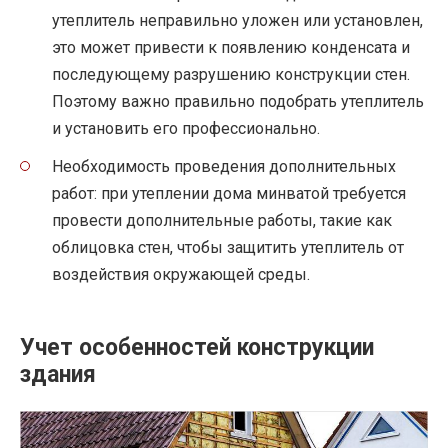
утеплитель неправильно уложен или установлен,
это может привести к появлению конденсата и
последующему разрушению конструкции стен.
Поэтому важно правильно подобрать утеплитель
и установить его профессионально.
Необходимость проведения дополнительных
работ: при утеплении дома минватой требуется
провести дополнительные работы, такие как
облицовка стен, чтобы защитить утеплитель от
воздействия окружающей среды.
Учет особенностей конструкции
здания