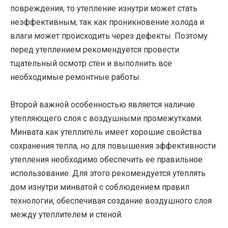
повреждения, то утепление изнутри может стать
неэффективным, так как проникновение холода и
влаги может происходить через дефекты. Поэтому
перед утеплением рекомендуется провести
тщательный осмотр стен и выполнить все
необходимые ремонтные работы.
Второй важной особенностью является наличие
утепляющего слоя с воздушными промежутками.
Минвата как утеплитель имеет хорошие свойства
сохранения тепла, но для повышения эффективности
утепления необходимо обеспечить ее правильное
использование. Для этого рекомендуется утеплять
дом изнутри минватой с соблюдением правил
технологии, обеспечивая создание воздушного слоя
между утеплителем и стеной.