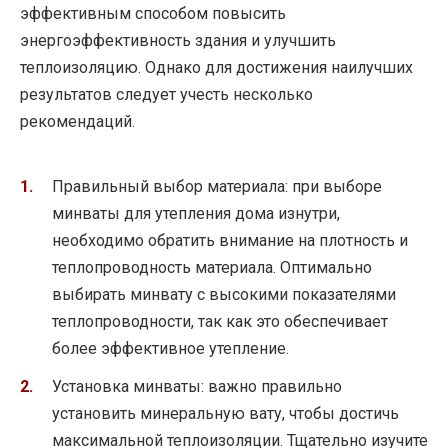
эффективным способом повысить
энергоэффективность здания и улучшить
теплоизоляцию. Однако для достижения наилучших
результатов следует учесть несколько
рекомендаций.
Правильный выбор материала: при выборе
минваты для утепления дома изнутри,
необходимо обратить внимание на плотность и
теплопроводность материала. Оптимально
выбирать минвату с высокими показателями
теплопроводности, так как это обеспечивает
более эффективное утепление.
Установка минваты: важно правильно
установить минеральную вату, чтобы достичь
максимальной теплоизоляции. Тщательно изучите