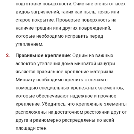
подготовку поверхности. Очистите стены от всех
видов загрязнений, таких как пыль, грязь или
старое покрытие. Проверьте поверхность на
наличие трещин или других повреждений,
которые необходимо исправить перед
утеплением.
Правильное крепление:
Одним из важных
аспектов утепления дома минватой изнутри
является правильное крепление материала.
Минвату необходимо крепить к стенам с
помощью специальных крепежных элементов,
которые обеспечивают надежное и прочное
крепление. Убедитесь, что крепежные элементы
расположены на достаточном расстоянии друг от
друга и равномерно распределены по всей
площади стен.