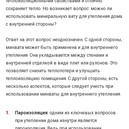
теплоизоляционными свойствами и отлично
сохраняет тепло. Но возникает вопрос: можно ли
использовать минеральную вату для утепления дома
с внутренней стороны?
Ответ на этот вопрос неоднозначен. С одной стороны,
минвата может быть применена и для внутреннего
утепления. Она укладывается между стенами и
внутренней отделкой в виде плит или рулонов. Это
позволяет снизить теплопотери и улучшить
теплоизоляцию помещения. С другой стороны, есть
несколько аспектов, которые следует учесть при
использовании минваты для внутреннего утепления.
Пароизоляция
: одним из ключевых вопросов
при утеплении дома изнутри является
пароизоляция. Ведь при использовании