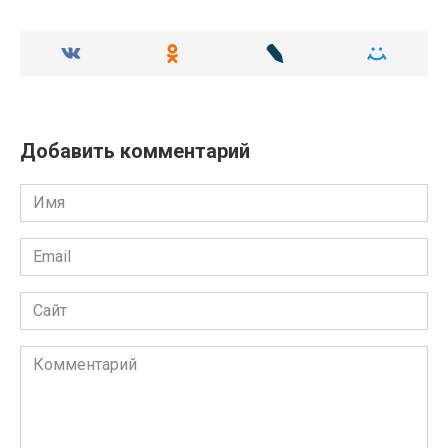
Добавить комментарий
Имя
Email
Сайт
Комментарий