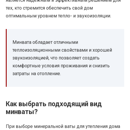
является надежным и эффективным решением для
тех, кто стремится обеспечить свой дом
оптимальным уровнем тепло- и звукоизоляции.
Минвата обладает отличными
теплоизоляционными свойствами и хорошей
звукоизоляцией, что позволяет создать
комфортные условия проживания и снизить
затраты на отопление.
Как выбрать подходящий вид
минваты?
При выборе минеральной ваты для утепления дома