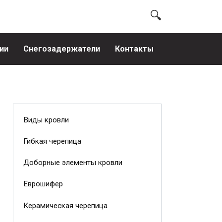
ии
Снегозадержатели
Контакты
Виды кровли
Гибкая черепица
Доборные элементы кровли
Еврошифер
Керамическая черепица