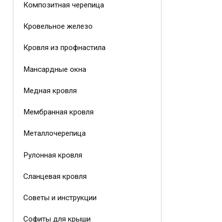
Композитная черепица
Кровельное железо
Кровля из профнастила
Мансардные окна
Медная кровля
Мембранная кровля
Металлочерепица
Рулонная кровля
Сланцевая кровля
Советы и инструкции
Софиты для крыши