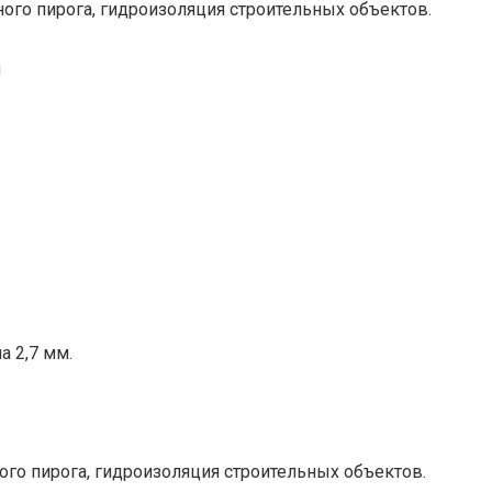
ого пирога, гидроизоляция строительных объектов.
й
а 2,7 мм.
го пирога, гидроизоляция строительных объектов.