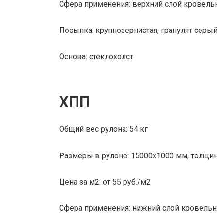
Сфера применения: верхний слой кровельн
Посыпка: крупнозернистая, гранулят серы
Основа: стеклохолст
ХПП
Общий вес рулона: 54 кг
Размеры в рулоне: 15000х1000 мм, толщин
Цена за м2: от 55 руб./м2
Сфера применения: нижний слой кровельно