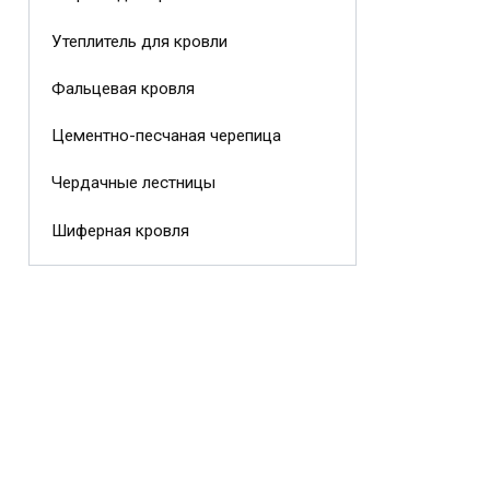
Утеплитель для кровли
Фальцевая кровля
Цементно-песчаная черепица
Чердачные лестницы
Шиферная кровля