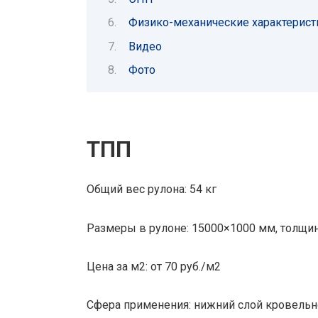
Физико-механические характерис
Видео
Фото
ТПП
Общий вес рулона: 54 кг
Размеры в рулоне: 15000×1000 мм, толщин
Цена за м2: от 70 руб./м2
Сфера применения: нижний слой кровельно