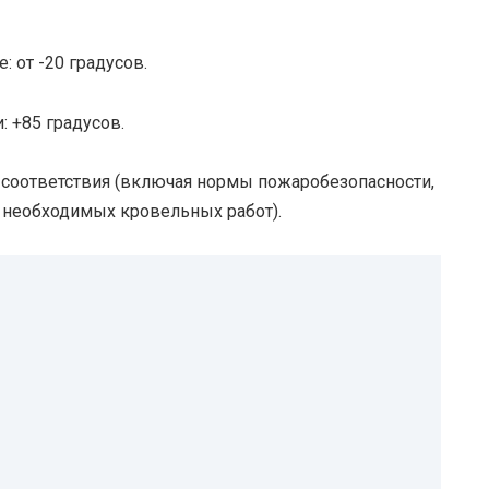
 от -20 градусов.
 +85 градусов.
соответствия (включая нормы пожаробезопасности,
 необходимых кровельных работ).