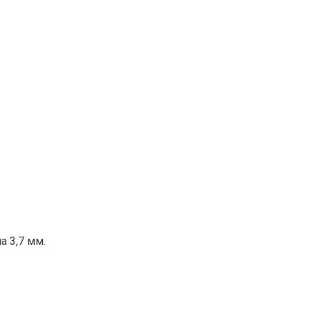
а 3,7 мм.