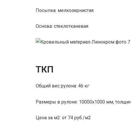
Посыпка: мелкозернистая
Основа: стеклотканевая
ТКП
Общий вес рулона: 46 кг
Размеры в рулоне: 10000х1000 мм, толщин
Цена за м2: от 74 руб./м2