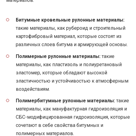
материалов:
Битумные кровельные рулонные материалы:
такие материалы, как рубероид и строительный
картофибровый материал, которые состоят из
различных слоев битума и армирующей основы.
Полимерные рулонные материалы:
такие
материалы, как пластизоль и полиуретановый
эластомер, которые обладают высокой
эластичностью и устойчивостью к атмосферным
воздействиям.
Полимербитумные рулонные материалы:
такие
материалы, как мануфактурная гидроизоляция и
СБС-модифицированная гидроизоляция, которые
сочетают в себе свойства битумных и
полимерных материалов.