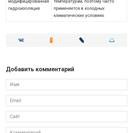
модифицированная
температурам, поэтому часто
гидроизоляция
применяется в холодных
климатических условиях.
Добавить комментарий
Имя
Email
Сайт
Комментарий