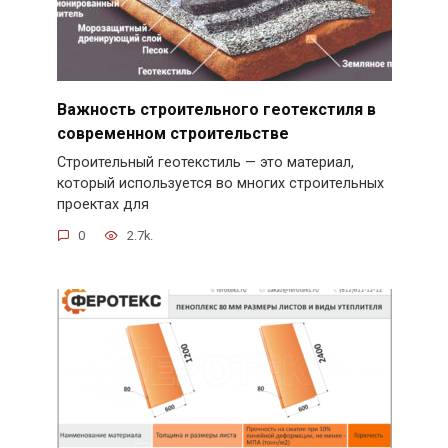
Важность строительного геотекстиля в
современном строительстве
Строительный геотекстиль — это материал,
который используется во многих строительных
проектах для
0
2.7k.