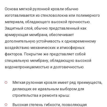
Основа мягкой рулонной кровли обычно
изготавливается из стекловолокна или полимерного
материала, обладающего высокой прочностью.
Защитный слой, обычно представленный как
армирующая мембрана, обеспечивает
дополнительную устойчивость к одновременному
воздействию механических и атмосферных
факторов. Покрытие же представляет собой
специальную мембрану, обладающую высокой
водонепроницаемостью и долговечностью.
Мягкая рулонная кровля имеет ряд преимуществ,
делающих ее идеальным выбором для
строительства и ремонта крыш:
Высокая степень гибкости, позволяющая