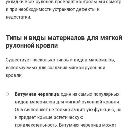
укладки всех рулонов проводят контрольный осмотр
и при необходимости устраняют дефекты и
недостатки.
Типы и виды материалов для мягкой
рулонной кровли
Существует несколько типов и видов материалов,
используемых для создания мягкой рулонной
кровли:
Битумная черепица
: один из самых популярных
видов материалов для мягкой рулонной кровли.
Она выполняет не только защитную функцию, но
и придает крыше эстетическую
привлекательность. Битумная черепица может