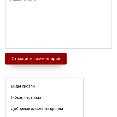
Виды кровли
Гибкая черепица
Доборные элементы кровли