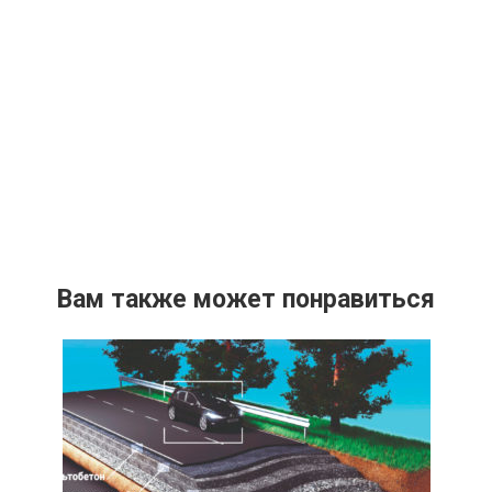
Вам также может понравиться