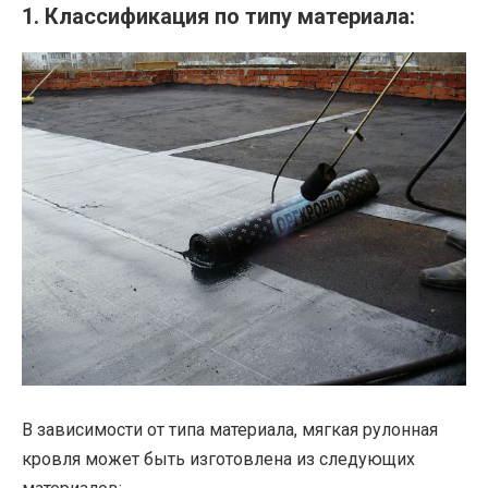
1. Классификация по типу материала:
В зависимости от типа материала, мягкая рулонная
кровля может быть изготовлена из следующих