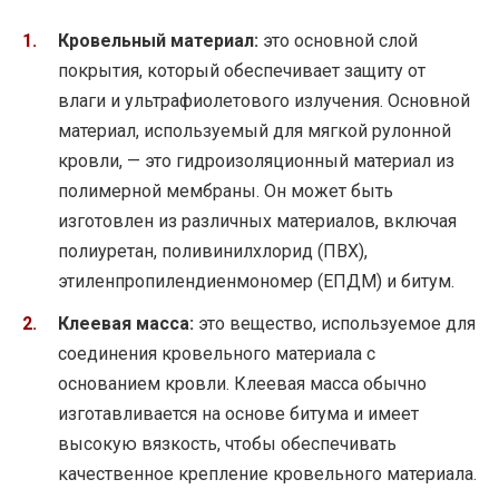
Кровельный материал:
это основной слой
покрытия, который обеспечивает защиту от
влаги и ультрафиолетового излучения. Основной
материал, используемый для мягкой рулонной
кровли, — это гидроизоляционный материал из
полимерной мембраны. Он может быть
изготовлен из различных материалов, включая
полиуретан, поливинилхлорид (ПВХ),
этиленпропилендиенмономер (ЕПДМ) и битум.
Клеевая масса:
это вещество, используемое для
соединения кровельного материала с
основанием кровли. Клеевая масса обычно
изготавливается на основе битума и имеет
высокую вязкость, чтобы обеспечивать
качественное крепление кровельного материала.