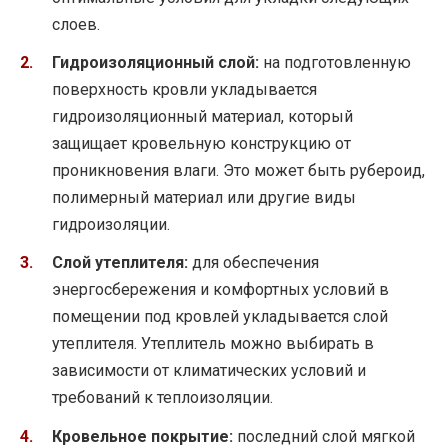
слоев.
Гидроизоляционный слой:
на подготовленную
поверхность кровли укладывается
гидроизоляционный материал, который
защищает кровельную конструкцию от
проникновения влаги. Это может быть рубероид,
полимерный материал или другие виды
гидроизоляции.
Слой утеплителя:
для обеспечения
энергосбережения и комфортных условий в
помещении под кровлей укладывается слой
утеплителя. Утеплитель можно выбирать в
зависимости от климатических условий и
требований к теплоизоляции.
Кровельное покрытие:
последний слой мягкой