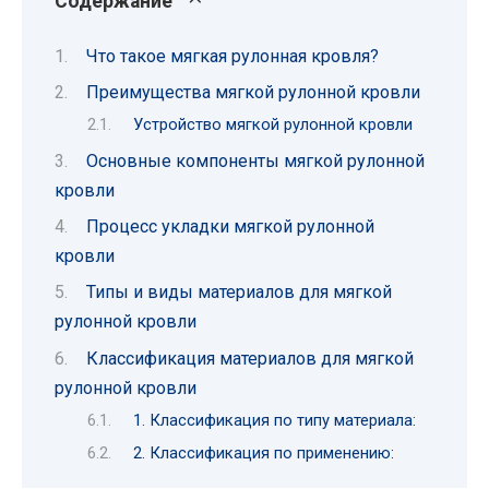
Содержание
Что такое мягкая рулонная кровля?
Преимущества мягкой рулонной кровли
Устройство мягкой рулонной кровли
Основные компоненты мягкой рулонной
кровли
Процесс укладки мягкой рулонной
кровли
Типы и виды материалов для мягкой
рулонной кровли
Классификация материалов для мягкой
рулонной кровли
1. Классификация по типу материала:
2. Классификация по применению: