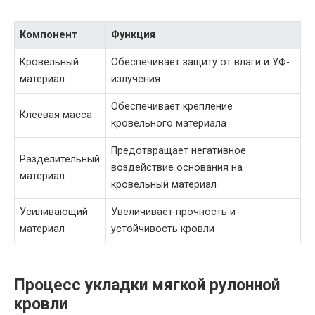
Компонент
Функция
Кровельный
Обеспечивает защиту от влаги и УФ-
материал
излучения
Обеспечивает крепление
Клеевая масса
кровельного материала
Предотвращает негативное
Разделительный
воздействие основания на
материал
кровельный материал
Усиливающий
Увеличивает прочность и
материал
устойчивость кровли
Процесс укладки мягкой рулонной
кровли