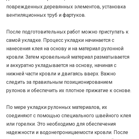
поврежденных деревянных элементов, установка
вентиляционных труб и фартуков.
После подготовительных работ можно приступать к
самой укладке. Процесс укладки начинается с
нанесения клея на основу и на материал рулонной
кровли. Затем кровельный материал разматывается
и аккуратно укладывается на основу, начиная с
нижней части кровли и двигаясь вверх. Важно
следить за правильным позиционированием
рулонов и обеспечить их плотное прижатие к основе.
По мере укладки рулонных материалов, их
соединяют с помощью специального швейного клея
или горелки. Это необходимо для обеспечения
надежности и водонепроницаемости кровли. После