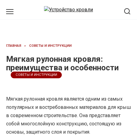
Перейти
к
содержанию
ГЛАВНАЯ
»
СОВЕТЫ И ИНСТРУКЦИИ
Мягкая рулонная кровля:
преимущества и особенности
СОВЕТЫ И ИНСТРУКЦИИ
Мягкая рулонная кровля является одним из самых
популярных и востребованных материалов для крыш
в современном строительстве. Она представляет
собой многослойную конструкцию, состоящую из
основы, защитного слоя и покрытия.