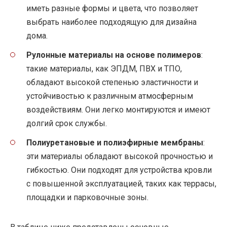
иметь разные формы и цвета, что позволяет
выбрать наиболее подходящую для дизайна
дома.
Рулонные материалы на основе полимеров
:
такие материалы, как ЭПДМ, ПВХ и ТПО,
обладают высокой степенью эластичности и
устойчивостью к различным атмосферным
воздействиям. Они легко монтируются и имеют
долгий срок службы.
Полиуретановые и полиэфирные мембраны
:
эти материалы обладают высокой прочностью и
гибкостью. Они подходят для устройства кровли
с повышенной эксплуатацией, таких как террасы,
площадки и парковочные зоны.