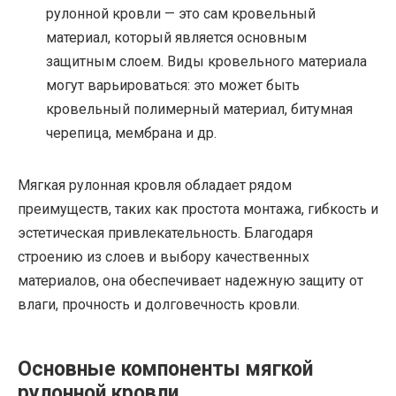
рулонной кровли — это сам кровельный
материал, который является основным
защитным слоем. Виды кровельного материала
могут варьироваться: это может быть
кровельный полимерный материал, битумная
черепица, мембрана и др.
Мягкая рулонная кровля обладает рядом
преимуществ, таких как простота монтажа, гибкость и
эстетическая привлекательность. Благодаря
строению из слоев и выбору качественных
материалов, она обеспечивает надежную защиту от
влаги, прочность и долговечность кровли.
Основные компоненты мягкой
рулонной кровли