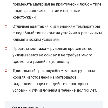
применять материал на практически любом типе
крыши, включая плоские и сложные
конструкции.
Отличная адаптация к изменениям температуры
– подобный тип покрытия устойчив к различным
климатическим условиям.
Простота монтажа – рулонная кровля легко
укладывается на основу и не требует много
времени и усилий на установку.
Длительный срок службы – мягкая рулонная
кровля изготовлена из материалов,
выдерживающих воздействие погодных
условий и УФ-излучения в течение долгих лет.