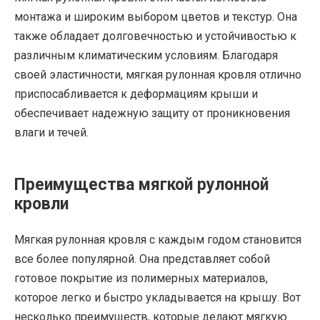
монтажа и широким выбором цветов и текстур. Она
также обладает долговечностью и устойчивостью к
различным климатическим условиям. Благодаря
своей эластичности, мягкая рулонная кровля отлично
приспосабливается к деформациям крыши и
обеспечивает надежную защиту от проникновения
влаги и течей.
Преимущества мягкой рулонной
кровли
Мягкая рулонная кровля с каждым годом становится
все более популярной. Она представляет собой
готовое покрытие из полимерных материалов,
которое легко и быстро укладывается на крышу. Вот
несколько преимуществ, которые делают мягкую