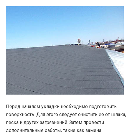
Перед началом укладки необходимо подготовить
поверхность. Для этого следует очистить ее от шлака,
песка и других загрязнений. Затем провести
дополнительные работы, такие как замена