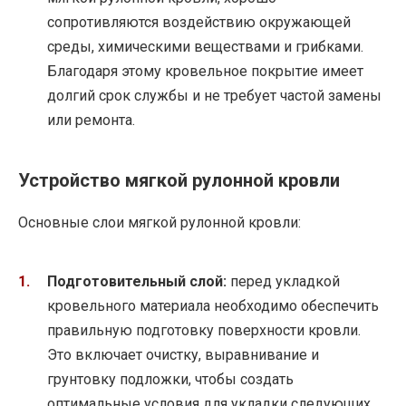
сопротивляются воздействию окружающей
среды, химическими веществами и грибками.
Благодаря этому кровельное покрытие имеет
долгий срок службы и не требует частой замены
или ремонта.
Устройство мягкой рулонной кровли
Основные слои мягкой рулонной кровли:
Подготовительный слой:
перед укладкой
кровельного материала необходимо обеспечить
правильную подготовку поверхности кровли.
Это включает очистку, выравнивание и
грунтовку подложки, чтобы создать
оптимальные условия для укладки следующих