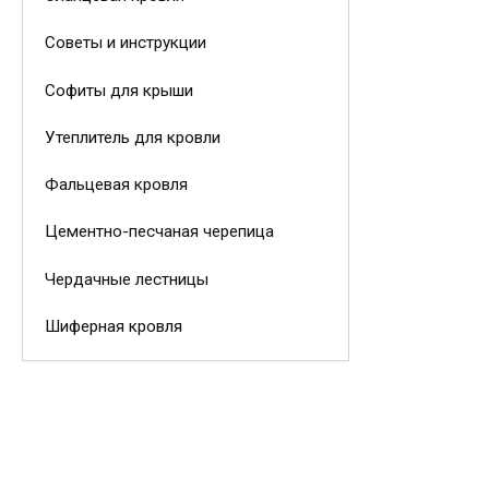
Советы и инструкции
Софиты для крыши
Утеплитель для кровли
Фальцевая кровля
Цементно-песчаная черепица
Чердачные лестницы
Шиферная кровля