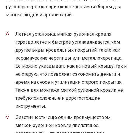
рулонную кровлю привлекательным выбором для
многих людей и организаций:
Легкая установка: мягкая рулонная кровля
гораздо легче и быстрее устанавливается, чем
другие виды кровельных покрытий, такие как
керамические черепицы или металлочерепица.
Ее можно укладывать как на новый крышу, так и
на старую, что позволяет сэкономить деньги и
время на сносе и утилизации старого покрытия.
Также для монтажа мягкой рулонной кровли не
требуются сложные и дорогостоящие
инструменты.
Эластичность: еще одним преимуществом
мягкой рулонной кровли является ее