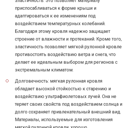
эластичность. Это позволяет материалу
приспосабливаться к форме крыши и
адаптироваться к ее изменениям под
воздействием температурных колебаний.
Благодаря этому кровля надежно защищает
строение от влажности и протеканий. Кроме того,
эластичность позволяет мягкой рулонной кровле
противостоять воздействию ветра и снега, что
делает ее идеальным выбором для регионов с
экстремальным климатом.
Долговечность: мягкая рулонная кровля
обладает высокой стойкостью к старению и
воздействию ультрафиолетовых лучей. Она не
теряет своих свойств под воздействием солнца и
долго сохраняет привлекательный внешний вид.
Материалы, используемые для изготовления
мягкой рулонной кровли, хорошо