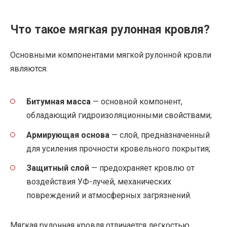
Что такое мягкая рулонная кровля?
Основными компонентами мягкой рулонной кровли
являются:
Битумная масса
— основной компонент,
обладающий гидроизоляционными свойствами;
Армирующая основа
— слой, предназначенный
для усиления прочности кровельного покрытия;
Защитный слой
— предохраняет кровлю от
воздействия УФ-лучей, механических
повреждений и атмосферных загрязнений.
Мягкая рулонная кровля отличается легкостью