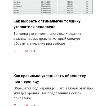
Как выбрать оптимальную толщину
утеплителя пеноплекс
Толщина утеплителя пеноплекс – один из
важных параметров, на который следует
обратить внимание при выборе
0
3.9k.
Как правильно укладывать обрешетку
под черепицу
Обрешетка под черепицу — это важный этап при
укладке кровли. Она представляет собой
основание
0
2.8k.