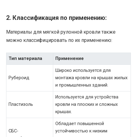
2. Классификация по применению:
Материалы для мягкой рулонной кровли также
можно классифицировать по их применению:
Тип материала
Применение
Широко используется для
Рубероид
монтажа кровли на крышах жилых
и промышленных зданий.
Используется для устройства
Пластизоль
кровли на плоских и сложных
крышах.
Обладает повышенной
СБС-
устойчивостью к низким