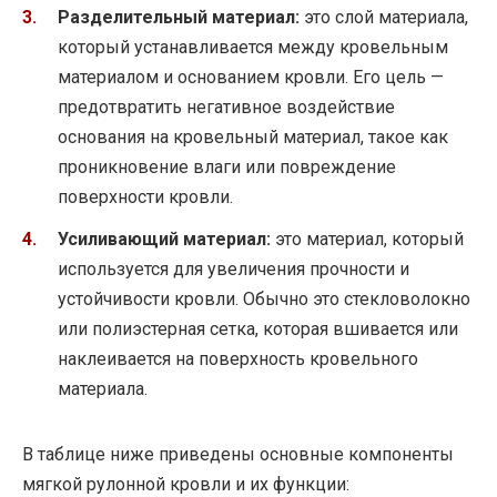
Разделительный материал:
это слой материала,
который устанавливается между кровельным
материалом и основанием кровли. Его цель —
предотвратить негативное воздействие
основания на кровельный материал, такое как
проникновение влаги или повреждение
поверхности кровли.
Усиливающий материал:
это материал, который
используется для увеличения прочности и
устойчивости кровли. Обычно это стекловолокно
или полиэстерная сетка, которая вшивается или
наклеивается на поверхность кровельного
материала.
В таблице ниже приведены основные компоненты
мягкой рулонной кровли и их функции: