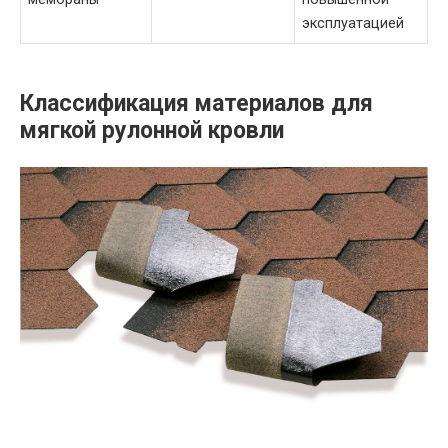
эксплуатацией
Классификация материалов для
мягкой рулонной кровли