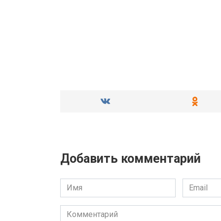
Добавить комментарий
Имя
Email
Комментарий