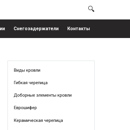
ии
Снегозадержатели
Контакты
Виды кровли
Гибкая черепица
Доборные элементы кровли
Еврошифер
Керамическая черепица