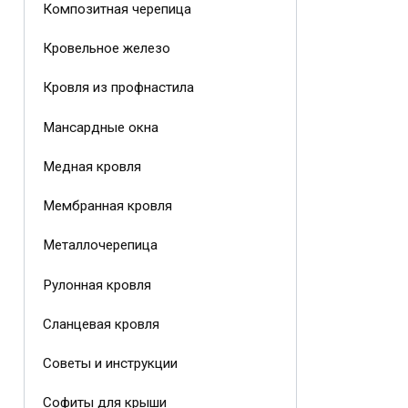
Композитная черепица
Кровельное железо
Кровля из профнастила
Мансардные окна
Медная кровля
Мембранная кровля
Металлочерепица
Рулонная кровля
Сланцевая кровля
Советы и инструкции
Софиты для крыши