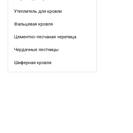
Утеплитель для кровли
Фальцевая кровля
Цементно-песчаная черепица
Чердачные лестницы
Шиферная кровля