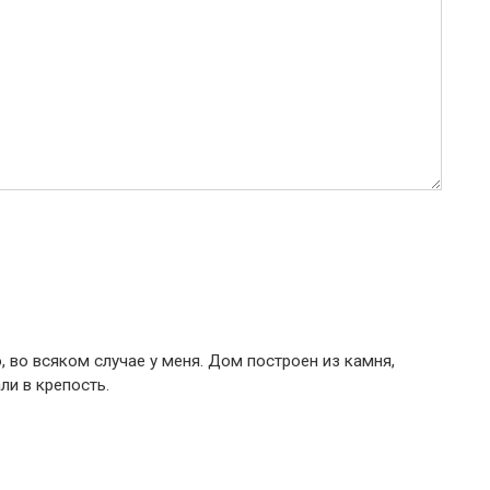
 во всяком случае у меня. Дом построен из камня,
ли в крепость.