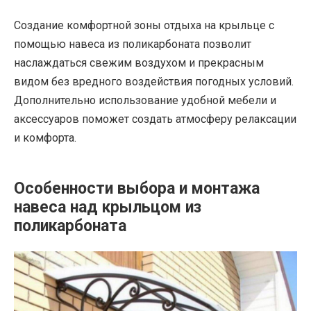
Создание комфортной зоны отдыха на крыльце с
помощью навеса из поликарбоната позволит
наслаждаться свежим воздухом и прекрасным
видом без вредного воздействия погодных условий.
Дополнительно использование удобной мебели и
аксессуаров поможет создать атмосферу релаксации
и комфорта.
Особенности выбора и монтажа
навеса над крыльцом из
поликарбоната