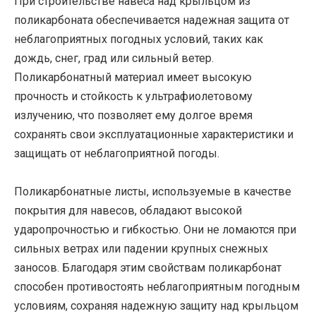
При строительстве навеса над крыльцом из
поликарбоната обеспечивается надежная защита от
неблагоприятных погодных условий, таких как
дождь, снег, град или сильный ветер.
Поликарбонатный материал имеет высокую
прочность и стойкость к ультрафиолетовому
излучению, что позволяет ему долгое время
сохранять свои эксплуатационные характеристики и
защищать от неблагоприятной погоды.
Поликарбонатные листы, используемые в качестве
покрытия для навесов, обладают высокой
ударопрочностью и гибкостью. Они не ломаются при
сильных ветрах или падении крупных снежных
заносов. Благодаря этим свойствам поликарбонат
способен противостоять неблагоприятным погодным
условиям, сохраняя надежную защиту над крыльцом