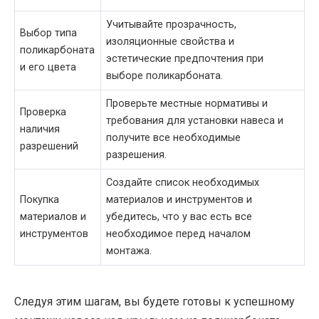
Учитывайте прозрачность,
Выбор типа
изоляционные свойства и
поликарбоната
эстетические предпочтения при
и его цвета
выборе поликарбоната.
Проверьте местные нормативы и
Проверка
требования для установки навеса и
наличия
получите все необходимые
разрешений
разрешения.
Создайте список необходимых
Покупка
материалов и инструментов и
материалов и
убедитесь, что у вас есть все
инструментов
необходимое перед началом
монтажа.
Следуя этим шагам, вы будете готовы к успешному