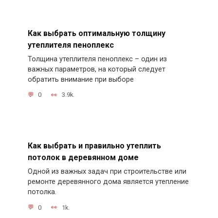
Как выбрать оптимальную толщину
утеплителя пеноплекс
Толщина утеплителя пеноплекс – один из
важных параметров, на который следует
обратить внимание при выборе
0
3.9k.
Как выбрать и правильно утеплить
потолок в деревянном доме
Одной из важных задач при строительстве или
ремонте деревянного дома является утепление
потолка.
0
1k.