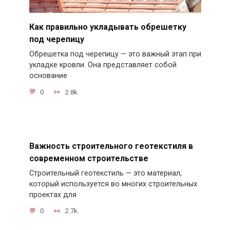
Как правильно укладывать обрешетку
под черепицу
Обрешетка под черепицу — это важный этап при
укладке кровли. Она представляет собой
основание
0
2.8k.
Важность строительного геотекстиля в
современном строительстве
Строительный геотекстиль — это материал,
который используется во многих строительных
проектах для
0
2.7k.