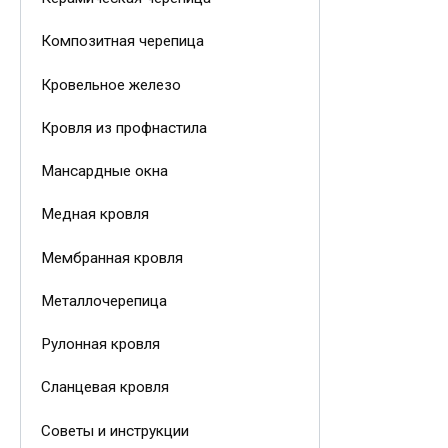
Композитная черепица
Кровельное железо
Кровля из профнастила
Мансардные окна
Медная кровля
Мембранная кровля
Металлочерепица
Рулонная кровля
Сланцевая кровля
Советы и инструкции