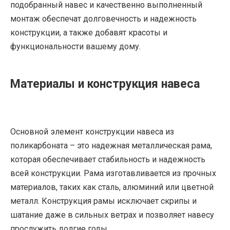
подобранный навес и качественно выполненный
монтаж обеспечат долговечность и надежность
конструкции, а также добавят красоты и
функциональности вашему дому.
Материалы и конструкция навеса
Основной элемент конструкции навеса из
поликарбоната – это надежная металлическая рама,
которая обеспечивает стабильность и надежность
всей конструкции. Рама изготавливается из прочных
материалов, таких как сталь, алюминий или цветной
металл. Конструкция рамы исключает скрипы и
шатание даже в сильных ветрах и позволяет навесу
прослужить долгие годы.