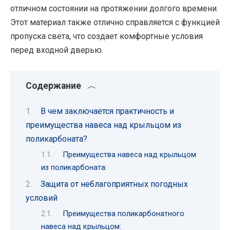
отличном состоянии на протяжении долгого времени.
Этот материал также отлично справляется с функцией
пропуска света, что создает комфортные условия
перед входной дверью.
Содержание
В чем заключается практичность и
преимущества навеса над крыльцом из
поликарбоната?
Преимущества навеса над крыльцом
из поликарбоната:
Защита от неблагоприятных погодных
условий
Преимущества поликарбонатного
навеса над крыльцом: