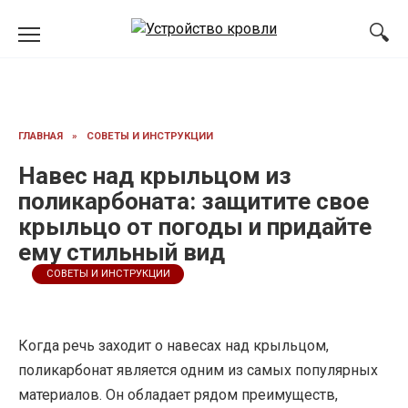
Перейти
к
содержанию
ГЛАВНАЯ
»
СОВЕТЫ И ИНСТРУКЦИИ
Навес над крыльцом из
поликарбоната: защитите свое
крыльцо от погоды и придайте
ему стильный вид
СОВЕТЫ И ИНСТРУКЦИИ
Когда речь заходит о навесах над крыльцом,
поликарбонат является одним из самых популярных
материалов. Он обладает рядом преимуществ,