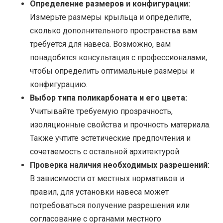
Определение размеров и конфигурации:
Измерьте размеры крыльца и определите,
сколько дополнительного пространства вам
требуется для навеса. Возможно, вам
понадобится консультация с профессионалами,
чтобы определить оптимальные размеры и
конфигурацию.
Выбор типа поликарбоната и его цвета:
Учитывайте требуемую прозрачность,
изоляционные свойства и прочность материала.
Также учтите эстетические предпочтения и
сочетаемость с остальной архитектурой.
Проверка наличия необходимых разрешений:
В зависимости от местных нормативов и
правил, для установки навеса может
потребоваться получение разрешения или
согласование с органами местного