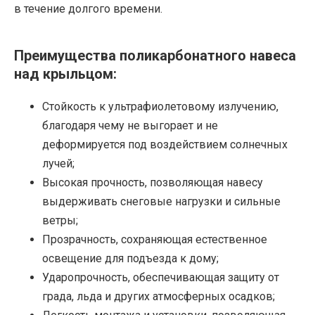
в течение долгого времени.
Преимущества поликарбонатного навеса
над крыльцом:
Стойкость к ультрафиолетовому излучению,
благодаря чему не выгорает и не
деформируется под воздействием солнечных
лучей;
Высокая прочность, позволяющая навесу
выдерживать снеговые нагрузки и сильные
ветры;
Прозрачность, сохраняющая естественное
освещение для подъезда к дому;
Ударопрочность, обеспечивающая защиту от
града, льда и других атмосферных осадков;