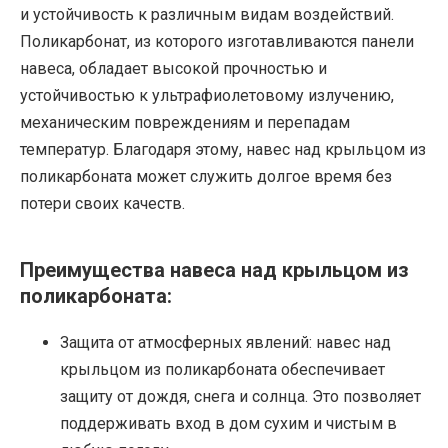
и устойчивость к различным видам воздействий.
Поликарбонат, из которого изготавливаются панели
навеса, обладает высокой прочностью и
устойчивостью к ультрафиолетовому излучению,
механическим повреждениям и перепадам
температур. Благодаря этому, навес над крыльцом из
поликарбоната может служить долгое время без
потери своих качеств.
Преимущества навеса над крыльцом из
поликарбоната:
Защита от атмосферных явлений: навес над
крыльцом из поликарбоната обеспечивает
защиту от дождя, снега и солнца. Это позволяет
поддерживать вход в дом сухим и чистым в