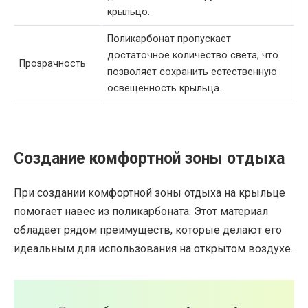
крыльцо.
Поликарбонат пропускает
достаточное количество света, что
Прозрачность
позволяет сохранить естественную
освещенность крыльца.
Создание комфортной зоны отдыха
При создании комфортной зоны отдыха на крыльце
помогает навес из поликарбоната. Этот материал
обладает рядом преимуществ, которые делают его
идеальным для использования на открытом воздухе.