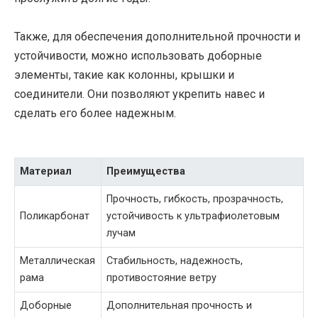
Также, для обеспечения дополнительной прочности и
устойчивости, можно использовать доборные
элементы, такие как колонны, крышки и
соединители. Они позволяют укрепить навес и
сделать его более надежным.
Материал
Преимущества
Прочность, гибкость, прозрачность,
Поликарбонат
устойчивость к ультрафиолетовым
лучам
Металлическая
Стабильность, надежность,
рама
противостояние ветру
Доборные
Дополнительная прочность и