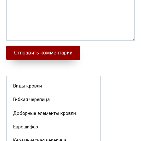
Виды кровли
Гибкая черепица
Доборные элементы кровли
Еврошифер
Керамическая черепица