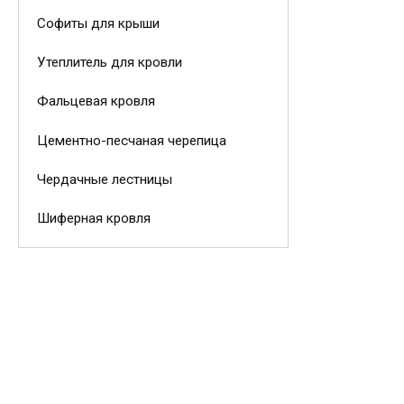
Софиты для крыши
Утеплитель для кровли
Фальцевая кровля
Цементно-песчаная черепица
Чердачные лестницы
Шиферная кровля