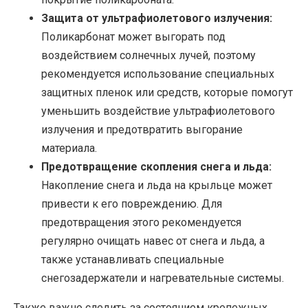
Защита от ультрафиолетового излучения:
Поликарбонат может выгорать под
воздействием солнечных лучей, поэтому
рекомендуется использование специальных
защитных пленок или средств, которые помогут
уменьшить воздействие ультрафиолетового
излучения и предотвратить выгорание
материала.
Предотвращение скопления снега и льда:
Накопление снега и льда на крыльце может
привести к его повреждению. Для
предотвращения этого рекомендуется
регулярно очищать навес от снега и льда, а
также устанавливать специальные
снегозадержатели и нагревательные системы.
Также важно следить за состоянием крепежных