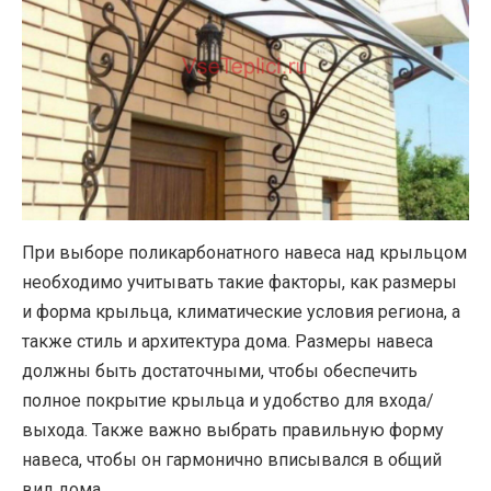
При выборе поликарбонатного навеса над крыльцом
необходимо учитывать такие факторы, как размеры
и форма крыльца, климатические условия региона, а
также стиль и архитектура дома. Размеры навеса
должны быть достаточными, чтобы обеспечить
полное покрытие крыльца и удобство для входа/
выхода. Также важно выбрать правильную форму
навеса, чтобы он гармонично вписывался в общий
вид дома.