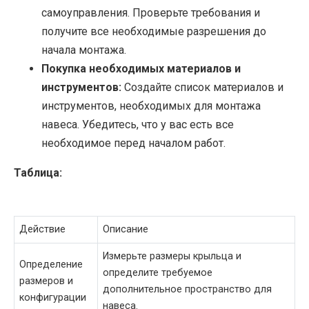
самоуправления. Проверьте требования и
получите все необходимые разрешения до
начала монтажа.
Покупка необходимых материалов и
инструментов:
Создайте список материалов и
инструментов, необходимых для монтажа
навеса. Убедитесь, что у вас есть все
необходимое перед началом работ.
Таблица:
Действие
Описание
Измерьте размеры крыльца и
Определение
определите требуемое
размеров и
дополнительное пространство для
конфигурации
навеса.