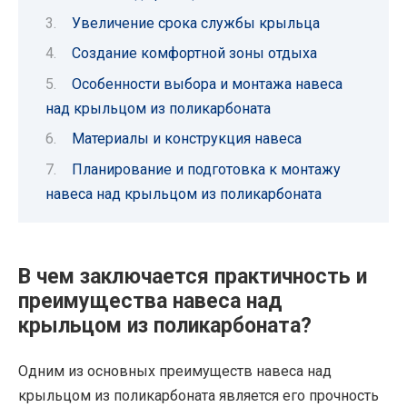
Увеличение срока службы крыльца
Создание комфортной зоны отдыха
Особенности выбора и монтажа навеса
над крыльцом из поликарбоната
Материалы и конструкция навеса
Планирование и подготовка к монтажу
навеса над крыльцом из поликарбоната
В чем заключается практичность и
преимущества навеса над
крыльцом из поликарбоната?
Одним из основных преимуществ навеса над
крыльцом из поликарбоната является его прочность