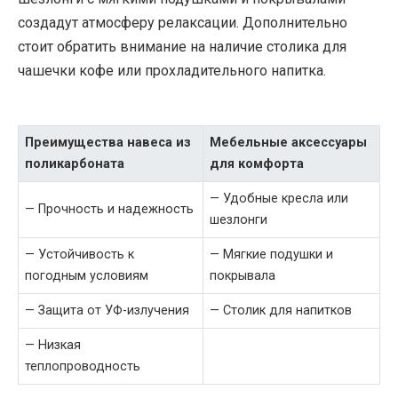
создадут атмосферу релаксации. Дополнительно
стоит обратить внимание на наличие столика для
чашечки кофе или прохладительного напитка.
Преимущества навеса из
Мебельные аксессуары
поликарбоната
для комфорта
— Удобные кресла или
— Прочность и надежность
шезлонги
— Устойчивость к
— Мягкие подушки и
погодным условиям
покрывала
— Защита от УФ-излучения
— Столик для напитков
— Низкая
теплопроводность