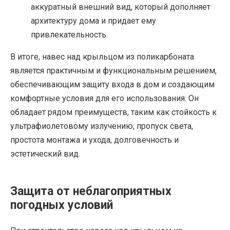
аккуратный внешний вид, который дополняет
архитектуру дома и придает ему
привлекательность.
В итоге, навес над крыльцом из поликарбоната
является практичным и функциональным решением,
обеспечивающим защиту входа в дом и создающим
комфортные условия для его использования. Он
обладает рядом преимуществ, таким как стойкость к
ультрафиолетовому излучению, пропуск света,
простота монтажа и ухода, долговечность и
эстетический вид.
Защита от неблагоприятных
погодных условий