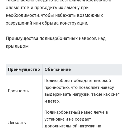
элементов и проводить их замену при
необходимости, чтобы избежать возможных
разрушений или обрыва конструкции.
Преимущества поликарбонатных навесов над
крыльцом
Преимущество
Объяснение
Поликарбонат обладает высокой
прочностью, что позволяет навесу
Прочность
выдерживать нагрузки, такие как снег
и ветер.
Поликарбонатный навес легче в
установке и не создает
Легкость
дополнительной нагрузки на