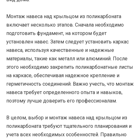
Монтаж навеса над крыльцом из поликарбоната
включает несколько этапов. Сначала необходимо
подготовить фундамент, на котором будет
установлен навес. Затем следует установить каркас
навеса, используя качественные и надежные
материалы, такие как металл или алюминий. После
этого необходимо закрепить поликарбонатные листы
на каркасе, обеспечивая надежное крепление и
герметичность соединений. Важно учесть, что монтаж
навеса требует определенного опыта и навыков,
поэтому лучше доверить его профессионалам.
В целом, выбор и монтаж навеса над крыльцом из
поликарбоната требуют тщательного планирования и
учета всех необходимых особенностей. Правильно