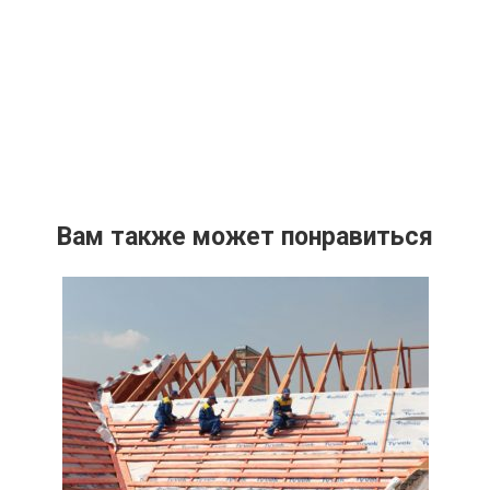
Вам также может понравиться