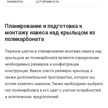
элементы
устойчивость
Планирование и подготовка к
монтажу навеса над крыльцом из
поликарбоната
Первым шагом в планировании монтажа навеса над
крыльцом из поликарбоната является определение
необходимых размеров и конфигурации
конструкции. Важно учесть размеры крыльца, а
также дополнительное пространство, которое вы
хотите охватить навесом. Также необходимо выбрать
тип поликарбоната и его цвет с учетом потребностей
и эстетических предпочтений.