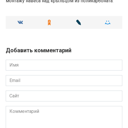
монтажу навеса над крыльцом из поликарбоната.
Добавить комментарий
Имя
Email
Сайт
Комментарий