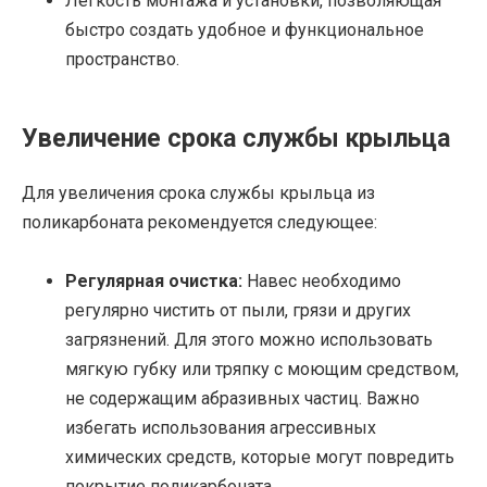
Легкость монтажа и установки, позволяющая
быстро создать удобное и функциональное
пространство.
Увеличение срока службы крыльца
Для увеличения срока службы крыльца из
поликарбоната рекомендуется следующее:
Регулярная очистка:
Навес необходимо
регулярно чистить от пыли, грязи и других
загрязнений. Для этого можно использовать
мягкую губку или тряпку с моющим средством,
не содержащим абразивных частиц. Важно
избегать использования агрессивных
химических средств, которые могут повредить
покрытие поликарбоната.