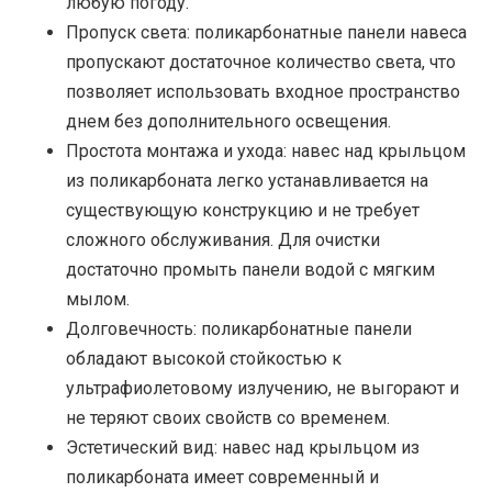
любую погоду.
Пропуск света: поликарбонатные панели навеса
пропускают достаточное количество света, что
позволяет использовать входное пространство
днем без дополнительного освещения.
Простота монтажа и ухода: навес над крыльцом
из поликарбоната легко устанавливается на
существующую конструкцию и не требует
сложного обслуживания. Для очистки
достаточно промыть панели водой с мягким
мылом.
Долговечность: поликарбонатные панели
обладают высокой стойкостью к
ультрафиолетовому излучению, не выгорают и
не теряют своих свойств со временем.
Эстетический вид: навес над крыльцом из
поликарбоната имеет современный и