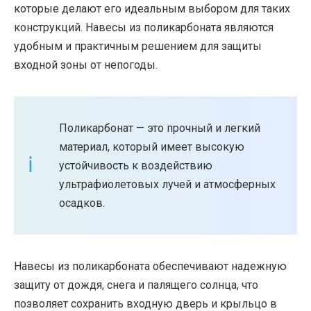
которые делают его идеальным выбором для таких
конструкций. Навесы из поликарбоната являются
удобным и практичным решением для защиты
входной зоны от непогоды.
Поликарбонат — это прочный и легкий
материал, который имеет высокую
устойчивость к воздействию
ультрафиолетовых лучей и атмосферных
осадков.
Навесы из поликарбоната обеспечивают надежную
защиту от дождя, снега и палящего солнца, что
позволяет сохранить входную дверь и крыльцо в