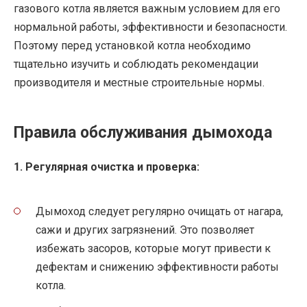
газового котла является важным условием для его
нормальной работы, эффективности и безопасности.
Поэтому перед установкой котла необходимо
тщательно изучить и соблюдать рекомендации
производителя и местные строительные нормы.
Правила обслуживания дымохода
1. Регулярная очистка и проверка:
Дымоход следует регулярно очищать от нагара,
сажи и других загрязнений. Это позволяет
избежать засоров, которые могут привести к
дефектам и снижению эффективности работы
котла.