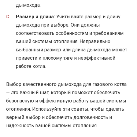
дымохода.
Размер и длина:
Учитывайте размер и длину
дымохода при выборе. Они должны
соответствовать особенностям и требованиям
вашей системы отопления. Неправильно
выбранный размер или длина дымохода может
привести к плохому тяге и неэффективной
работе котла.
Выбор качественного дымохода для газового котла
— это важный шаг, который поможет обеспечить
безопасную и эффективную работу вашей системы
отопления. Используйте эти советы, чтобы сделать
верный выбор и обеспечить долговечность и
надежность вашей системы отопления.