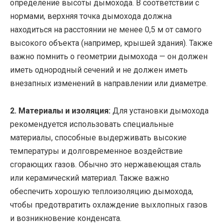
определение высоты дымохода. В соответствии с
нормами, верхняя точка дымохода должна
находиться на расстоянии не менее 0,5 м от самого
высокого объекта (например, крышей здания). Также
важно помнить о геометрии дымохода — он должен
иметь однородный сечений и не должен иметь
внезапных изменений в направлении или диаметре.
2. Материалы и изоляция:
Для установки дымохода
рекомендуется использовать специальные
материалы, способные выдерживать высокие
температуры и долговременное воздействие
сгорающих газов. Обычно это нержавеющая сталь
или керамический материал. Также важно
обеспечить хорошую теплоизоляцию дымохода,
чтобы предотвратить охлаждение выхлопных газов
и возникновение конденсата.