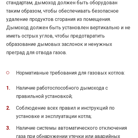
стандартам, дымоход должен быть оборудован
таким образом, чтобы обеспечивать безопасное
удаление продуктов сгорания из помещения.
Дымоход должен быть установлен вертикально и не
иметь острых углов, чтобы предотвратить
образование дымовых заслонок и ненужных
преград для отвода газов.
Нормативные требования для газовых котлов:
Наличие работоспособного дымохода с
правильной установкой;
Соблюдение всех правил и инструкций по
установке и эксплуатации котла;
Наличие системы автоматического отключения
газа при обнаружении утечки или аварийных