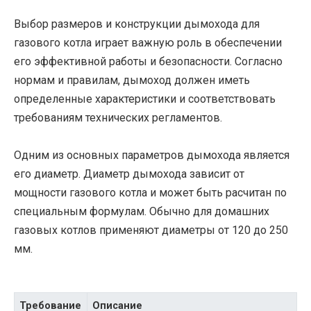
Выбор размеров и конструкции дымохода для
газового котла играет важную роль в обеспечении
его эффективной работы и безопасности. Согласно
нормам и правилам, дымоход должен иметь
определенные характеристики и соответствовать
требованиям технических регламентов.
Одним из основных параметров дымохода является
его диаметр. Диаметр дымохода зависит от
мощности газового котла и может быть расчитан по
специальным формулам. Обычно для домашних
газовых котлов применяют диаметры от 120 до 250
мм.
Требование
Описание