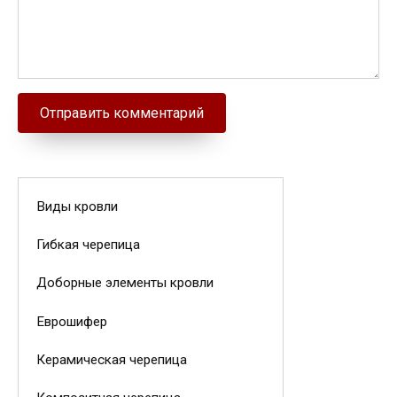
Виды кровли
Гибкая черепица
Доборные элементы кровли
Еврошифер
Керамическая черепица