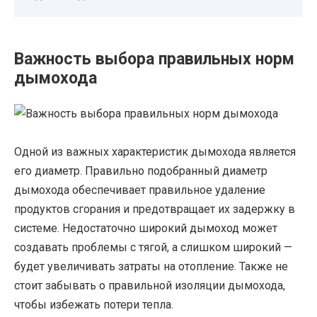
Важность выбора правильных норм
дымохода
Одной из важных характеристик дымохода является
его диаметр. Правильно подобранный диаметр
дымохода обеспечивает правильное удаление
продуктов сгорания и предотвращает их задержку в
системе. Недостаточно широкий дымоход может
создавать проблемы с тягой, а слишком широкий —
будет увеличивать затраты на отопление. Также не
стоит забывать о правильной изоляции дымохода,
чтобы избежать потери тепла.