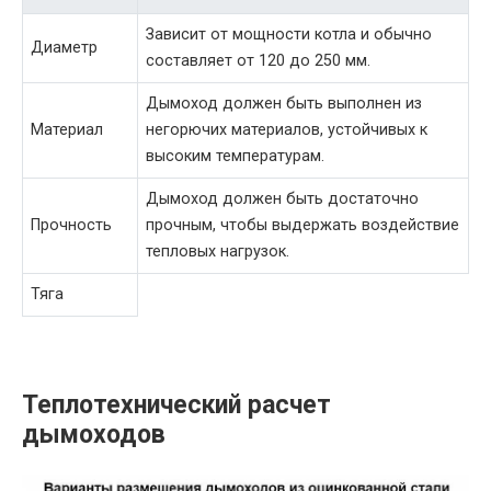
Зависит от мощности котла и обычно
Диаметр
составляет от 120 до 250 мм.
Дымоход должен быть выполнен из
Материал
негорючих материалов, устойчивых к
высоким температурам.
Дымоход должен быть достаточно
Прочность
прочным, чтобы выдержать воздействие
тепловых нагрузок.
Тяга
Теплотехнический расчет
дымоходов