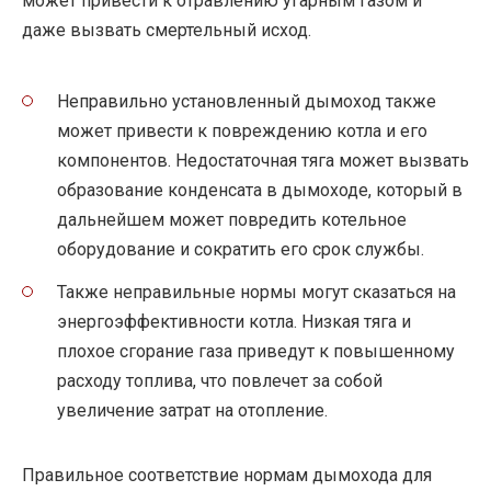
может привести к отравлению угарным газом и
даже вызвать смертельный исход.
Неправильно установленный дымоход также
может привести к повреждению котла и его
компонентов. Недостаточная тяга может вызвать
образование конденсата в дымоходе, который в
дальнейшем может повредить котельное
оборудование и сократить его срок службы.
Также неправильные нормы могут сказаться на
энергоэффективности котла. Низкая тяга и
плохое сгорание газа приведут к повышенному
расходу топлива, что повлечет за собой
увеличение затрат на отопление.
Правильное соответствие нормам дымохода для