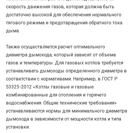
скорость движения газов, которая должна быть
достаточно высокой для обеспечения нормального
тягового режима и предотвращения обратного тока
дыма.
Также осуществляется расчет оптимального
диаметра дымохода, который зависит от объема
газов и температуры. Для газовых котлов требуется
устанавливать дымоходы определенного диаметра в
соответствии с нормативами. Например, в ГОСТ Р
53325-2012 «Котлы газовые и газовые
комбинированные для отопления и горячего
водоснабжения. Общие технические требования»
устанавливаются нормы для минимального диаметра
дымохода в зависимости от мощности котла и типа
установки.