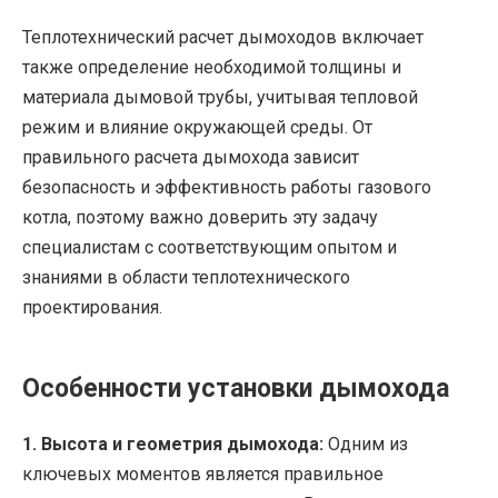
Теплотехнический расчет дымоходов включает
также определение необходимой толщины и
материала дымовой трубы, учитывая тепловой
режим и влияние окружающей среды. От
правильного расчета дымохода зависит
безопасность и эффективность работы газового
котла, поэтому важно доверить эту задачу
специалистам с соответствующим опытом и
знаниями в области теплотехнического
проектирования.
Особенности установки дымохода
1. Высота и геометрия дымохода:
Одним из
ключевых моментов является правильное