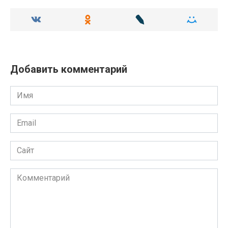
Добавить комментарий
Имя
Email
Сайт
Комментарий