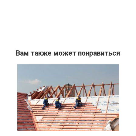
Вам также может понравиться