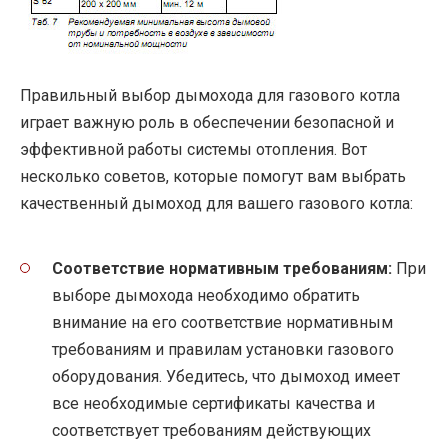
Правильный выбор дымохода для газового котла
играет важную роль в обеспечении безопасной и
эффективной работы системы отопления. Вот
несколько советов, которые помогут вам выбрать
качественный дымоход для вашего газового котла:
Соответствие нормативным требованиям:
При
выборе дымохода необходимо обратить
внимание на его соответствие нормативным
требованиям и правилам установки газового
оборудования. Убедитесь, что дымоход имеет
все необходимые сертификаты качества и
соответствует требованиям действующих