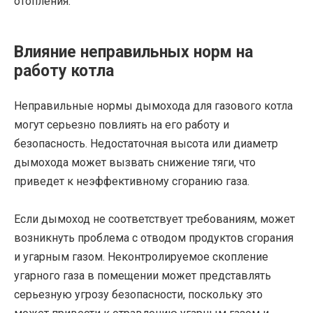
отопления.
Влияние неправильных норм на
работу котла
Неправильные нормы дымохода для газового котла
могут серьезно повлиять на его работу и
безопасность. Недостаточная высота или диаметр
дымохода может вызвать снижение тяги, что
приведет к неэффективному сгоранию газа.
Если дымоход не соответствует требованиям, может
возникнуть проблема с отводом продуктов сгорания
и угарным газом. Неконтролируемое скопление
угарного газа в помещении может представлять
серьезную угрозу безопасности, поскольку это