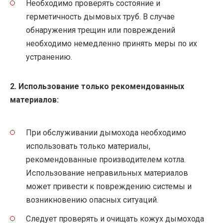
Необходимо проверять состояние и
герметичность дымовых труб. В случае
обнаружения трещин или повреждений
необходимо немедленно принять меры по их
устранению.
2. Использование только рекомендованных
материалов:
При обслуживании дымохода необходимо
использовать только материалы,
рекомендованные производителем котла.
Использование неправильных материалов
может привести к повреждению системы и
возникновению опасных ситуаций.
Следует проверять и очищать кожух дымохода