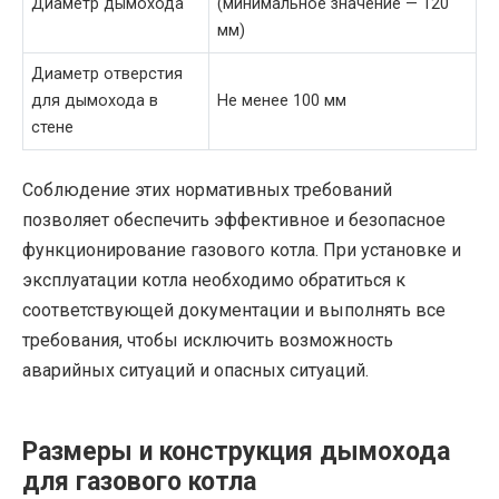
Диаметр дымохода
(минимальное значение — 120
мм)
Диаметр отверстия
для дымохода в
Не менее 100 мм
стене
Соблюдение этих нормативных требований
позволяет обеспечить эффективное и безопасное
функционирование газового котла. При установке и
эксплуатации котла необходимо обратиться к
соответствующей документации и выполнять все
требования, чтобы исключить возможность
аварийных ситуаций и опасных ситуаций.
Размеры и конструкция дымохода
для газового котла