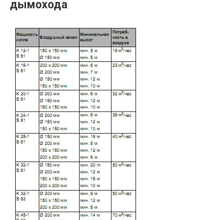
дымохода