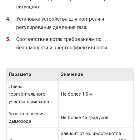
ситуациях;
Установка устройства для контроля и
регулирования давления газа;
Соответствие котла требованиям по
безопасности и энергоэффективности.
Параметр
Значение
Длина
горизонтального
Не более 1,5 м
участка дымохода
Угол отклонения
Не более 45 градусов
дымохода
Зависит от мощности котла