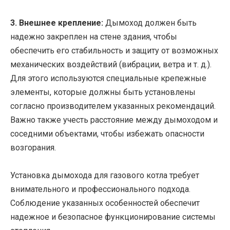
3. Внешнее крепление:
Дымоход должен быть
надежно закреплен на стене здания, чтобы
обеспечить его стабильность и защиту от возможных
механических воздействий (вибрации, ветра и т. д.).
Для этого используются специальные крепежные
элементы, которые должны быть установлены
согласно производителем указанных рекомендаций.
Важно также учесть расстояние между дымоходом и
соседними объектами, чтобы избежать опасности
возгорания.
Установка дымохода для газового котла требует
внимательного и профессионального подхода.
Соблюдение указанных особенностей обеспечит
надежное и безопасное функционирование системы