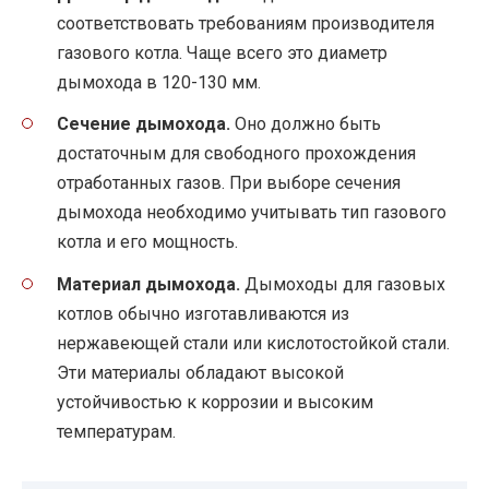
соответствовать требованиям производителя
газового котла. Чаще всего это диаметр
дымохода в 120-130 мм.
Сечение дымохода.
Оно должно быть
достаточным для свободного прохождения
отработанных газов. При выборе сечения
дымохода необходимо учитывать тип газового
котла и его мощность.
Материал дымохода.
Дымоходы для газовых
котлов обычно изготавливаются из
нержавеющей стали или кислотостойкой стали.
Эти материалы обладают высокой
устойчивостью к коррозии и высоким
температурам.