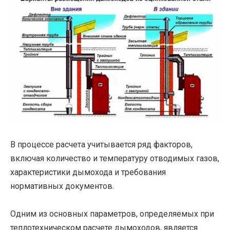
В процессе расчета учитывается ряд факторов,
включая количество и температуру отводимых газов,
характеристики дымохода и требования
нормативных документов.
Одним из основных параметров, определяемых при
теплотехническом расчете дымоходов, является