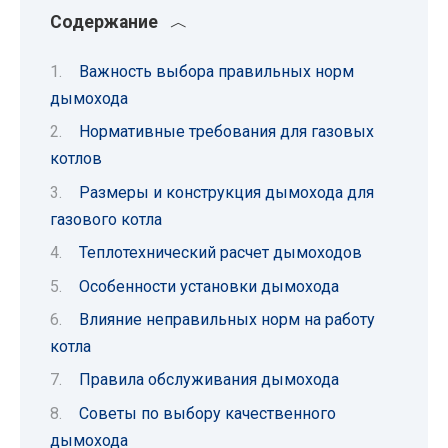
Содержание
Важность выбора правильных норм
дымохода
Нормативные требования для газовых
котлов
Размеры и конструкция дымохода для
газового котла
Теплотехнический расчет дымоходов
Особенности установки дымохода
Влияние неправильных норм на работу
котла
Правила обслуживания дымохода
Советы по выбору качественного
дымохода