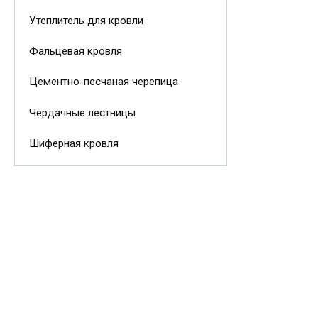
Утеплитель для кровли
Фальцевая кровля
Цементно-песчаная черепица
Чердачные лестницы
Шиферная кровля