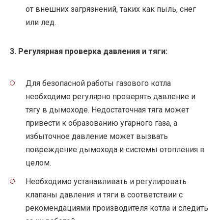
от внешних загрязнений, таких как пыль, снег
или лед.
3. Регулярная проверка давления и тяги:
Для безопасной работы газового котла
необходимо регулярно проверять давление и
тягу в дымоходе. Недостаточная тяга может
привести к образованию угарного газа, а
избыточное давление может вызвать
повреждение дымохода и системы отопления в
целом.
Необходимо устанавливать и регулировать
клапаны давления и тяги в соответствии с
рекомендациями производителя котла и следить