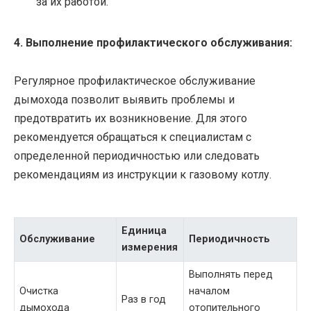
за их работой.
4. Выполнение профилактического обслуживания:
Регулярное профилактическое обслуживание
дымохода позволит выявить проблемы и
предотвратить их возникновение. Для этого
рекомендуется обращаться к специалистам с
определенной периодичностью или следовать
рекомендациям из инструкции к газовому котлу.
Единица
Обслуживание
Периодичность
измерения
Выполнять перед
Очистка
началом
Раз в год
дымохода
отопительного