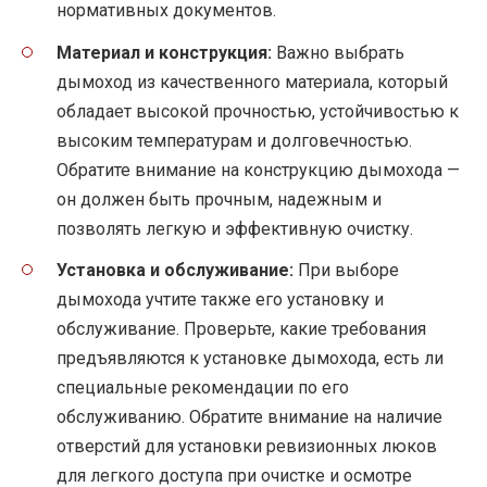
нормативных документов.
Материал и конструкция:
Важно выбрать
дымоход из качественного материала, который
обладает высокой прочностью, устойчивостью к
высоким температурам и долговечностью.
Обратите внимание на конструкцию дымохода —
он должен быть прочным, надежным и
позволять легкую и эффективную очистку.
Установка и обслуживание:
При выборе
дымохода учтите также его установку и
обслуживание. Проверьте, какие требования
предъявляются к установке дымохода, есть ли
специальные рекомендации по его
обслуживанию. Обратите внимание на наличие
отверстий для установки ревизионных люков
для легкого доступа при очистке и осмотре