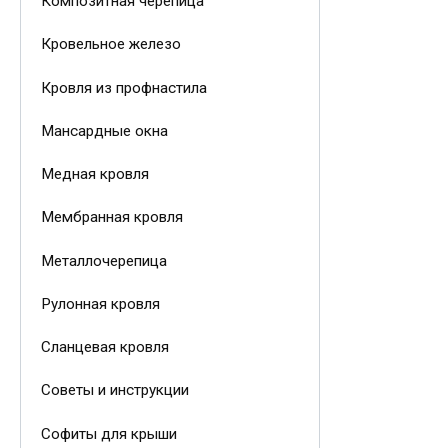
Композитная черепица
Кровельное железо
Кровля из профнастила
Мансардные окна
Медная кровля
Мембранная кровля
Металлочерепица
Рулонная кровля
Сланцевая кровля
Советы и инструкции
Софиты для крыши