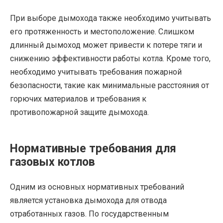
При выборе дымохода также необходимо учитывать
его протяженность и местоположение. Слишком
длинный дымоход может привести к потере тяги и
снижению эффективности работы котла. Кроме того,
необходимо учитывать требования пожарной
безопасности, такие как минимальные расстояния от
горючих материалов и требования к
противопожарной защите дымохода.
Нормативные требования для
газовых котлов
Одним из основных нормативных требований
является установка дымохода для отвода
отработанных газов. По государственным