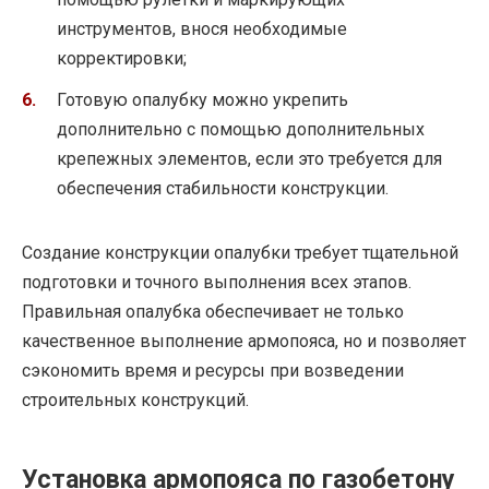
инструментов, внося необходимые
корректировки;
Готовую опалубку можно укрепить
дополнительно с помощью дополнительных
крепежных элементов, если это требуется для
обеспечения стабильности конструкции.
Создание конструкции опалубки требует тщательной
подготовки и точного выполнения всех этапов.
Правильная опалубка обеспечивает не только
качественное выполнение армопояса, но и позволяет
сэкономить время и ресурсы при возведении
строительных конструкций.
Установка армопояса по газобетону