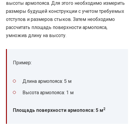
высоты армопояса. Для этого необходимо измерить
размеры будущей конструкции с учетом требуемых
отступов и размеров стыков. Затем необходимо
рассчитать площадь поверхности армопояса,
умножив длину на высоту.
Пример:
Длина армопояса: 5 м
Высота армопояса: 1 м
2
Площадь поверхности армопояса: 5 м