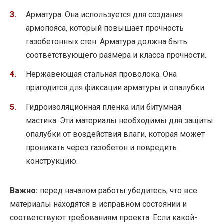
Арматура. Она используется для создания
армопояса, который повышает прочность
газобетонных стен. Арматура должна быть
соответствующего размера и класса прочности.
Нержавеющая стальная проволока. Она
пригодится для фиксации арматуры и опалубки.
Гидроизоляционная пленка или битумная
мастика. Эти материалы необходимы для защиты
опалубки от воздействия влаги, которая может
проникать через газобетон и повредить
конструкцию.
Важно:
перед началом работы убедитесь, что все
материалы находятся в исправном состоянии и
соответствуют требованиям проекта. Если какой-