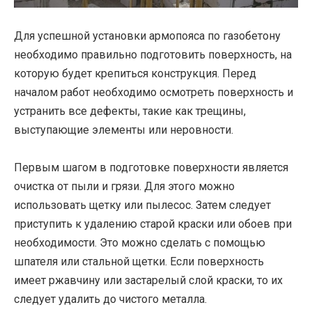
Для успешной установки армопояса по газобетону
необходимо правильно подготовить поверхность, на
которую будет крепиться конструкция. Перед
началом работ необходимо осмотреть поверхность и
устранить все дефекты, такие как трещины,
выступающие элементы или неровности.
Первым шагом в подготовке поверхности является
очистка от пыли и грязи. Для этого можно
использовать щетку или пылесос. Затем следует
приступить к удалению старой краски или обоев при
необходимости. Это можно сделать с помощью
шпателя или стальной щетки. Если поверхность
имеет ржавчину или застарелый слой краски, то их
следует удалить до чистого металла.