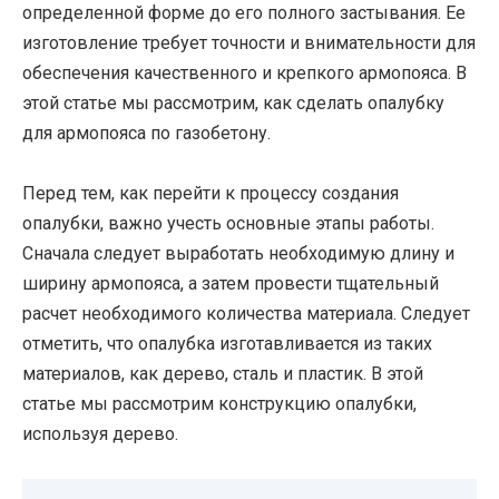
определенной форме до его полного застывания. Ее
изготовление требует точности и внимательности для
обеспечения качественного и крепкого армопояса. В
этой статье мы рассмотрим, как сделать опалубку
для армопояса по газобетону.
Перед тем, как перейти к процессу создания
опалубки, важно учесть основные этапы работы.
Сначала следует выработать необходимую длину и
ширину армопояса, а затем провести тщательный
расчет необходимого количества материала. Следует
отметить, что опалубка изготавливается из таких
материалов, как дерево, сталь и пластик. В этой
статье мы рассмотрим конструкцию опалубки,
используя дерево.