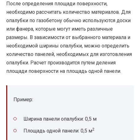
После определения площади поверхности,
необходимо рассчитать количество материалов. Для
опалубки по газобетону обычно используются доски
или фанера, которые могут иметь различные
размеры. В зависимости от выбранного материала и
необходимой ширины опалубки, можно определить
количество панелей, необходимых для изготовления
опалубки. Расчет производится путем деления
площади поверхности на площадь одной панели.
Пример:
Ширина панели опалубки: 0,5 м
2
Площадь одной панели: 0,5 м