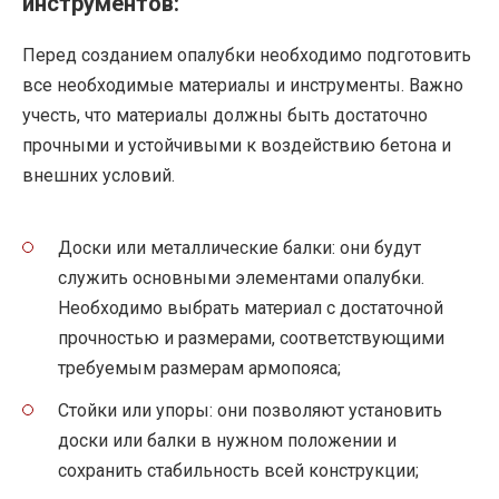
инструментов:
Перед созданием опалубки необходимо подготовить
все необходимые материалы и инструменты. Важно
учесть, что материалы должны быть достаточно
прочными и устойчивыми к воздействию бетона и
внешних условий.
Доски или металлические балки: они будут
служить основными элементами опалубки.
Необходимо выбрать материал с достаточной
прочностью и размерами, соответствующими
требуемым размерам армопояса;
Стойки или упоры: они позволяют установить
доски или балки в нужном положении и
сохранить стабильность всей конструкции;