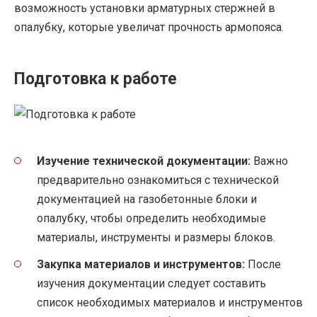
возможность установки арматурных стержней в
опалубку, которые увеличат прочность армопояса.
Подготовка к работе
Изучение технической документации:
Важно
предварительно ознакомиться с технической
документацией на газобетонные блоки и
опалубку, чтобы определить необходимые
материалы, инструменты и размеры блоков.
Закупка материалов и инструментов:
После
изучения документации следует составить
список необходимых материалов и инструментов