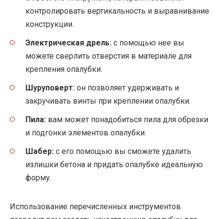
контролировать вертикальность и выравнивание
конструкции.
Электрическая дрель:
с помощью нее вы
можете сверлить отверстия в материале для
крепления опалубки.
Шуруповерт:
он позволяет удерживать и
закручивать винты при креплении опалубки.
Пила:
вам может понадобиться пила для обрезки
и подгонки элементов опалубки.
Шабер:
с его помощью вы сможете удалить
излишки бетона и придать опалубке идеальную
форму.
Использование перечисленных инструментов