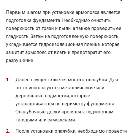
Первым шагом при установке армопояса является
подготовка фундамента. Необходимо очистить
поверхность от грязи и пыли, а также проверить ее
гладкость. Затем на подготовленную поверхность
укладывается гидроизоляционная пленка, которая
защитит армопояс от влаги и предотвратит его
разрушение.
Далее осуществляется монтаж опалубки. Для
этого используются металлические или
деревянные подмостки, которые
устанавливаются по периметру фундамента.
Опалубочные доски крепятся к подмосткам
гвоздями или саморезами.
После установки опалубки, необходимо провести