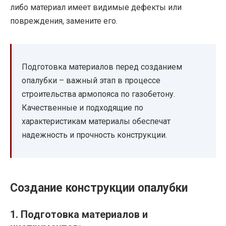
либо материал имеет видимые дефекты или
повреждения, замените его.
Подготовка материалов перед созданием
опалубки – важный этап в процессе
строительства армопояса по газобетону.
Качественные и подходящие по
характеристикам материалы обеспечат
надежность и прочность конструкции.
Создание конструкции опалубки
1. Подготовка материалов и