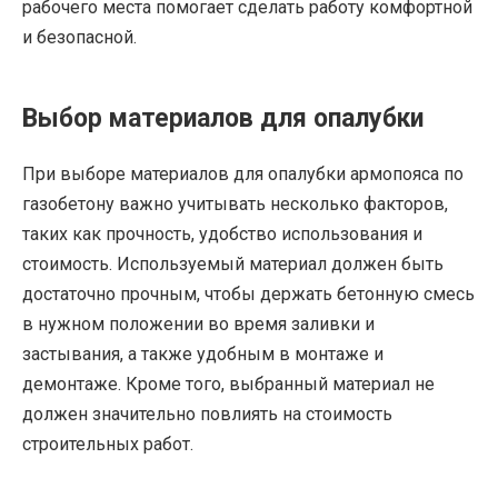
рабочего места помогает сделать работу комфортной
и безопасной.
Выбор материалов для опалубки
При выборе материалов для опалубки армопояса по
газобетону важно учитывать несколько факторов,
таких как прочность, удобство использования и
стоимость. Используемый материал должен быть
достаточно прочным, чтобы держать бетонную смесь
в нужном положении во время заливки и
застывания, а также удобным в монтаже и
демонтаже. Кроме того, выбранный материал не
должен значительно повлиять на стоимость
строительных работ.