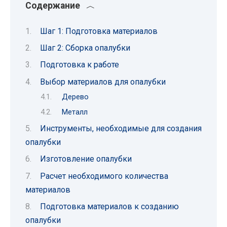
Содержание
Шаг 1: Подготовка материалов
Шаг 2: Сборка опалубки
Подготовка к работе
Выбор материалов для опалубки
Дерево
Металл
Инструменты, необходимые для создания
опалубки
Изготовление опалубки
Расчет необходимого количества
материалов
Подготовка материалов к созданию
опалубки