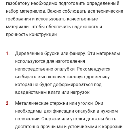
газобетону необходимо подготовить определенный
набор материалов. Важно соблюдать все технические
требования и использовать качественные
материалы, чтобы обеспечить надежность и
прочность конструкции.
Деревянные бруски или фанеру. Эти материалы
используются для изготовления
непосредственно опалубки. Рекомендуется
выбирать высококачественную древесину,
которая не будет деформироваться под
воздействием влаги или нагрузок.
Металлические стержни или уголки. Они
необходимы для фиксации опалубки в нужном
положении. Стержни или уголки должны быть
достаточно прочными и устойчивыми к коррозии.