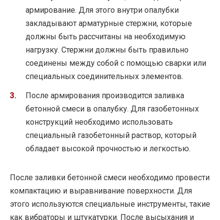
армирование. Для этого внутри опалубки
закладывают арматурные стержни, которые
должны быть рассчитаны на необходимую
нагрузку. Стержни должны быть правильно
соединены между собой с помощью сварки или
специальных соединительных элементов.
После армирования производится заливка
бетонной смеси в опалубку. Для газобетонных
конструкций необходимо использовать
специальный газобетонный раствор, который
обладает высокой прочностью и легкостью.
После заливки бетонной смеси необходимо провести
компактацию и выравнивание поверхности. Для
этого используются специальные инструменты, такие
как вибраторы и штукатурки. После высыхания и