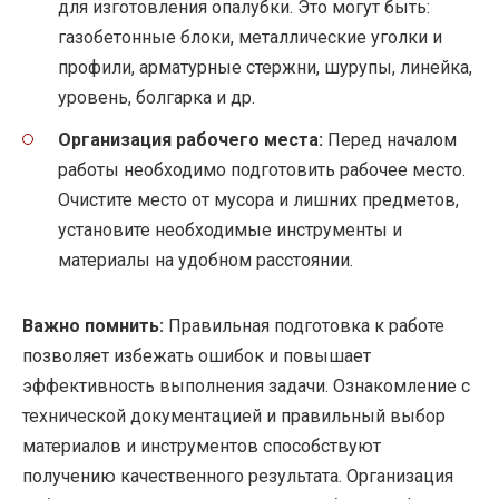
для изготовления опалубки. Это могут быть:
газобетонные блоки, металлические уголки и
профили, арматурные стержни, шурупы, линейка,
уровень, болгарка и др.
Организация рабочего места:
Перед началом
работы необходимо подготовить рабочее место.
Очистите место от мусора и лишних предметов,
установите необходимые инструменты и
материалы на удобном расстоянии.
Важно помнить:
Правильная подготовка к работе
позволяет избежать ошибок и повышает
эффективность выполнения задачи. Ознакомление с
технической документацией и правильный выбор
материалов и инструментов способствуют
получению качественного результата. Организация