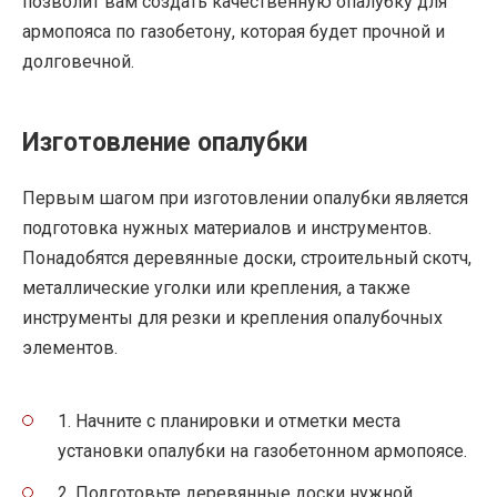
позволит вам создать качественную опалубку для
армопояса по газобетону, которая будет прочной и
долговечной.
Изготовление опалубки
Первым шагом при изготовлении опалубки является
подготовка нужных материалов и инструментов.
Понадобятся деревянные доски, строительный скотч,
металлические уголки или крепления, а также
инструменты для резки и крепления опалубочных
элементов.
1. Начните с планировки и отметки места
установки опалубки на газобетонном армопоясе.
2. Подготовьте деревянные доски нужной