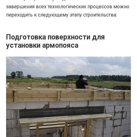
завершения всех технологических процессов можно
переходить к следующему этапу строительства.
Подготовка поверхности для
установки армопояса