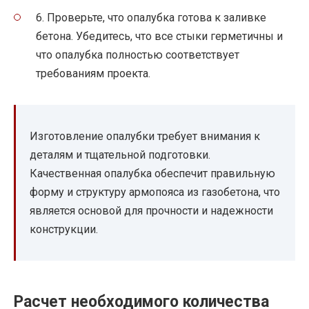
6. Проверьте, что опалубка готова к заливке
бетона. Убедитесь, что все стыки герметичны и
что опалубка полностью соответствует
требованиям проекта.
Изготовление опалубки требует внимания к
деталям и тщательной подготовки.
Качественная опалубка обеспечит правильную
форму и структуру армопояса из газобетона, что
является основой для прочности и надежности
конструкции.
Расчет необходимого количества