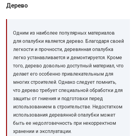
Дерево
Одним из наиболее популярных материалов
для опалубки является дерево. Благодаря своей
легкости и прочности, деревянная опалубка
легко устанавливается и демонтируется. Кроме
того, дерево довольно доступный материал, что
делает его особенно привлекательным для
многих строителей. Однако следует помнить,
что дерево требует специальной обработки для
защиты от гниения и подготовки перед
использованием в строительстве. Недостатком
использования деревянной опалубки может
быть ее недолговечность при некорректном
хранении и эксплуатации.