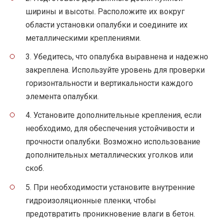
ширины и высоты. Расположите их вокруг
области установки опалубки и соедините их
металлическими креплениями.
3. Убедитесь, что опалубка выравнена и надежно
закреплена. Используйте уровень для проверки
горизонтальности и вертикальности каждого
элемента опалубки.
4. Установите дополнительные крепления, если
необходимо, для обеспечения устойчивости и
прочности опалубки. Возможно использование
дополнительных металлических уголков или
скоб.
5. При необходимости установите внутренние
гидроизоляционные пленки, чтобы
предотвратить проникновение влаги в бетон.