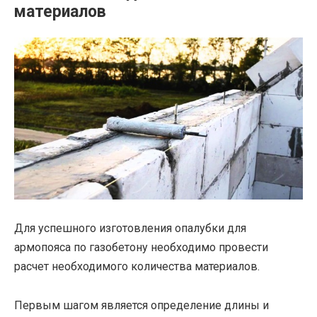
материалов
Для успешного изготовления опалубки для
армопояса по газобетону необходимо провести
расчет необходимого количества материалов.
Первым шагом является определение длины и