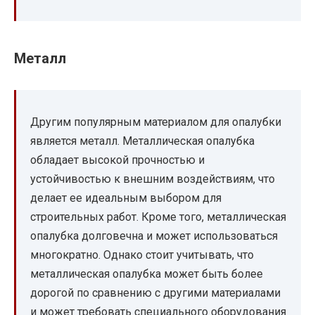
Металл
Другим популярным материалом для опалубки
является металл. Металлическая опалубка
обладает высокой прочностью и
устойчивостью к внешним воздействиям, что
делает ее идеальным выбором для
строительных работ. Кроме того, металлическая
опалубка долговечна и может использоваться
многократно. Однако стоит учитывать, что
металлическая опалубка может быть более
дорогой по сравнению с другими материалами
и может требовать специального оборудования