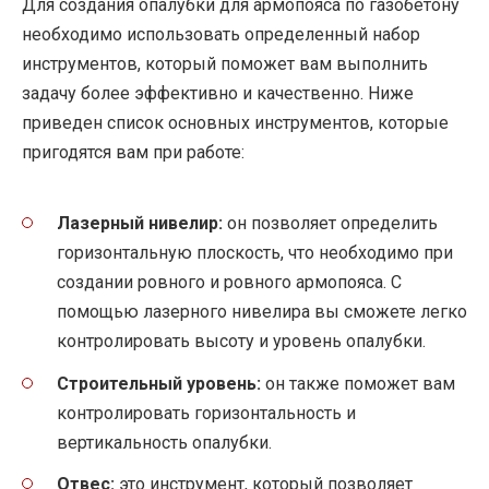
Для создания опалубки для армопояса по газобетону
необходимо использовать определенный набор
инструментов, который поможет вам выполнить
задачу более эффективно и качественно. Ниже
приведен список основных инструментов, которые
пригодятся вам при работе:
Лазерный нивелир:
он позволяет определить
горизонтальную плоскость, что необходимо при
создании ровного и ровного армопояса. С
помощью лазерного нивелира вы сможете легко
контролировать высоту и уровень опалубки.
Строительный уровень:
он также поможет вам
контролировать горизонтальность и
вертикальность опалубки.
Отвес:
это инструмент, который позволяет