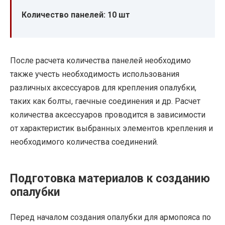
Количество панелей: 10 шт
После расчета количества панелей необходимо
также учесть необходимость использования
различных аксессуаров для крепления опалубки,
таких как болты, гаечные соединения и др. Расчет
количества аксессуаров проводится в зависимости
от характеристик выбранных элементов крепления и
необходимого количества соединений.
Подготовка материалов к созданию
опалубки
Перед началом создания опалубки для армопояса по