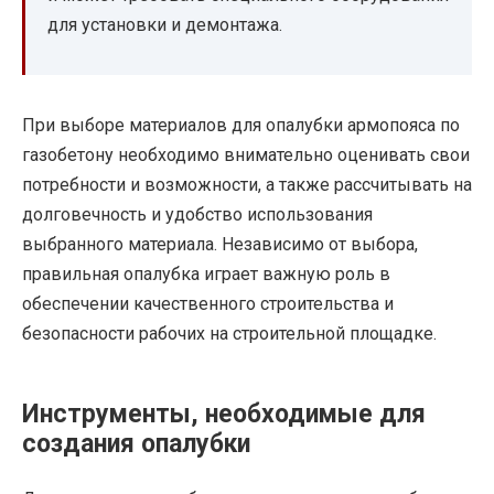
для установки и демонтажа.
При выборе материалов для опалубки армопояса по
газобетону необходимо внимательно оценивать свои
потребности и возможности, а также рассчитывать на
долговечность и удобство использования
выбранного материала. Независимо от выбора,
правильная опалубка играет важную роль в
обеспечении качественного строительства и
безопасности рабочих на строительной площадке.
Инструменты, необходимые для
создания опалубки