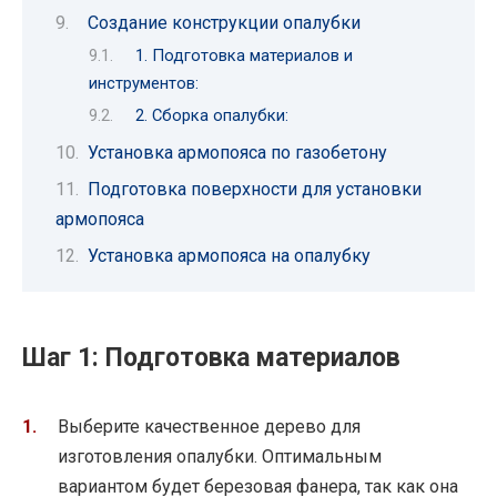
Создание конструкции опалубки
1. Подготовка материалов и
инструментов:
2. Сборка опалубки:
Установка армопояса по газобетону
Подготовка поверхности для установки
армопояса
Установка армопояса на опалубку
Шаг 1: Подготовка материалов
Выберите качественное дерево для
изготовления опалубки. Оптимальным
вариантом будет березовая фанера, так как она