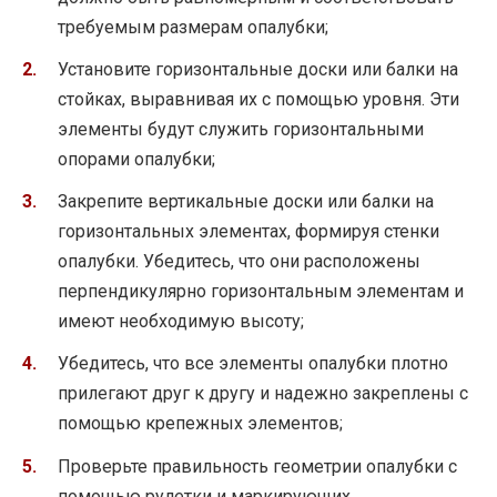
требуемым размерам опалубки;
Установите горизонтальные доски или балки на
стойках, выравнивая их с помощью уровня. Эти
элементы будут служить горизонтальными
опорами опалубки;
Закрепите вертикальные доски или балки на
горизонтальных элементах, формируя стенки
опалубки. Убедитесь, что они расположены
перпендикулярно горизонтальным элементам и
имеют необходимую высоту;
Убедитесь, что все элементы опалубки плотно
прилегают друг к другу и надежно закреплены с
помощью крепежных элементов;
Проверьте правильность геометрии опалубки с
помощью рулетки и маркирующих