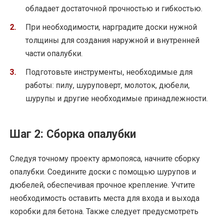
обладает достаточной прочностью и гибкостью.
При необходимости, нарградите доски нужной
толщины для создания наружной и внутренней
части опалубки.
Подготовьте инструменты, необходимые для
работы: пилу, шуруповерт, молоток, дюбели,
шурупы и другие необходимые принадлежности.
Шаг 2: Сборка опалубки
Следуя точному проекту армопояса, начните сборку
опалубки. Соедините доски с помощью шурупов и
дюбелей, обеспечивая прочное крепление. Учтите
необходимость оставить места для входа и выхода
коробки для бетона. Также следует предусмотреть