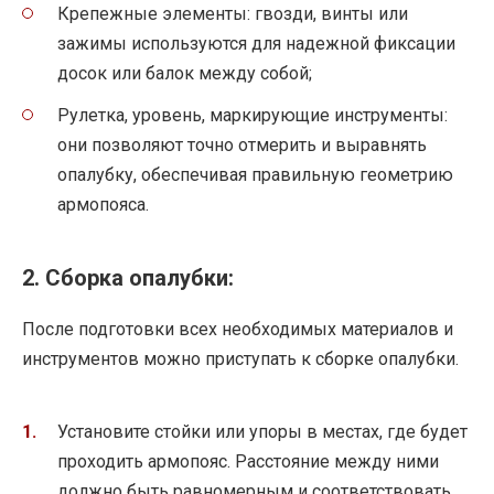
Крепежные элементы: гвозди, винты или
зажимы используются для надежной фиксации
досок или балок между собой;
Рулетка, уровень, маркирующие инструменты:
они позволяют точно отмерить и выравнять
опалубку, обеспечивая правильную геометрию
армопояса.
2. Сборка опалубки:
После подготовки всех необходимых материалов и
инструментов можно приступать к сборке опалубки.
Установите стойки или упоры в местах, где будет
проходить армопояс. Расстояние между ними
должно быть равномерным и соответствовать