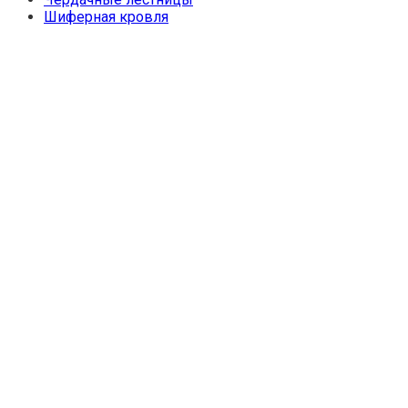
Шиферная кровля