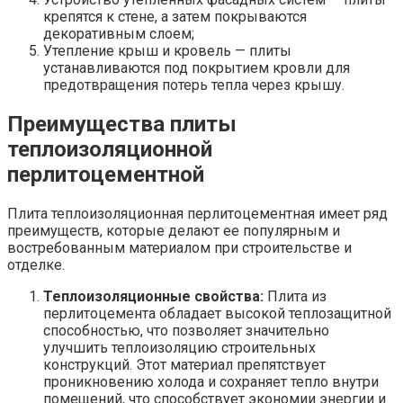
крепятся к стене, а затем покрываются
декоративным слоем;
Утепление крыш и кровель — плиты
устанавливаются под покрытием кровли для
предотвращения потерь тепла через крышу.
Преимущества плиты
теплоизоляционной
перлитоцементной
Плита теплоизоляционная перлитоцементная имеет ряд
преимуществ, которые делают ее популярным и
востребованным материалом при строительстве и
отделке.
Теплоизоляционные свойства:
Плита из
перлитоцемента обладает высокой теплозащитной
способностью, что позволяет значительно
улучшить теплоизоляцию строительных
конструкций. Этот материал препятствует
проникновению холода и сохраняет тепло внутри
помещений, что способствует экономии энергии и