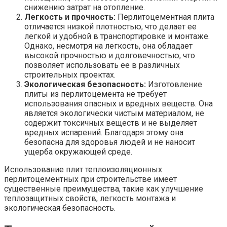
снижению затрат на отопление.
Легкость и прочность:
Перлитоцементная плита
отличается низкой плотностью, что делает ее
легкой и удобной в транспортировке и монтаже.
Однако, несмотря на легкость, она обладает
высокой прочностью и долговечностью, что
позволяет использовать ее в различных
строительных проектах.
Экологическая безопасность:
Изготовление
плиты из перлитоцемента не требует
использования опасных и вредных веществ. Она
является экологически чистым материалом, не
содержит токсичных веществ и не выделяет
вредных испарений. Благодаря этому она
безопасна для здоровья людей и не наносит
ущерба окружающей среде.
Использование плит теплоизоляционных
перлитоцементных при строительстве имеет
существенные преимущества, такие как улучшение
теплозащитных свойств, легкость монтажа и
экологическая безопасность.