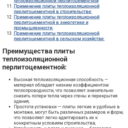
теплоизоляционной перлитоцементной
Применение плиты теплоизоляционной
перлитоцементной в строительстве:
Применение плиты теплоизоляционной
перлитоцементной в энергетике и
промышленности:
Применение плиты теплоизоляционной
перлитоцементной в сельском хозяйстве:
Преимущества плиты
теплоизоляционной
перлитоцементной:
Высокая теплоизоляционная способность —
материал обладает низким коэффициентом
теплопроводности, что позволяет значительно
снизить потери тепла через стены и перекрытия
здания;
Простота установки — плиты легкие и удобные в
монтаже, могут быть различных размеров и форм,
что позволяет легко адаптировать их к
конкретным условиям строительства;