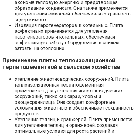
экономя тепловую энергию и предотвращая
образование конденсата. Она также применяется
для утепления емкостей, обеспечивая сохранность
содержимого.
Изоляция парогенераторов и котельных. Плита
эффективно применяется для утепления
парогенераторов и котельных, обеспечивая
эффективную работу оборудования и снижая
затраты на отопление.
Применение плиты теплоизоляционной
перлитоцементной в сельском хозяйстве:
Утепление животноводческих сооружений. Плита
теплоизоляционная перлитоцементная
применяется для утепления животноводческих
сооружений, таких как сараи, хлевы и
овощехранилища. Она создает комфортные
условия для животных и обеспечивает сохранность
продуктов.
Утепление теплиц и оранжерей. Плита применяется
для утепления теплиц и оранжерей, создавая
оптимальные условия для роста растений и