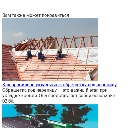
Вам также может понравиться
Как правильно укладывать обрешетку под черепицу
Обрешетка под черепицу — это важный этап при
укладке кровли. Она представляет собой основание
0
2.8k.