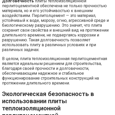
Долговечность
плиты теплоизоляционной
перлитоцементной обеспечена не только прочностью
материала, но и его устойчивостью к внешним
воздействиям. Перлитолцемент — это материал,
устойчивый к воде, морозу, огню, агрессивной среде и
биологическому разрушению. Это значит, что плита
сохранит свои свойства и внешний вид на протяжении
длительного времени, не подвергаясь коррозии и
разрушению. Такая долговечность позволяет
использовать плиту в различных условиях и при
различных задачах.
В целом, плита теплоизоляционная перлитоцементная
является идеальным решением для строительства,
благодаря своей прочности и долговечности,
обеспечивающим надежное и стабильное
функционирование строительных конструкций на
протяжении длительного времени.
Экологическая безопасность в
использовании плиты
теплоизоляционной