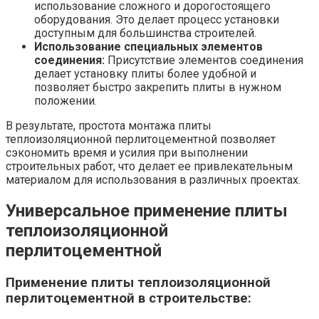
использование сложного и дорогостоящего
оборудования. Это делает процесс установки
доступным для большинства строителей.
Использование специальных элементов
соединения:
Присутствие элементов соединения
делает установку плиты более удобной и
позволяет быстро закрепить плиты в нужном
положении.
В результате, простота монтажа плиты
теплоизоляционной перлитоцементной позволяет
сэкономить время и усилия при выполнении
строительных работ, что делает ее привлекательным
материалом для использования в различных проектах.
Универсальное применение плиты
теплоизоляционной
перлитоцементной
Применение плиты теплоизоляционной
перлитоцементной в строительстве: