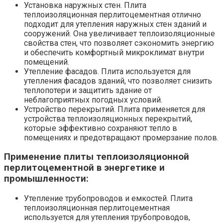
Установка наружных стен. Плита
теплоизоляционная перлитоцементная отлично
подходит для утепления наружных стен зданий и
сооружений. Она увеличивает теплоизоляционные
свойства стен, что позволяет сэкономить энергию
и обеспечить комфортный микроклимат внутри
помещений.
Утепление фасадов. Плита используется для
утепления фасадов зданий, что позволяет снизить
теплопотери и защитить здание от
неблагоприятных погодных условий.
Устройство перекрытий. Плита применяется для
устройства теплоизоляционных перекрытий,
которые эффективно сохраняют тепло в
помещениях и предотвращают промерзание полов.
Применение плиты теплоизоляционной
перлитоцементной в энергетике и
промышленности:
Утепление трубопроводов и емкостей. Плита
теплоизоляционная перлитоцементная
используется для утепления трубопроводов,