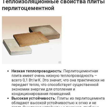
Теплоизоляционные свойства плиты
перлитоцементной
Низкая теплопроводность:
Перлитоцементная
плита имеет очень низкую теплопроводность –
всего 0,1 Вт/м·К. Это значит, что она практически не
передает тепло, что способствует существенной
экономии энергии для отопления и
кондиционирования помещений.
Высокая устойчивость:
Плиты из перлитоцемента
обладают высокой устойчивостью к огню и не