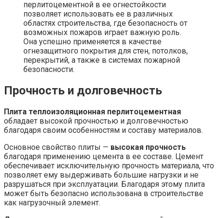
перлитоцементной в ее огнестойкости
позволяет использовать ее в различных
областях строительства, где безопасность от
возможных пожаров играет важную роль.
Она успешно применяется в качестве
огнезащитного покрытия для стен, потолков,
перекрытий, а также в системах пожарной
безопасности.
Прочность и долговечность
Плита теплоизоляционная перлитоцементная
обладает высокой прочностью и долговечностью
благодаря своим особенностям и составу материалов.
Основное свойство плиты —
высокая прочность
благодаря применению цемента в ее составе. Цемент
обеспечивает исключительную прочность материала, что
позволяет ему выдерживать большие нагрузки и не
разрушаться при эксплуатации. Благодаря этому плита
может быть безопасно использована в строительстве
как нагрузочный элемент.