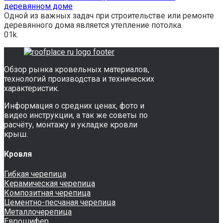
деревянном доме
Одной из важных задач при строительстве или ремонте
деревянного дома является утепление потолка.
0
1k.
Обзор рынка кровельных материалов,
технологий производства и технических
характеристик.
Информация о средних ценах, фото и
видео инструкции, а так же советы по
расчёту, монтажу и укладке кровли
крыш.
Кровля
Гибкая черепица
Керамическая черепица
Композитная черепица
Цементно-песчаная черепица
Металлочерепица
Еврошифер