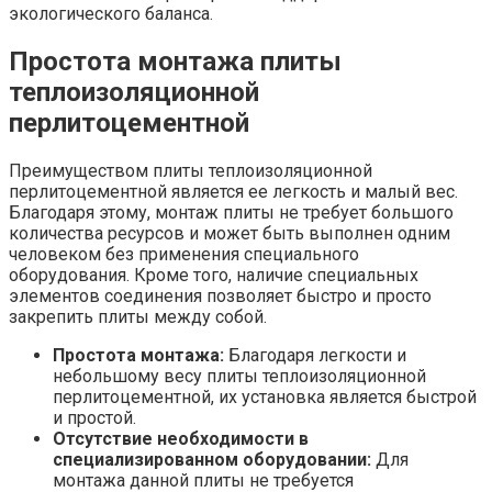
экологического баланса.
Простота монтажа плиты
теплоизоляционной
перлитоцементной
Преимуществом плиты теплоизоляционной
перлитоцементной является ее легкость и малый вес.
Благодаря этому, монтаж плиты не требует большого
количества ресурсов и может быть выполнен одним
человеком без применения специального
оборудования. Кроме того, наличие специальных
элементов соединения позволяет быстро и просто
закрепить плиты между собой.
Простота монтажа:
Благодаря легкости и
небольшому весу плиты теплоизоляционной
перлитоцементной, их установка является быстрой
и простой.
Отсутствие необходимости в
специализированном оборудовании:
Для
монтажа данной плиты не требуется